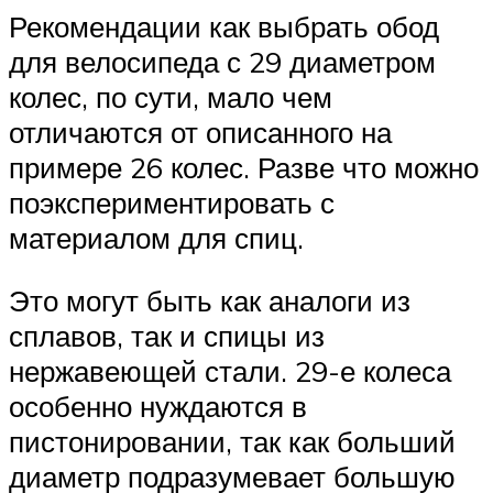
Рекомендации как выбрать обод
для велосипеда с 29 диаметром
колес, по сути, мало чем
отличаются от описанного на
примере 26 колес. Разве что можно
поэкспериментировать с
материалом для спиц.
Это могут быть как аналоги из
сплавов, так и спицы из
нержавеющей стали. 29-е колеса
особенно нуждаются в
пистонировании, так как больший
диаметр подразумевает большую