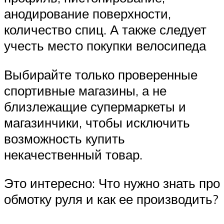
анодирование поверхности,
количество спиц. А также следует
учесть место покупки велосипеда
Выбирайте только проверенные
спортивные магазины, а не
близлежащие супермаркеты и
магазинчики, чтобы исключить
возможность купить
некачественный товар.
Это интересно: Что нужно знать про
обмотку руля и как ее производить?