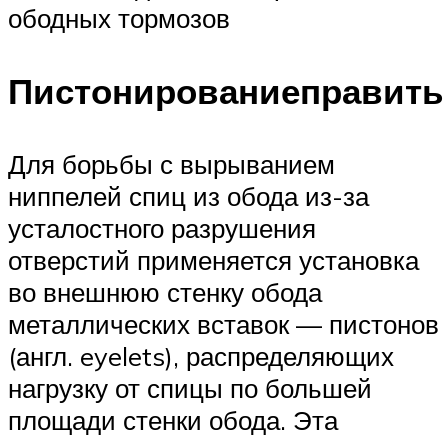
ободных тормозов
Пистонированиеправить
Для борьбы с вырыванием
ниппелей спиц из обода из-за
усталостного разрушения
отверстий применяется установка
во внешнюю стенку обода
металлических вставок — пистонов
(англ. eyelets), распределяющих
нагрузку от спицы по большей
площади стенки обода. Эта