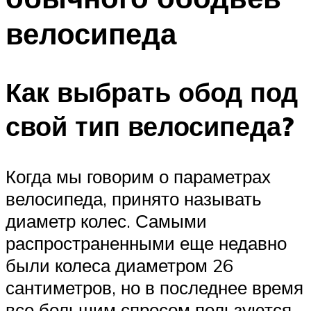
велосипеда
Как выбрать обод под
свой тип велосипеда?
Когда мы говорим о параметрах
велосипеда, принято называть
диаметр колес. Самыми
распространенными еще недавно
были колеса диаметром 26
сантиметров, но в последнее время
все большим спросом пользуются