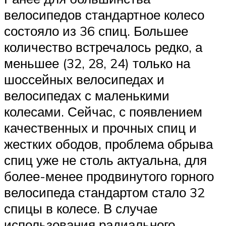
велосипедов стандартное колесо
состояло из 36 спиц. Большее
количество встречалось редко, а
меньшее (32, 28, 24) только на
шоссейных велосипедах и
велосипедах с маленькими
колесами. Сейчас, с появлением
качественных и прочных спиц и
жестких ободов, проблема обрыва
спиц уже не столь актуальна, для
более-менее продвинутого горного
велосипеда стандартом стало 32
спицы в колесе. В случае
использования радиального