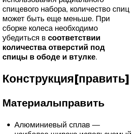
спицевого набора, количество спиц
может быть еще меньше. При
сборке колеса необходимо
убедиться в
соответствии
количества отверстий под
спицы в ободе и втулке
.
Конструкция[править]
Материалыправить
Алюминиевый сплав —