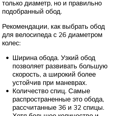
только диаметр, но и правильно
подобранный обод.
Рекомендации, как выбрать обод
для велосипеда с 26 диаметром
колес:
Ширина обода. Узкий обод
позволяет развивать большую
скорость, а широкий более
устойчив при маневрах.
Количество спиц. Самые
распространенные это обода,
рассчитанные 36 и 32 спицы.
Хотя большее количество и