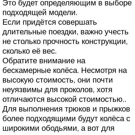
Это будет определяющим в выборе
подходящей модели.
Если придётся совершать
длительные поездки, важно учесть
не столько прочность конструкции,
сколько её вес.
Обратите внимание на
бескамерные колёса. Несмотря на
высокую стоимость, они почти
неуязвимы для проколов, хотя
отличаются высокой стоимостью..
Для выполнения трюков и прыжков
более подходящими будут колёса с
широкими ободьями, а вот для