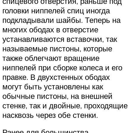
спицевого отверстия, раньше под
головки ниппелей спиц иногда
подкладывали шайбы. Теперь на
многих ободах в отверстие
устанавливаются вставочки, так
называемые пистоны, которые
также облегчают вращение
ниппелей при сборке колеса и его
правке. В двухстенных ободах
могут быть установлены как
обычные пистоны, на внешней
стенке, так и двойные, проходящие
насквозь через обе стенки.
Ранее для большинства