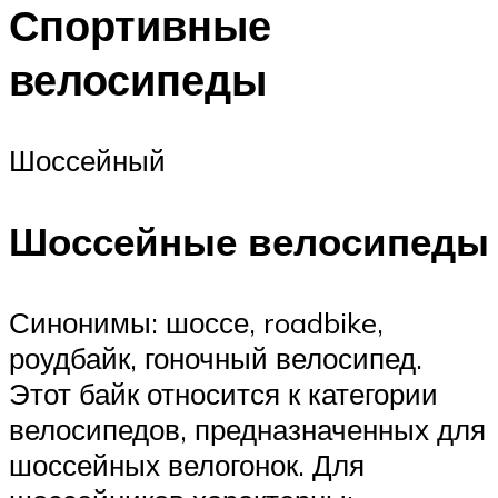
Спортивные
велосипеды
Шоссейный
Шоссейные велосипеды
Синонимы: шоссе, roadbike,
роудбайк, гоночный велосипед.
Этот байк относится к категории
велосипедов, предназначенных для
шоссейных велогонок. Для