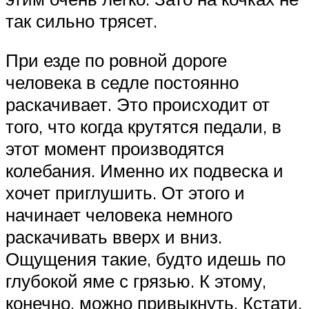
так сильно трясет.
При езде по ровной дороге
человека в седле постоянно
раскачивает. Это происходит от
того, что когда крутятся педали, в
этот момент производятся
колебания. Именно их подвеска и
хочет приглушить. От этого и
начинает человека немного
раскачивать вверх и вниз.
Ощущения такие, будто идешь по
глубокой яме с грязью. К этому,
конечно, можно привыкнуть. Кстати,