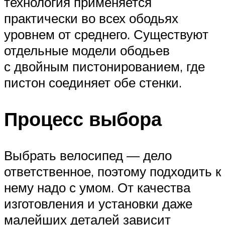
технология применяется
практически во всех ободьях
уровнем от среднего. Существуют
отдельные модели ободьев
с двойным пистонированием, где
пистон соединяет обе стенки.
Процесс выбора
Выбрать велосипед — дело
ответственное, поэтому подходить к
нему надо с умом. От качества
изготовления и установки даже
малейших деталей зависит