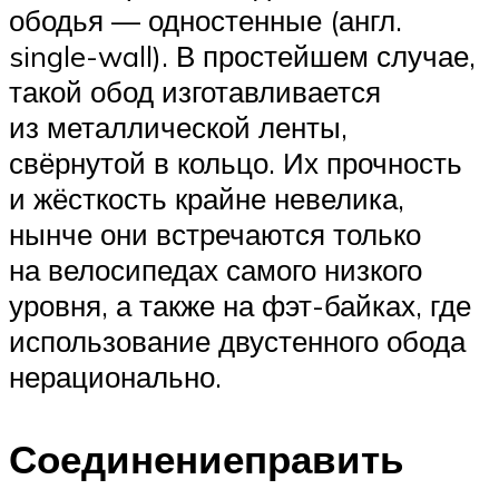
ободья — одностенные (англ.
single-wall). В простейшем случае,
такой обод изготавливается
из металлической ленты,
свёрнутой в кольцо. Их прочность
и жёсткость крайне невелика,
нынче они встречаются только
на велосипедах самого низкого
уровня, а также на фэт-байках, где
использование двустенного обода
нерационально.
Соединениеправить