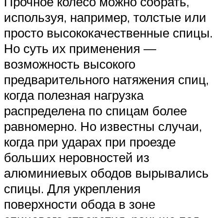
Прочное колесо можно собрать,
используя, например, толстые или
просто высококачественные спицы.
Но суть их применения —
возможность высокого
предварительного натяжения спиц,
когда полезная нагрузка
распределена по спицам более
равномерно. Но известны случаи,
когда при ударах при проезде
больших неровностей из
алюминиевых ободов вырывались
спицы. Для укрепления
поверхности обода в зоне