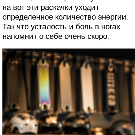
на вот эти раскачки уходит
определенное количество энергии.
Так что усталость и боль в ногах
напомнит о себе очень скоро.