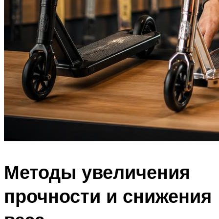
Методы увеличения
прочности и снижения