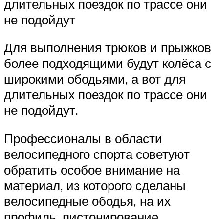
длительных поездок по трассе они
не подойдут
Для выполнения трюков и прыжков
более подходящими будут колёса с
широкими ободьями, а вот для
длительных поездок по трассе они
не подойдут.
Профессионалы в области
велосипедного спорта советуют
обратить особое внимание на
материал, из которого сделаны
велосипедные ободья, на их
профиль, пистонирование,