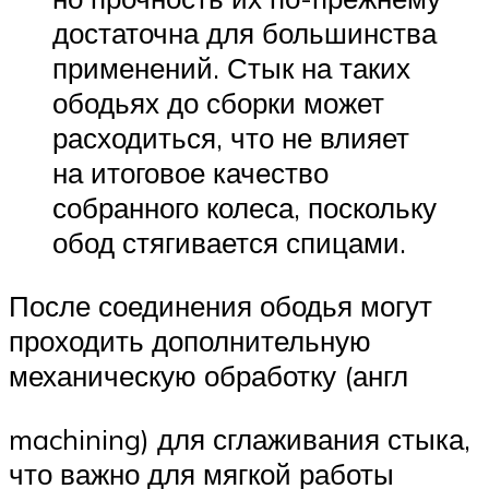
достаточна для большинства
применений. Стык на таких
ободьях до сборки может
расходиться, что не влияет
на итоговое качество
собранного колеса, поскольку
обод стягивается спицами.
После соединения ободья могут
проходить дополнительную
механическую обработку (англ
machining) для сглаживания стыка,
что важно для мягкой работы