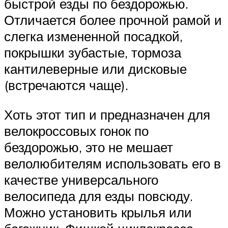
быстрой езды по бездорожью.
Отличается более прочной рамой и
слегка измененной посадкой,
покрышки зубастые, тормоза
кантилеверные или дисковые
(встречаются чаще).
Хоть этот тип и предназначен для
велокроссовых гонок по
бездорожью, это не мешает
велолюбителям использовать его в
качестве универсального
велосипеда для езды повсюду.
Можно установить крылья или