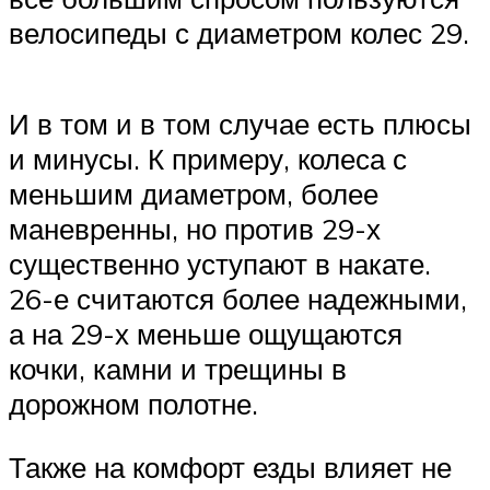
велосипеды с диаметром колес 29.
И в том и в том случае есть плюсы
и минусы. К примеру, колеса с
меньшим диаметром, более
маневренны, но против 29-х
существенно уступают в накате.
26-е считаются более надежными,
а на 29-х меньше ощущаются
кочки, камни и трещины в
дорожном полотне.
Также на комфорт езды влияет не