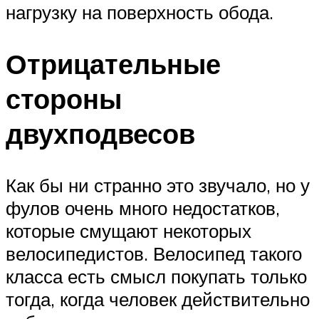
нагрузку на поверхность обода.
Отрицательные
стороны
двухподвесов
Как бы ни странно это звучало, но у
фулов очень много недостатков,
которые смущают некоторых
велосипедистов. Велосипед такого
класса есть смысл покупать только
тогда, когда человек действительно