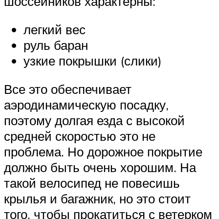
шоссейников характерны:
легкий вес
руль баран
узкие покрышки (слики)
Все это обеспечивает
аэродинамическую посадку,
поэтому долгая езда с высокой
средней скоростью это не
проблема. Но дорожное покрытие
должно быть очень хорошим. На
такой велосипед не повесишь
крылья и багажник, но это стоит
того, чтобы прокатиться с ветерком