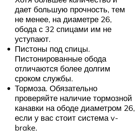
дает большую прочность, тем
не менее, на диаметре 26,
обода с 32 спицами им не
уступают.
Пистоны под спицы.
Пистонированные обода
отличаются более долгим
сроком службы.
Тормоза. Обязательно
проверяйте наличие тормозной
канавки на ободе диаметром 26,
если у вас стоит система v-
brake.