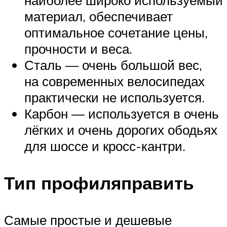
наиболее широко используемый
материал, обеспечивает
оптимальное сочетание цены,
прочности и веса.
Сталь — очень большой вес,
на современных велосипедах
практически не используется.
Карбон — используется в очень
лёгких и очень дорогих ободьях
для шоссе и кросс-кантри.
Тип профиляправить
Самые простые и дешевые