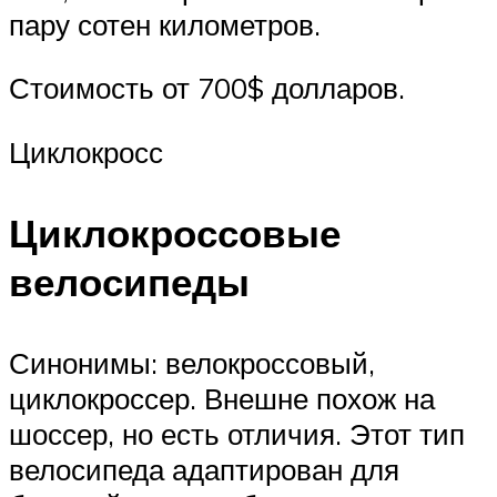
пару сотен километров.
Стоимость от 700$ долларов.
Циклокросс
Циклокроссовые
велосипеды
Синонимы: велокроссовый,
циклокроссер. Внешне похож на
шоссер, но есть отличия. Этот тип
велосипеда адаптирован для