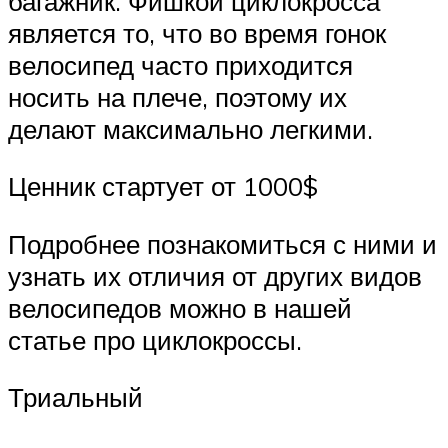
багажник. Фишкой циклокросса
является то, что во время гонок
велосипед часто приходится
носить на плече, поэтому их
делают максимально легкими.
Ценник стартует от 1000$
Подробнее познакомиться с ними и
узнать их отличия от других видов
велосипедов можно в нашей
статье про циклокроссы.
Триальный