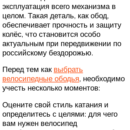
эксплуатация всего механизма в
целом. Такая деталь, как обод,
обеспечивает прочность и защиту
колёс, что становится особо
актуальным при передвижении по
российскому бездорожью.
Перед тем как
выбрать
велосипедные ободья
, необходимо
учесть несколько моментов:
Оцените свой стиль катания и
определитесь с целями: для чего
вам нужен велосипед