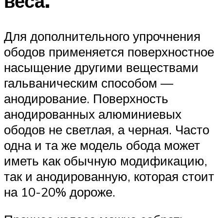
веса.
Для дополнительного упрочнения
ободов применяется поверхностное
насыщение другими веществами
гальваническим способом —
анодирование. Поверхность
анодированных алюминиевых
ободов не светлая, а черная. Часто
одна и та же модель обода может
иметь как обычную модификацию,
так и анодированную, которая стоит
на 10-20% дороже.