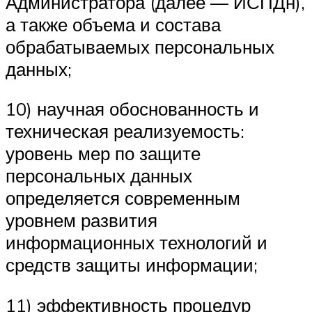
Администратора (далее — ИСПДн),
а также объема и состава
обрабатываемых персональных
данных;
10) научная обоснованность и
техническая реализуемость:
уровень мер по защите
персональных данных
определяется современным
уровнем развития
информационных технологий и
средств защиты информации;
11) эффективность процедур