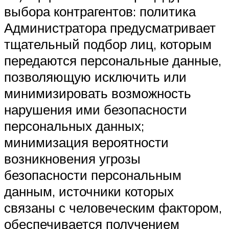
выбора контрагентов: политика
Администратора предусматривает
тщательный подбор лиц, которым
передаются персональные данные,
позволяющую исключить или
минимизировать возможность
нарушения ими безопасности
персональных данных;
минимизация вероятности
возникновения угрозы
безопасности персональным
данным, источники которых
связаны с человеческим фактором,
обеспечивается получением