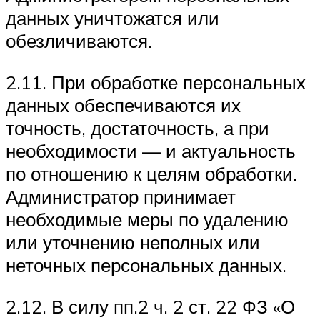
данных уничтожатся или
обезличиваются.
2.11. При обработке персональных
данных обеспечиваются их
точность, достаточность, а при
необходимости — и актуальность
по отношению к целям обработки.
Администратор принимает
необходимые меры по удалению
или уточнению неполных или
неточных персональных данных.
2.12. В силу пп.2 ч. 2 ст. 22 ФЗ «О