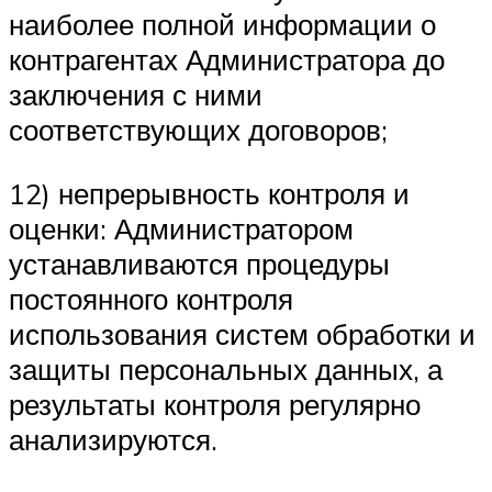
наиболее полной информации о
контрагентах Администратора до
заключения с ними
соответствующих договоров;
12) непрерывность контроля и
оценки: Администратором
устанавливаются процедуры
постоянного контроля
использования систем обработки и
защиты персональных данных, а
результаты контроля регулярно
анализируются.