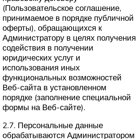
(Пользовательское соглашение,
принимаемое в порядке публичной
оферты), обращающихся к
Администратору в целях получения
содействия в получении
юридических услуг и
использования иных
функциональных возможностей
Веб-сайта в установленном
порядке (заполнение специальной
формы на Веб-сайте).
2.7. Персональные данные
обрабатываются Администратором