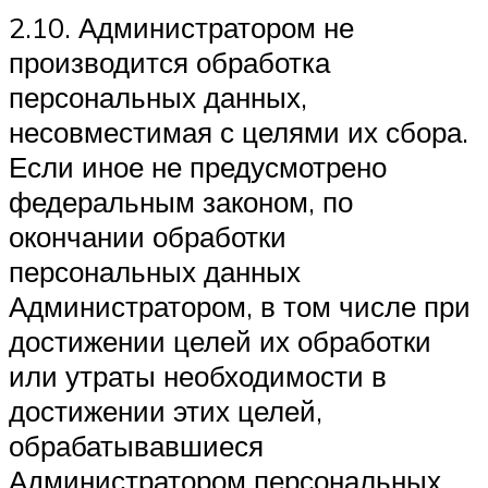
2.10. Администратором не
производится обработка
персональных данных,
несовместимая с целями их сбора.
Если иное не предусмотрено
федеральным законом, по
окончании обработки
персональных данных
Администратором, в том числе при
достижении целей их обработки
или утраты необходимости в
достижении этих целей,
обрабатывавшиеся
Администратором персональных