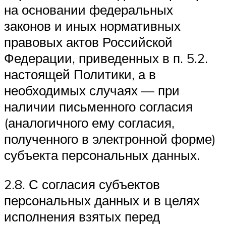
на основании федеральных
законов и иных нормативных
правовых актов Российской
Федерации, приведенных в п. 5.2.
настоящей Политики, а в
необходимых случаях — при
наличии письменного согласия
(аналогичного ему согласия,
полученного в электронной форме)
субъекта персональных данных.
2.8. С согласия субъектов
персональных данных и в целях
исполнения взятых перед