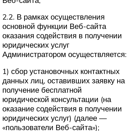
2.2. В рамках осуществления
основной функции Веб-сайта
оказания содействия в получении
юридических услуг
Администратором осуществляется:
1) сбор установочных контактных
данных лиц, оставивших заявку на
получение бесплатной
юридической консультации (на
оказание содействия в получении
юридических услуг) (далее —
«пользователи Веб-сайта»);