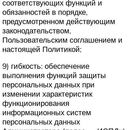
соответствующих функций и
обязанностей в порядке,
предусмотренном действующим
законодательством,
Пользовательским соглашением и
настоящей Политикой;
9) гибкость: обеспечение
выполнения функций защиты
персональных данных при
изменении характеристик
функционирования
информационных систем
персональных данных