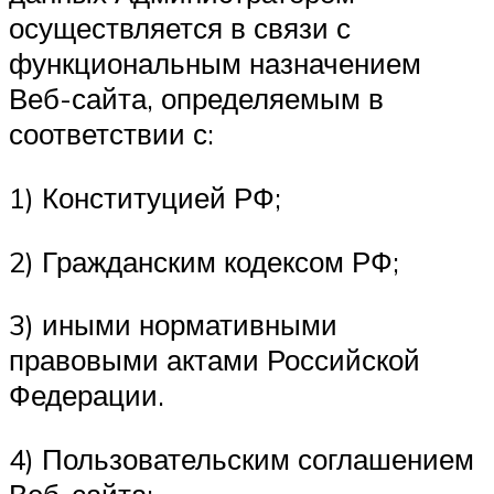
осуществляется в связи с
функциональным назначением
Веб-сайта, определяемым в
соответствии с:
1) Конституцией РФ;
2) Гражданским кодексом РФ;
3) иными нормативными
правовыми актами Российской
Федерации.
4) Пользовательским соглашением
Веб-сайта;