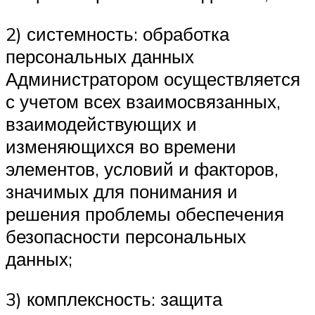
2) системность: обработка
персональных данных
Администратором осуществляется
с учетом всех взаимосвязанных,
взаимодействующих и
изменяющихся во времени
элементов, условий и факторов,
значимых для понимания и
решения проблемы обеспечения
безопасности персональных
данных;
3) комплексность: защита