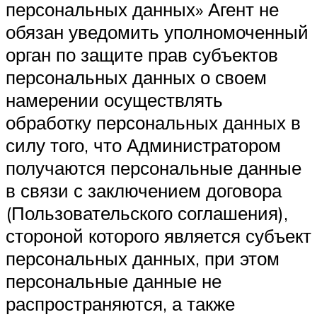
персональных данных» Агент не
обязан уведомить уполномоченный
орган по защите прав субъектов
персональных данных о своем
намерении осуществлять
обработку персональных данных в
силу того, что Администратором
получаются персональные данные
в связи с заключением договора
(Пользовательского соглашения),
стороной которого является субъект
персональных данных, при этом
персональные данные не
распространяются, а также