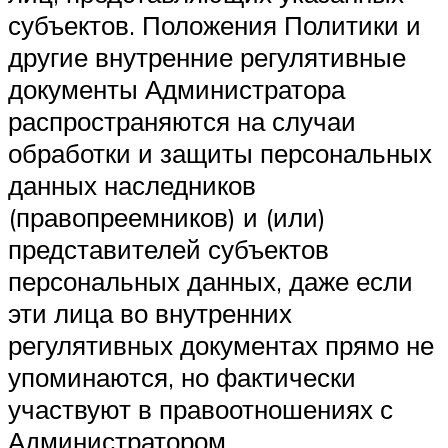
субъектов. Положения Политики и
другие внутренние регулятивные
документы Администратора
распространяются на случаи
обработки и защиты персональных
данных наследников
(правопреемников) и (или)
представителей субъектов
персональных данных, даже если
эти лица во внутренних
регулятивных документах прямо не
упоминаются, но фактически
участвуют в правоотношениях с
Администратором.