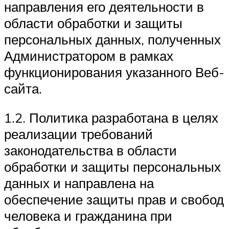
направления его деятельности в
области обработки и защиты
персональных данных, полученных
Администратором в рамках
функционирования указанного Веб-
сайта.
1.2. Политика разработана в целях
реализации требований
законодательства в области
обработки и защиты персональных
данных и направлена на
обеспечение защиты прав и свобод
человека и гражданина при