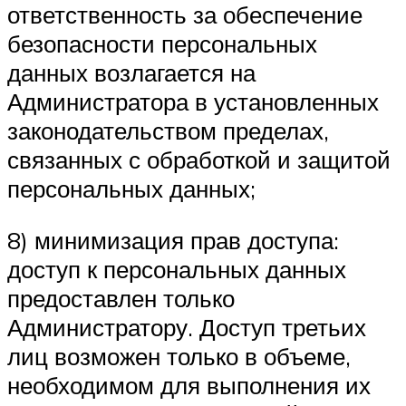
ответственность за обеспечение
безопасности персональных
данных возлагается на
Администратора в установленных
законодательством пределах,
связанных с обработкой и защитой
персональных данных;
8) минимизация прав доступа:
доступ к персональных данных
предоставлен только
Администратору. Доступ третьих
лиц возможен только в объеме,
необходимом для выполнения их