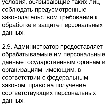
условия, обязывающие таких лиц
соблюдать предусмотренные
законодательством требования к
обработке и защите персональных
данных.
2.9. Администратор предоставляет
обрабатываемые им персональные
данные государственным органам и
организациям, имеющим, в
соответствии с федеральным
законом, право на получение
соответствующих персональных
данных.