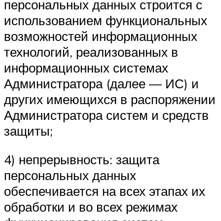
персональных данных строится с
использованием функциональных
возможностей информационных
технологий, реализованных в
информационных системах
Администратора (далее — ИС) и
других имеющихся в распоряжении
Администратора систем и средств
защиты;
4) непрерывность: защита
персональных данных
обеспечивается на всех этапах их
обработки и во всех режимах