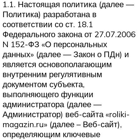
1.1. Настоящая политика (далее —
Политика) разработана в
соответствии со ст. 18.1
Федерального закона от 27.07.2006
N 152-ФЗ «О персональных
данных» (далее — Закон о ПДн) и
является основополагающим
внутренним регулятивным
документом субъекта,
выполняющего функции
администратора (далее —
Администратор) веб-сайта «roliki-
magazin.ru» (далее – Веб-сайт),
определяющим ключевые