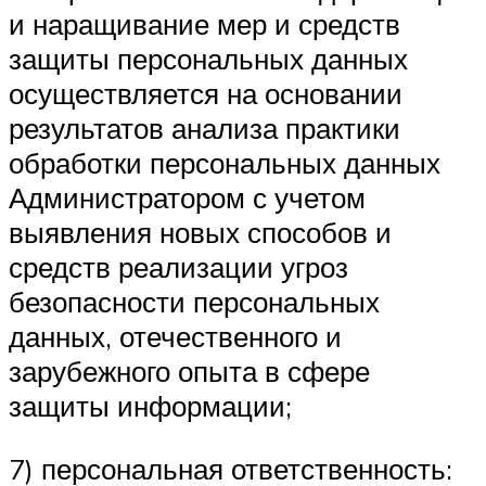
и наращивание мер и средств
защиты персональных данных
осуществляется на основании
результатов анализа практики
обработки персональных данных
Администратором с учетом
выявления новых способов и
средств реализации угроз
безопасности персональных
данных, отечественного и
зарубежного опыта в сфере
защиты информации;
7) персональная ответственность: