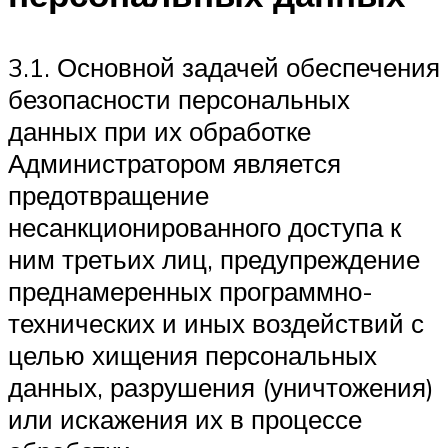
3.1. Основной задачей обеспечения
безопасности персональных
данных при их обработке
Администратором является
предотвращение
несанкционированного доступа к
ним третьих лиц, предупреждение
преднамеренных программно-
технических и иных воздействий с
целью хищения персональных
данных, разрушения (уничтожения)
или искажения их в процессе