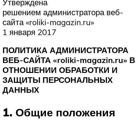
Утверждена
решением администратора веб-
сайта «roliki-magazin.ru»
1 января 2017
ПОЛИТИКА АДМИНИСТРАТОРА
ВЕБ-САЙТА «roliki-magazin.ru» В
ОТНОШЕНИИ ОБРАБОТКИ И
ЗАЩИТЫ ПЕРСОНАЛЬНЫХ
ДАННЫХ
1.
Общие положения