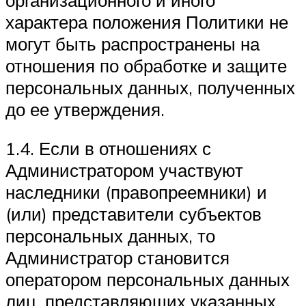
характера положения Политики не
могут быть распространены на
отношения по обработке и защите
персональных данных, полученных
до ее утверждения.
1.4. Если в отношениях с
Администратором участвуют
наследники (правопреемники) и
(или) представители субъектов
персональных данных, то
Администратор становится
оператором персональных данных
лиц, представляющих указанных