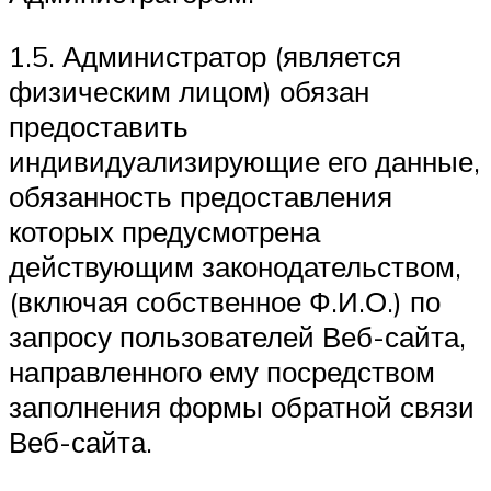
1.5. Администратор (является
физическим лицом) обязан
предоставить
индивидуализирующие его данные,
обязанность предоставления
которых предусмотрена
действующим законодательством,
(включая собственное Ф.И.О.) по
запросу пользователей Веб-сайта,
направленного ему посредством
заполнения формы обратной связи
Веб-сайта.