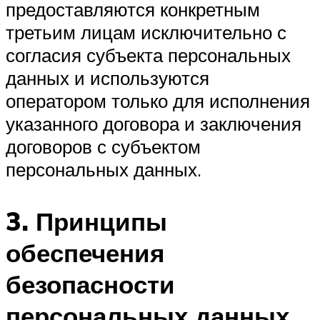
предоставляются конкретным
третьим лицам исключительно с
согласия субъекта персональных
данных и используются
оператором только для исполнения
указанного договора и заключения
договоров с субъектом
персональных данных.
3. Принципы
обеспечения
безопасности
персональных данных