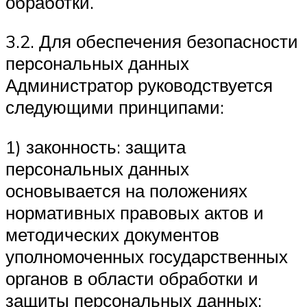
обработки.
3.2. Для обеспечения безопасности
персональных данных
Администратор руководствуется
следующими принципами:
1) законность: защита
персональных данных
основывается на положениях
нормативных правовых актов и
методических документов
уполномоченных государственных
органов в области обработки и
защиты персональных данных;