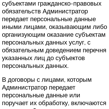
субъектами гражданско-правовых
обязательств Администратор
передает персональные данные
иными лицами, оказывающим либо
организующим оказание субъектам
персональных данных услуг, с
обязательным доведением перечня
указанных лиц до субъектов
персональных данных.
В договоры с лицами, которым
Администратор передает
персональные данные или
поручает их обработку, включаются