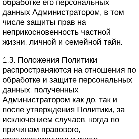
обработке его персональных
данных Администратором, в том
числе защиты прав на
неприкосновенность частной
жизни, личной и семейной тайн.
1.3. Положения Политики
распространяются на отношения по
обработке и защите персональных
данных, полученных
Администратором как до, так и
после утверждения Политики, за
исключением случаев, когда по
причинам правового,
организационного и иного