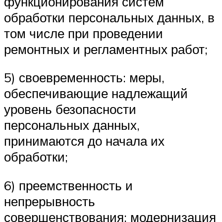
функционирования систем
обработки персональных данных, в
том числе при проведении
ремонтных и регламентных работ;
5) своевременность: меры,
обеспечивающие надлежащий
уровень безопасности
персональных данных,
принимаются до начала их
обработки;
6) преемственность и
непрерывность
совершенствования: модернизация