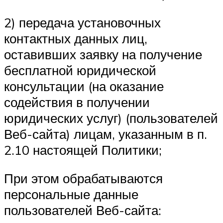
2) передача установочных
контактных данных лиц,
оставивших заявку на получение
бесплатной юридической
консультации (на оказание
содействия в получении
юридических услуг) (пользователей
Веб-сайта) лицам, указанным в п.
2.10 настоящей Политики;
При этом обрабатываются
персональные данные
пользователей Веб-сайта: