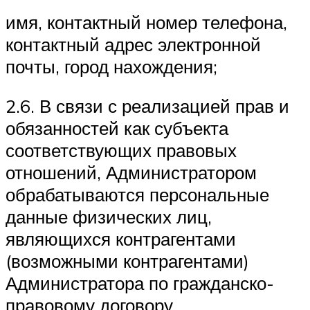
имя, контактный номер телефона,
контактный адрес электронной
почты, город нахождения;
2.6. В связи с реализацией прав и
обязанностей как субъекта
соответствующих правовых
отношений, Администратором
обрабатываются персональные
данные физических лиц,
являющихся контрагентами
(возможными контрагентами)
Администратора по гражданско-
правовому договору