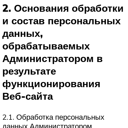
2. Основания обработки
и состав персональных
данных,
обрабатываемых
Администратором в
результате
функционирования
Веб-сайта
2.1. Обработка персональных
данных Администратором