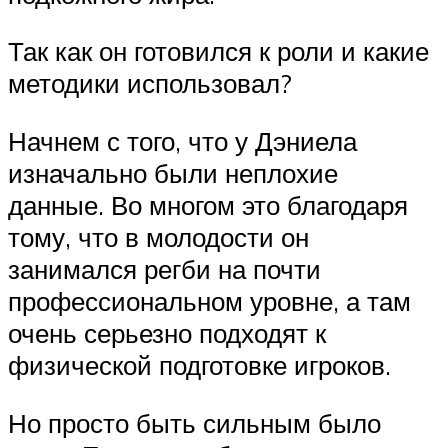
Так как он готовился к роли и какие
методики использовал?
Начнем с того, что у Дэниела
изначально были неплохие
данные. Во многом это благодаря
тому, что в молодости он
занимался регби на почти
профессиональном уровне, а там
очень серьезно подходят к
физической подготовке игроков.
Но просто быть сильным было