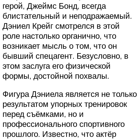
герой, Джеймс Бонд, всегда
блистательный и неподражаемый.
Дэниел Крейг смотрелся в этой
роле настолько органично, что
возникает мысль о том, что он
бывший спецагент. Безусловно, в
этом заслуга его физической
формы, достойной похвалы.
Фигура Дэниела является не только
результатом упорных тренировок
перед съёмками, но и
профессионального спортивного
прошлого. Известно, что актёр