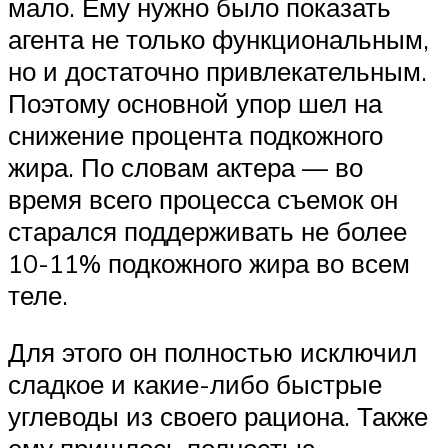
мало. Ему нужно было показать
агента не только функциональным,
но и достаточно привлекательным.
Поэтому основной упор шел на
снижение процента подкожного
жира. По словам актера — во
время всего процесса съемок он
старался поддерживать не более
10-11% подкожного жира во всем
теле.
Для этого он полностью исключил
сладкое и какие-либо быстрые
углеводы из своего рациона. Также