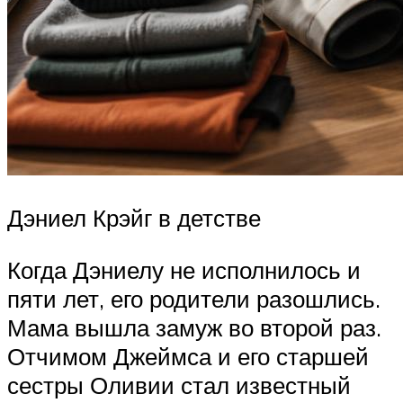
Дэниел Крэйг в детстве
Когда Дэниелу не исполнилось и
пяти лет, его родители разошлись.
Мама вышла замуж во второй раз.
Отчимом Джеймса и его старшей
сестры Оливии стал известный