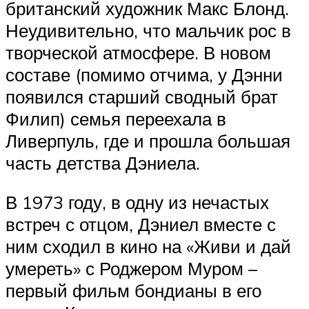
британский художник Макс Блонд.
Неудивительно, что мальчик рос в
творческой атмосфере. В новом
составе (помимо отчима, у Дэнни
появился старший сводный брат
Филип) семья переехала в
Ливерпуль, где и прошла большая
часть детства Дэниела.
В 1973 году, в одну из нечастых
встреч с отцом, Дэниел вместе с
ним сходил в кино на «Живи и дай
умереть» с Роджером Муром –
первый фильм бондианы в его