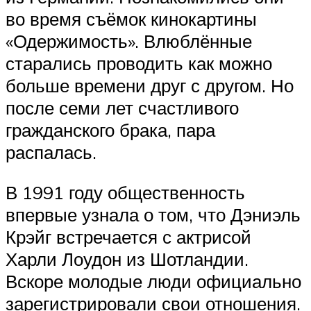
во время съёмок кинокартины
«Одержимость». Влюблённые
старались проводить как можно
больше времени друг с другом. Но
после семи лет счастливого
гражданского брака, пара
распалась.
В 1991 году общественность
впервые узнала о том, что Дэниэль
Крэйг встречается с актрисой
Харли Лоудон из Шотландии.
Вскоре молодые люди официально
зарегистрировали свои отношения.