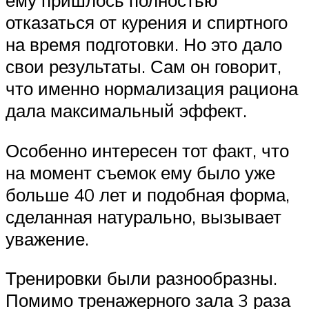
ему пришлось полностью
отказаться от курения и спиртного
на время подготовки. Но это дало
свои результаты. Сам он говорит,
что именно нормализация рациона
дала максимальный эффект.
Особенно интересен тот факт, что
на момент съемок ему было уже
больше 40 лет и подобная форма,
сделанная натурально, вызывает
уважение.
Тренировки были разнообразны.
Помимо тренажерного зала 3 раза