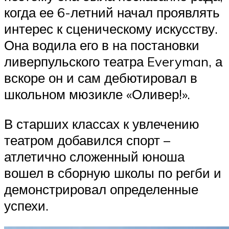
когда ее 6-летний начал проявлять
интерес к сценическому искусству.
Она водила его в на постановки
ливерпульского театра Everyman, а
вскоре он и сам дебютировал в
школьном мюзикле «Оливер!».
В старших классах к увлечению
театром добавился спорт –
атлетично сложенный юноша
вошел в сборную школы по регби и
демонстрировал определенные
успехи.