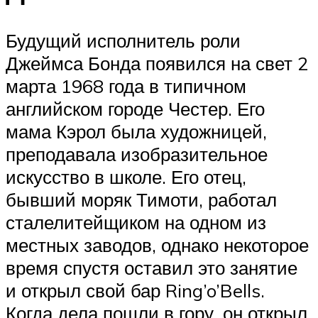
Будущий исполнитель роли
Джеймса Бонда появился на свет 2
марта 1968 года в типичном
английском городе Честер. Его
мама Кэрол была художницей,
преподавала изобразительное
искусство в школе. Его отец,
бывший моряк Тимоти, работал
сталелитейщиком на одном из
местных заводов, однако некоторое
время спустя оставил это занятие
и открыл свой бар Ring’o’Bells.
Когда дела пошли в гору, он открыл