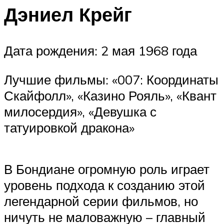
Дэниел Крейг
Дата рождения: 2 мая 1968 года
Лучшие фильмы: «007: Координаты
Скайфолл», «Казино Рояль», «Квант
милосердия», «Девушка с
татуировкой дракона»
В Бондиане огромную роль играет
уровень подхода к созданию этой
легендарной серии фильмов, но
ничуть не маловажную – главный