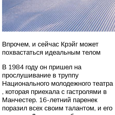
Впрочем, и сейчас Крэйг может
похвастаться идеальным телом
В 1984 году он пришел на
прослушивание в труппу
Национального молодежного театра
, которая приехала с гастролями в
Манчестер. 16-летний паренек
поразил всех своим талантом, и его