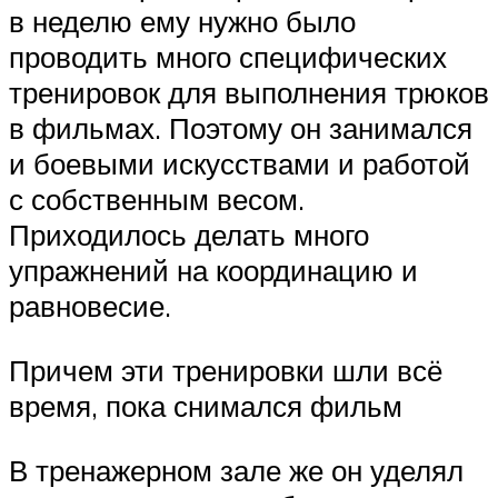
в неделю ему нужно было
проводить много специфических
тренировок для выполнения трюков
в фильмах. Поэтому он занимался
и боевыми искусствами и работой
с собственным весом.
Приходилось делать много
упражнений на координацию и
равновесие.
Причем эти тренировки шли всё
время, пока снимался фильм
В тренажерном зале же он уделял