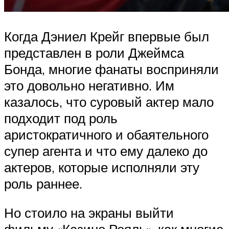
Когда Дэниел Крейг впервые был
представлен в роли Джеймса
Бонда, многие фанаты восприняли
это довольно негативно. Им
казалось, что суровый актер мало
подходит под роль
аристократичного и обаятельного
супер агента и что ему далеко до
актеров, которые исполняли эту
роль раннее.
Но стоило на экраны выйти