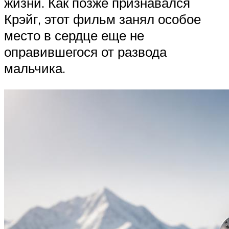
жизни. Как позже признавался
Крэйг, этот фильм занял особое
место в сердце еще не
оправившегося от развода
мальчика.