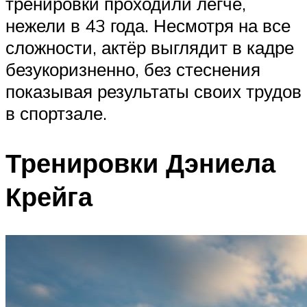
тренировки проходили легче,
нежели в 43 года. Несмотря на все
сложности, актёр выглядит в кадре
безукоризненно, без стеснения
показывая результаты своих трудов
в спортзале.
Тренировки Дэниела
Крейга