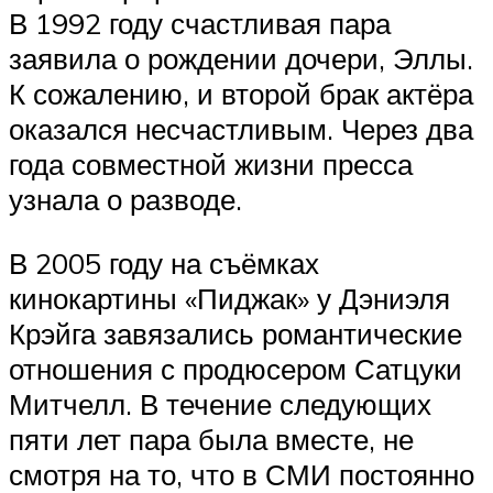
В 1992 году счастливая пара
заявила о рождении дочери, Эллы.
К сожалению, и второй брак актёра
оказался несчастливым. Через два
года совместной жизни пресса
узнала о разводе.
В 2005 году на съёмках
кинокартины «Пиджак» у Дэниэля
Крэйга завязались романтические
отношения с продюсером Сатцуки
Митчелл. В течение следующих
пяти лет пара была вместе, не
смотря на то, что в СМИ постоянно