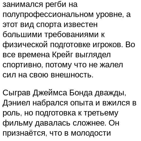
занимался регби на
полупрофессиональном уровне, а
этот вид спорта известен
большими требованиями к
физической подготовке игроков. Во
все времена Крейг выглядел
спортивно, потому что не жалел
сил на свою внешность.
Сыграв Джеймса Бонда дважды,
Дэниел набрался опыта и вжился в
роль, но подготовка к третьему
фильму давалась сложнее. Он
признаётся, что в молодости