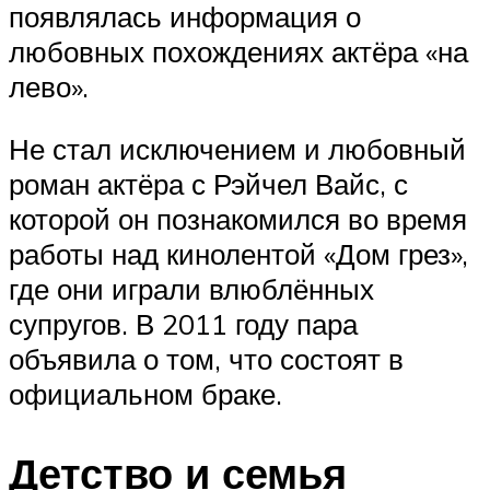
появлялась информация о
любовных похождениях актёра «на
лево».
Не стал исключением и любовный
роман актёра с Рэйчел Вайс, с
которой он познакомился во время
работы над кинолентой «Дом грез»,
где они играли влюблённых
супругов. В 2011 году пара
объявила о том, что состоят в
официальном браке.
Детство и семья