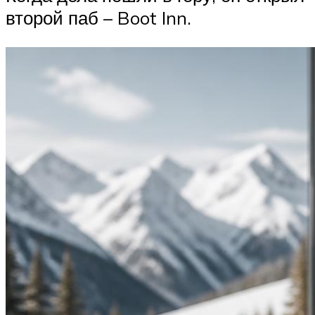
второй паб – Boot Inn.