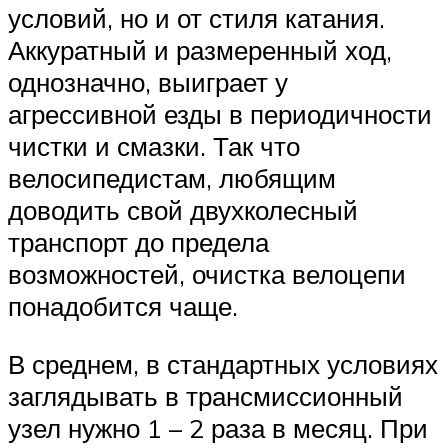
условий, но и от стиля катания.
Аккуратный и размеренный ход,
однозначно, выиграет у
агрессивной езды в периодичности
чистки и смазки. Так что
велосипедистам, любящим
доводить свой двухколесный
транспорт до предела
возможностей, очистка велоцепи
понадобится чаще.
В среднем, в стандартных условиях
заглядывать в трансмиссионный
узел нужно 1 – 2 раза в месяц. При