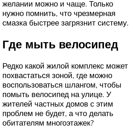
желании можно и чаще. Только
нужно помнить, что чрезмерная
смазка быстрее загрязнит систему.
Где мыть велосипед
Редко какой жилой комплекс может
похвастаться зоной, где можно
воспользоваться шлангом, чтобы
помыть велосипед на улице. У
жителей частных домов с этим
проблем не будет, а что делать
обитателям многоэтажек?