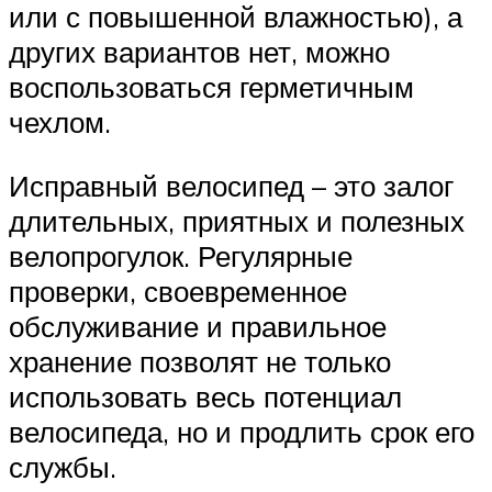
или с повышенной влажностью), а
других вариантов нет, можно
воспользоваться герметичным
чехлом.
Исправный велосипед – это залог
длительных, приятных и полезных
велопрогулок. Регулярные
проверки, своевременное
обслуживание и правильное
хранение позволят не только
использовать весь потенциал
велосипеда, но и продлить срок его
службы.