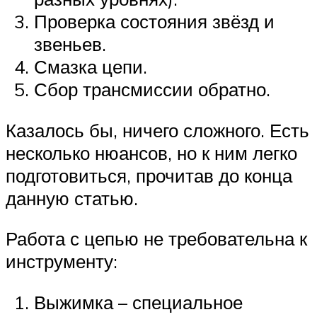
Проверка состояния звёзд и
звеньев.
Смазка цепи.
Сбор трансмиссии обратно.
Казалось бы, ничего сложного. Есть
несколько нюансов, но к ним легко
подготовиться, прочитав до конца
данную статью.
Работа с цепью не требовательна к
инструменту:
Выжимка – специальное