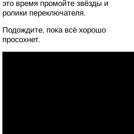
это время промойте звёзды и
ролики переключателя.
Подождите, пока всё хорошо
просохнет.