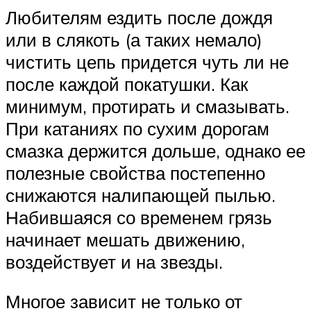
Любителям ездить после дождя
или в слякоть (а таких немало)
чистить цепь придется чуть ли не
после каждой покатушки. Как
минимум, протирать и смазывать.
При катаниях по сухим дорогам
смазка держится дольше, однако ее
полезные свойства постепенно
снижаются налипающей пылью.
Набившаяся со временем грязь
начинает мешать движению,
воздействует и на звезды.
Многое зависит не только от