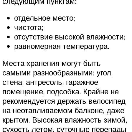
следующим пунктам:
отдельное место;
чистота;
отсутствие высокой влажности;
равномерная температура.
Места хранения могут быть
самыми разнообразными: угол,
стена, антресоль, гаражное
помещение, подсобка. Крайне не
рекомендуется держать велосипед
на неотапливаемом балконе, даже
крытом. Высокая влажность зимой,
сухость летом, суточные перепады