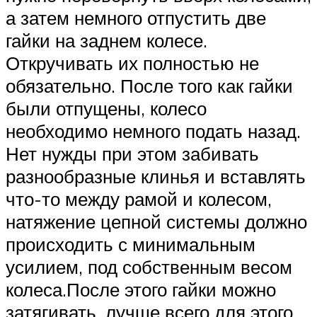
а затем немного отпустить две
гайки на заднем колесе.
Откручивать их полностью не
обязательно. После того как гайки
были отпущены, колесо
необходимо немного подать назад.
Нет нужды при этом забивать
разнообразные клинья и вставлять
что-то между рамой и колесом,
натяжение цепной системы должно
происходить с минимальным
усилием, под собственным весом
колеса.После этого гайки можно
затягивать, лучше всего для этого