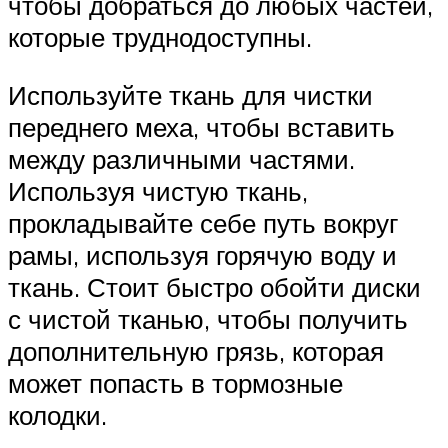
чтобы добраться до любых частей,
которые труднодоступны.
Используйте ткань для чистки
переднего меха, чтобы вставить
между различными частями.
Используя чистую ткань,
прокладывайте себе путь вокруг
рамы, используя горячую воду и
ткань. Стоит быстро обойти диски
с чистой тканью, чтобы получить
дополнительную грязь, которая
может попасть в тормозные
колодки.