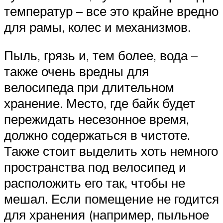
температур – все это крайне вредно
для рамы, колес и механизмов.
Пыль, грязь и, тем более, вода –
также очень вредны для
велосипеда при длительном
хранение. Место, где байк будет
пережидать несезонное время,
должно содержаться в чистоте.
Также стоит выделить хоть немного
пространства под велосипед и
расположить его так, чтобы не
мешал. Если помещение не годится
для хранения (например, пыльное