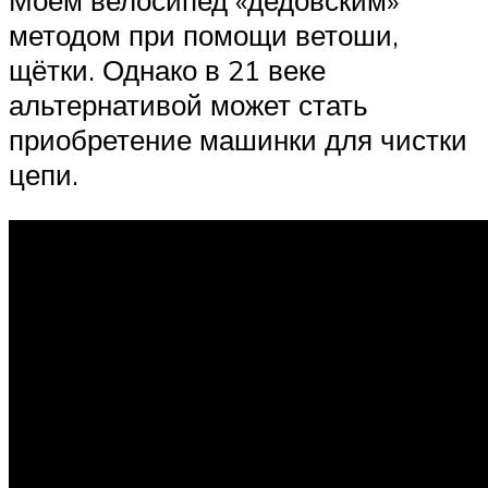
Моем велосипед «дедовским»
методом при помощи ветоши,
щётки. Однако в 21 веке
альтернативой может стать
приобретение машинки для чистки
цепи.