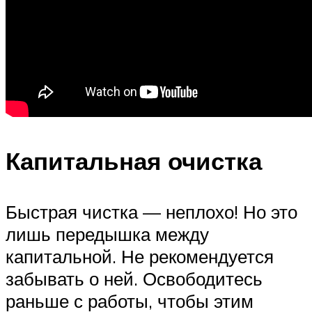
Капитальная очистка
Быстрая чистка — неплохо! Но это
лишь передышка между
капитальной. Не рекомендуется
забывать о ней. Освободитесь
раньше с работы, чтобы этим