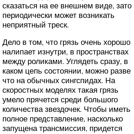
сказаться на ее внешнем виде, зато
периодически может возникать
неприятный треск.
Дело в том, что грязь очень хорошо
налипает изнутри, в пространствах
между роликами. Углядеть сразу, в
каком цепь состоянии, можно разве
что на обычных сингспидах. На
скоростных моделях такая грязь
умело прячется среди большого
количества звездочек. Чтобы иметь
полное представление, насколько
запущена трансмиссия, придется