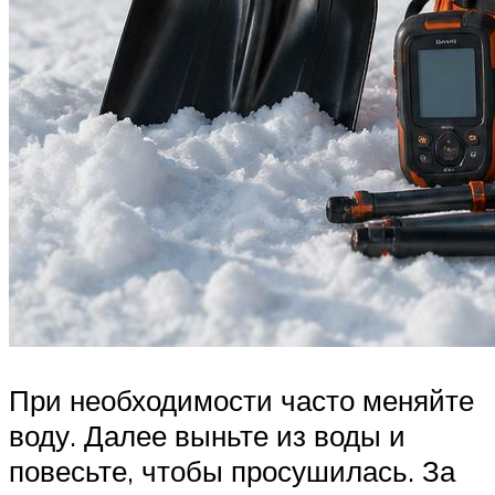
При необходимости часто меняйте
воду. Далее выньте из воды и
повесьте, чтобы просушилась. За