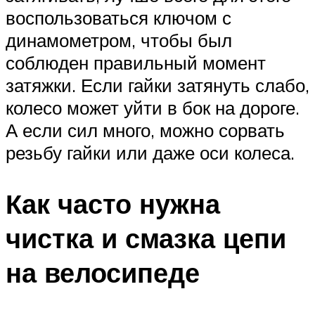
воспользоваться ключом с
динамометром, чтобы был
соблюден правильный момент
затяжки. Если гайки затянуть слабо,
колесо может уйти в бок на дороге.
А если сил много, можно сорвать
резьбу гайки или даже оси колеса.
Как часто нужна
чистка и смазка цепи
на велосипеде