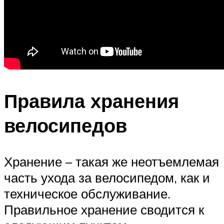
Правила хранения
велосипедов
Хранение – такая же неотъемлемая
часть ухода за велосипедом, как и
техническое обслуживание.
Правильное хранение сводится к