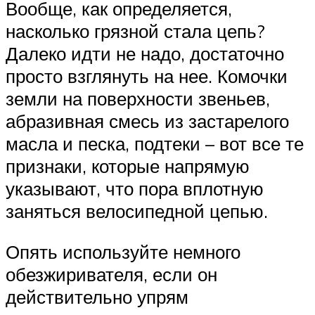
Вообще, как определяется,
насколько грязной стала цепь?
Далеко идти не надо, достаточно
просто взглянуть на нее. Комочки
земли на поверхности звеньев,
абразивная смесь из застарелого
масла и песка, подтеки – вот все те
признаки, которые напрямую
указывают, что пора вплотную
заняться велосипедной цепью.
Опять используйте немного
обезжиривателя, если он
действительно упрям