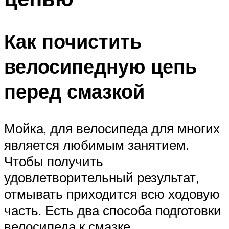
Как почистить
велосипедную цепь
перед смазкой
Мойка, для велосипеда для многих
является любимым занятием.
Чтобы получить
удовлетворительный результат,
отмывать приходится всю ходовую
часть. Есть два способа подготовки
велосипеда к смазке.