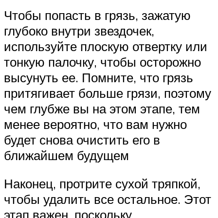
Чтобы попасть в грязь, зажатую
глубоко внутри звездочек,
используйте плоскую отвертку или
тонкую палочку, чтобы осторожно
высунуть ее. Помните, что грязь
притягивает больше грязи, поэтому
чем глубже вы на этом этапе, тем
менее вероятно, что вам нужно
будет снова очистить его в
ближайшем будущем
Наконец, протрите сухой тряпкой,
чтобы удалить все остальное. Этот
этап важен, поскольку