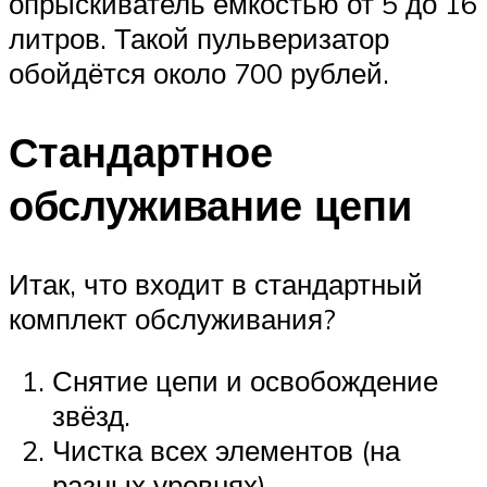
опрыскиватель ёмкостью от 5 до 16
литров. Такой пульверизатор
обойдётся около 700 рублей.
Стандартное
обслуживание цепи
Итак, что входит в стандартный
комплект обслуживания?
Снятие цепи и освобождение
звёзд.
Чистка всех элементов (на
разных уровнях).