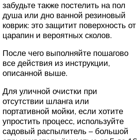
забудьте также постелить на пол
душа или дно ванной резиновый
коврик: это защитит поверхность от
царапин и вероятных сколов.
После чего выполняйте пошагово
все действия из инструкции,
описанной выше.
Для уличной очистки при
отсутствии шланга или
портативной мойки, если хотите
упростить процесс, используйте
садовый распылитель – большой