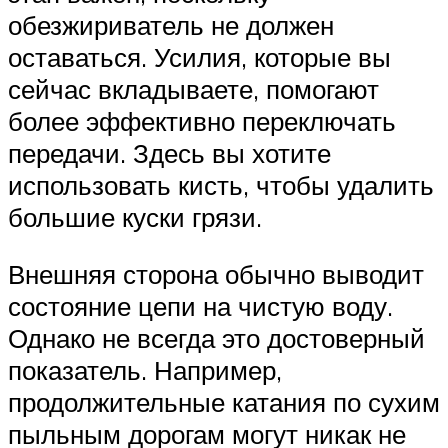
обезжириватель не должен
оставаться. Усилия, которые вы
сейчас вкладываете, помогают
более эффективно переключать
передачи. Здесь вы хотите
использовать кисть, чтобы удалить
большие куски грязи.
Внешняя сторона обычно выводит
состояние цепи на чистую воду.
Однако не всегда это достоверный
показатель. Например,
продолжительные катания по сухим
пыльным дорогам могут никак не