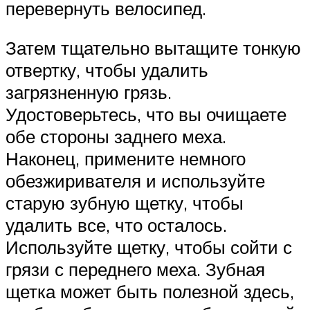
перевернуть велосипед.
Затем тщательно вытащите тонкую
отвертку, чтобы удалить
загрязненную грязь.
Удостоверьтесь, что вы очищаете
обе стороны заднего меха.
Наконец, примените немного
обезжиривателя и используйте
старую зубную щетку, чтобы
удалить все, что осталось.
Используйте щетку, чтобы сойти с
грязи с переднего меха. Зубная
щетка может быть полезной здесь,