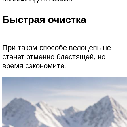
Быстрая очистка
При таком способе велоцепь не
станет отменно блестящей, но
время сэкономите.