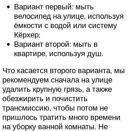
Вариант первый: мыть
велосипед на улице, используя
ёмкости с водой или систему
Кёрхер;
Вариант второй: мыть в
квартире, используя душ.
Что касается второго варианта, мы
рекомендуем сначала на улице
удалить крупную грязь, а также
обезжирить и почистить
трансмиссию, чтобы потом не
пришлось тратить много времени
на уборку ванной комнаты. Не