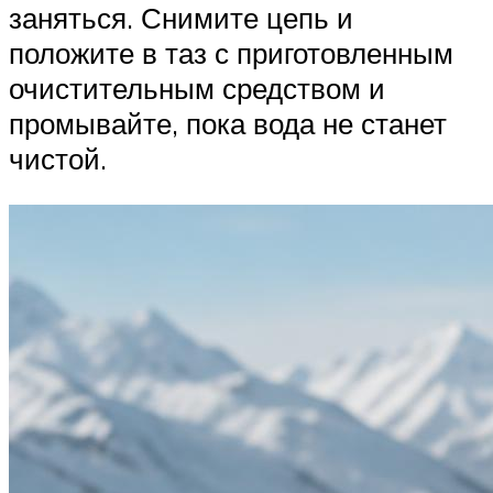
заняться. Снимите цепь и
положите в таз с приготовленным
очистительным средством и
промывайте, пока вода не станет
чистой.