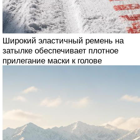
Широкий эластичный ремень на
затылке обеспечивает плотное
прилегание маски к голове