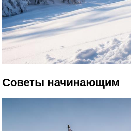
Советы начинающим