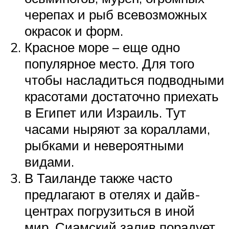
черепах и рыб всевозможных
окрасок и форм.
Красное море – еще одно
популярное место. Для того
чтобы насладиться подводными
красотами достаточно приехать
в Египет или Израиль. Тут
часами ныряют за кораллами,
рыбками и невероятными
видами.
В Таиланде также часто
предлагают в отелях и дайв-
центрах погрузиться в иной
мир. Сиамский залив порадует