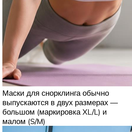
Маски для снорклинга обычно
выпускаются в двух размерах —
большом (маркировка XL/L) и
малом (S/M)