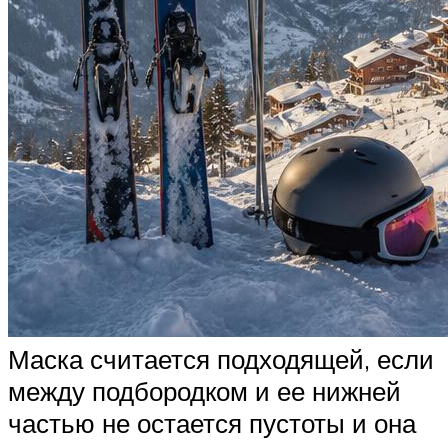
Маска считается подходящей, если
между подбородком и ее нижней
частью не остается пустоты и она