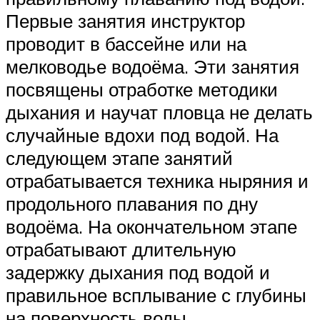
Первые занятия инструктор
проводит в бассейне или на
мелководье водоёма. Эти занятия
посвящены отработке методики
дыхания и научат пловца не делать
случайные вдохи под водой. На
следующем этапе занятий
отрабатывается техника ныряния и
продольного плавания по дну
водоёма. На окончательном этапе
отрабатывают длительную
задержку дыхания под водой и
правильное всплывание с глубины
на поверхность воды.