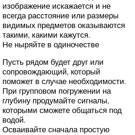
изображение искажается и не
всегда расстояние или размеры
видимых предметов оказываются
такими, какими кажутся.
Не ныряйте в одиночестве
Пусть рядом будет друг или
сопровождающий, который
поможет в случае необходимости.
При групповом погружении на
глубину продумайте сигналы,
которыми сможете общаться под
водой.
Осваивайте сначала простую