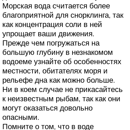
Морская вода считается более
благоприятной для снорклинга, так
как концентрация соли в ней
упрощает ваши движения.
Прежде чем погружаться на
большую глубину в незнакомом
водоеме узнайте об особенностях
местности, обитателях моря и
рельефе дна как можно больше.
Ни в коем случае не прикасайтесь
к неизвестным рыбам, так как они
могут оказаться довольно
опасными.
Помните о том, что в воде