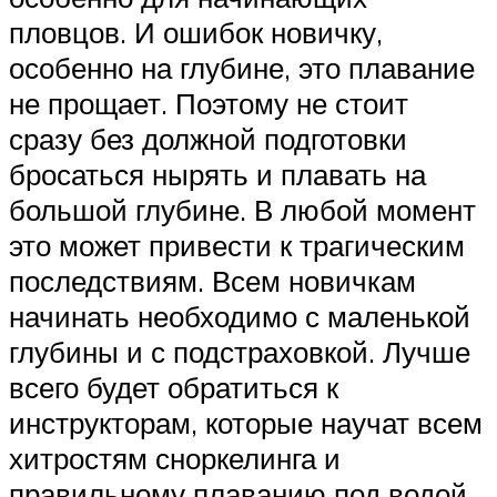
пловцов. И ошибок новичку,
особенно на глубине, это плавание
не прощает. Поэтому не стоит
сразу без должной подготовки
бросаться нырять и плавать на
большой глубине. В любой момент
это может привести к трагическим
последствиям. Всем новичкам
начинать необходимо с маленькой
глубины и с подстраховкой. Лучше
всего будет обратиться к
инструкторам, которые научат всем
хитростям сноркелинга и
правильному плаванию под водой.