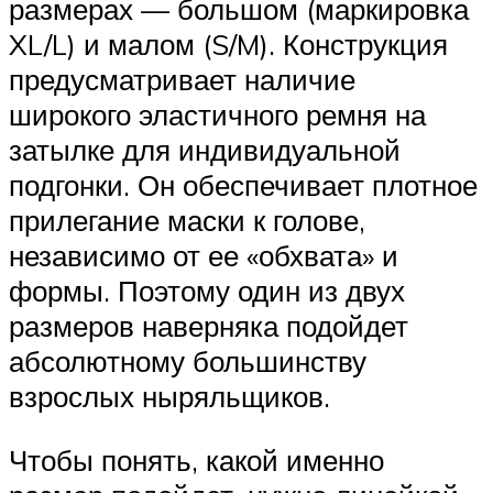
размерах — большом (маркировка
XL/L) и малом (S/M). Конструкция
предусматривает наличие
широкого эластичного ремня на
затылке для индивидуальной
подгонки. Он обеспечивает плотное
прилегание маски к голове,
независимо от ее «обхвата» и
формы. Поэтому один из двух
размеров наверняка подойдет
абсолютному большинству
взрослых ныряльщиков.
Чтобы понять, какой именно