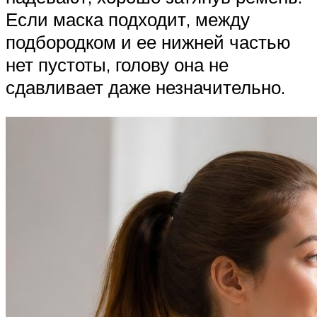
Если маска подходит, между
подбородком и ее нижней частью
нет пустоты, голову она не
сдавливает даже незначительно.