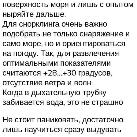
поверхность моря и лишь с опытом
ныряйте дальше.
Для снорклинга очень важно
подобрать не только снаряжение и
само море, но и ориентироваться
на погоду. Так, для развлечения
оптимальными показателями
считаются +28…+30 градусов,
отсутствие ветра и волн.
Когда в дыхательную трубку
забивается вода, это не страшно
Не стоит паниковать, достаточно
лишь научиться сразу выдувать