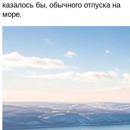
казалось бы, обычного отпуска на
море.