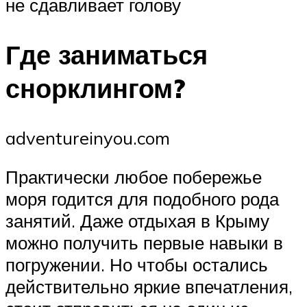
не сдавливает голову
Где заниматься
снорклингом?
adventureinyou.com
Практически любое побережье
моря годится для подобного рода
занятий. Даже отдыхая в Крыму
можно получить первые навыки в
погружении. Но чтобы остались
действительно яркие впечатления,