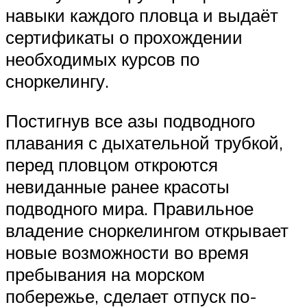
навыки каждого пловца и выдаёт
сертификаты о прохождении
необходимых курсов по
сноркелингу.
Постигнув все азы подводного
плавания с дыхательной трубкой,
перед пловцом откроются
невиданные ранее красоты
подводного мира. Правильное
владение сноркелингом открывает
новые возможности во время
пребывания на морском
побережье, сделает отпуск по-