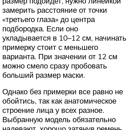
размер подойдет, нужно линейкой
замерить расстояние от точки
«третьего глаза» до центра
подбородка. Если оно
укладывается в 10–12 см, начинать
примерку стоит с меньшего
варианта. При значении от 12 см
можно смело сразу пробовать
больший размер маски.
Однако без примерки все равно не
обойтись, так как анатомическое
строение лица у всех разное.
Выбранную модель обязательно
надевают, хорошо затянув ремень.