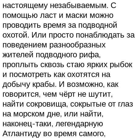
настоящему незабываемым. С
помощью ласт и маски можно
проводить время за подводной
охотой. Или просто понаблюдать за
поведением разнообразных
жителей подводного рифа,
проплыть сквозь стаю ярких рыбок
и посмотреть как охотятся на
добычу крабы. И возможно, как
говорится, чем чёрт не шутит,
найти сокровища, сокрытые от глаз
на морском дне, или найти,
наконец-таки, легендарную
Атлантиду во время самого,