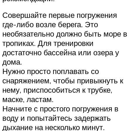
Совершайте первые погружения
где-либо возле берега. Это
необязательно должно быть море в
тропиках. Для тренировки
достаточно бассейна или озера у
дома.
Нужно просто поплавать со
снаряжением, чтобы привыкнуть к
нему, приспособиться к трубке,
маске, ластам.
Начните с простого погружения в
воду и попытайтесь задержать
дыхание на несколько минут.