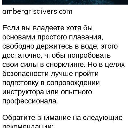
ambergrisdivers.com
Если вы владеете хотя бы
основами простого плавания,
свободно держитесь в воде, этого
достаточно, чтобы попробовать
свои силы в снорклинге. Но в целях
безопасности лучше пройти
подготовку в сопровождении
инструктора или опытного
профессионала.
Обратите внимание на следующие
рекомендации: