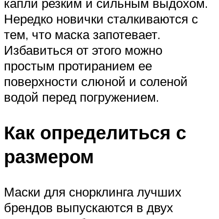
капли резким и сильным выдохом.
Нередко новички сталкиваются с
тем, что маска запотевает.
Избавиться от этого можно
простым протиранием ее
поверхности слюной и соленой
водой перед погружением.
Как определиться с
размером
Маски для снорклинга лучших
брендов выпускаются в двух