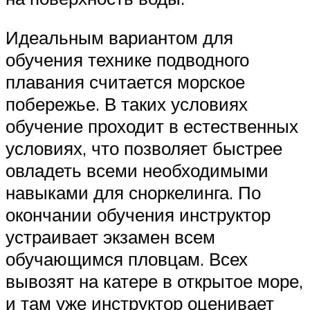
Идеальным вариантом для
обучения технике подводного
плавания считается морское
побережье. В таких условиях
обучение проходит в естественных
условиях, что позволяет быстрее
овладеть всеми необходимыми
навыками для сноркелинга. По
окончании обучения инструктор
устраивает экзамен всем
обучающимся пловцам. Всех
вывозят на катере в открытое море,
и там уже инструктор оценивает