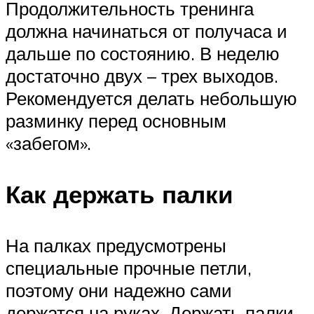
Продолжительность тренинга
должна начинаться от получаса и
дальше по состоянию. В неделю
достаточно двух – трех выходов.
Рекомендуется делать небольшую
разминку перед основным
«забегом».
Как держать палки
На палках предусмотрены
специальные прочные петли,
поэтому они надежно сами
держатся на руках. Держать палки