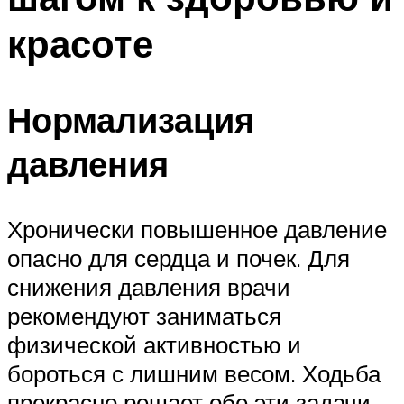
красоте
Нормализация
давления
Хронически повышенное давление
опасно для сердца и почек. Для
снижения давления врачи
рекомендуют заниматься
физической активностью и
бороться с лишним весом. Ходьба
прекрасно решает обе эти задачи.