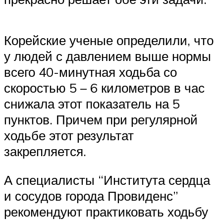
Корейские ученые определили, что
у людей с давлением выше нормы
всего 40-минутная ходьба со
скоростью 5 – 6 километров в час
снижала этот показатель на 5
пунктов. Причем при регулярной
ходьбе этот результат
закрепляется.
А специалисты “Института сердца
и сосудов города Провиденс”
рекомендуют практиковать ходьбу