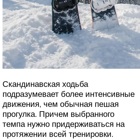
Скандинавская ходьба
подразумевает более интенсивные
движения, чем обычная пешая
прогулка. Причем выбранного
темпа нужно придерживаться на
протяжении всей тренировки.