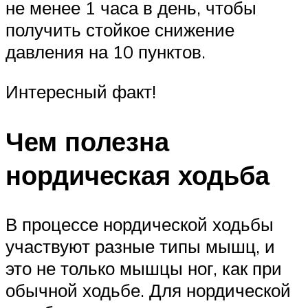
не менее 1 часа в день, чтобы
получить стойкое снижение
давления на 10 пунктов.
Интересный факт!
Чем полезна
нордическая ходьба
В процессе нордической ходьбы
участвуют разные типы мышц, и
это не только мышцы ног, как при
обычной ходьбе. Для нордической