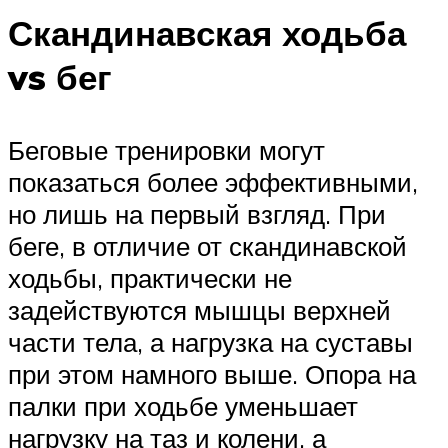
Скандинавская ходьба
vs бег
Беговые тренировки могут
показаться более эффективными,
но лишь на первый взгляд. При
беге, в отличие от скандинавской
ходьбы, практически не
задействуются мышцы верхней
части тела, а нагрузка на суставы
при этом намного выше. Опора на
палки при ходьбе уменьшает
нагрузку на таз и колени, а