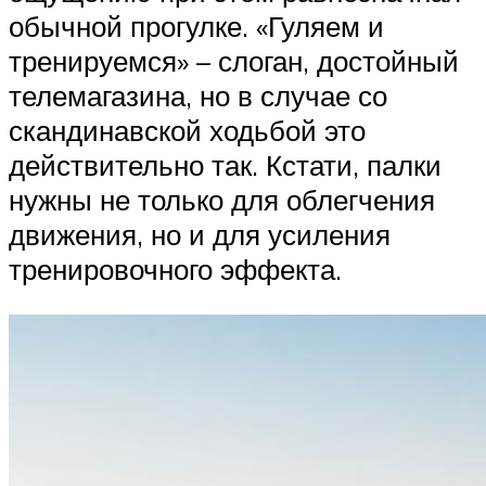
обычной прогулке. «Гуляем и
тренируемся» – слоган, достойный
телемагазина, но в случае со
скандинавской ходьбой это
действительно так. Кстати, палки
нужны не только для облегчения
движения, но и для усиления
тренировочного эффекта.