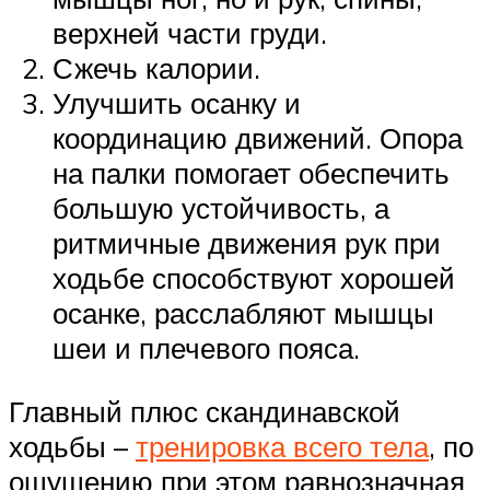
верхней части груди.
Сжечь калории.
Улучшить осанку и
координацию движений. Опора
на палки помогает обеспечить
большую устойчивость, а
ритмичные движения рук при
ходьбе способствуют хорошей
осанке, расслабляют мышцы
шеи и плечевого пояса.
Главный плюс скандинавской
ходьбы –
тренировка всего тела
, по
ощущению при этом равнозначная