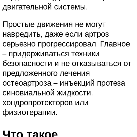
двигательной системы.
Простые движения не могут
навредить, даже если артроз
серьезно прогрессировал. Главное
– придерживаться техники
безопасности и не отказываться от
предложенного лечения
остеоартроза – инъекций протеза
синовиальной жидкости,
хондропротекторов или
физиотерапии.
Что такое