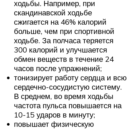
ходьбы. Например, при
скандинавской ходьбе
сжигается на 46% калорий
больше, чем при спортивной
ходьбе. За полчаса теряется
300 калорий и улучшается
обмен веществ в течение 24
часов после упражнений;
тонизирует работу сердца и всю
сердечно-сосудистую систему.
В среднем, во время ходьбы
частота пульса повышается на
10-15 ударов в минуту;
повышает физическую