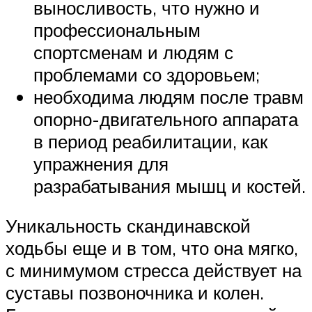
выносливость, что нужно и
профессиональным
спортсменам и людям с
проблемами со здоровьем;
необходима людям после травм
опорно-двигательного аппарата
в период реабилитации, как
упражнения для
разрабатывания мышц и костей.
Уникальность скандинавской
ходьбы еще и в том, что она мягко,
с минимумом стресса действует на
суставы позвоночника и колен.