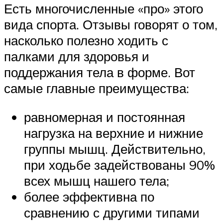
Есть многочисленные «про» этого
вида спорта. Отзывы говорят о том,
насколько полезно ходить с
палками для здоровья и
поддержания тела в форме. Вот
самые главные преимущества:
равномерная и постоянная
нагрузка на верхние и нижние
группы мышц. Действительно,
при ходьбе задействованы 90%
всех мышц нашего тела;
более эффективна по
сравнению с другими типами