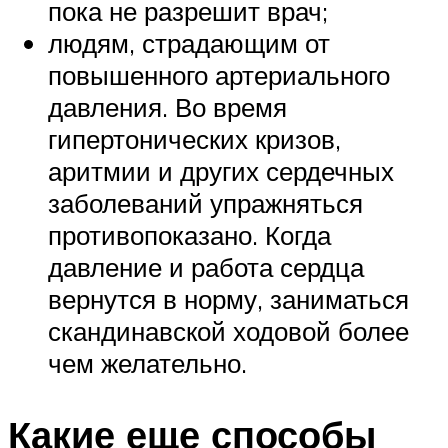
пока не разрешит врач;
людям, страдающим от
повышенного артериального
давления. Во время
гипертонических кризов,
аритмии и других сердечных
заболеваний упражняться
противопоказано. Когда
давление и работа сердца
вернутся в норму, заниматься
скандинавской ходовой более
чем желательно.
Какие еще способы