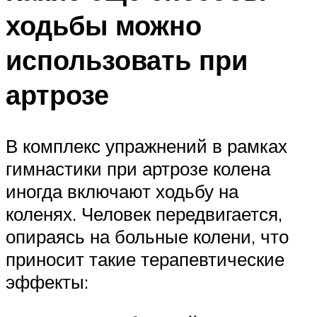
ходьбы можно
использовать при
артрозе
В комплекс упражнений в рамках
гимнастики при артрозе колена
иногда включают ходьбу на
коленях. Человек передвигается,
опираясь на больные колени, что
приносит такие терапевтические
эффекты: