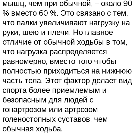
мышц, чем при обычной, – около 90
% вместо 60 %. Это связано с тем,
что палки увеличивают нагрузку на
руки, шею и плечи. Но главное
отличие от обычной ходьбы в том,
что нагрузка распределяется
равномерно, вместо того чтобы
полностью приходиться на нижнюю
часть тела. Этот фактор делает вид
спорта более приемлемым и
безопасным для людей с
гонартрозом или артрозом
голеностопных суставов, чем
обычная ходьба.