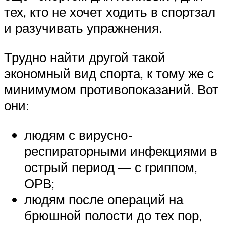
тех, кто не хочет ходить в спортзал
и разучивать упражнения.
Трудно найти другой такой
экономный вид спорта, к тому же с
минимумом противопоказаний. Вот
они:
людям с вирусно-
респираторными инфекциями в
острый период — с гриппом,
ОРВ;
людям после операций на
брюшной полости до тех пор,