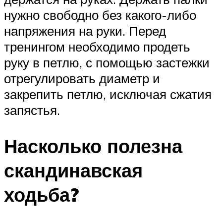
нужно свободно без какого-либо
напряжения на руки. Перед
тренингом необходимо продеть
руку в петлю, с помощью застежки
отрегулировать диаметр и
закрепить петлю, исключая сжатия
запястья.
Насколько полезна
скандинавская
ходьба?