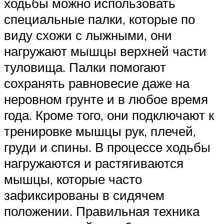
ходьбы можно использовать
специальные палки, которые по
виду схожи с лыжными, они
нагружают мышцы верхней части
туловища. Палки помогают
сохранять равновесие даже на
неровном грунте и в любое время
года. Кроме того, они подключают к
тренировке мышцы рук, плечей,
груди и спины. В процессе ходьбы
нагружаются и растягиваются
мышцы, которые часто
зафиксированы в сидячем
положении. Правильная техника