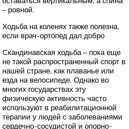
оставаться вертикальным, а спина
– ровной.
Ходьба на коленях также полезна,
если врач-ортопед дал добро
Скандинавская ходьба – пока еще
не такой распространенный спорт в
нашей стране, как плаванье или
езда на велосипеде. Однако во
многих государствах эту
физическую активность часто
используют в реабилитационной
терапии у людей с заболеваниями
сердечно-сосудистой и опорно-