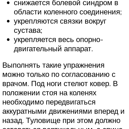
снижается болевой синдром в
области коленного соединения;
укрепляются связки вокруг
сустава;
укрепляется весь опорно-
двигательный аппарат.
Выполнять такие упражнения
можно только по согласованию с
врачом. Под ноги стелют ковер. В
положении стоя на коленях
необходимо передвигаться
аккуратными движениями вперед и
назад. Туловище при этом должно