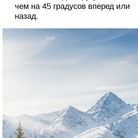
чем на 45 градусов вперед или
назад.