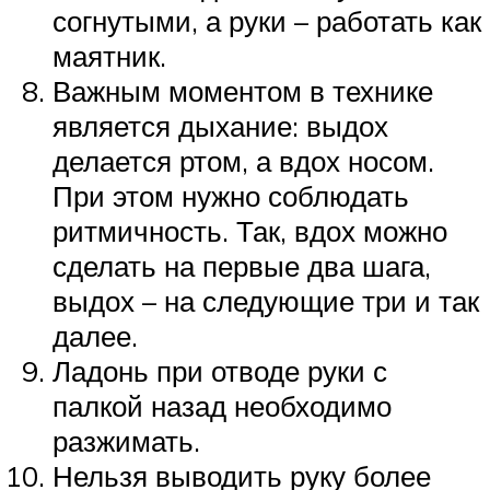
согнутыми, а руки – работать как
маятник.
Важным моментом в технике
является дыхание: выдох
делается ртом, а вдох носом.
При этом нужно соблюдать
ритмичность. Так, вдох можно
сделать на первые два шага,
выдох – на следующие три и так
далее.
Ладонь при отводе руки с
палкой назад необходимо
разжимать.
Нельзя выводить руку более