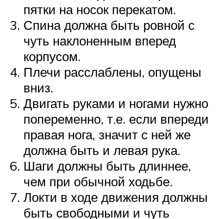
пятки на носок перекатом.
Спина должна быть ровной с
чуть наклоненным вперед
корпусом.
Плечи расслаблены, опущены
вниз.
Двигать руками и ногами нужно
попеременно, т.е. если впереди
правая нога, значит с ней же
должна быть и левая рука.
Шаги должны быть длиннее,
чем при обычной ходьбе.
Локти в ходе движения должны
быть свободными и чуть