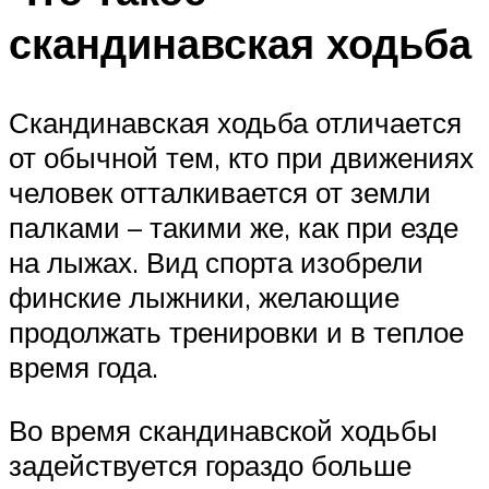
скандинавская ходьба
Скандинавская ходьба отличается
от обычной тем, кто при движениях
человек отталкивается от земли
палками – такими же, как при езде
на лыжах. Вид спорта изобрели
финские лыжники, желающие
продолжать тренировки и в теплое
время года.
Во время скандинавской ходьбы
задействуется гораздо больше