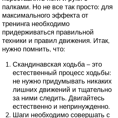
палками. Но не все так просто: для
максимального эффекта от
тренинга необходимо
придерживаться правильной
техники и правил движения. Итак,
нужно помнить, что:
Скандинавская ходьба – это
естественный процесс ходьбы:
не нужно придумывать никаких
лишних движений и тщательно
за ними следить. Двигайтесь
естественно и непринужденно.
Шаги необходимо совершать с