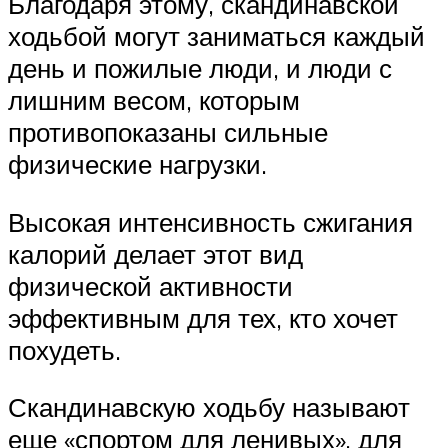
Благодаря этому, скандинавской
ходьбой могут заниматься каждый
день и пожилые люди, и люди с
лишним весом, которым
противопоказаны сильные
физические нагрузки.
Высокая интенсивность сжигания
калорий делает этот вид
физической активности
эффективным для тех, кто хочет
похудеть.
Скандинавскую ходьбу называют
еще «спортом для ленивых», для