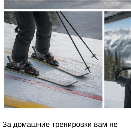
За домашние тренировки вам не