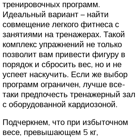
тренировочных программ.
Идеальный вариант – найти
совмещение легкого фитнеса с
занятиями на тренажерах. Такой
комплекс упражнений не только
позволит вам привести фигуру в
порядок и сбросить вес, но и не
успеет наскучить. Если же выбор
программ ограничен, лучше все-
таки предпочесть тренажерный зал
с оборудованной кардиозоной.
Подчеркнем, что при избыточном
весе, превышающем 5 кг,