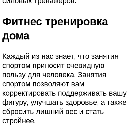
силовых тренажеров.
Фитнес тренировка
дома
Каждый из нас знает, что занятия
спортом приносит очевидную
пользу для человека. Занятия
спортом позволяют вам
корректировать поддерживать вашу
фигуру, улучшать здоровье, а также
сбросить лишний вес и стать
стройнее.