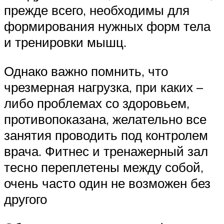
прежде всего, необходимы для
формирования нужных форм тела
и тренировки мышц.
Однако важно помнить, что
чрезмерная нагрузка, при каких –
либо проблемах со здоровьем,
противопоказана, желательно все
занятия проводить под контролем
врача. Фитнес и тренажерный зал
тесно переплетены между собой,
очень часто один не возможен без
другого