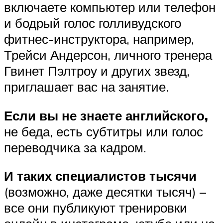
включаете компьютер или телефон
и бодрый голос голливудского
фитнес-инструктора, например,
Трейси Андерсон, личного тренера
Гвинет Пэлтроу и других звезд,
приглашает вас на занятие.
Если вы не знаете английского,
не беда, есть субтитры или голос
переводчика за кадром.
И таких специалистов тысячи
(возможно, даже десятки тысяч) –
все они публикуют тренировки