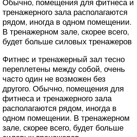
Обычно, помещения для фитнеса и
тренажерного зала располагаются
рядом, иногда в одном помещении.
В тренажерном зале, скорее всего,
будет больше силовых тренажеров
Фитнес и тренажерный зал тесно
переплетены между собой, очень
часто один не возможен без
другого. Обычно, помещения для
фитнеса и тренажерного зала
располагаются рядом, иногда в
одном помещении. В тренажерном
зале, скорее всего, будет больше