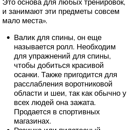
Это основа для любых тренировок,
и занимают эти предметы совсем
мало места».
Валик для спины, он еще
называется ролл. Необходим
для упражнений для спины,
чтобы добиться красивой
осанки. Также пригодится для
расслабления воротниковой
области и шеи, так как обычно у
всех людей она зажата.
Продается в спортивных
магазинах.
Резинка или пилатесный