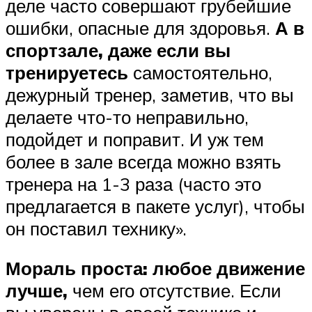
деле часто совершают грубейшие
ошибки, опасные для здоровья.
А в
спортзале, даже если вы
тренируетесь
самостоятельно,
дежурный тренер, заметив, что вы
делаете что-то неправильно,
подойдет и поправит. И уж тем
более в зале всегда можно взять
тренера на 1-3 раза (часто это
предлагается в пакете услуг), чтобы
он поставил технику».
Мораль проста: любое движение
лучше,
чем его отсутствие. Если