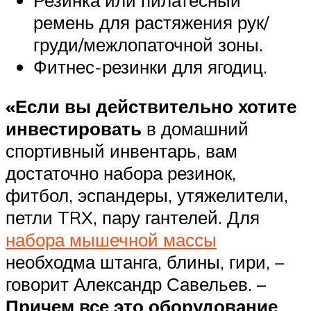
ремень для растяжения рук/
груди/межлопаточной зоны.
Фитнес-резинки для ягодиц.
«Если вы действительно хотите
инвестировать
в домашний
спортивный инвентарь, вам
достаточно набора резинок,
фитбол, эспандеры, утяжелители,
петли TRX, пару гантелей. Для
набора мышечной массы
необходма штанга, блины, гири, –
говорит Александр Савельев. –
Причем все это оборудование