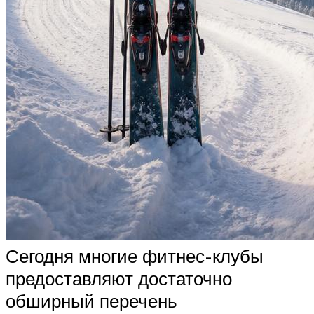
Сегодня многие фитнес-клубы
предоставляют достаточно
обширный перечень