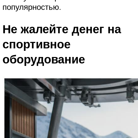
популярностью.
Не жалейте денег на
спортивное
оборудование