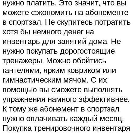
нужно платить. Это значит, что вы
можете сэкономить на абонементе
в спортзал. Не скупитесь потратить
хотя бы немного денег на
инвентарь для занятий дома. Не
нужно покупать дорогостоящие
тренажеры. Можно обойтись
гантелями, ярким ковриком или
гимнастическим мячом. С их
помощью вы сможете выполнять
упражнения намного эффективнее.
К тому же абонемент в спортзал
нужно оплачивать каждый месяц.
Покупка тренировочного инвентаря