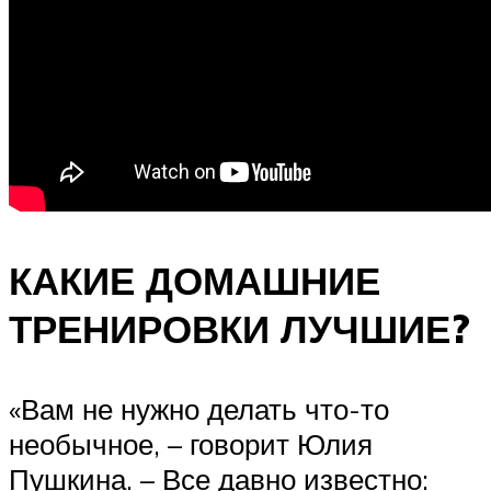
КАКИЕ ДОМАШНИЕ
ТРЕНИРОВКИ ЛУЧШИЕ?
«Вам не нужно делать что-то
необычное, – говорит Юлия
Пушкина. – Все давно известно: