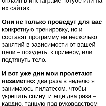
онлайн в инстаграме, ютубе или на
их сайтах.
Они не только проведут для вас
конкретную тренировку, но и
составят программу на несколько
занятий в зависимости от вашей
цели – похудеть, к примеру, или
подтянуть тело.
И вот уже дни мои пролетают
незаметно:
два раза в неделю я
занимаюсь пилатесом, чтобы
укрепить спину, и еще два раза –
кардио: танцую под руководством