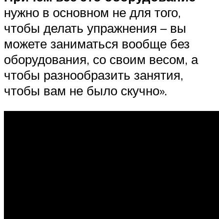
нужно в основном не для того,
чтобы делать упражнения – вы
можете заниматься вообще без
оборудования, со своим весом, а
чтобы разнообразить занятия,
чтобы вам не было скучно».