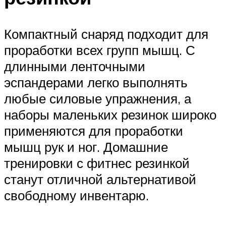
Компактный снаряд подходит для
проработки всех групп мышц. С
длинными ленточными
эспандерами легко выполнять
любые силовые упражнения, а
наборы маленьких резинок широко
применяются для проработки
мышц рук и ног. Домашние
тренировки с фитнес резинкой
станут отличной альтернативой
свободному инвентарю.