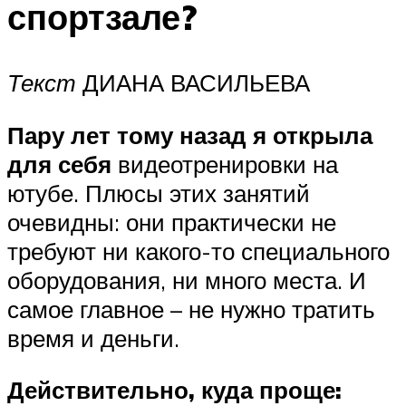
спортзале?
Текст
ДИАНА ВАСИЛЬЕВА
Пару лет тому назад я открыла
для себя
видеотренировки на
ютубе. Плюсы этих занятий
очевидны: они практически не
требуют ни какого-то специального
оборудования, ни много места. И
самое главное – не нужно тратить
время и деньги.
Действительно, куда проще: