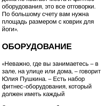
оборудования, это все отговорки.
По большому счету вам нужна
площадь размером с коврик для
йоги».
ОБОРУДОВАНИЕ
«Неважно, где вы занимаетесь – в
зале, на улице или дома, – говорит
Юлия Пушкина. – Есть набор
фитнес-оборудования, который
должен иметь каждый