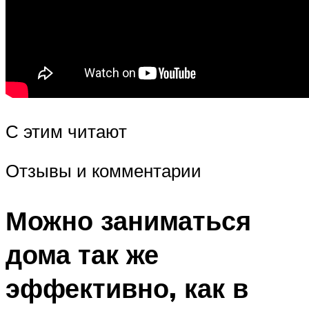
С этим читают
Отзывы и комментарии
Можно заниматься
дома так же
эффективно, как в