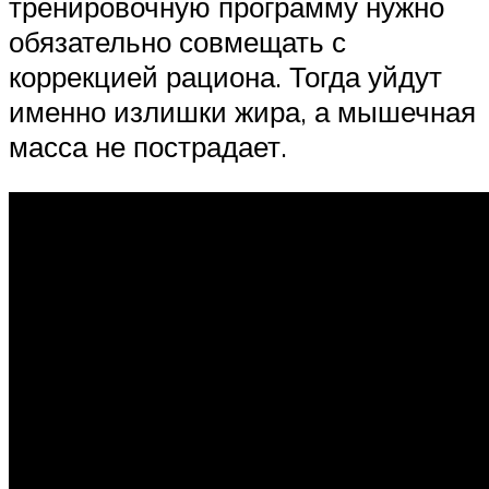
тренировочную программу нужно
обязательно совмещать с
коррекцией рациона. Тогда уйдут
именно излишки жира, а мышечная
масса не пострадает.