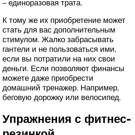
– единоразовая трата.
К тому же их приобретение может
стать для вас дополнительным
стимулом. Жалко забрасывать
гантели и не пользоваться ими,
если вы потратили на них свои
деньги. Если позволяют финансы
можете даже приобрести
домашний тренажер. Например,
беговую дорожку или велосипед.
Упражнения с фитнес-
резинкой