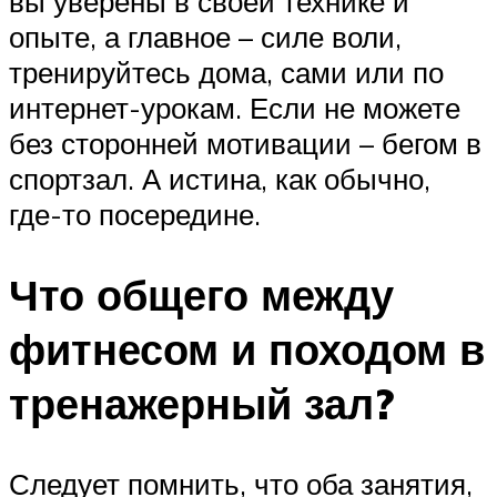
вы уверены в своей технике и
опыте, а главное – силе воли,
тренируйтесь дома, сами или по
интернет-урокам. Если не можете
без сторонней мотивации – бегом в
спортзал. А истина, как обычно,
где-то посередине.
Что общего между
фитнесом и походом в
тренажерный зал?
Следует помнить, что оба занятия,