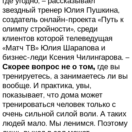
где угодно, – рассказывает
звездный тренер Юлия Пушкина,
создатель онлайн-проекта «Путь к
олимпу стройности», среди
клиентов которой телеведущая
«Матч ТВ» Юлия Шарапова и
бизнес-леди Ксения Чилингарова. –
Скорее вопрос не о том,
где вы
тренируетесь, а занимаетесь ли вы
вообще. И практика, увы,
показывает, что дома может
тренироваться человек только с
очень сильной силой воли. А таких
людей мало. Мы ленимся. Поэтому