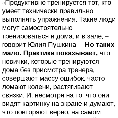
«Продуктивно тренируется тот, кто
умеет технически правильно
выполнять упражнения. Такие люди
могут самостоятельно
тренироваться и дома, и в зале, –
говорит Юлия Пушкина. –
Но таких
мало. Практика показывает,
что
новички, которые тренируются
дома без присмотра тренера,
совершают массу ошибок, часто
ломают колени, растягивают
связки. И, несмотря на то, что они
видят картинку на экране и думают,
что повторяют верно, на самом