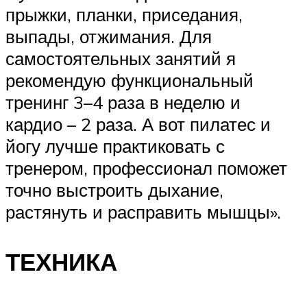
прыжки, планки, приседания,
выпады, отжимания. Для
самостоятельных занятий я
рекомендую функциональный
тренинг 3–4 раза в неделю и
кардио – 2 раза. А вот пилатес и
йогу лучше практиковать с
тренером, профессионал поможет
точно выстроить дыхание,
растянуть и расправить мышцы».
ТЕХНИКА