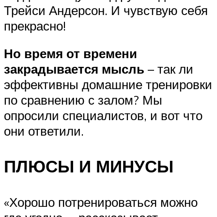
Трейси Андерсон. И чувствую себя
прекрасно!
Но время от времени
закрадывается мысль
– так ли
эффективны домашние тренировки
по сравнению с залом? Мы
опросили специалистов, и вот что
они ответили.
ПЛЮСЫ И МИНУСЫ
«Хорошо потренироваться можно