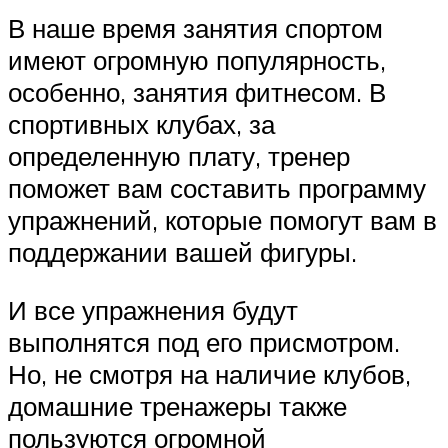
В наше время занятия спортом
имеют огромную популярность,
особенно, занятия фитнесом. В
спортивных клубах, за
определенную плату, тренер
поможет вам составить программу
упражнений, которые помогут вам в
поддержании вашей фигуры.
И все упражнения будут
выполнятся под его присмотром.
Но, не смотря на наличие клубов,
домашние тренажеры также
пользуются огромной