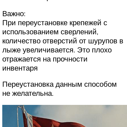
Важно:
При переустановке крепежей с
использованием сверлений,
количество отверстий от шурупов в
лыже увеличивается. Это плохо
отражается на прочности
инвентаря
Переустановка данным способом
не желательна.