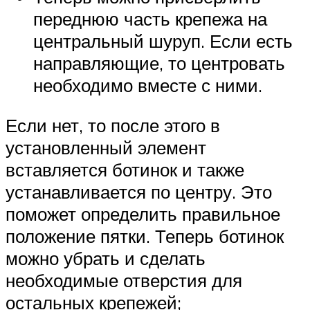
переднюю часть крепежа на
центральный шуруп. Если есть
направляющие, то центровать
необходимо вместе с ними.
Если нет, то после этого в
установленный элемент
вставляется ботинок и также
устанавливается по центру. Это
поможет определить правильное
положение пятки. Теперь ботинок
можно убрать и сделать
необходимые отверстия для
остальных крепежей;