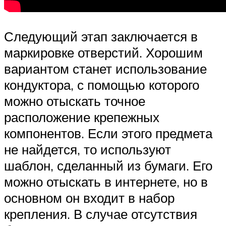
Следующий этап заключается в
маркировке отверстий. Хорошим
вариантом станет использование
кондуктора, с помощью которого
можно отыскать точное
расположение крепежных
компонентов. Если этого предмета
не найдется, то используют
шаблон, сделанный из бумаги. Его
можно отыскать в интернете, но в
основном он входит в набор
крепления. В случае отсутствия