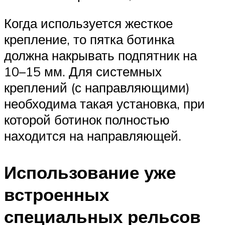
Когда используется жесткое
крепление, то пятка ботинка
должна накрывать подпятник на
10–15 мм. Для системных
креплений (с направляющими)
необходима такая установка, при
которой ботинок полностью
находится на направляющей.
Использование уже
встроенных
специальных рельсов