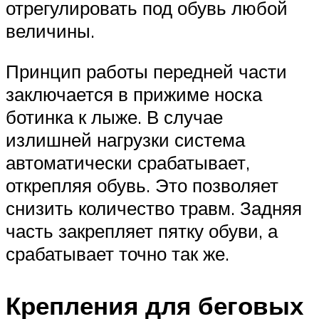
отрегулировать под обувь любой
величины.
Принцип работы передней части
заключается в прижиме носка
ботинка к лыже. В случае
излишней нагрузки система
автоматически срабатывает,
открепляя обувь. Это позволяет
снизить количество травм. Задняя
часть закрепляет пятку обуви, а
срабатывает точно так же.
Крепления для беговых