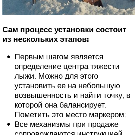
Сам процесс установки состоит
из нескольких этапов:
Первым шагом является
определение центра тяжести
лыжи. Можно для этого
установить ее на небольшую
возвышенность и найти точку, в
которой она балансирует.
Пометить это место маркером;
Все механизмы при продаже
сопровождаются инструкцией.