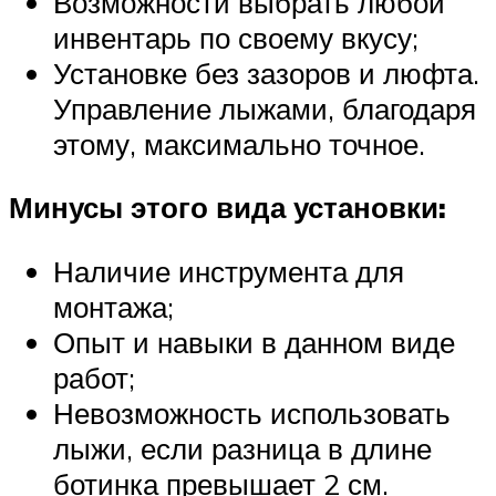
Возможности выбрать любой
инвентарь по своему вкусу;
Установке без зазоров и люфта.
Управление лыжами, благодаря
этому, максимально точное.
Минусы этого вида установки:
Наличие инструмента для
монтажа;
Опыт и навыки в данном виде
работ;
Невозможность использовать
лыжи, если разница в длине
ботинка превышает 2 см.