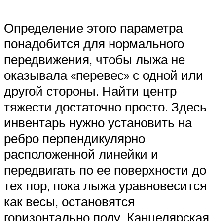
Определение этого параметра
понадобится для нормального
передвижения, чтобы лыжа не
оказывала «перевес» с одной или
другой стороны. Найти центр
тяжести достаточно просто. Здесь
инвентарь нужно установить на
ребро перпендикулярно
расположенной линейки и
передвигать по ее поверхности до
тех пор, пока лыжа уравновесится
как весы, остановятся
горизонтально полу. Канцелярская