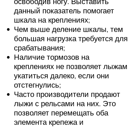
освободив ногу. Выставить
данный показатель помогает
шкала на креплениях;
Чем выше деление шкалы, тем
большая нагрузка требуется для
срабатывания;
Наличие тормозов на
креплениях не позволяет лыжам
укатиться далеко, если они
отстегнулись;
Часто производители продают
лыжи с рельсами на них. Это
позволяет перемещать оба
элемента крепежа и