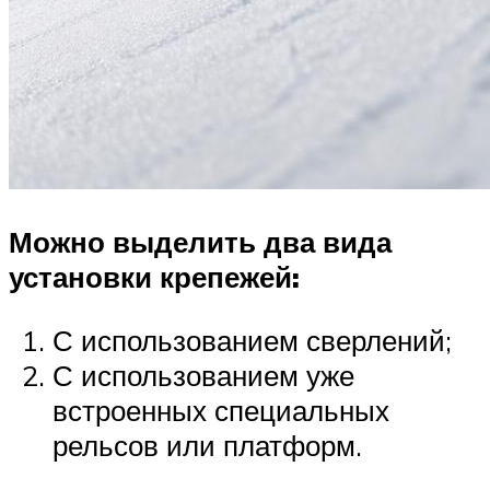
Можно выделить два вида
установки крепежей:
С использованием сверлений;
С использованием уже
встроенных специальных
рельсов или платформ.