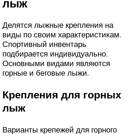
лыж
Делятся лыжные крепления на
виды по своим характеристикам.
Спортивный инвентарь
подбирается индивидуально.
Основными видами являются
горные и беговые лыжи.
Крепления для горных
лыж
Варианты крепежей для горного