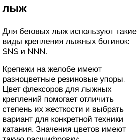
лыж
Для беговых лыж используют такие
виды крепления лыжных ботинок:
SNS и NNN.
Крепежи на желобе имеют
разноцветные резиновые упоры.
Цвет флексоров для лыжных
креплений помогает отличить
степень их жесткости и выбрать
вариант для конкретной техники
катания. Значения цветов имеют
такую расшифровку: