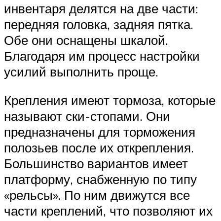
инвентаря делятся на две части:
передняя головка, задняя пятка.
Обе они оснащены шкалой.
Благодаря им процесс настройки
усилий выполнить проще.
Крепления имеют тормоза, которые
называют ски-стопами. Они
предназначены для торможения
полозьев после их открепления.
Большинство вариантов имеет
платформу, снабженную по типу
«рельсы». По ним движутся все
части креплений, что позволяют их