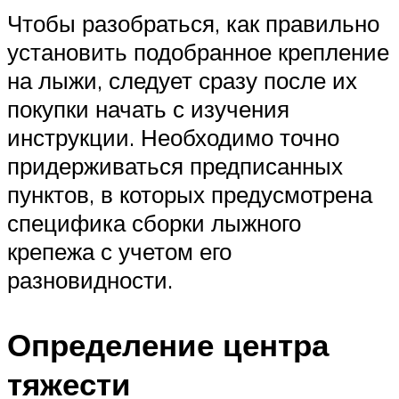
Чтобы разобраться, как правильно
установить подобранное крепление
на лыжи, следует сразу после их
покупки начать с изучения
инструкции. Необходимо точно
придерживаться предписанных
пунктов, в которых предусмотрена
специфика сборки лыжного
крепежа с учетом его
разновидности.
Определение центра
тяжести