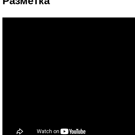
Разметка