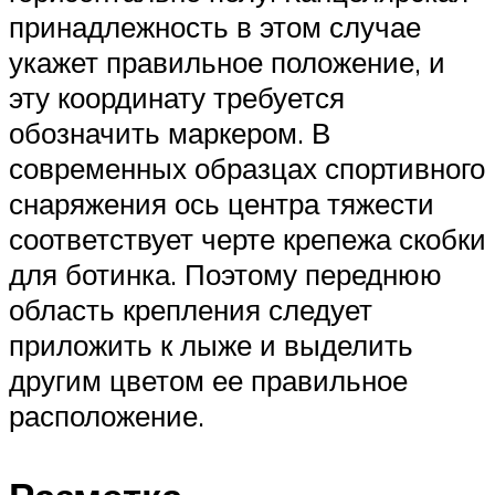
принадлежность в этом случае
укажет правильное положение, и
эту координату требуется
обозначить маркером. В
современных образцах спортивного
снаряжения ось центра тяжести
соответствует черте крепежа скобки
для ботинка. Поэтому переднюю
область крепления следует
приложить к лыже и выделить
другим цветом ее правильное
расположение.