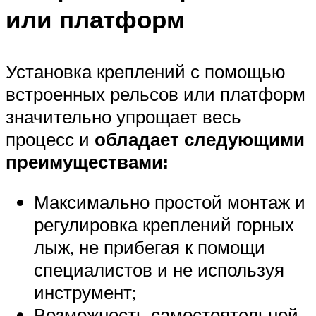
или платформ
Установка креплений с помощью
встроенных рельсов или платформ
значительно упрощает весь
процесс и
обладает следующими
преимуществами:
Максимально простой монтаж и
регулировка креплений горных
лыж, не прибегая к помощи
специалистов и не используя
инструмент;
Возможность самостоятельной