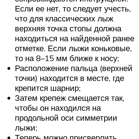
Если ее нет, то следует учесть,
что для классических лыж
верхняя точка стопы должна
находиться на найденной ранее
отметке. Если лыжи коньковые,
то на 8–15 мм ближе к носу;
Расположение пальца (верхней
точки) находится в месте, где
крепится шарнир;
Затем крепеж смещается так,
чтобы он находился на
продольной оси симметрии
лыжи;
Теперь можно присверлить