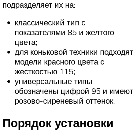
подразделяет их на:
классический тип с
показателями 85 и желтого
цвета;
для коньковой техники подходят
модели красного цвета с
жесткостью 115;
универсальные типы
обозначены цифрой 95 и имеют
розово-сиреневый оттенок.
Порядок установки