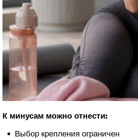
К минусам можно отнести:
Выбор крепления ограничен