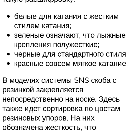
белые для катания с жестким
стилем катания;
зеленые означают, что лыжные
крепления полужесткие;
черные для стандартного стиля;
красные совсем мягкое катание.
В моделях системы SNS скоба с
резинкой закрепляется
непосредственно на носке. Здесь
также идет сортировка по цветам
резиновых упоров. На них
обозначена жесткость, что