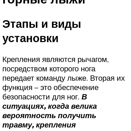
Этапы и виды
установки
Крепления являются рычагом,
посредством которого нога
передает команду лыже. Вторая их
функция – это обеспечение
безопасности для ног.
В
ситуациях, когда велика
вероятность получить
травму, крепления