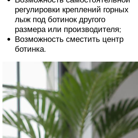
регулировки креплений горных
лыж под ботинок другого
размера или производителя;
Возможность сместить центр
ботинка.