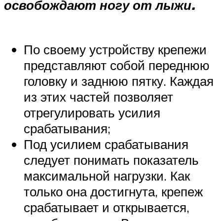
освобождают ногу от лыжи.
По своему устройству крепежи
представляют собой переднюю
головку и заднюю пятку. Каждая
из этих частей позволяет
отрегулировать усилия
срабатывания;
Под усилием срабатывания
следует понимать показатель
максимальной нагрузки. Как
только она достигнута, крепеж
срабатывает и открывается,