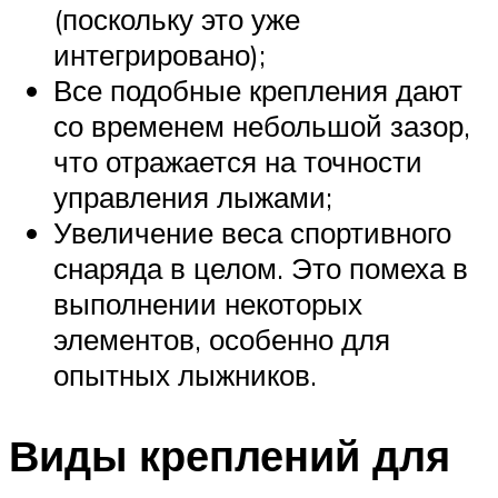
(поскольку это уже
интегрировано);
Все подобные крепления дают
со временем небольшой зазор,
что отражается на точности
управления лыжами;
Увеличение веса спортивного
снаряда в целом. Это помеха в
выполнении некоторых
элементов, особенно для
опытных лыжников.
Виды креплений для