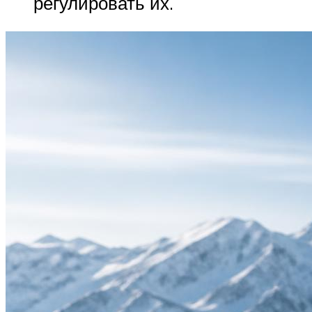
регулировать их.