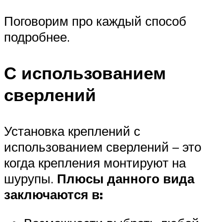
Поговорим про каждый способ
подробнее.
С использованием
сверлений
Установка креплений с
использованием сверлений – это
когда крепления монтируют на
шурупы.
Плюсы данного вида
заключаются в: