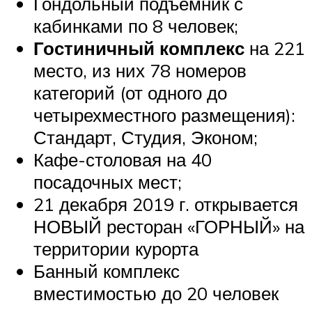
Гондольный подъемник с
кабинками по 8 человек;
Гостиничный комплекс
на 221
место, из них 78 номеров
категорий (от одного до
четырехместного размещения):
Стандарт, Студия, Эконом;
Кафе-столовая на 40
посадочных мест;
21 декабря 2019 г. открывается
НОВЫЙ ресторан «ГОРНЫЙ» на
территории курорта
Банный комплекс
вместимостью до 20 человек