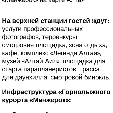
На верхней станции гостей ждут:
услуги профессиональных
фотографов, терренкуры,
смотровая площадка, зона отдыха,
кафе, комплекс «Легенда Алтая»,
музей «Алтай Аил», площадка для
старта парапланеристов, трасса
для даунхилла, смотровой бинокль.
Инфраструктура «Горнолыжного
курорта «Манжерок»: