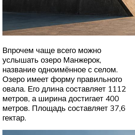
Впрочем чаще всего можно
услышать озеро Манжерок,
название одноимённое с селом.
Озеро имеет форму правильного
овала. Его длина составляет 1112
метров, а ширина достигает 400
метров. Площадь составляет 37,6
гектар.