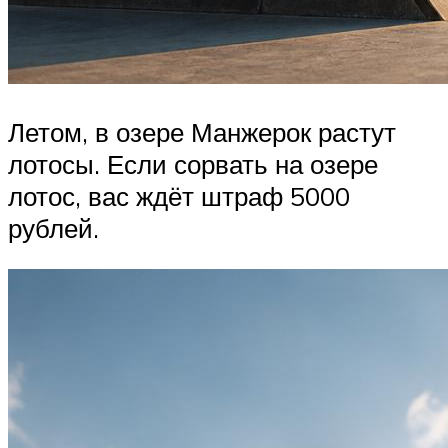
Летом, в озере Манжерок растут
лотосы. Если сорвать на озере
лотос, вас ждёт штраф 5000
рублей.