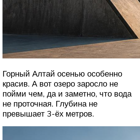
Горный Алтай осенью особенно
красив. А вот озеро заросло не
пойми чем, да и заметно, что вода
не проточная. Глубина не
превышает 3-ёх метров.