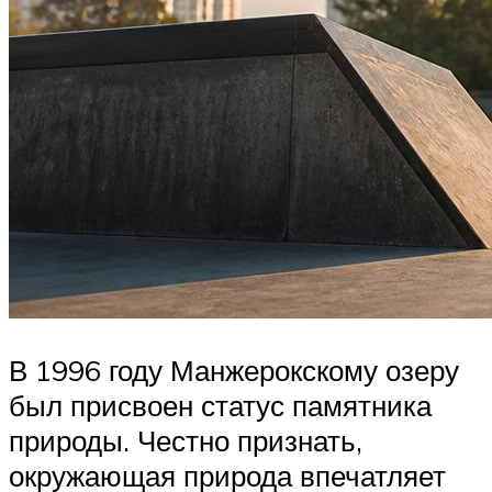
В 1996 году Манжерокскому озеру
был присвоен статус памятника
природы. Честно признать,
окружающая природа впечатляет