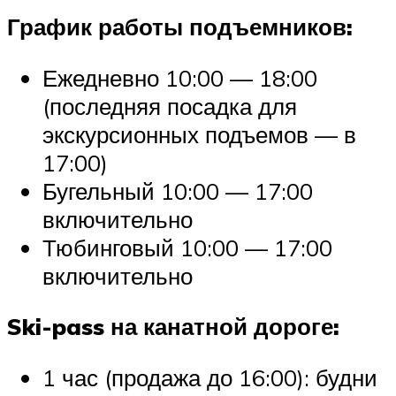
График работы подъемников:
Ежедневно 10:00 — 18:00
(последняя посадка для
экскурсионных подъемов — в
17:00)
Бугельный 10:00 — 17:00
включительно
Тюбинговый 10:00 — 17:00
включительно
Ski-pass на канатной дороге:
1 час (продажа до 16:00): будни