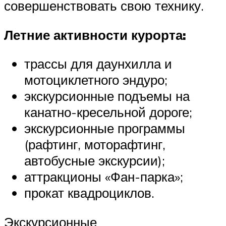
совершенствовать свою технику.
Летние активности курорта:
трассы для даунхилла и
мотоциклетного эндуро;
экскурсионные подъемы на
канатно-кресельной дороге;
экскурсионные программы
(рафтинг, моторафтинг,
автобусные экскурсии);
аттракционы «Фан-парка»;
прокат квадроциклов.
Экскурсионные