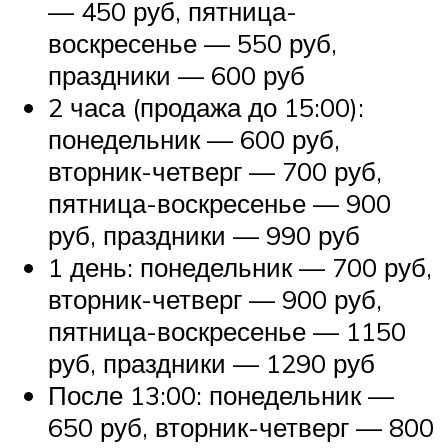
— 450 руб, пятница-
воскресенье — 550 руб,
праздники — 600 руб
2 часа (продажа до 15:00):
понедельник — 600 руб,
вторник-четверг — 700 руб,
пятница-воскресенье — 900
руб, праздники — 990 руб
1 день: понедельник — 700 руб,
вторник-четверг — 900 руб,
пятница-воскресенье — 1150
руб, праздники — 1290 руб
После 13:00: понедельник —
650 руб, вторник-четверг — 800