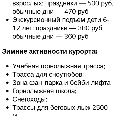
взрослых: праздники — 500 руб,
обычные дни — 470 руб
Экскурсионный подъем дети 6-
12 лет: праздники — 380 руб,
обычные дни — 360 руб
Зимние активности курорта:
Учебная горнолыжная трасса;
Трасса для сноутюбов;
Зона фан-парка и бейби лифта
Горнолыжная школа;
Снегоходы;
Трассы для беговых лыж 2500
м.