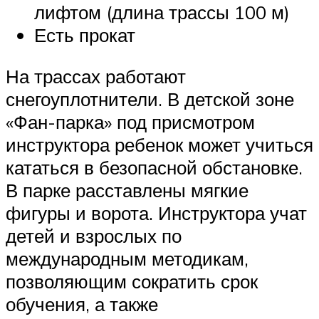
лифтом (длина трассы 100 м)
Есть прокат
На трассах работают
снегоуплотнители. В детской зоне
«Фан-парка» под присмотром
инструктора ребенок может учиться
кататься в безопасной обстановке.
В парке расставлены мягкие
фигуры и ворота. Инструктора учат
детей и взрослых по
международным методикам,
позволяющим сократить срок
обучения, а также