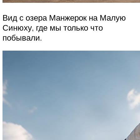
Вид с озера Манжерок на Малую
Синюху, где мы только что
побывали.