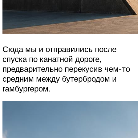
Сюда мы и отправились после
спуска по канатной дороге,
предварительно перекусив чем-то
средним между бутербродом и
гамбургером.