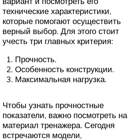
вариант и посмотреть его
технические характеристики,
которые помогают осуществить
верный выбор. Для этого стоит
учесть три главных критерия:
Прочность.
Особенность конструкции.
Максимальная нагрузка.
Чтобы узнать прочностные
показатели, важно посмотреть на
материал тренажера. Сегодня
встречаются модели,