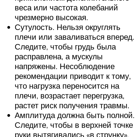
веса или частота колебаний
чрезмерно высокая.
Сутулость. Нельзя округлять
плечи или заваливаться вперед.
Следите, чтобы грудь была
расправлена, а мускулы
напряжены. Несоблюдение
рекомендации приводит к тому,
что нагрузка переносится на
плечи, возрастает перегрузка,
растет риск получения травмы.
Амплитуда должна быть полной.
Следите, чтобы в верхней точке
руки вытягивались «в струнку».