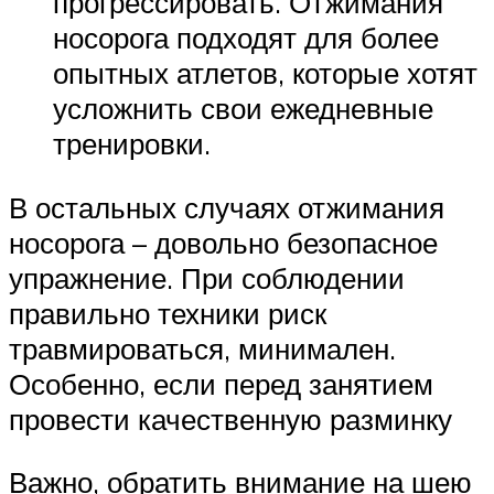
прогрессировать. Отжимания
носорога подходят для более
опытных атлетов, которые хотят
усложнить свои ежедневные
тренировки.
В остальных случаях отжимания
носорога – довольно безопасное
упражнение. При соблюдении
правильно техники риск
травмироваться, минимален.
Особенно, если перед занятием
провести качественную разминку
Важно, обратить внимание на шею