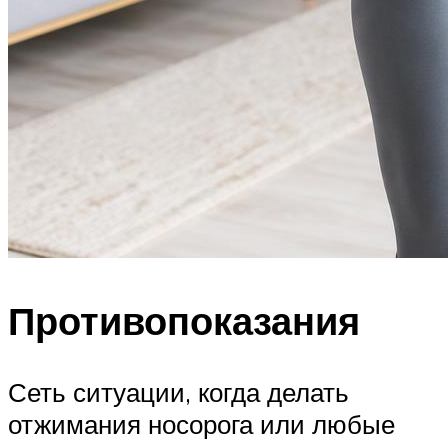
Противопоказания
Сеть ситуации, когда делать
отжимания носорога или любые