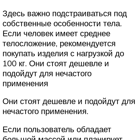
Здесь важно подстраиваться под
собственные особенности тела.
Если человек имеет среднее
телосложение, рекомендуется
покупать изделия с нагрузкой до
100 кг. Они стоят дешевле и
подойдут для нечастого
применения
Они стоят дешевле и подойдут для
нечастого применения.
Если пользователь обладает
большой массой или планирует