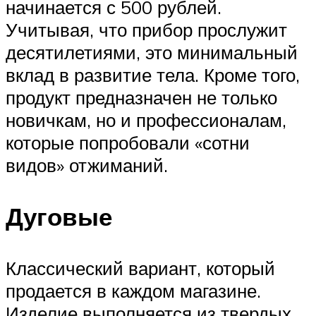
начинается с 500 рублей.
Учитывая, что прибор прослужит
десятилетиями, это минимальный
вклад в развитие тела. Кроме того,
продукт предназначен не только
новичкам, но и профессионалам,
которые попробовали «сотни
видов» отжиманий.
Дуговые
Классический вариант, который
продается в каждом магазине.
Изделие выполняется из твердых