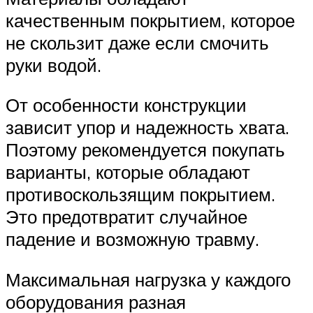
качественным покрытием, которое
не скользит даже если смочить
руки водой.
От особенности конструкции
зависит упор и надежность хвата.
Поэтому рекомендуется покупать
варианты, которые обладают
противоскользящим покрытием.
Это предотвратит случайное
падение и возможную травму.
Максимальная нагрузка у каждого
оборудования разная