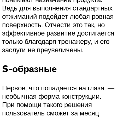
Ведь для выполнения стандартных
отжиманий подойдет любая ровная
поверхность. Отчасти это так, но
эффективное развитие достигается
только благодаря тренажеру, и его
заслуги не преувеличены.
S-образные
Первое, что попадается на глаза, —
необычная форма конструкции.
При помощи такого решения
пользователь сможет за месяц