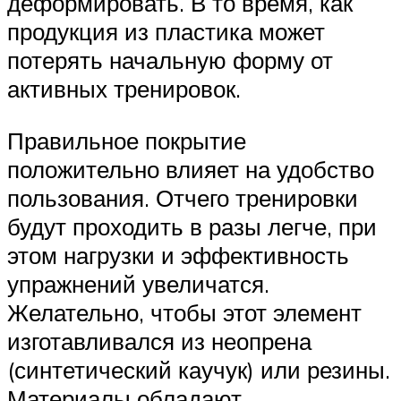
деформировать. В то время, как
продукция из пластика может
потерять начальную форму от
активных тренировок.
Правильное покрытие
положительно влияет на удобство
пользования. Отчего тренировки
будут проходить в разы легче, при
этом нагрузки и эффективность
упражнений увеличатся.
Желательно, чтобы этот элемент
изготавливался из неопрена
(синтетический каучук) или резины.
Материалы обладают