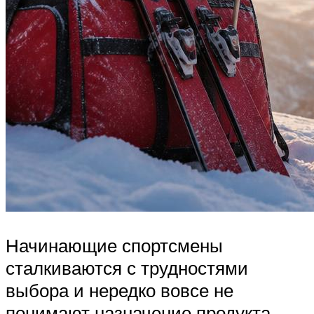
Начинающие спортсмены
сталкиваются с трудностями
выбора и нередко вовсе не
понимают назначение продукта.