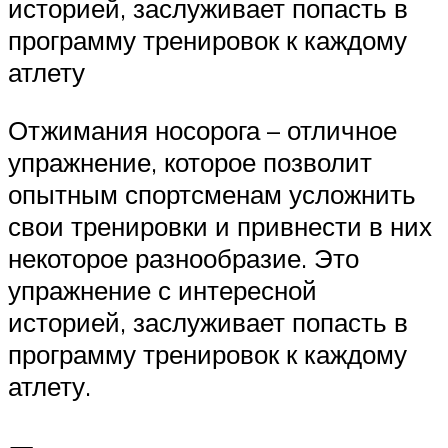
историей, заслуживает попасть в
программу тренировок к каждому
атлету
Отжимания носорога – отличное
упражнение, которое позволит
опытным спортсменам усложнить
свои тренировки и привнести в них
некоторое разнообразие. Это
упражнение с интересной
историей, заслуживает попасть в
программу тренировок к каждому
атлету.