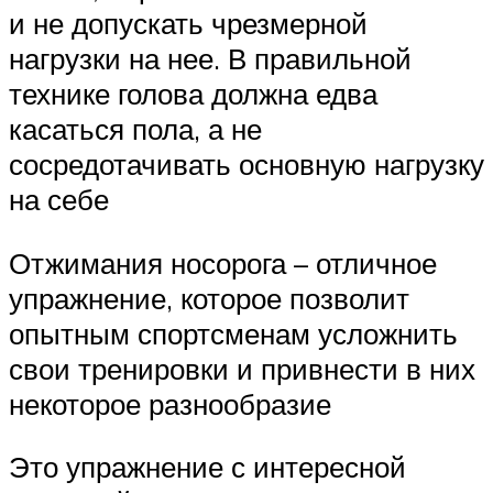
и не допускать чрезмерной
нагрузки на нее. В правильной
технике голова должна едва
касаться пола, а не
сосредотачивать основную нагрузку
на себе
Отжимания носорога – отличное
упражнение, которое позволит
опытным спортсменам усложнить
свои тренировки и привнести в них
некоторое разнообразие
Это упражнение с интересной