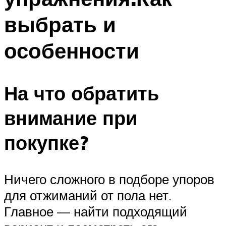
выбрать и
особенности
На что обратить
внимание при
покупке?
Ничего сложного в подборе упоров
для отжиманий от пола нет.
Главное — найти подходящий