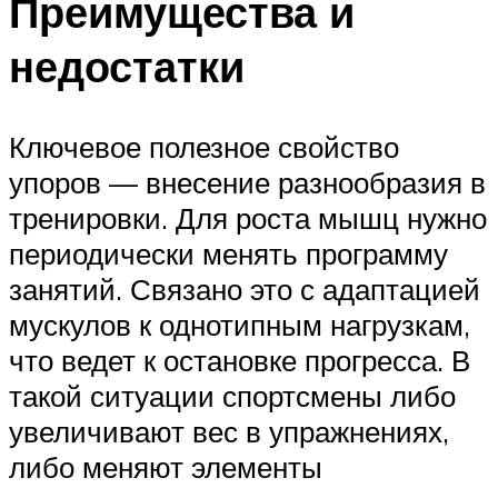
Преимущества и
недостатки
Ключевое полезное свойство
упоров — внесение разнообразия в
тренировки. Для роста мышц нужно
периодически менять программу
занятий. Связано это с адаптацией
мускулов к однотипным нагрузкам,
что ведет к остановке прогресса. В
такой ситуации спортсмены либо
увеличивают вес в упражнениях,
либо меняют элементы