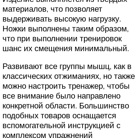
материалов, что позволяет
выдерживать высокую нагрузку.
Ножки выполнены таким образом,
что при выполнении тренировок
шанс их смещения минимальный.
Развивают все группы мышц, как в
классических отжиманиях, но также
можно настроить тренажер, чтобы
все внимание было направлено
конкретной области. Большинство
подобных товаров оснащается
вспомогательной инструкцией с
комплексом упражнений