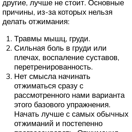
другие, лучше не стоит. Основные
причины, из-за которых нельзя
делать отжимания:
Травмы мышц, груди.
Сильная боль в груди или
плечах, воспаление суставов,
перетренированность.
Нет смысла начинать
отжиматься сразу с
рассмотренного нами варианта
этого базового упражнения.
Начать лучше с самых обычных
отжиманий и постепенно