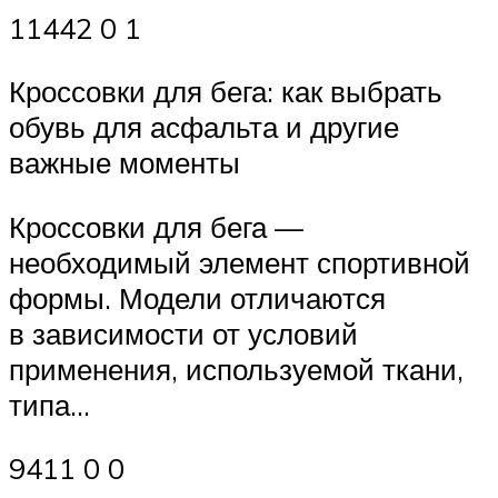
11442 0 1
Кроссовки для бега: как выбрать
обувь для асфальта и другие
важные моменты
Кроссовки для бега —
необходимый элемент спортивной
формы. Модели отличаются
в зависимости от условий
применения, используемой ткани,
типа…
9411 0 0