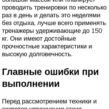
проводить тренировки по несколько
раз в день и делать это неделями
без отдыха, лучше всего применять
тренажеры удерживающие до 150
кг. Они имеют достойные
прочностные характеристики и
высокую долговечность.
Главные ошибки при
выполнении
Перед рассмотрением техники и
секретов упражнения стоит