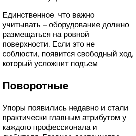
Единственное, что важно
учитывать – оборудование должно
размещаться на ровной
поверхности. Если это не
соблюсти, появится свободный ход,
который усложнит подъем
Поворотные
Упоры появились недавно и стали
практически главным атрибутом у
каждого профессионала и