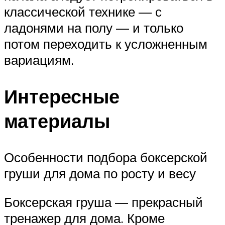
классической технике — с
ладонями на полу — и только
потом переходить к усложненным
вариациям.
Интересные
материалы
Особенности подбора боксерской
груши для дома по росту и весу
Боксерская груша — прекрасный
тренажер для дома. Кроме