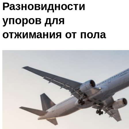
Разновидности
упоров для
отжимания от пола