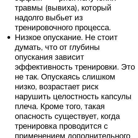
травмы (вывиха), который
надолго выбьет из
тренировочного процесса.
Низкое опускание. Не стоит
думать, что от глубины
опускания зависит
эффективность тренировки. Это
не так. Опускаясь слишком
низко, возрастает риск
нарушить целостность капсулы
плеча. Кроме того, такая
опасность существует, когда
тренировка проводится с
применением дополнительного