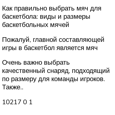
Как правильно выбрать мяч для
баскетбола: виды и размеры
баскетбольных мячей
Пожалуй, главной составляющей
игры в баскетбол является мяч
Очень важно выбрать
качественный снаряд, подходящий
по размеру для команды игроков.
Также..
10217 0 1