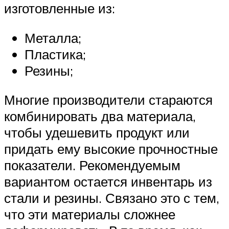
изготовленные из:
Металла;
Пластика;
Резины;
Многие производители стараются
комбинировать два материала,
чтобы удешевить продукт или
придать ему высокие прочностные
показатели. Рекомендуемым
вариантом остается инвентарь из
стали и резины. Связано это с тем,
что эти материалы сложнее