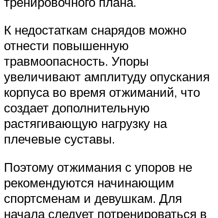
тренировочного плана.
К недостаткам снарядов можно
отнести повышенную
травмоопасность. Упоры
увеличивают амплитуду опускания
корпуса во время отжиманий, что
создает дополнительную
растягивающую нагрузку на
плечевые суставы.
Поэтому отжимания с упоров не
рекомендуются начинающим
спортсменам и девушкам. Для
начала следует потренироваться в