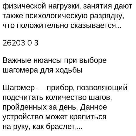
физической нагрузки, занятия дают
также психологическую разрядку,
что положительно сказывается…
26203 0 3
Важные нюансы при выборе
шагомера для ходьбы
Шагомер — прибор, позволяющий
подсчитать количество шагов,
пройденных за день. Данное
устройство может крепиться
на руку, как браслет,…