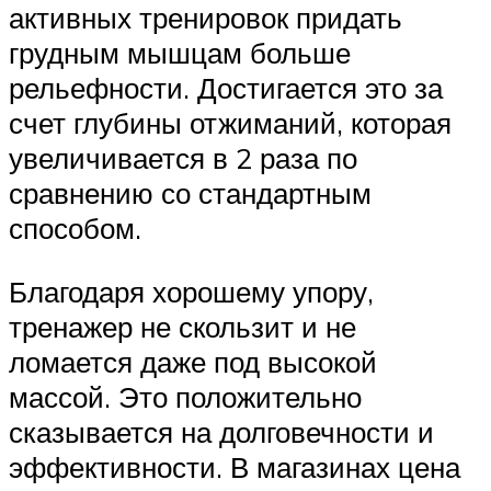
активных тренировок придать
грудным мышцам больше
рельефности. Достигается это за
счет глубины отжиманий, которая
увеличивается в 2 раза по
сравнению со стандартным
способом.
Благодаря хорошему упору,
тренажер не скользит и не
ломается даже под высокой
массой. Это положительно
сказывается на долговечности и
эффективности. В магазинах цена