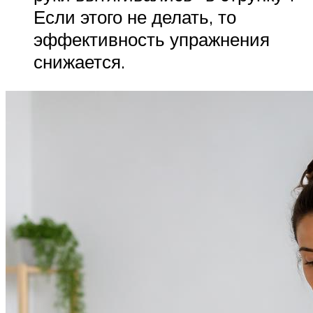
Если этого не делать, то
эффективность упражнения
снижается.