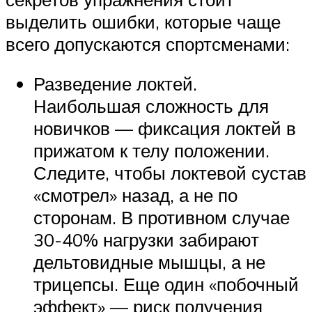
выделить ошибки, которые чаще
всего допускаются спортсменами:
Разведение локтей.
Наибольшая сложность для
новичков — фиксация локтей в
прижатом к телу положении.
Следите, чтобы локтевой сустав
«смотрел» назад, а не по
сторонам. В противном случае
30-40% нагрузки забирают
дельтовидные мышцы, а не
трицепсы. Еще один «побочный
эффект» — риск получения