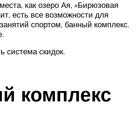
места, как озеро Ая, «Бирюзовая
ит, есть все возможности для
 занятий спортом, банный комплекс.
е.
ть система скидок.
й комплекс