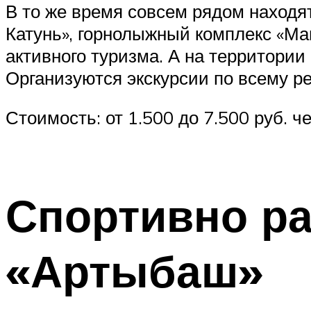
В то же время совсем рядом находят
Катунь», горнолыжный комплекс «Ма
активного туризма. А на территории
Организуются экскурсии по всему ре
Стоимость: от 1.500 до 7.500 руб. че
Спортивно р
«Артыбаш»