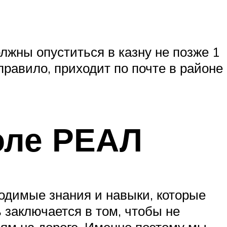
лжны опуститься в казну не позже 1
правило, приходит по почте в районе
оле РЕАЛ
одимые знания и навыки, которые
 заключается в том, чтобы не