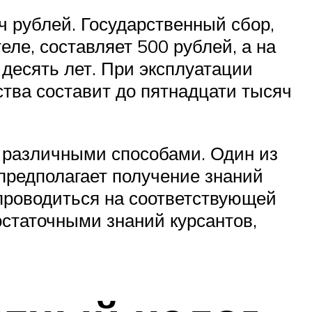
ч рублей. Государственный сбор,
ле, составляет 500 рублей, а на
десять лет. При эксплуатации
ства составит до пятнадцати тысяч
 различными способами. Один из
предполагает получение знаний
 проводиться на соответствующей
остаточными знаний курсантов,