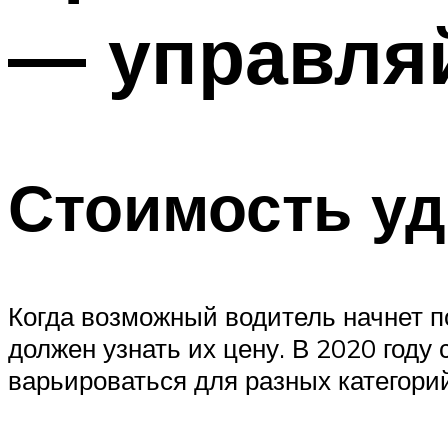
— управля
Стоимость уд
Когда возможный водитель начнет п
должен узнать их цену. В 2020 году
варьироваться для разных категори