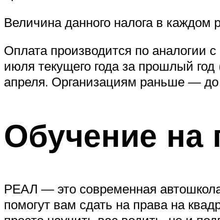
Величина данного налога в каждом р
Оплата производится по аналогии с
июля текущего года за прошлый год 
апреля. Организациям раньше — до
Обучение на 
РЕАЛ — это современная автошкола,
помогут вам сдать на права на квад