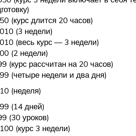
готовку)
50 (курс длится 20 часов)
010 (3 недели)
010 (весь курс — 3 недели)
00 (2 недели)
9 (курс рассчитан на 20 часов)
99 (четыре недели и два дня)
10 (неделя)
99 (14 дней)
9 (30 уроков)
100 (курс 3 недели)