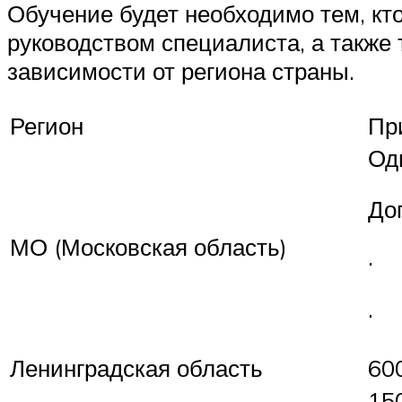
Обучение будет необходимо тем, кто
руководством специалиста, а также 
зависимости от региона страны.
Регион
Пр
Од
До
МО (Московская область)
· 
· 
Ленинградская область
60
15