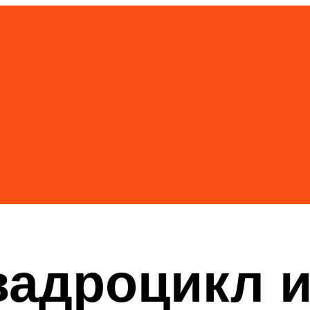
вадроцикл и