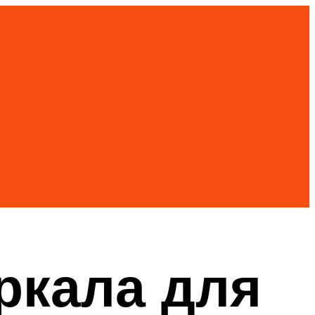
ркала для