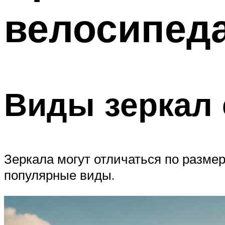
велосипед
Виды зеркал 
Зеркала могут отличаться по разм
популярные виды.