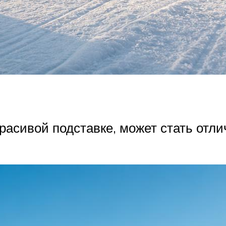
красивой подставке, может стать от