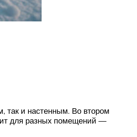
, так и настенным. Во втором
дит для разных помещений —