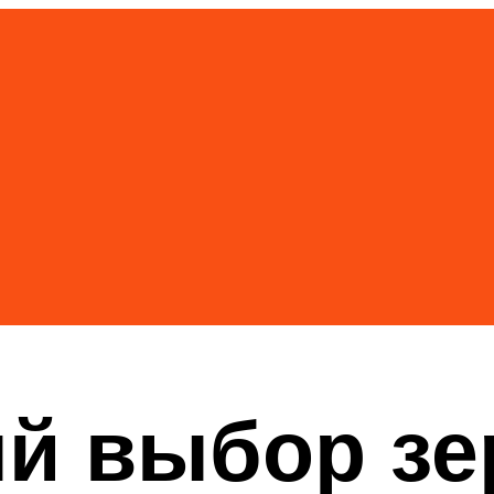
й выбор зе