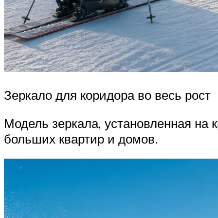
Зеркало для коридора во весь рост
Модель зеркала, установленная на 
больших квартир и домов.