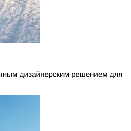
личным дизайнерским решением для