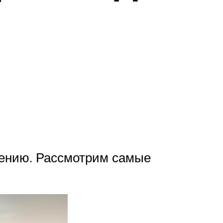
чению. Рассмотрим самые