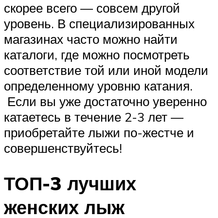
скорее всего — совсем другой
уровень. В специализированных
магазинах часто можно найти
каталоги, где можно посмотреть
соответствие той или иной модели
определенному уровню катания.
Если вы уже достаточно уверенно
катаетесь в течение 2-3 лет —
приобретайте лыжи по-жестче и
совершенствуйтесь!
ТОП-3 лучших
женских лыж