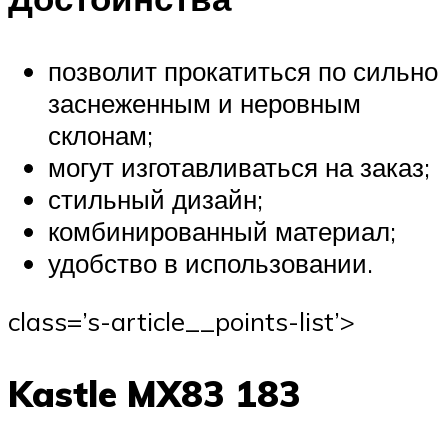
позволит прокатиться по сильно
заснеженным и неровным
склонам;
могут изготавливаться на заказ;
стильный дизайн;
комбинированный материал;
удобство в использовании.
class=’s-article__points-list’>
Kastle MX83 183