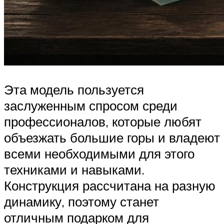
Эта модель пользуется
заслуженным спросом среди
профессионалов, которые любят
объезжать большие горы и владеют
всеми необходимыми для этого
техниками и навыками.
Конструкция рассчитана на разную
динамику, поэтому станет
отличным подарком для