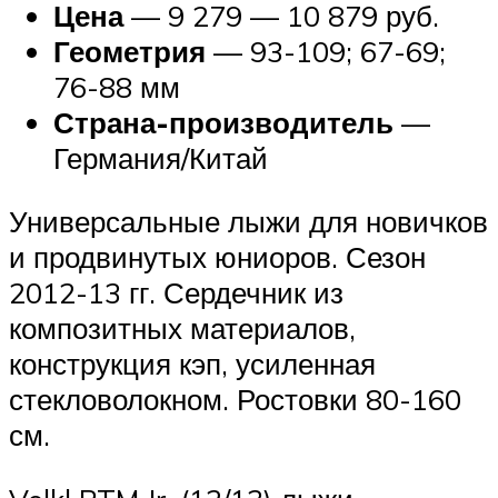
Цена
— 9 279 — 10 879 руб.
Геометрия
— 93-109; 67-69;
76-88 мм
Страна-производитель
—
Германия/Китай
Универсальные лыжи для новичков
и продвинутых юниоров. Сезон
2012-13 гг. Сердечник из
композитных материалов,
конструкция кэп, усиленная
стекловолокном. Ростовки 80-160
см.