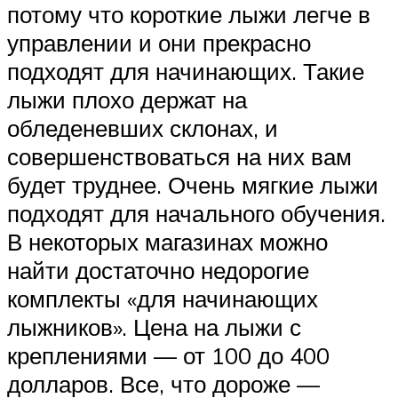
потому что короткие лыжи легче в
управлении и они прекрасно
подходят для начинающих. Такие
лыжи плохо держат на
обледеневших склонах, и
совершенствоваться на них вам
будет труднее. Очень мягкие лыжи
подходят для начального обучения.
В некоторых магазинах можно
найти достаточно недорогие
комплекты «для начинающих
лыжников». Цена на лыжи с
креплениями — от 100 до 400
долларов. Все, что дороже —