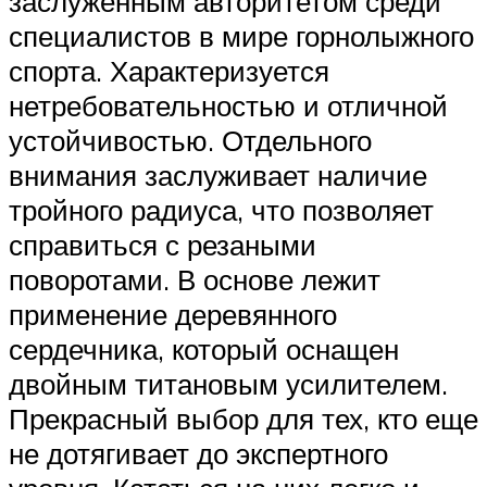
заслуженным авторитетом среди
специалистов в мире горнолыжного
спорта. Характеризуется
нетребовательностью и отличной
устойчивостью. Отдельного
внимания заслуживает наличие
тройного радиуса, что позволяет
справиться с резаными
поворотами. В основе лежит
применение деревянного
сердечника, который оснащен
двойным титановым усилителем.
Прекрасный выбор для тех, кто еще
не дотягивает до экспертного