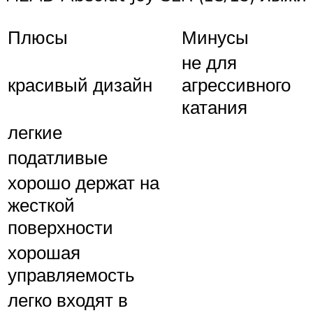
Плюсы
Минусы
не для
красивый дизайн
агрессивного
катания
легкие
податливые
хорошо держат на
жесткой
поверхности
хорошая
управляемость
легко входят в