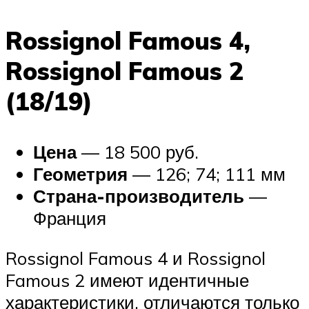
Rossignol Famous 4,
Rossignol Famous 2
(18/19)
Цена
— 18 500 руб.
Геометрия
— 126; 74; 111 мм
Страна-производитель
—
Франция
Rossignol Famous 4 и Rossignol
Famous 2 имеют идентичные
характеристики, отличаются только