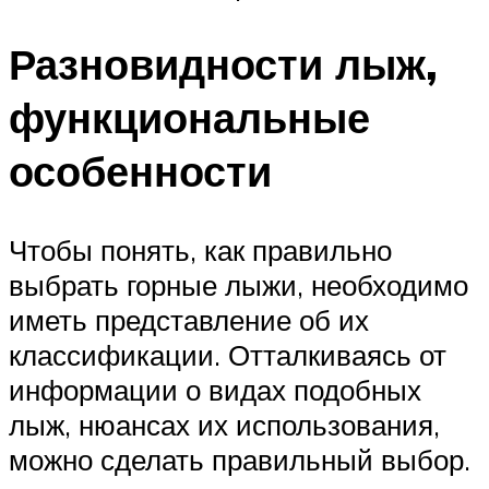
Разновидности лыж,
функциональные
особенности
Чтобы понять, как правильно
выбрать горные лыжи, необходимо
иметь представление об их
классификации. Отталкиваясь от
информации о видах подобных
лыж, нюансах их использования,
можно сделать правильный выбор.