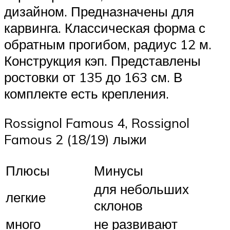
дизайном. Предназначены для
карвинга. Классическая форма с
обратным прогибом, радиус 12 м.
Конструкция кэп. Представлены
ростовки от 135 до 163 см. В
комплекте есть крепления.
Rossignol Famous 4, Rossignol
Famous 2 (18/19) лыжи
Плюсы
Минусы
для небольших
легкие
склонов
много
не развивают