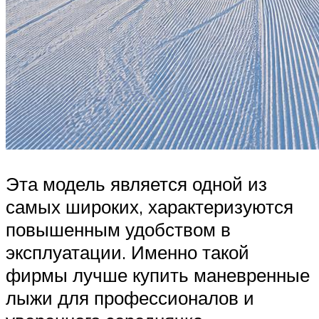
Эта модель является одной из
самых широких, характеризуются
повышенным удобством в
эксплуатации. Именно такой
фирмы лучше купить маневренные
лыжи для профессионалов и