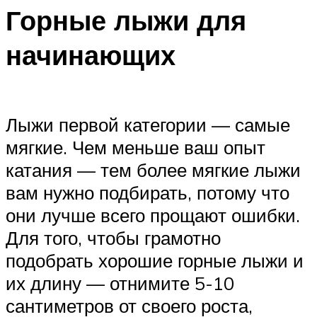
Горные лыжи для
начинающих
Лыжи первой категории — самые
мягкие. Чем меньше ваш опыт
катания — тем более мягкие лыжи
вам нужно подбирать, потому что
они лучше всего прощают ошибки.
Для того, чтобы грамотно
подобрать хорошие горные лыжи и
их длину — отнимите 5-10
сантиметров от своего роста,