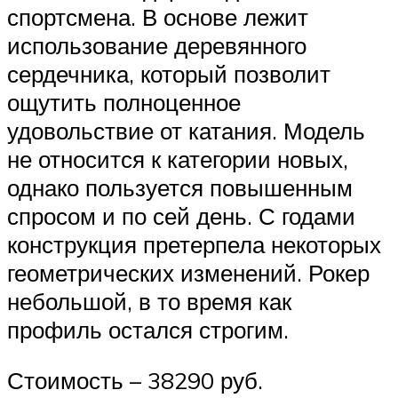
спортсмена. В основе лежит
использование деревянного
сердечника, который позволит
ощутить полноценное
удовольствие от катания. Модель
не относится к категории новых,
однако пользуется повышенным
спросом и по сей день. С годами
конструкция претерпела некоторых
геометрических изменений. Рокер
небольшой, в то время как
профиль остался строгим.
Стоимость – 38290 руб.