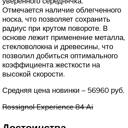
уверенного середнячка.
Отмечается наличие облегченного
носка, что позволяет сохранить
радиус при крутом повороте. В
основе лежит применение металла,
стекловолокна и древесины, что
позволил добиться оптимального
коэффициента жесткости на
высокой скорости.
Средняя цена новинки – 56960 руб.
Rossignol Experience 84 Ai
Достоинства