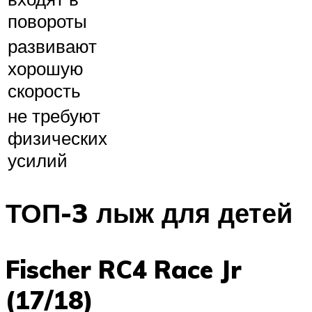
повороты
развивают
хорошую
скорость
не требуют
физических
усилий
ТОП-3 лыж для детей
Fischer RC4 Race Jr
(17/18)