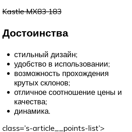
Kastle MX83 183
Достоинства
стильный дизайн;
удобство в использовании;
возможность прохождения
крутых склонов;
отличное соотношение цены и
качества;
динамика.
class=’s-article__points-list’>