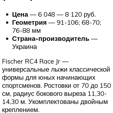
Цена
— 6 048 — 8 120 руб.
Геометрия
— 91-106; 68-70;
76-88 мм
Страна-производитель
—
Украина
Fischer RC4 Race Jr —
универсальные лыжи классической
формы для юных начинающих
спортсменов. Ростовки от 70 до 150
см, радиус бокового выреза 11,30-
14,30 м. Укомплектованы двойным
креплением.