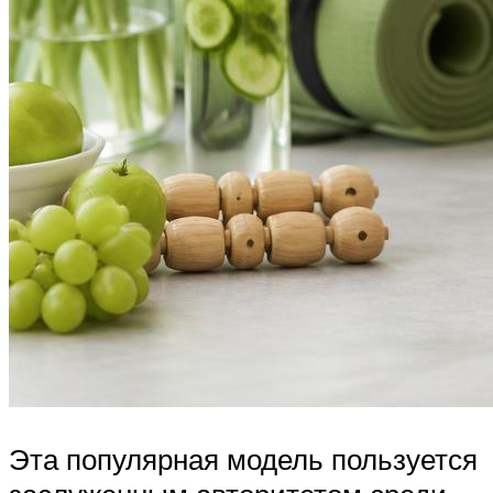
Эта популярная модель пользуется