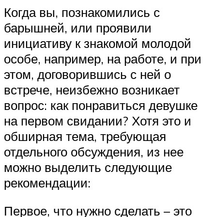
Когда вы, познакомились с
барышней, или проявили
инициативу к знакомой молодой
особе, например, на работе, и при
этом, договорившись с ней о
встрече, неизбежно возникает
вопрос: как понравиться девушке
на первом свидании? Хотя это и
обширная тема, требующая
отдельного обсуждения, из нее
можно выделить следующие
рекомендации:
Первое, что нужно сделать – это