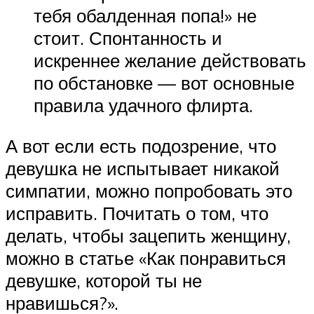
тебя обалденная попа!» не
стоит. Спонтанность и
искреннее желание действовать
по обстановке — вот основные
правила удачного флирта.
А вот если есть подозрение, что
девушка не испытывает никакой
симпатии, можно попробовать это
исправить. Почитать о том, что
делать, чтобы зацепить женщину,
можно в статье «Как понравиться
девушке, которой ты не
нравишься?».