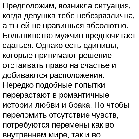
Предположим, возникла ситуация,
когда девушка тебе небезразлична,
а ты ей не нравишься абсолютно.
Большинство мужчин предпочитает
сдаться. Однако есть единицы,
которые принимают решение
отстаивать право на счастье и
добиваются расположения.
Нередко подобные попытки
перерастают в романтичные
истории любви и брака. Но чтобы
переломить отсутствие чувств,
потребуются перемены как во
внутреннем мире, так и во