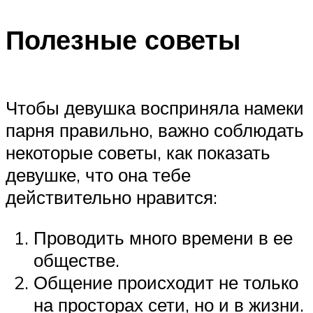
Полезные советы
Чтобы девушка восприняла намеки
парня правильно, важно соблюдать
некоторые советы, как показать
девушке, что она тебе
действительно нравится:
Проводить много времени в ее
обществе.
Общение происходит не только
на просторах сети, но и в жизни.