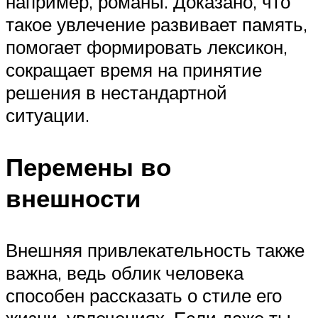
например, романы. Доказано, что
такое увлечение развивает память,
помогает формировать лексикон,
сокращает время на принятие
решения в нестандартной
ситуации.
Перемены во
внешности
Внешняя привлекательность также
важна, ведь облик человека
способен рассказать о стиле его