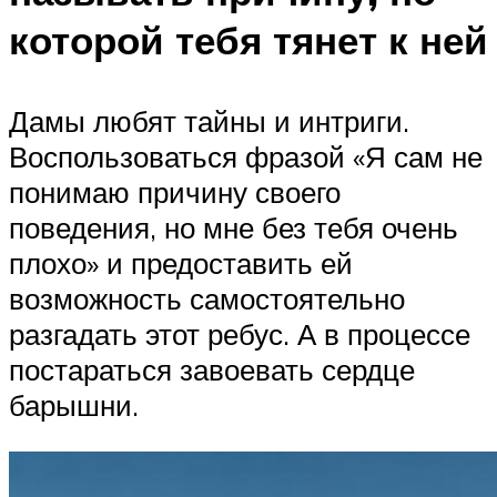
которой тебя тянет к ней
Дамы любят тайны и интриги.
Воспользоваться фразой «Я сам не
понимаю причину своего
поведения, но мне без тебя очень
плохо» и предоставить ей
возможность самостоятельно
разгадать этот ребус. А в процессе
постараться завоевать сердце
барышни.