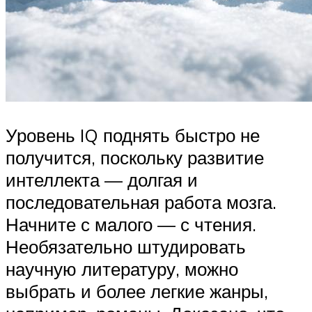
Уровень IQ поднять быстро не
получится, поскольку развитие
интеллекта — долгая и
последовательная работа мозга.
Начните с малого — с чтения.
Необязательно штудировать
научную литературу, можно
выбрать и более легкие жанры,