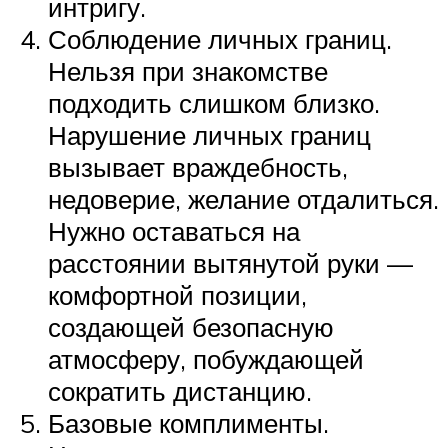
интригу.
Соблюдение личных границ.
Нельзя при знакомстве
подходить слишком близко.
Нарушение личных границ
вызывает враждебность,
недоверие, желание отдалиться.
Нужно оставаться на
расстоянии вытянутой руки —
комфортной позиции,
создающей безопасную
атмосферу, побуждающей
сократить дистанцию.
Базовые комплименты.