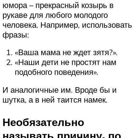
юмора – прекрасный козырь в
рукаве для любого молодого
человека. Например, использовать
фразы:
«Ваша мама не ждет зятя?».
«Наши дети не простят нам
подобного поведения».
И аналогичные им. Вроде бы и
шутка, а в ней таится намек.
Необязательно
называть причину, по