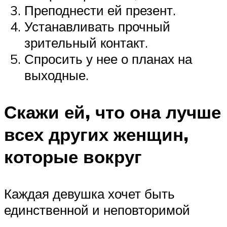
Преподнести ей презент.
Устанавливать прочный
зрительный контакт.
Спросить у нее о планах на
выходные.
Скажи ей, что она лучше
всех других женщин,
которые вокруг
Каждая девушка хочет быть
единственной и неповторимой