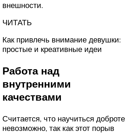
внешности.
ЧИТАТЬ
Как привлечь внимание девушки:
простые и креативные идеи
Работа над
внутренними
качествами
Считается, что научиться доброте
невозможно, так как этот порыв