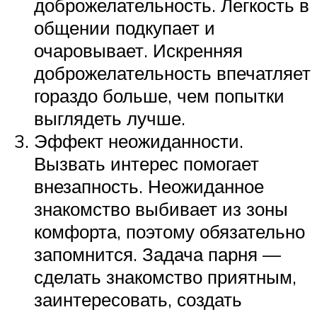
доброжелательность. Легкость в
общении подкупает и
очаровывает. Искренняя
доброжелательность впечатляет
гораздо больше, чем попытки
выглядеть лучше.
Эффект неожиданности.
Вызвать интерес помогает
внезапность. Неожиданное
знакомство выбивает из зоны
комфорта, поэтому обязательно
запомнится. Задача парня —
сделать знакомство приятным,
заинтересовать, создать