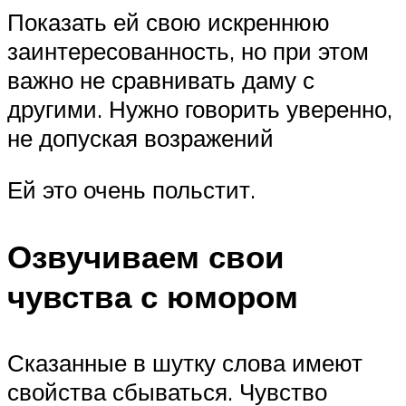
Показать ей свою искреннюю
заинтересованность, но при этом
важно не сравнивать даму с
другими. Нужно говорить уверенно,
не допуская возражений
Ей это очень польстит.
Озвучиваем свои
чувства с юмором
Сказанные в шутку слова имеют
свойства сбываться. Чувство