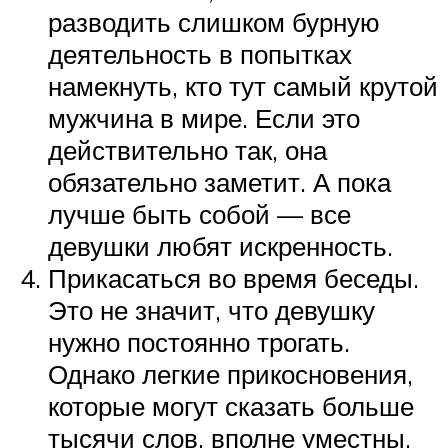
разводить слишком бурную
деятельность в попытках
намекнуть, кто тут самый крутой
мужчина в мире. Если это
действительно так, она
обязательно заметит. А пока
лучше быть собой — все
девушки любят искренность.
Прикасаться во время беседы.
Это не значит, что девушку
нужно постоянно трогать.
Однако легкие прикосновения,
которые могут сказать больше
тысячи слов, вполне уместны.