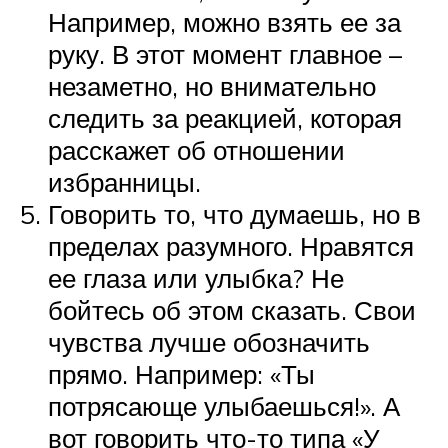
Например, можно взять ее за
руку. В этот момент главное –
незаметно, но внимательно
следить за реакцией, которая
расскажет об отношении
избранницы.
Говорить то, что думаешь, но в
пределах разумного. Нравятся
ее глаза или улыбка? Не
бойтесь об этом сказать. Свои
чувства лучше обозначить
прямо. Например: «Ты
потрясающе улыбаешься!». А
вот говорить что-то типа «У