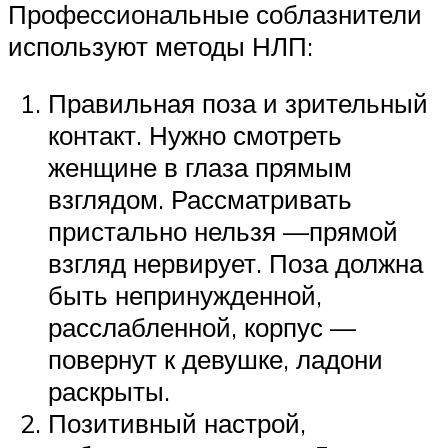
Профессиональные соблазнители
используют методы НЛП:
Правильная поза и зрительный
контакт. Нужно смотреть
женщине в глаза прямым
взглядом. Рассматривать
пристально нельзя —прямой
взгляд нервирует. Поза должна
быть непринужденной,
расслабленной, корпус —
повернут к девушке, ладони
раскрыты.
Позитивный настрой,