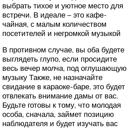
выбрать тихое и уютное место для
встречи. В идеале – это кафе-
чайная, с малым количеством
посетителей и негромкой музыкой
В противном случае, вы оба будете
выглядеть глупо, если просидите
весь вечер молча, под оглушающую
музыку Также, не назначайте
свидание в караоке-баре, это будет
отвлекать внимание дамы от вас.
Будьте готовы к тому, что молодая
особа, сначала, займет позицию
наблюдателя и будет изучать вас