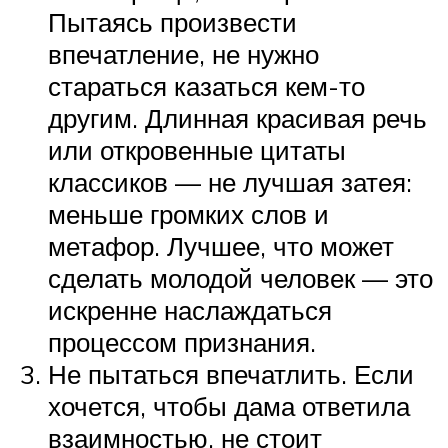
Пытаясь произвести
впечатление, не нужно
стараться казаться кем-то
другим. Длинная красивая речь
или откровенные цитаты
классиков — не лучшая затея:
меньше громких слов и
метафор. Лучшее, что может
сделать молодой человек — это
искренне наслаждаться
процессом признания.
Не пытаться впечатлить. Если
хочется, чтобы дама ответила
взаимностью, не стоит