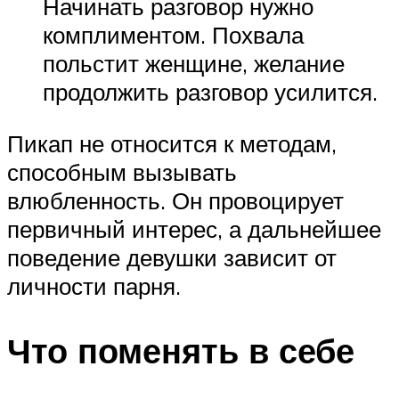
Начинать разговор нужно
комплиментом. Похвала
польстит женщине, желание
продолжить разговор усилится.
Пикап не относится к методам,
способным вызывать
влюбленность. Он провоцирует
первичный интерес, а дальнейшее
поведение девушки зависит от
личности парня.
Что поменять в себе