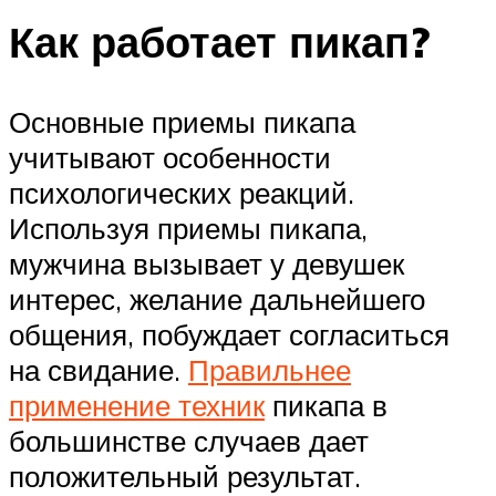
Как работает пикап?
Основные приемы пикапа
учитывают особенности
психологических реакций.
Используя приемы пикапа,
мужчина вызывает у девушек
интерес, желание дальнейшего
общения, побуждает согласиться
на свидание.
Правильнее
применение техник
пикапа в
большинстве случаев дает
положительный результат.