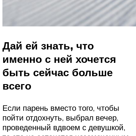
Дай ей знать, что
именно с ней хочется
быть сейчас больше
всего
Если парень вместо того, чтобы
пойти отдохнуть, выбрал вечер,
проведенный вдвоем с девушкой,