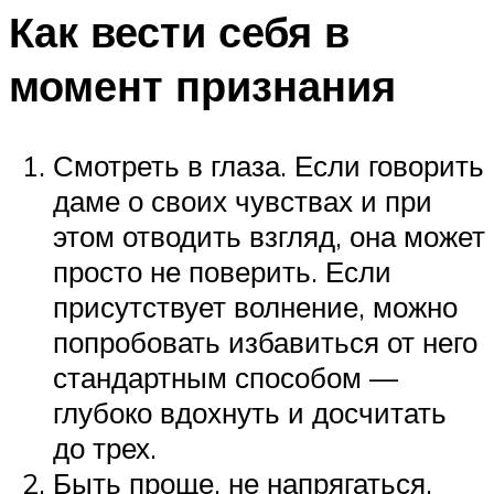
Как вести себя в
момент признания
Смотреть в глаза. Если говорить
даме о своих чувствах и при
этом отводить взгляд, она может
просто не поверить. Если
присутствует волнение, можно
попробовать избавиться от него
стандартным способом —
глубоко вдохнуть и досчитать
до трех.
Быть проще, не напрягаться.