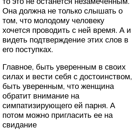
то это не останется незамеченным.
Она должна не только слышать о
том, что молодому человеку
хочется проводить с ней время. А и
видеть подтверждение этих слов в
его поступках.
Главное, быть уверенным в своих
силах и вести себя с достоинством,
быть уверенным, что женщина
обратит внимание на
симпатизирующего ей парня. А
потом можно пригласить ее на
свидание