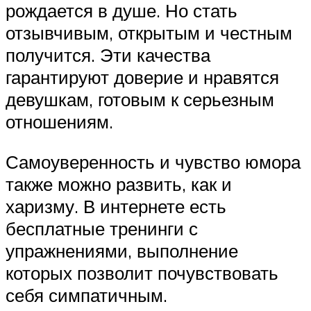
рождается в душе. Но стать
отзывчивым, открытым и честным
получится. Эти качества
гарантируют доверие и нравятся
девушкам, готовым к серьезным
отношениям.
Самоуверенность и чувство юмора
также можно развить, как и
харизму. В интернете есть
бесплатные тренинги с
упражнениями, выполнение
которых позволит почувствовать
себя симпатичным.