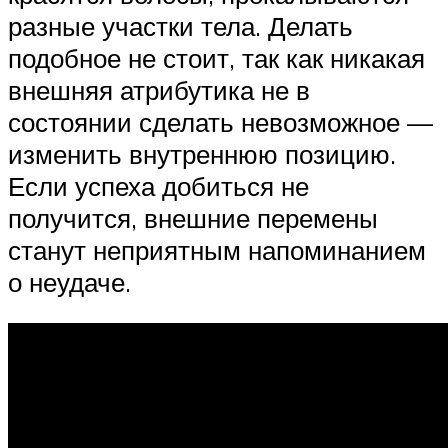
разные участки тела. Делать
подобное не стоит, так как никакая
внешняя атрибутика не в
состоянии сделать невозможное —
изменить внутреннюю позицию.
Если успеха добиться не
получится, внешние перемены
станут неприятным напоминанием
о неудаче.