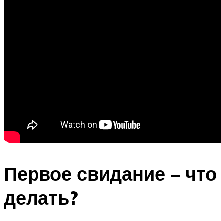
Первое свидание – что
делать?