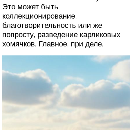
Это может быть
коллекционирование,
благотворительность или же
попросту, разведение карликовых
хомячков. Главное, при деле.