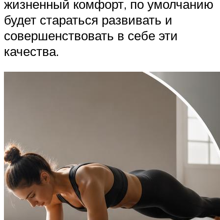
жизненный комфорт, по умолчанию
будет стараться развивать и
совершенствовать в себе эти
качества.