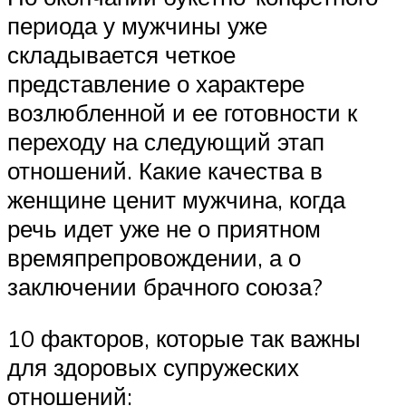
периода у мужчины уже
складывается четкое
представление о характере
возлюбленной и ее готовности к
переходу на следующий этап
отношений. Какие качества в
женщине ценит мужчина, когда
речь идет уже не о приятном
времяпрепровождении, а о
заключении брачного союза?
10 факторов, которые так важны
для здоровых супружеских
отношений: