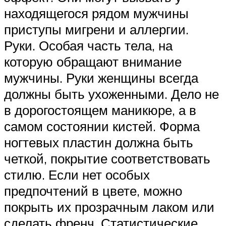
находящегося рядом мужчины
приступы мигрени и аллергии.
Руки. Особая часть тела, на
которую обращают внимание
мужчины. Руки женщины всегда
должны быть ухоженными. Дело не
в дорогостоящем маникюре, а в
самом состоянии кистей. Форма
ногтевых пластин должна быть
четкой, покрытие соответствовать
стилю. Если нет особых
предпочтений в цвете, можно
покрыть их прозрачным лаком или
сделать френч. Статистические