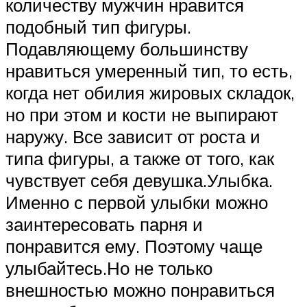
количеству мужчин нравится
подобный тип фигуры.
Подавляющему большинству
нравиться умеренный тип, то есть,
когда нет обилия жировых складок,
но при этом и кости не выпирают
наружу. Все зависит от роста и
типа фигуры, а также от того, как
чувствует себя девушка.Улыбка.
Именно с первой улыбки можно
заинтересовать парня и
понравится ему. Поэтому чаще
улыбайтесь.Но не только
внешностью можно понравиться