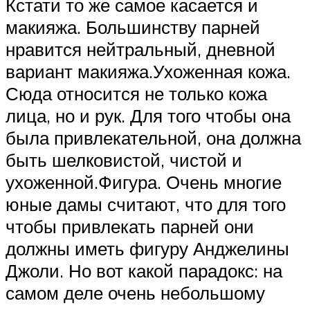
Кстати то же самое касается и
макияжа. Большинству парней
нравится нейтральный, дневной
вариант макияжа.Ухоженная кожа.
Сюда относится не только кожа
лица, но и рук. Для того чтобы она
была привлекательной, она должна
быть шелковистой, чистой и
ухоженной.Фигура. Очень многие
юные дамы считают, что для того
чтобы привлекать парней они
должны иметь фигуру Анджелины
Джоли. Но вот какой парадокс: на
самом деле очень небольшому