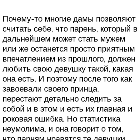
Почему-то многие дамы позволяют
считать себе, что парень, который в
дальнейшем может стать мужем
или же останется просто приятным
впечатлением из прошлого, должен
любить свою девушку такой, какая
она есть. И поэтому после того как
завоевали своего принца,
перестают детально следить за
собой и в этом и есть их главная и
роковая ошибка. Но статистика
неумолима, и она говорит о том,
что парням нравятся те девушки,