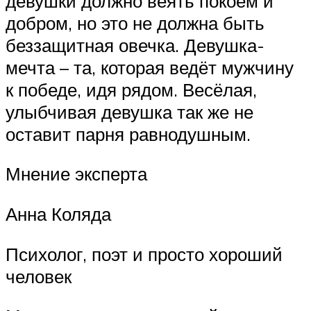
девушки должно веять покоем и
добром, но это не должна быть
беззащитная овечка. Девушка-
мечта – та, которая ведёт мужчину
к победе, идя рядом. Весёлая,
улыбчивая девушка так же не
оставит парня равнодушным.
Мнение эксперта
Анна Коляда
Психолог, поэт и просто хороший
человек