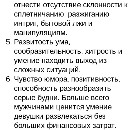
отнести отсутствие склонности к
сплетничанию, разжиганию
интриг, бытовой лжи и
манипуляциям.
Развитость ума,
сообразительность, хитрость и
умение находить выход из
сложных ситуаций.
Чувство юмора, позитивность,
способность разнообразить
серые будни. Больше всего
мужчинами ценится умение
девушки развлекаться без
больших финансовых затрат.