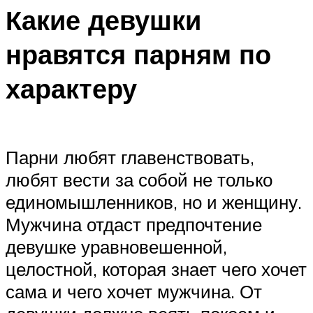
Какие девушки
нравятся парням по
характеру
Парни любят главенствовать,
любят вести за собой не только
единомышленников, но и женщину.
Мужчина отдаст предпочтение
девушке уравновешенной,
целостной, которая знает чего хочет
сама и чего хочет мужчина. От