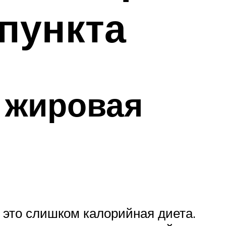
пункта
 жировая
— это слишком калорийная диета.