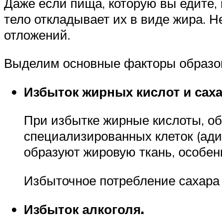
Даже если пища, которую вы едите,
тело откладывает их в виде жира. 
отложений.
Выделим основные факторы образо
Избыток жирных кислот и саха
При избытке жирные кислоты, об
специализированных клеток (ади
образуют жировую ткань, особен
Избыточное потребление сахара 
Избыток алкоголя.