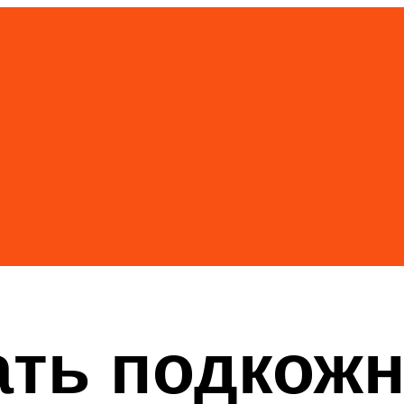
ать подкожн