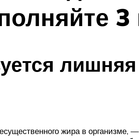
полняйте 3 
уется лишняя
несущественного жира в организме, 