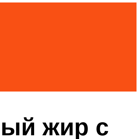
ый жир с