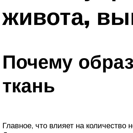
живота, вы
Почему образ
ткань
Главное, что влияет на количество 