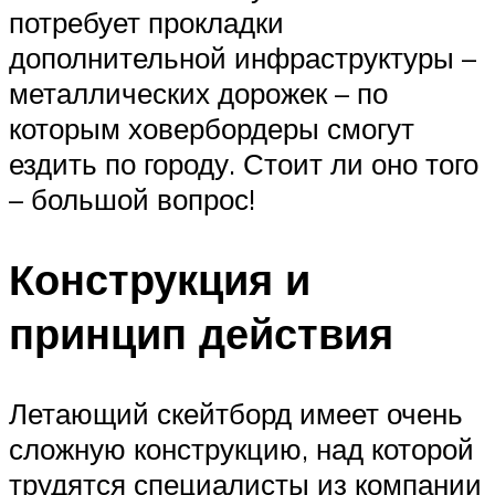
потребует прокладки
дополнительной инфраструктуры –
металлических дорожек – по
которым ховербордеры смогут
ездить по городу. Стоит ли оно того
– большой вопрос!
Конструкция и
принцип действия
Летающий скейтборд имеет очень
сложную конструкцию, над которой
трудятся специалисты из компании