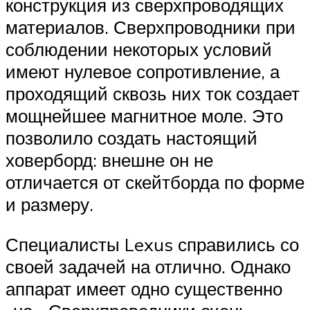
конструкция из сверхпроводящих
материалов. Сверхпроводники при
соблюдении некоторых условий
имеют нулевое сопротивление, а
проходящий сквозь них ток создает
мощнейшее магнитное моле. Это
позволило создать настоящий
ховерборд: внешне он не
отличается от скейтборда по форме
и размеру.
Специалисты Lexus справились со
своей задачей на отлично. Однако
аппарат имеет одно существенно