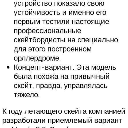
устройство показало свою
устойчивость и именно его
первым тестили настоящие
профессиональные
скейтбордисты на специально
для этого построенном
орллердроме.
Концепт-вариант. Эта модель
была похожа на привычный
скейт, правда, управлялась
тяжело.
К году летающего скейта компанией
разработали приемлемый вариант