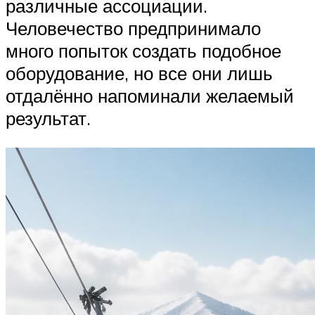
различные ассоциации.
Человечество предпринимало
много попыток создать подобное
оборудование, но все они лишь
отдалённо напоминали желаемый
результат.