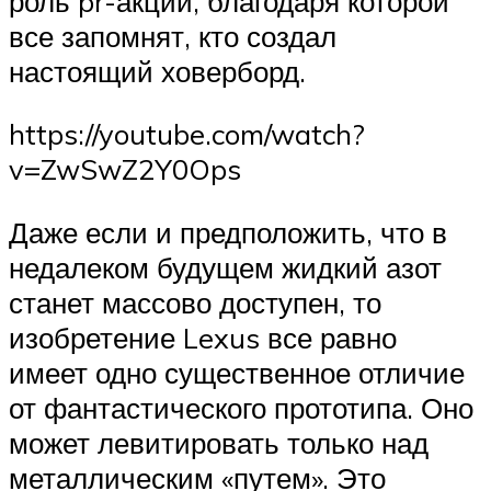
роль pr-акции, благодаря которой
все запомнят, кто создал
настоящий ховерборд.
https://youtube.com/watch?
v=ZwSwZ2Y0Ops
Даже если и предположить, что в
недалеком будущем жидкий азот
станет массово доступен, то
изобретение Lexus все равно
имеет одно существенное отличие
от фантастического прототипа. Оно
может левитировать только над
металлическим «путем». Это