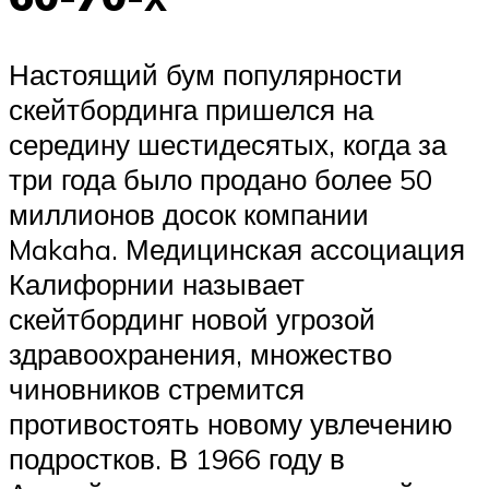
Настоящий бум популярности
скейтбординга пришелся на
середину шестидесятых, когда за
три года было продано более 50
миллионов досок компании
Makaha. Медицинская ассоциация
Калифорнии называет
скейтбординг новой угрозой
здравоохранения, множество
чиновников стремится
противостоять новому увлечению
подростков. В 1966 году в