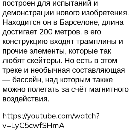
построен для испытаний и
демонстрации нового изобретения.
Находится он в Барселоне, длина
достигает 200 метров, в его
конструкцию входят трамплины и
прочие элементы, которые так
любят скейтеры. Но есть в этом
треке и необычная составляющая
— бассейн, над которым также
можно полетать за счёт магнитного
воздействия.
https://youtube.com/watch?
v=LyC5cwfSHmA