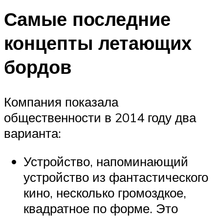
Самые последние
концепты летающих
бордов
Компания показала
общественности в 2014 году два
варианта:
Устройство, напоминающий
устройство из фантастического
кино, несколько громоздкое,
квадратное по форме. Это