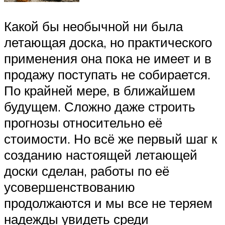
Какой бы необычной ни была
летающая доска, но практического
применения она пока не имеет и в
продажу поступать не собирается.
По крайней мере, в ближайшем
будущем. Сложно даже строить
прогнозы относительно её
стоимости. Но всё же первый шаг к
созданию настоящей летающей
доски сделан, работы по её
усовершенствованию
продолжаются и мы все не теряем
надежды увидеть среди