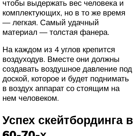
чтобы выдержать вес человека и
комплектующих, но в то же время
— легкая. Самый удачный
материал — толстая фанера.
На каждом из 4 углов крепится
воздуходув. Вместе они должны
создавать воздушное давление под
доской, которое и будет поднимать
в воздух аппарат со стоящим на
нем человеком.
Успех скейтбординга в
60-70-х