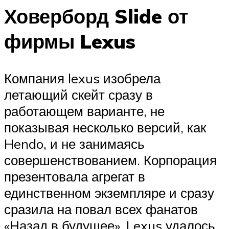
Ховерборд Slide от
фирмы Lexus
Компания lexus изобрела
летающий скейт сразу в
работающем варианте, не
показывая несколько версий, как
Hendo, и не занимаясь
совершенствованием. Корпорация
презентовала агрегат в
единственном экземпляре и сразу
сразила на повал всех фанатов
«Назад в будущее». Lexus удалось