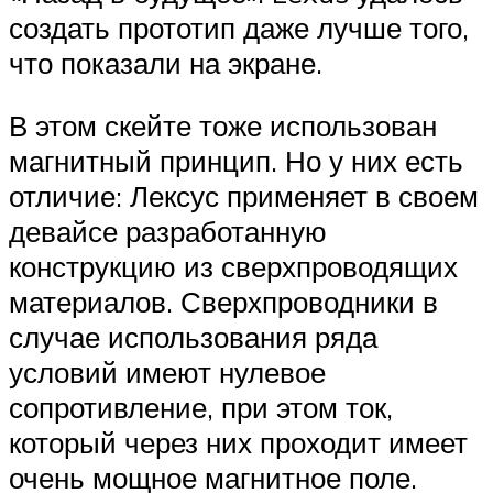
создать прототип даже лучше того,
что показали на экране.
В этом скейте тоже использован
магнитный принцип. Но у них есть
отличие: Лексус применяет в своем
девайсе разработанную
конструкцию из сверхпроводящих
материалов. Сверхпроводники в
случае использования ряда
условий имеют нулевое
сопротивление, при этом ток,
который через них проходит имеет
очень мощное магнитное поле.