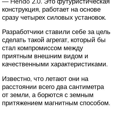
— Hendo 2.0. Это футуристическая
конструкция, работает на основе
сразу четырех силовых установок.
Разработчики ставили себе за цель
сделать такой агрегат, который бы
стал компромиссом между
приятным внешним видом и
качественными характеристиками.
Известно, что летают они на
расстоянии всего два сантиметра
от земли, а борются с земным
притяжением магнитным способом.