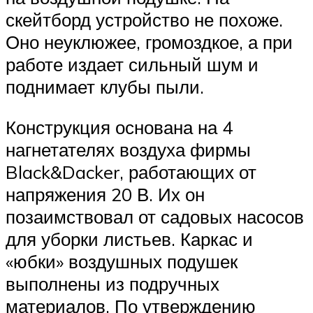
скейтборд устройство не похоже.
Оно неуклюжее, громоздкое, а при
работе издает сильный шум и
поднимает клубы пыли.
Конструкция основана на 4
нагнетателях воздуха фирмы
Black&Dacker, работающих от
напряжения 20 В. Их он
позаимствовал от садовых насосов
для уборки листьев. Каркас и
«юбки» воздушных подушек
выполнены из подручных
материалов. По утверждению