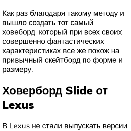
Как раз благодаря такому методу и
вышло создать тот самый
ховеборд, который при всех своих
совершенно фантастических
характеристиках все же похож на
привычный скейтборд по форме и
размеру.
Ховерборд Slide от
Lexus
В Lexus не стали выпускать версии