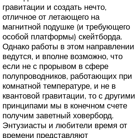
гравитации и создать нечто,
отличное от летающего на
магнитной подушке (и требующего
особой платформы) скейтборда.
Однако работы в этом направлении
ведутся, и вполне возможно, что
если не с прорывом в сфере
полупроводников, работающих при
комнатной температуре, и не в
квантовой гравитации, то с другими
принципами мы в конечном счете
получим заветный ховерборд.
Энтузиасты и любители время от
времени представляют