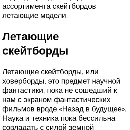
ассортимента скейтбордов
летающие модели.
Летающие
скейтборды
Летающие скейтборды, или
ховерборды, это предмет научной
фантастики, пока не сошедший к
нам с экраном фантастических
фильмов вроде «Назад в будущее».
Наука и техника пока бессильна
совладать с силой земной