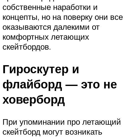
собственные наработки и
концепты, но на поверку они все
оказываются далекими от
комфортных летающих
скейтбордов.
Гироскутер и
флайборд — это не
ховерборд
При упоминании про летающий
скейтборд могут возникать