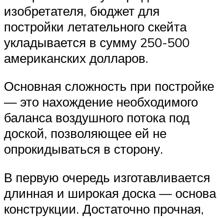
изобретателя, бюджет для
постройки летательного скейта
укладывается в сумму 250-500
американских долларов.
Основная сложность при постройке
— это нахождение необходимого
баланса воздушного потока под
доской, позволяющее ей не
опрокидываться в сторону.
В первую очередь изготавливается
длинная и широкая доска — основа
конструкции. Достаточно прочная,