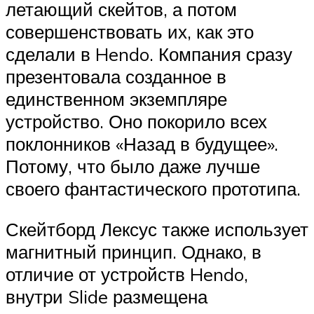
летающий скейтов, а потом
совершенствовать их, как это
сделали в Hendo. Компания сразу
презентовала созданное в
единственном экземпляре
устройство. Оно покорило всех
поклонников «Назад в будущее».
Потому, что было даже лучше
своего фантастического прототипа.
Скейтборд Лексус также использует
магнитный принцип. Однако, в
отличие от устройств Hendo,
внутри Slide размещена