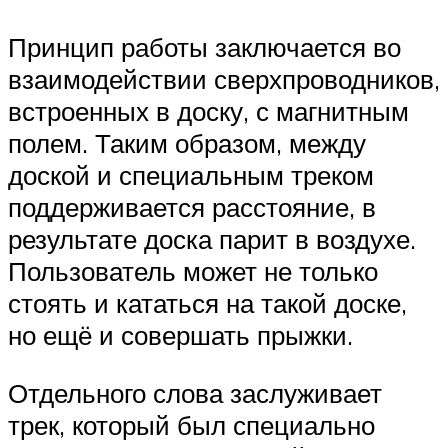
Принцип работы заключается во
взаимодействии сверхпроводников,
встроенных в доску, с магнитным
полем. Таким образом, между
доской и специальным треком
поддерживается расстояние, в
результате доска парит в воздухе.
Пользователь может не только
стоять и кататься на такой доске,
но ещё и совершать прыжки.
Отдельного слова заслуживает
трек, который был специально