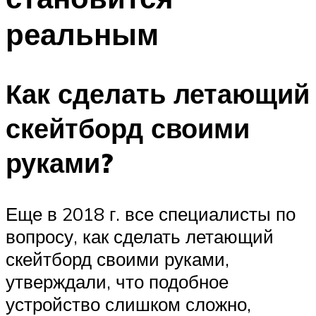
реальным
Как сделать летающий
скейтборд своими
руками?
Еще в 2018 г. все специалисты по
вопросу, как сделать летающий
скейтборд своими руками,
утверждали, что подобное
устройство слишком сложно,