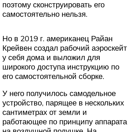
поэтому сконструировать его
самостоятельно нельзя.
Но в 2019 г. американец Райан
Крейвен создал рабочий аэроскейт
у себя дома и выложил для
широкого доступа инструкцию по
его самостоятельной сборке.
У него получилось самодельное
устройство, парящее в нескольких
сантиметрах от земли и
работающее по принципу аппарата
на воздушной подушке. На