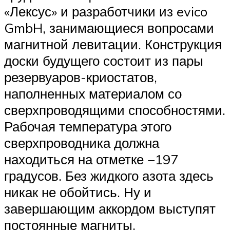
«Лексус» и разработчики из evico
GmbH, занимающиеся вопросами
магнитной левитации. Конструкция
доски будущего состоит из пары
резервуаров-криостатов,
наполненных материалом со
сверхпроводящими способностями.
Рабочая температура этого
сверхпроводника должна
находиться на отметке −197
градусов. Без жидкого азота здесь
никак не обойтись. Ну и
завершающим аккордом выступят
постоянные магниты.