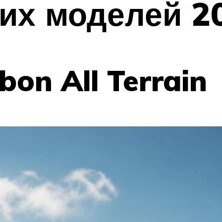
их моделей 2
bon All Terrain