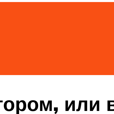
тором, или 