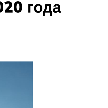
020 года