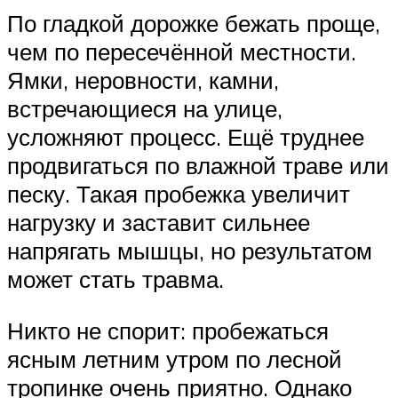
По гладкой дорожке бежать проще,
чем по пересечённой местности.
Ямки, неровности, камни,
встречающиеся на улице,
усложняют процесс. Ещё труднее
продвигаться по влажной траве или
песку. Такая пробежка увеличит
нагрузку и заставит сильнее
напрягать мышцы, но результатом
может стать травма.
Никто не спорит: пробежаться
ясным летним утром по лесной
тропинке очень приятно. Однако