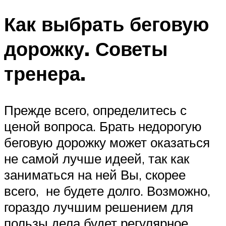
Как выбрать беговую
дорожку. Советы
тренера.
Прежде всего, определитесь с
ценой вопроса. Брать недорогую
беговую дорожку может оказаться
не самой лучше идеей, так как
заниматься на ней Вы, скорее
всего, не будете долго. Возможно,
гораздо лучшим решением для
пользы дела будет регулярное