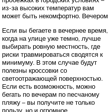
из-за высоких температур вам
может быть некомфортно. Вечером
Если вы бегаете в вечернее время,
когда на улице уже темно, лучше
выбирать ровную местность, где
риски травмироваться сводятся к
минимуму. В этом случае будут
полезны кроссовки со
светоотражающей поверхностью.
Если есть возможность, можно
бегать по вечерам по песчаному
пляжу – вы получите не только
пользу, но и огромное