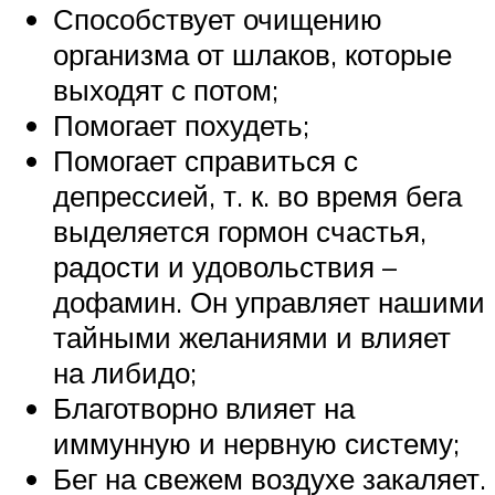
Способствует очищению
организма от шлаков, которые
выходят с потом;
Помогает похудеть;
Помогает справиться с
депрессией, т. к. во время бега
выделяется гормон счастья,
радости и удовольствия –
дофамин. Он управляет нашими
тайными желаниями и влияет
на либидо;
Благотворно влияет на
иммунную и нервную систему;
Бег на свежем воздухе закаляет.