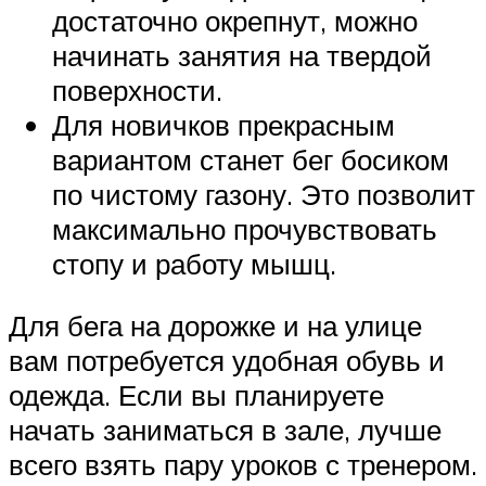
достаточно окрепнут, можно
начинать занятия на твердой
поверхности.
Для новичков прекрасным
вариантом станет бег босиком
по чистому газону. Это позволит
максимально прочувствовать
стопу и работу мышц.
Для бега на дорожке и на улице
вам потребуется удобная обувь и
одежда. Если вы планируете
начать заниматься в зале, лучше
всего взять пару уроков с тренером.