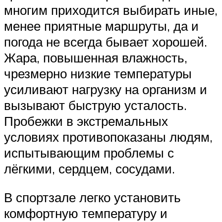
многим приходится выбирать иные,
менее приятные маршруты, да и
погода не всегда бывает хорошей.
Жара, повышенная влажность,
чрезмерно низкие температуры
усиливают нагрузку на организм и
вызывают быструю усталость.
Пробежки в экстремальных
условиях противопоказаны людям,
испытывающим проблемы с
лёгкими, сердцем, сосудами.
В спортзале легко установить
комфортную температуру и