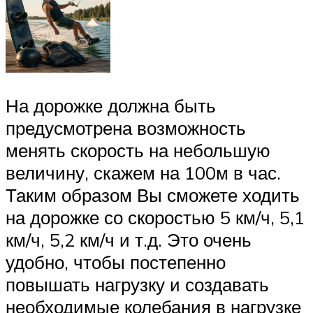
На дорожке должна быть
предусмотрена возможность
менять скорость на небольшую
величину, скажем на 100м в час.
Таким образом Вы сможете ходить
на дорожке со скоростью 5 км/ч, 5,1
км/ч, 5,2 км/ч и т.д. Это очень
удобно, чтобы постепенно
повышать нагрузку и создавать
необходимые колебания в нагрузке