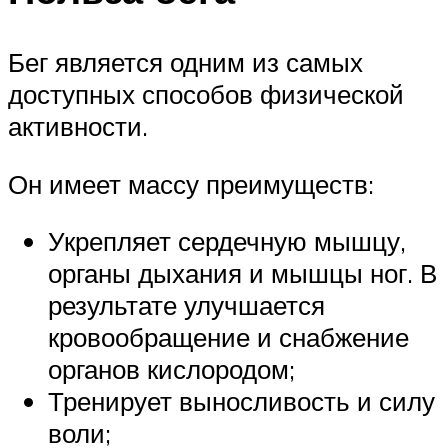
Бег является одним из самых
доступных способов физической
активности.
Он имеет массу преимуществ:
Укрепляет сердечную мышцу,
органы дыхания и мышцы ног. В
результате улучшается
кровообращение и снабжение
органов кислородом;
Тренирует выносливость и силу
воли;