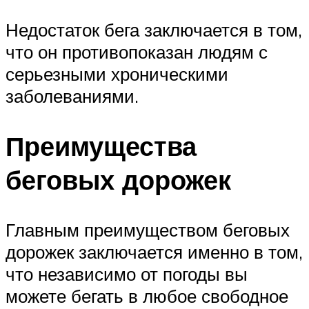
Недостаток бега заключается в том,
что он противопоказан людям с
серьезными хроническими
заболеваниями.
Преимущества
беговых дорожек
Главным преимуществом беговых
дорожек заключается именно в том,
что независимо от погоды вы
можете бегать в любое свободное