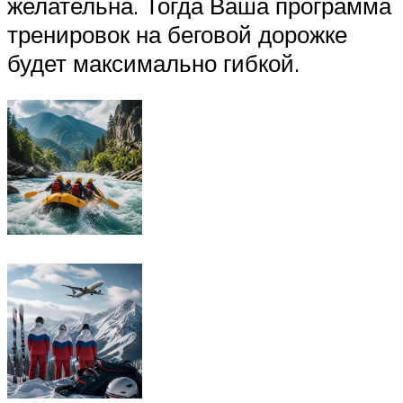
желательна. Тогда Ваша программа
тренировок на беговой дорожке
будет максимально гибкой.