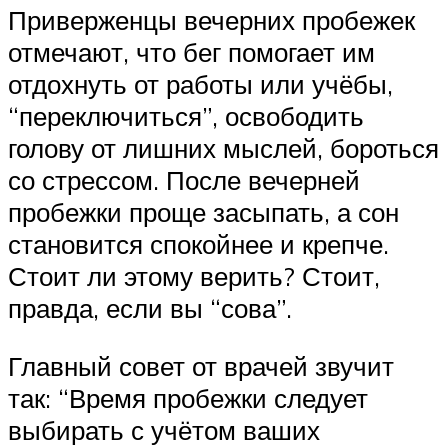
Приверженцы вечерних пробежек
отмечают, что бег помогает им
отдохнуть от работы или учёбы,
“переключиться”, освободить
голову от лишних мыслей, бороться
со стрессом. После вечерней
пробежки проще засыпать, а сон
становится спокойнее и крепче.
Стоит ли этому верить? Стоит,
правда, если вы “сова”.
Главный совет от врачей звучит
так: “Время пробежки следует
выбирать с учётом ваших