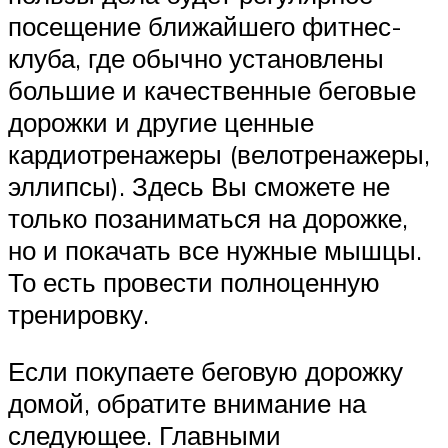
посещение ближайшего фитнес-
клуба, где обычно установлены
большие и качественные беговые
дорожки и другие ценные
кардиотренажеры (велотренажеры,
эллипсы). Здесь Вы сможете не
только позаниматься на дорожке,
но и покачать все нужные мышцы.
То есть провести полноценную
тренировку.
Если покупаете беговую дорожку
домой, обратите внимание на
следующее. Главными