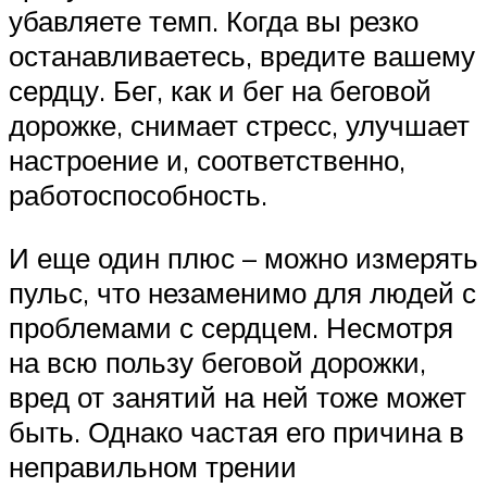
убавляете темп. Когда вы резко
останавливаетесь, вредите вашему
сердцу. Бег, как и бег на беговой
дорожке, снимает стресс, улучшает
настроение и, соответственно,
работоспособность.
И еще один плюс – можно измерять
пульс, что незаменимо для людей с
проблемами с сердцем. Несмотря
на всю пользу беговой дорожки,
вред от занятий на ней тоже может
быть. Однако частая его причина в
неправильном трении