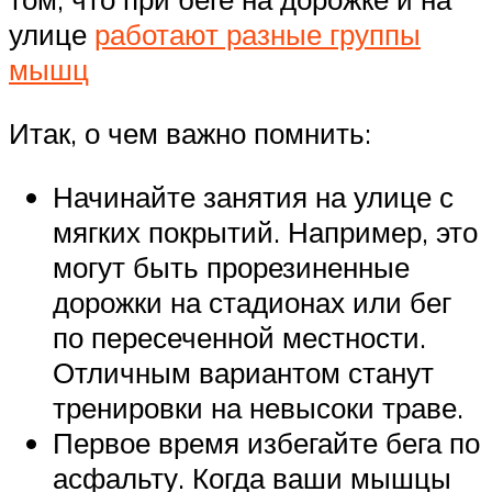
улице
работают разные группы
мышц
Итак, о чем важно помнить:
Начинайте занятия на улице с
мягких покрытий. Например, это
могут быть прорезиненные
дорожки на стадионах или бег
по пересеченной местности.
Отличным вариантом станут
тренировки на невысоки траве.
Первое время избегайте бега по
асфальту. Когда ваши мышцы