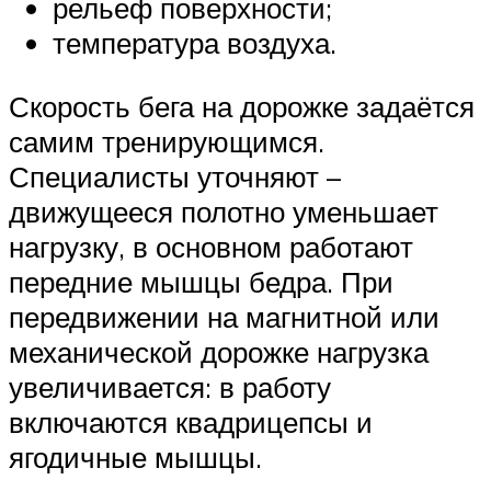
рельеф поверхности;
температура воздуха.
Скорость бега на дорожке задаётся
самим тренирующимся.
Специалисты уточняют –
движущееся полотно уменьшает
нагрузку, в основном работают
передние мышцы бедра. При
передвижении на магнитной или
механической дорожке нагрузка
увеличивается: в работу
включаются квадрицепсы и
ягодичные мышцы.