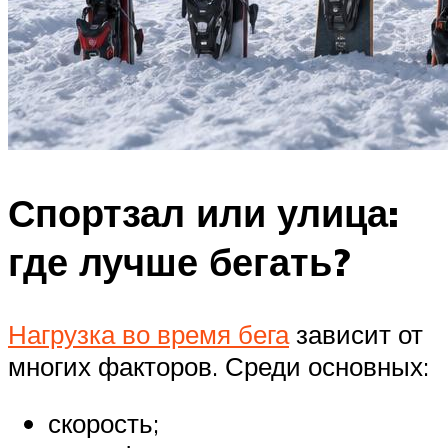
Спортзал или улица:
где лучше бегать?
Нагрузка во время бега
зависит от
многих факторов. Среди основных:
скорость;