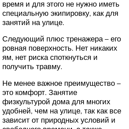
время и для этого не нужно иметь
специальную экипировку, как для
занятий на улице.
Следующий плюс тренажера – его
ровная поверхность. Нет никаких
ям, нет риска споткнуться и
получить травму.
Не менее важное преимущество –
это комфорт. Занятие
физкультурой дома для многих
удобней, чем на улице, так как все
зависит от природных условий и
свободного времени, а также