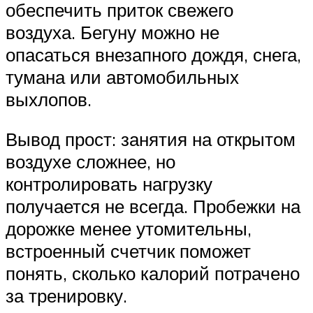
обеспечить приток свежего
воздуха. Бегуну можно не
опасаться внезапного дождя, снега,
тумана или автомобильных
выхлопов.
Вывод прост: занятия на открытом
воздухе сложнее, но
контролировать нагрузку
получается не всегда. Пробежки на
дорожке менее утомительны,
встроенный счетчик поможет
понять, сколько калорий потрачено
за тренировку.