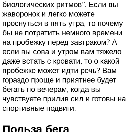
биологических ритмов”. Если вы
жаворонок и легко можете
проснуться в пять утра, то почему
бы не потратить немного времени
на пробежку перед завтраком? А
если вы сова и утром вам тяжело
даже встать с кровати, то о какой
пробежке может идти речь? Вам
гораздо проще и приятнее будет
бегать по вечерам, когда вы
чувствуете прилив сил и готовы на
спортивные подвиги.
Польза бега