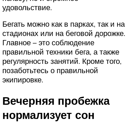
удовольствие.
Бегать можно как в парках, так и на
стадионах или на беговой дорожке.
Главное – это соблюдение
правильной техники бега, а также
регулярность занятий. Кроме того,
позаботьтесь о правильной
экипировке.
Вечерняя пробежка
нормализует сон