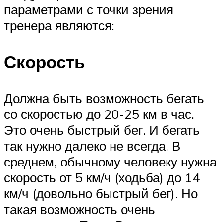
параметрами с точки зрения
тренера являются:
Скорость
Должна быть возможность бегать
со скоростью до 20-25 км в час.
Это очень быстрый бег. И бегать
так нужно далеко не всегда. В
среднем, обычному человеку нужна
скорость от 5 км/ч (ходьба) до 14
км/ч (довольно быстрый бег). Но
такая возможность очень