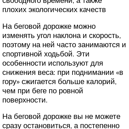
плохих экологических качеств
На беговой дорожке можно
изменять угол наклона и скорость,
поэтому на ней часто занимаются и
спортивной ходьбой. Эти
особенности используют для
снижения веса: при поднимании «в
гору» сжигается больше калорий,
чем при беге по ровной
поверхности.
На беговой дорожке вы не можете
сразу остановиться, а постепенно