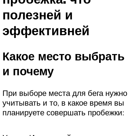
полезней и
эффективней
Какое место выбрать
и почему
При выборе места для бега нужно
учитывать и то, в какое время вы
планируете совершать пробежки: