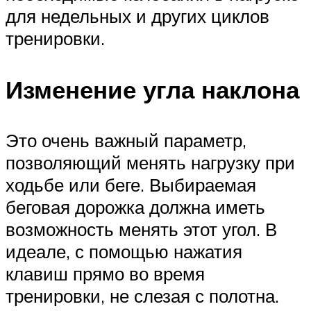
для недельных и других циклов
тренировки.
Изменение угла наклона
Это очень важный параметр,
позволяющий менять нагрузку при
ходьбе или беге. Выбираемая
беговая дорожка должна иметь
возможность менять этот угол. В
идеале, с помощью нажатия
клавиш прямо во время
тренировки, не слезая с полотна.