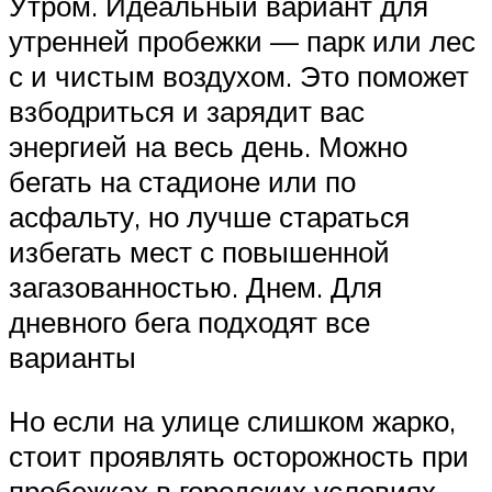
Утром. Идеальный вариант для
утренней пробежки — парк или лес
с и чистым воздухом. Это поможет
взбодриться и зарядит вас
энергией на весь день. Можно
бегать на стадионе или по
асфальту, но лучше стараться
избегать мест с повышенной
загазованностью. Днем. Для
дневного бега подходят все
варианты
Но если на улице слишком жарко,
стоит проявлять осторожность при
пробежках в городских условиях –