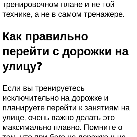
тренировочном плане и не той
технике, а не в самом тренажере.
Как правильно
перейти с дорожки на
улицу?
Если вы тренируетесь
исключительно на дорожке и
планируете перейти к занятиям на
улице, очень важно делать это
максимально плавно. Помните о
том, что при беге на дорожке и на