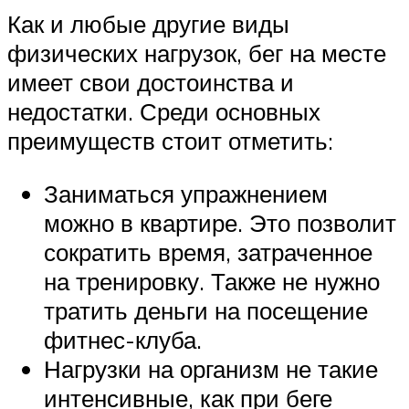
Как и любые другие виды
физических нагрузок, бег на месте
имеет свои достоинства и
недостатки. Среди основных
преимуществ стоит отметить:
Заниматься упражнением
можно в квартире. Это позволит
сократить время, затраченное
на тренировку. Также не нужно
тратить деньги на посещение
фитнес-клуба.
Нагрузки на организм не такие
интенсивные, как при беге