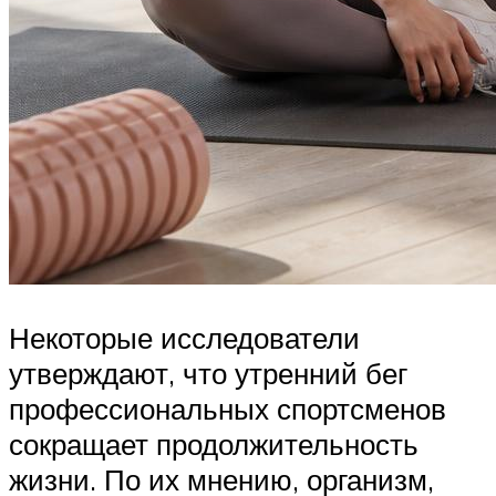
Некоторые исследователи
утверждают, что утренний бег
профессиональных спортсменов
сокращает продолжительность
жизни. По их мнению, организм,