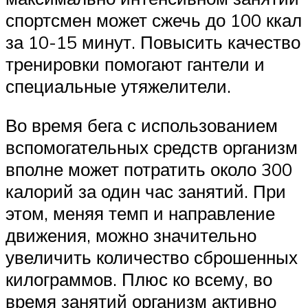
спортсмен может сжечь до 100 ккал
за 10-15 минут. Повысить качество
тренировки помогают гантели и
специальные утяжелители.
Во время бега с использованием
вспомогательных средств организм
вполне может потратить около 300
калорий за один час занятий. При
этом, меняя темп и направление
движения, можно значительно
увеличить количество сброшенных
килограммов. Плюс ко всему, во
время занятий организм активно