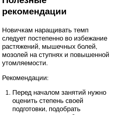
рекомендации
Новичкам наращивать темп
следует постепенно во избежание
растяжений, мышечных болей,
мозолей на ступнях и повышенной
утомляемости.
Рекомендации:
Перед началом занятий нужно
оценить степень своей
подготовки, подобрать