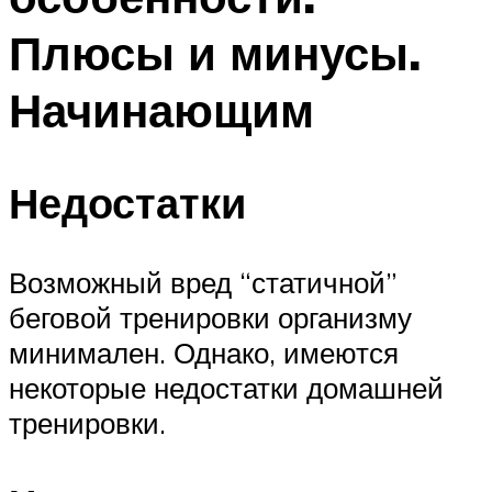
Плюсы и минусы.
Начинающим
Недостатки
Возможный вред “статичной”
беговой тренировки организму
минимален. Однако, имеются
некоторые недостатки домашней
тренировки.