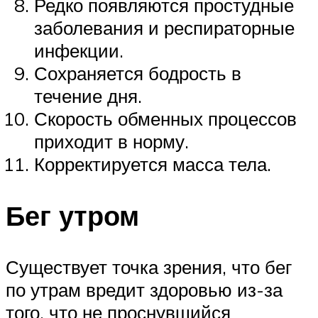
Редко появляются простудные
заболевания и респираторные
инфекции.
Сохраняется бодрость в
течение дня.
Скорость обменных процессов
приходит в норму.
Корректируется масса тела.
Бег утром
Существует точка зрения, что бег
по утрам вредит здоровью из-за
того, что не проснувшийся