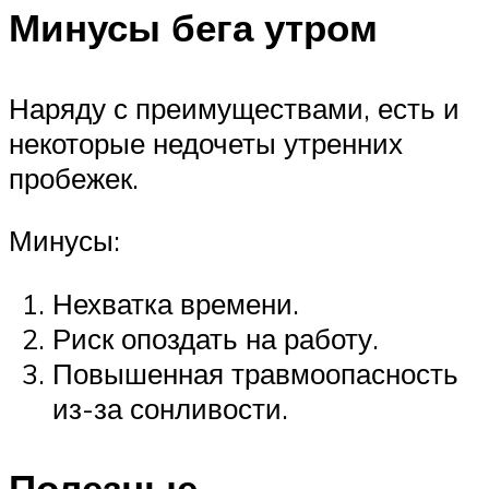
Минусы бега утром
Наряду с преимуществами, есть и
некоторые недочеты утренних
пробежек.
Минусы:
Нехватка времени.
Риск опоздать на работу.
Повышенная травмоопасность
из-за сонливости.
Полезные