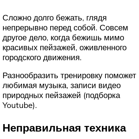
Сложно долго бежать, глядя
непрерывно перед собой. Совсем
другое дело, когда бежишь мимо
красивых пейзажей, оживленного
городского движения.
Разнообразить тренировку поможет
любимая музыка, записи видео
природных пейзажей (подборка
Youtube).
Неправильная техника