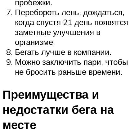
пробежки.
Перебороть лень, дождаться,
когда спустя 21 день появятся
заметные улучшения в
организме.
Бегать лучше в компании.
Можно заключить пари, чтобы
не бросить раньше времени.
Преимущества и
недостатки бега на
месте