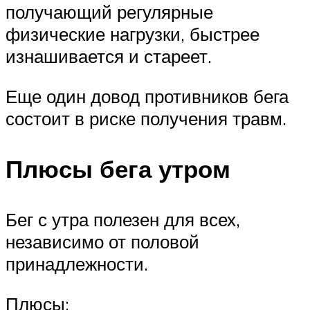
получающий регулярные
физические нагрузки, быстрее
изнашивается и стареет.
Еще один довод противников бега
состоит в риске получения травм.
Плюсы бега утром
Бег с утра полезен для всех,
независимо от половой
принадлежности.
Плюсы: