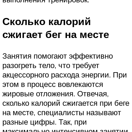
Сколько калорий
сжигает бег на месте
Занятия помогают эффективно
разогреть тело, что требует
акцессорного расхода энергии. При
этом в процесс вовлекаются
жировые отложения. Отвечая,
сколько калорий сжигается при беге
на месте, специалисты называют
разные цифры. Так, при
максимально интенсивном занятии