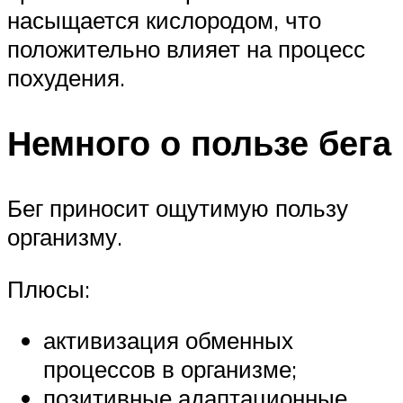
насыщается кислородом, что
положительно влияет на процесс
похудения.
Немного о пользе бега
Бег приносит ощутимую пользу
организму.
Плюсы:
активизация обменных
процессов в организме;
позитивные адаптационные