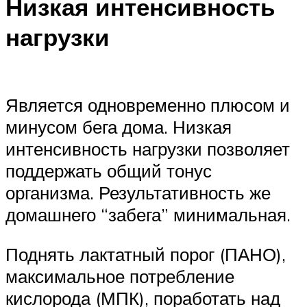
Низкая интенсивность
нагрузки
Является одновременно плюсом и
минусом бега дома. Низкая
интенсивность нагрузки позволяет
поддержать общий тонус
организма. Результативность же
домашнего “забега” минимальная.
Поднять лактатный порог (ПАНО),
максимальное потребление
кислорода (МПК), поработать над