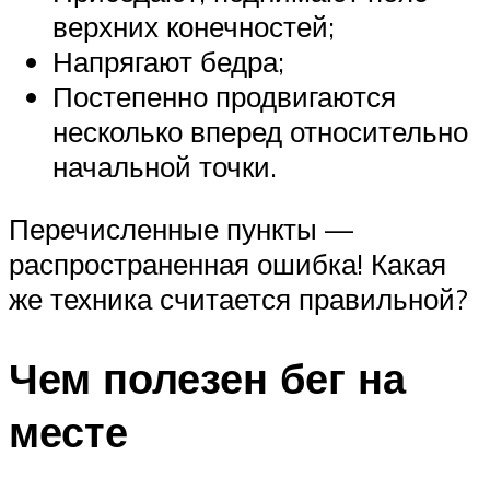
верхних конечностей;
Напрягают бедра;
Постепенно продвигаются
несколько вперед относительно
начальной точки.
Перечисленные пункты —
распространенная ошибка! Какая
же техника считается правильной?
Чем полезен бег на
месте