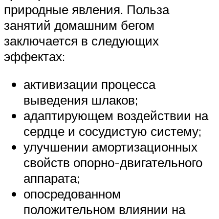
природные явления. Польза
занятий домашним бегом
заключается в следующих
эффектах:
активизации процесса
выведения шлаков;
адаптирующем воздействии на
сердце и сосудистую систему;
улучшении амортизационных
свойств опорно-двигательного
аппарата;
опосредованном
положительном влиянии на