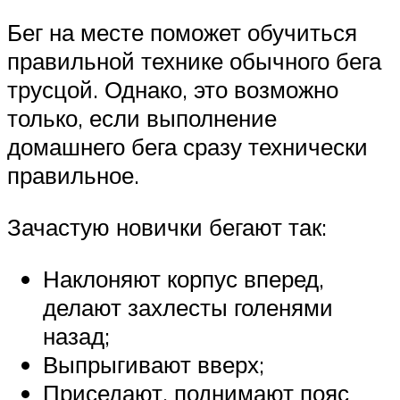
Бег на месте поможет обучиться
правильной технике обычного бега
трусцой. Однако, это возможно
только, если выполнение
домашнего бега сразу технически
правильное.
Зачастую новички бегают так:
Наклоняют корпус вперед,
делают захлесты голенями
назад;
Выпрыгивают вверх;
Приседают, поднимают пояс