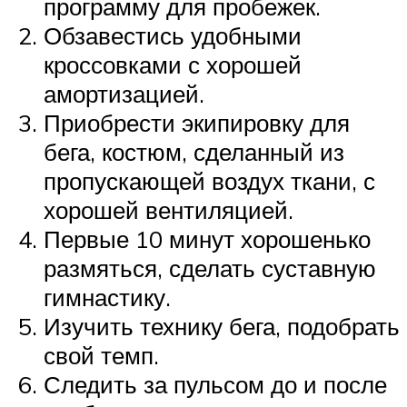
программу для пробежек.
Обзавестись удобными
кроссовками с хорошей
амортизацией.
Приобрести экипировку для
бега, костюм, сделанный из
пропускающей воздух ткани, с
хорошей вентиляцией.
Первые 10 минут хорошенько
размяться, сделать суставную
гимнастику.
Изучить технику бега, подобрать
свой темп.
Следить за пульсом до и после