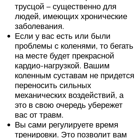
трусцой – существенно для
людей, имеющих хронические
заболевания.
Если у вас есть или были
проблемы с коленями, то бегать
на месте будет прекрасной
кардио-нагрузкой. Вашим
коленным суставам не придется
переносить сильных
механических воздействий, а
это в свою очередь убережет
вас от травм.
Вы сами регулируете время
тренировки. Это позволит вам