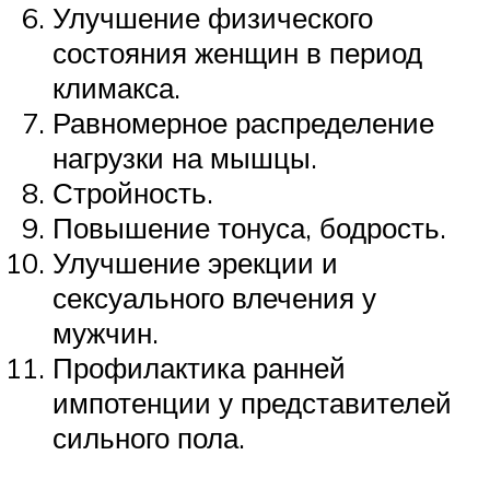
Улучшение физического
состояния женщин в период
климакса.
Равномерное распределение
нагрузки на мышцы.
Стройность.
Повышение тонуса, бодрость.
Улучшение эрекции и
сексуального влечения у
мужчин.
Профилактика ранней
импотенции у представителей
сильного пола.