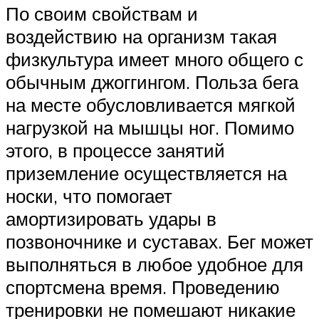
По своим свойствам и
воздействию на организм такая
физкультура имеет много общего с
обычным джоггингом. Польза бега
на месте обусловливается мягкой
нагрузкой на мышцы ног. Помимо
этого, в процессе занятий
приземление осуществляется на
носки, что помогает
амортизировать удары в
позвоночнике и суставах. Бег может
выполняться в любое удобное для
спортсмена время. Проведению
тренировки не помешают никакие