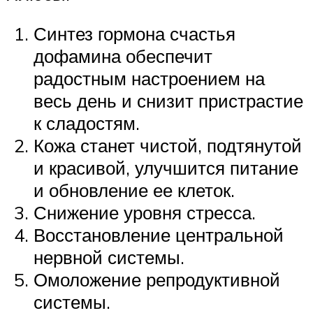
Синтез гормона счастья
дофамина обеспечит
радостным настроением на
весь день и снизит пристрастие
к сладостям.
Кожа станет чистой, подтянутой
и красивой, улучшится питание
и обновление ее клеток.
Снижение уровня стресса.
Восстановление центральной
нервной системы.
Омоложение репродуктивной
системы.