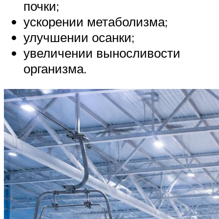
почки;
ускорении метаболизма;
улучшении осанки;
увеличении выносливости
организма.