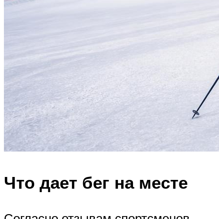
Что дает бег на месте
Согласно отзывам спортсменов