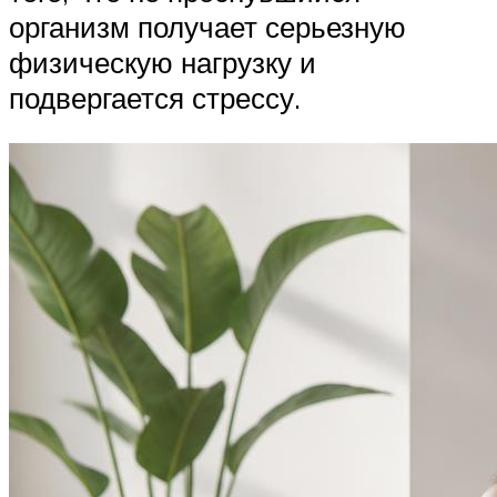
организм получает серьезную
физическую нагрузку и
подвергается стрессу.