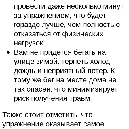
провести даже несколько минут
за упражнением, что будет
гораздо лучше, чем полностью
отказаться от физических
нагрузок.
Вам не придется бегать на
улице зимой, терпеть холод,
дождь и неприятный ветер. К
тому же бег на месте дома не
так опасен, что минимизирует
риск получения травм.
Также стоит отметить, что
упражнение оказывает самое