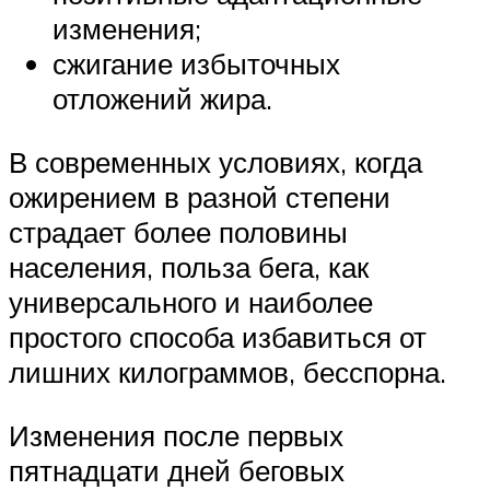
изменения;
сжигание избыточных
отложений жира.
В современных условиях, когда
ожирением в разной степени
страдает более половины
населения, польза бега, как
универсального и наиболее
простого способа избавиться от
лишних килограммов, бесспорна.
Изменения после первых
пятнадцати дней беговых