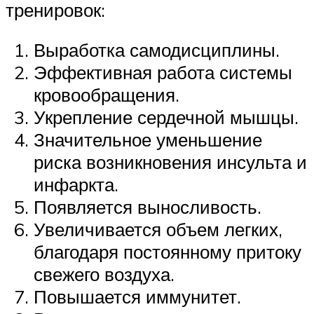
тренировок:
Выработка самодисциплины.
Эффективная работа системы
кровообращения.
Укрепление сердечной мышцы.
Значительное уменьшение
риска возникновения инсульта и
инфаркта.
Появляется выносливость.
Увеличивается объем легких,
благодаря постоянному притоку
свежего воздуха.
Повышается иммунитет.