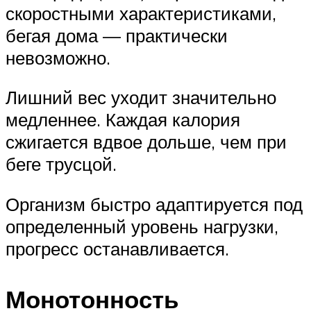
скоростными характеристиками,
бегая дома — практически
невозможно.
Лишний вес уходит значительно
медленнее. Каждая калория
сжигается вдвое дольше, чем при
беге трусцой.
Организм быстро адаптируется под
определенный уровень нагрузки,
прогресс останавливается.
Монотонность