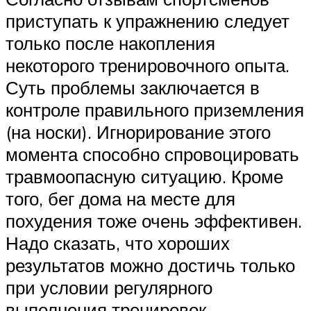
приступать к упражнению следует
только после накопления
некоторого тренировочного опыта.
Суть проблемы заключается в
контроле правильного приземления
(на носки). Игнорирование этого
момента способно спровоцировать
травмоопасную ситуацию. Кроме
того, бег дома на месте для
похудения тоже очень эффективен.
Надо сказать, что хороших
результатов можно достичь только
при условии регулярного
выполнения тренировок.