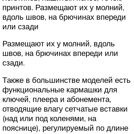
принтов. Размещают их у молний,
вдоль швов, на брючинах впереди
или сзади
Размещают их у молний, вдоль
швов, на брючинах впереди или
сзади.
Также в большинстве моделей есть
функциональные кармашки для
ключей, плеера и абонемента,
отводящие влагу сетчатые вставки
(над или под коленями, на
пояснице), регулируемый по длине