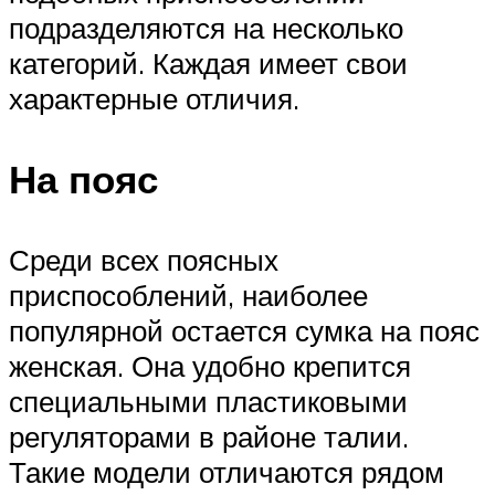
подразделяются на несколько
категорий. Каждая имеет свои
характерные отличия.
На пояс
Среди всех поясных
приспособлений, наиболее
популярной остается сумка на пояс
женская. Она удобно крепится
специальными пластиковыми
регуляторами в районе талии.
Такие модели отличаются рядом