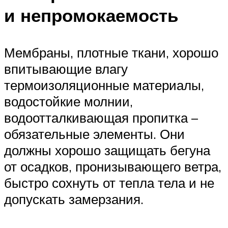
и непромокаемость
Мембраны, плотные ткани, хорошо
впитывающие влагу
термоизоляционные материалы,
водостойкие молнии,
водоотталкивающая пропитка –
обязательные элементы. Они
должны хорошо защищать бегуна
от осадков, пронизывающего ветра,
быстро сохнуть от тепла тела и не
допускать замерзания.