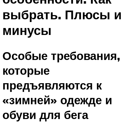
выбрать. Плюсы и
минусы
Особые требования,
которые
предъявляются к
«зимней» одежде и
обуви для бега