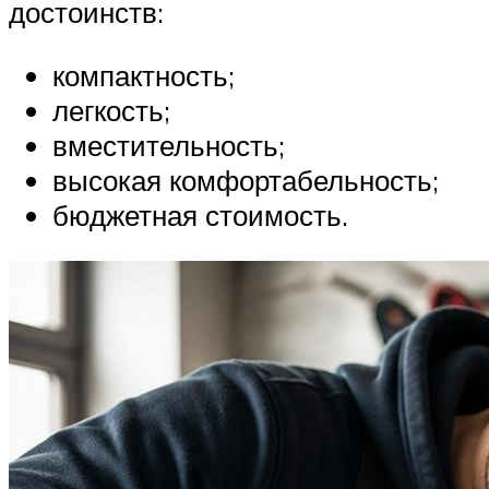
достоинств:
компактность;
легкость;
вместительность;
высокая комфортабельность;
бюджетная стоимость.