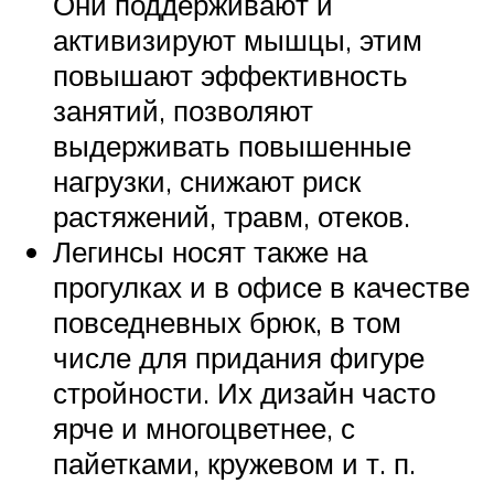
Они поддерживают и
активизируют мышцы, этим
повышают эффективность
занятий, позволяют
выдерживать повышенные
нагрузки, снижают риск
растяжений, травм, отеков.
Легинсы носят также на
прогулках и в офисе в качестве
повседневных брюк, в том
числе для придания фигуре
стройности. Их дизайн часто
ярче и многоцветнее, с
пайетками, кружевом и т. п.