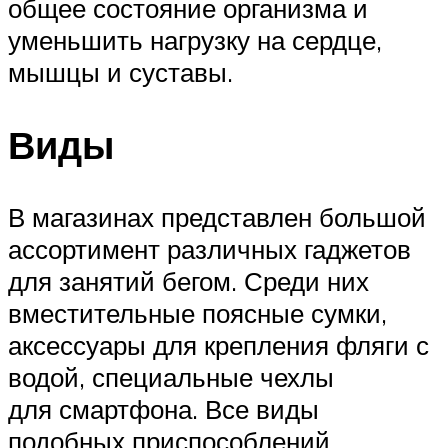
общее состояние организма и
уменьшить нагрузку на сердце,
мышцы и суставы.
Виды
В магазинах представлен большой
ассортимент различных гаджетов
для занятий бегом. Среди них
вместительные поясные сумки,
аксессуары для крепления фляги с
водой, специальные чехлы
для смартфона. Все виды
подобных приспособлений