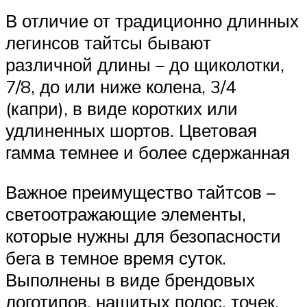
В отличие от традиционно длинных
легинсов тайтсы бывают
различной длины – до щиколотки,
7/8, до или ниже колена, 3/4
(капри), в виде коротких или
удлиненных шортов. Цветовая
гамма темнее и более сдержанная
Важное преимущество тайтсов –
светоотражающие элементы,
которые нужны для безопасности
бега в темное время суток.
Выполнены в виде брендовых
логотипов, нашитых полос, точек,