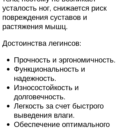
усталость ног, снижается риск
повреждения суставов и
растяжения мышц.
Достоинства легинсов:
Прочность и эргономичность.
Функциональность и
надежность.
Износостойкость и
долговечность.
Легкость за счет быстрого
выведения влаги.
Обеспечение оптимального