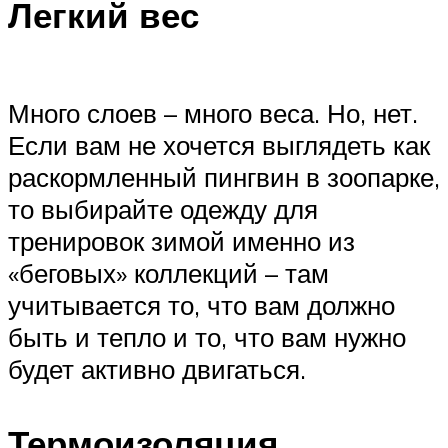
Легкий вес
Много слоев – много веса. Но, нет.
Если вам не хочется выглядеть как
раскормленный пингвин в зоопарке,
то выбирайте одежду для
тренировок зимой именно из
«беговых» коллекций – там
учитывается то, что вам должно
быть и тепло и то, что вам нужно
будет активно двигаться.
Термоизоляция