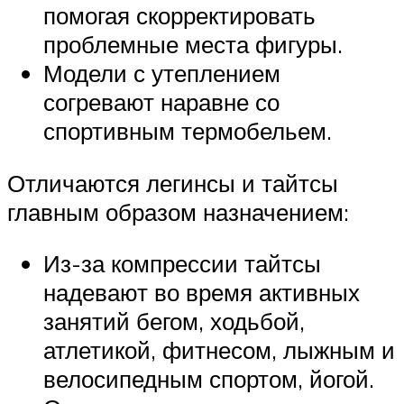
помогая скорректировать
проблемные места фигуры.
Модели с утеплением
согревают наравне со
спортивным термобельем.
Отличаются легинсы и тайтсы
главным образом назначением:
Из-за компрессии тайтсы
надевают во время активных
занятий бегом, ходьбой,
атлетикой, фитнесом, лыжным и
велосипедным спортом, йогой.