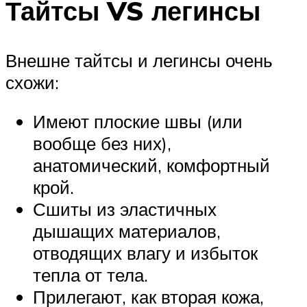
Тайтсы VS легинсы
Внешне тайтсы и легинсы очень
схожи:
Имеют плоские швы (или
вообще без них),
анатомический, комфортный
крой.
Сшиты из эластичных
дышащих материалов,
отводящих влагу и избыток
тепла от тела.
Прилегают, как вторая кожа,