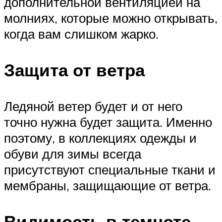
дополнительной вентиляцией на
молниях, которые можно открывать,
когда вам слишком жарко.
Защита от ветра
Ледяной ветер будет и от него
точно нужна будет защита. Именно
поэтому, в коллекциях одежды и
обуви для зимы всегда
присутствуют специальные ткани и
мембраны, защищающие от ветра.
Видимость в темноте