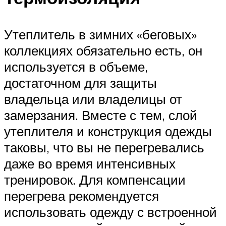
Утеплитель в зимних «беговых»
коллекциях обязательно есть, он
используется в объеме,
достаточном для защиты
владельца или владелицы от
замерзания. Вместе с тем, слой
утеплителя и конструкция одежды
таковы, что вы не перегревались
даже во время интенсивных
тренировок. Для компенсации
перегрева рекомендуется
использовать одежду с встроенной