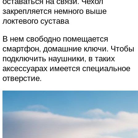
оставаться на связи. Чехол
закрепляется немного выше
локтевого сустава
В нем свободно помещается
смартфон, домашние ключи. Чтобы
подключить наушники, в таких
аксессуарах имеется специальное
отверстие.