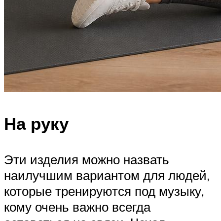
На руку
Эти изделия можно назвать
наилучшим вариантом для людей,
которые тренируются под музыку,
кому очень важно всегда