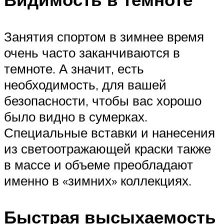
Занятия спортом в зимнее время
очень часто заканчиваются в
темноте. А значит, есть
необходимость, для вашей
безопасности, чтобы вас хорошо
было видно в сумерках.
Специальные вставки и нанесения
из светоотражающей краски также
в массе и объеме преобладают
именно в «зимних» коллекциях.
Быстрая высыхаемость