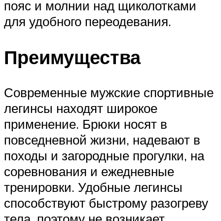
пояс и молнии над щиколотками
для удобного переодевания.
Преимущества
Современные мужские спортивные
легинсы находят широкое
применение. Брюки носят в
повседневной жизни, надевают в
походы и загородные прогулки, на
соревнования и ежедневные
тренировки. Удобные легинсы
способствуют быстрому разогреву
тела, поэтому не возникает