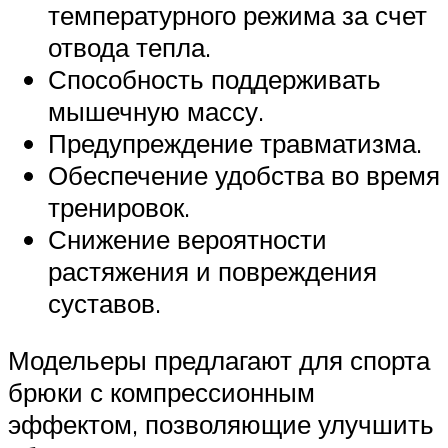
температурного режима за счет
отвода тепла.
Способность поддерживать
мышечную массу.
Предупреждение травматизма.
Обеспечение удобства во время
тренировок.
Снижение вероятности
растяжения и повреждения
суставов.
Модельеры предлагают для спорта
брюки с компрессионным
эффектом, позволяющие улучшить