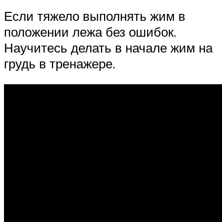
Если тяжело выполнять жим в
положении лежа без ошибок.
Научитесь делать в начале жим на
грудь в тренажере.