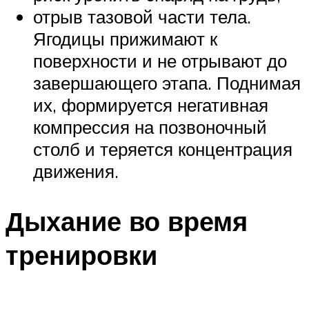
отрыв тазовой части тела.
Ягодицы прижимают к
поверхности и не отрывают до
завершающего этапа. Поднимая
их, формируется негативная
компрессия на позвоночный
столб и теряется концентрация
движения.
Дыхание во время
тренировки