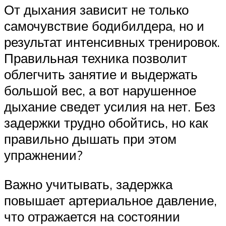
От дыхания зависит не только
самочувствие бодибилдера, но и
результат интенсивных тренировок.
Правильная техника позволит
облегчить занятие и выдержать
большой вес, а вот нарушенное
дыхание сведет усилия на нет. Без
задержки трудно обойтись, но как
правильно дышать при этом
упражнении?
Важно учитывать, задержка
повышает артериальное давление,
что отражается на состоянии