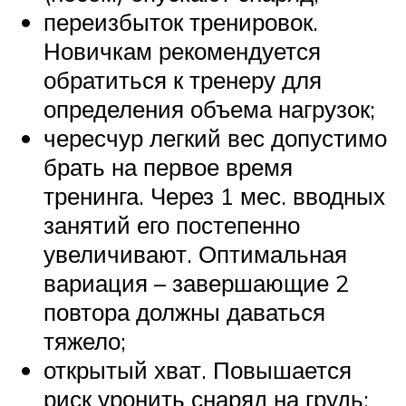
переизбыток тренировок.
Новичкам рекомендуется
обратиться к тренеру для
определения объема нагрузок;
чересчур легкий вес допустимо
брать на первое время
тренинга. Через 1 мес. вводных
занятий его постепенно
увеличивают. Оптимальная
вариация – завершающие 2
повтора должны даваться
тяжело;
открытый хват. Повышается
риск уронить снаряд на грудь;