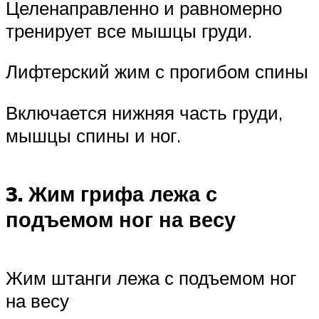
Целенаправленно и равномерно
тренирует все мышцы груди.
Лифтерский жим с прогибом спины
Включается нижняя часть груди,
мышцы спины и ног.
3. Жим грифа лежа с
подъемом ног на весу
Жим штанги лежа с подъемом ног
на весу