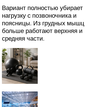
Вариант полностью убирает
нагрузку с позвоночника и
поясницы. Из грудных мышц
больше работают верхняя и
средняя части.