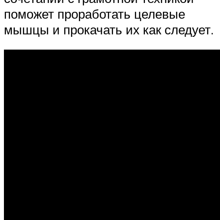
поможет проработать целевые
мышцы и прокачать их как следует.