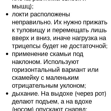
мышц);
локти расположены
неправильно. Их нужно прижать
к туловищу и перемещать лишь
вверх и вниз, иначе нагрузка на
трицепсы будет не достаточной;
применение скамьи под
наклоном. Используют
горизонтальный вариант или
скамейку с маленьким
отрицательным уклоном;
дыхание. На выдохе (через рот)
делают подъем, а на вдохе
(носом) опускают снаряд;