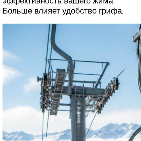
эффективность вашего жима.
Больше влияет удобство грифа.