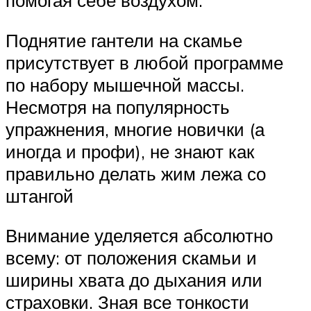
Поднятие гантели на скамье
присутствует в любой программе
по набору мышечной массы.
Несмотря на популярность
упражнения, многие новички (а
иногда и профи), не знают как
правильно делать жим лежа со
штангой
Внимание уделяется абсолютно
всему: от положения скамьи и
ширины хвата до дыхания или
страховки. Зная все тонкости