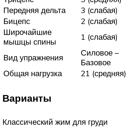
Передняя дельта
3 (слабая)
Бицепс
2 (слабая)
Широчайшие
1 (слабая)
мышцы спины
Силовое –
Вид упражнения
Базовое
Общая нагрузка
21 (средняя)
Варианты
Классический жим для груди