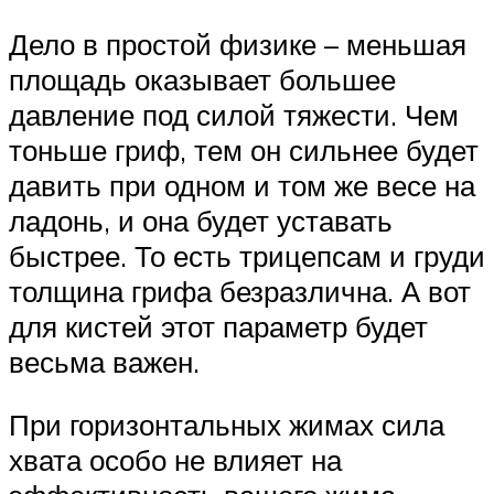
Дело в простой физике – меньшая
площадь оказывает большее
давление под силой тяжести. Чем
тоньше гриф, тем он сильнее будет
давить при одном и том же весе на
ладонь, и она будет уставать
быстрее. То есть трицепсам и груди
толщина грифа безразлична. А вот
для кистей этот параметр будет
весьма важен.
При горизонтальных жимах сила
хвата особо не влияет на