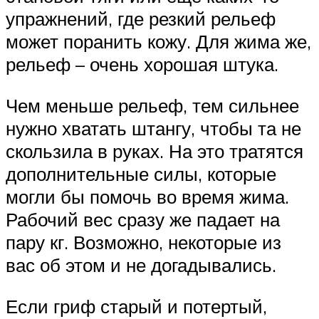
упражнений, где резкий рельеф
может поранить кожу. Для жима же,
рельеф – очень хорошая штука.
Чем меньше рельеф, тем сильнее
нужно хватать штангу, чтобы та не
скользила в руках. На это тратятся
дополнительные силы, которые
могли бы помочь во время жима.
Рабочий вес сразу же падает на
пару кг. Возможно, некоторые из
вас об этом и не догадывались.
Если гриф старый и потертый,