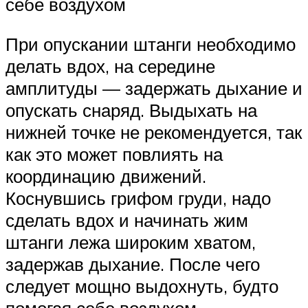
себе воздухом
При опускании штанги необходимо
делать вдох, на середине
амплитуды — задержать дыхание и
опускать снаряд. Выдыхать на
нижней точке не рекомендуется, так
как это может повлиять на
координацию движений.
Коснувшись грифом груди, надо
сделать вдох и начинать жим
штанги лежа широким хватом,
задержав дыхание. После чего
следует мощно выдохнуть, будто
помогая себе воздухом.