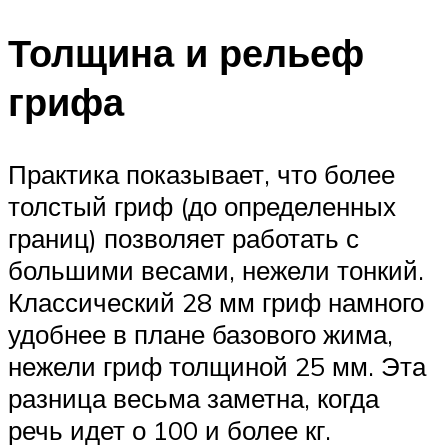
Толщина и рельеф
грифа
Практика показывает, что более
толстый гриф (до определенных
границ) позволяет работать с
большими весами, нежели тонкий.
Классический 28 мм гриф намного
удобнее в плане базового жима,
нежели гриф толщиной 25 мм. Эта
разница весьма заметна, когда
речь идет о 100 и более кг.