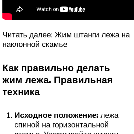
Читать далее: Жим штанги лежа на
наклонной скамье
Как правильно делать
жим лежа. Правильная
техника
Исходное положение:
лежа
спиной на горизонтальной