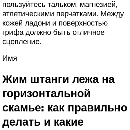
пользуйтесь тальком, магнезией,
атлетическими перчатками. Между
кожей ладони и поверхностью
грифа должно быть отличное
сцепление.
Имя
Жим штанги лежа на
горизонтальной
скамье: как правильно
делать и какие