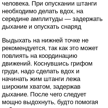
человека. При опускании штанги
необходимо делать вдох, на
середине амплитуды — задержать
дыхание и опускать снаряд
Выдыхать на нижней точке не
рекомендуется, так как это может
повлиять на координацию
движений. Коснувшись грифом
груди, надо сделать вдох и
начинать жим штанги лежа
широким хватом, задержав
дыхание. После чего следует
мощно выдохнуть, будто помогая