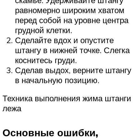
скамье. Удерживайте штангу
равномерно широким хватом
перед собой на уровне центра
грудной клетки.
Сделайте вдох и опустите
штангу в нижней точке. Слегка
коснитесь груди.
Сделав выдох, верните штангу
в начальную позицию.
Техника выполнения жима штанги
лежа
Основные ошибки,