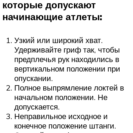
которые допускают
начинающие атлеты:
Узкий или широкий хват.
Удерживайте гриф так, чтобы
предплечья рук находились в
вертикальном положении при
опускании.
Полное выпрямление локтей в
начальном положении. Не
допускается.
Неправильное исходное и
конечное положение штанги.