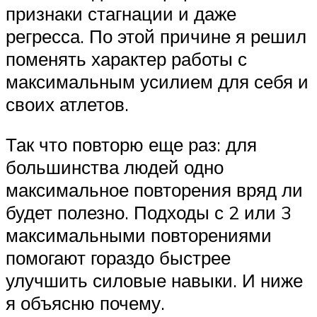
признаки стагнации и даже
регресса. По этой причине я решил
поменять характер работы с
максимальным усилием для себя и
своих атлетов.
Так что повторю еще раз: для
большинства людей одно
максимальное повторения вряд ли
будет полезно. Подходы с 2 или 3
максимальными повторениями
помогают гораздо быстрее
улучшить силовые навыки. И ниже
я объясню почему.