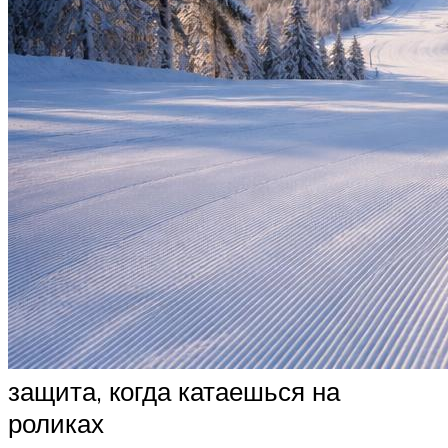
защита, когда катаешься на
роликах