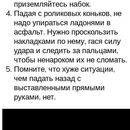
приземляйтесь набок.
Падая с роликовых коньков, не
надо упираться ладонями в
асфальт. Нужно проскользить
накладками по нему, гася силу
удара и следить за пальцами,
чтобы ненароком их не сломать.
Помните, что хуже ситуации,
чем падать назад с
выставленными прямыми
руками, нет.