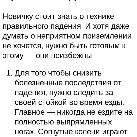
Новичку стоит знать о технике
правильного падения. И хотя даже
думать о неприятном приземлении
не хочется, нужно быть готовым к
этому — они неизбежны:
Для того чтобы снизить
болезненные последствия от
падения, нужно следить за
своей стойкой во время езды.
Главное — никогда не ездите на
полностью выпрямленных
ногах. Согнутые колени играют