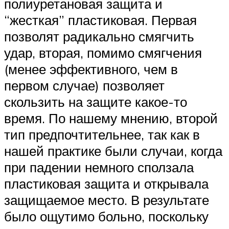
полиуретановая защита и
“жесткая” пластиковая. Первая
позволят радикально смягчить
удар, вторая, помимо смягчения
(менее эффективного, чем в
первом случае) позволяет
скользить на защите какое-то
время. По нашему мнению, второй
тип предпочтительнее, так как в
нашей практике были случаи, когда
при падении немного сползала
пластиковая защита и открывала
защищаемое место. В результате
было ощутимо больно, поскольку