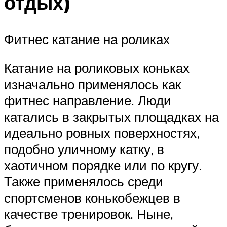
отдых)
Фитнес катание на роликах
Катание на роликовых коньках
изначально применялось как
фитнес направление. Люди
катались в закрытых площадках на
идеально ровных поверхностях,
подобно уличному катку, в
хаотичном порядке или по кругу.
Также применялось среди
спортсменов конькобежцев в
качестве тренировок. Ныне,