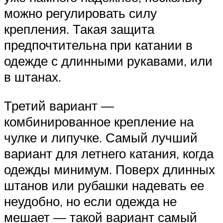
можно регулировать силу
крепления. Такая защита
предпочтительна при катании в
одежде с длинными рукавами, или
в штанах.
Третий вариант —
комбинированное крепление на
чулке и липучке. Самый лучший
вариант для летнего катания, когда
одежды минимум. Поверх длинных
штанов или рубашки надевать ее
неудобно, но если одежда не
мешает — такой вариант самый