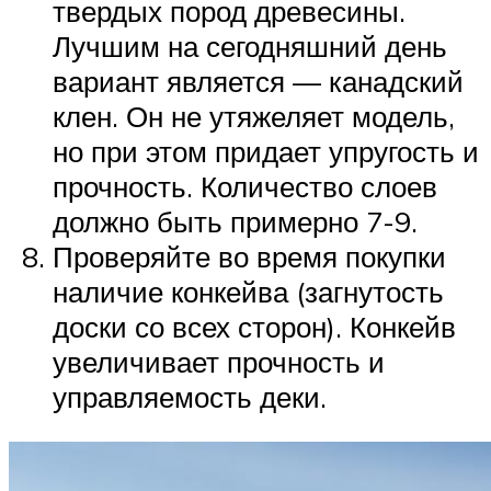
твердых пород древесины.
Лучшим на сегодняшний день
вариант является — канадский
клен. Он не утяжеляет модель,
но при этом придает упругость и
прочность. Количество слоев
должно быть примерно 7-9.
Проверяйте во время покупки
наличие конкейва (загнутость
доски со всех сторон). Конкейв
увеличивает прочность и
управляемость деки.