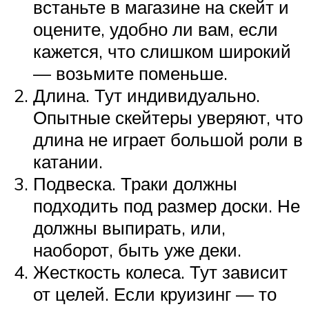
встаньте в магазине на скейт и
оцените, удобно ли вам, если
кажется, что слишком широкий
— возьмите поменьше.
Длина. Тут индивидуально.
Опытные скейтеры уверяют, что
длина не играет большой роли в
катании.
Подвеска. Траки должны
подходить под размер доски. Не
должны выпирать, или,
наоборот, быть уже деки.
Жесткость колеса. Тут зависит
от целей. Если круизинг — то