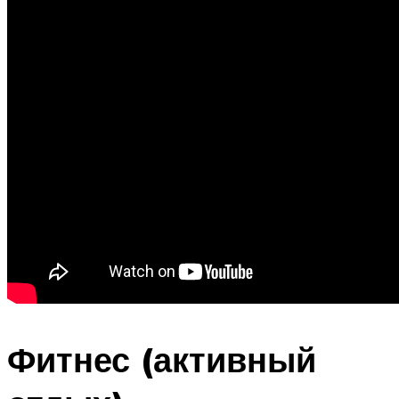
Фитнес (активный