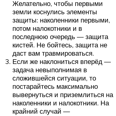
Желательно, чтобы первыми
земли коснулись элементы
защиты: наколенники первыми,
потом налокотники и в
последнюю очередь — защита
кистей. Не бойтесь, защита не
даст вам травмироваться.
Если же наклониться вперёд —
задача невыполнимая в
сложившейся ситуации, то
постарайтесь максимально
вывернуться и приземлиться на
наколенники и налокотники. На
крайний случай —