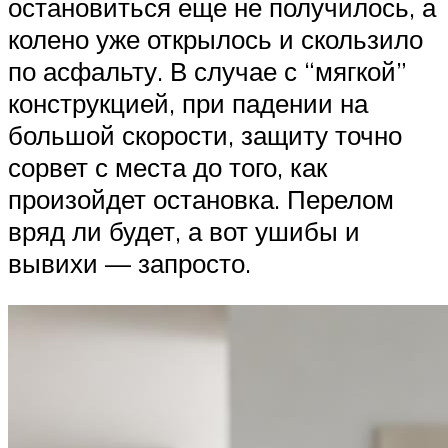
остановиться еще не получилось, а
колено уже открылось и скользило
по асфальту. В случае с “мягкой”
конструкцией, при падении на
большой скорости, защиту точно
сорвет с места до того, как
произойдет остановка. Перелом
вряд ли будет, а вот ушибы и
вывихи — запросто.