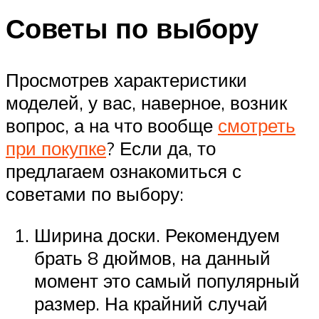
Советы по выбору
Просмотрев характеристики
моделей, у вас, наверное, возник
вопрос, а на что вообще
смотреть
при покупке
? Если да, то
предлагаем ознакомиться с
советами по выбору:
Ширина доски. Рекомендуем
брать 8 дюймов, на данный
момент это самый популярный
размер. На крайний случай