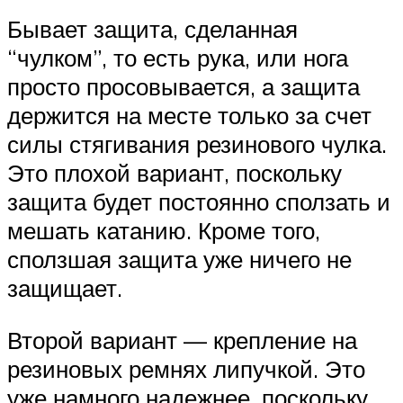
Бывает защита, сделанная
“чулком”, то есть рука, или нога
просто просовывается, а защита
держится на месте только за счет
силы стягивания резинового чулка.
Это плохой вариант, поскольку
защита будет постоянно сползать и
мешать катанию. Кроме того,
сползшая защита уже ничего не
защищает.
Второй вариант — крепление на
резиновых ремнях липучкой. Это
уже намного надежнее, поскольку