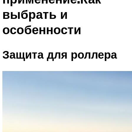
выбрать и
особенности
Защита для роллера