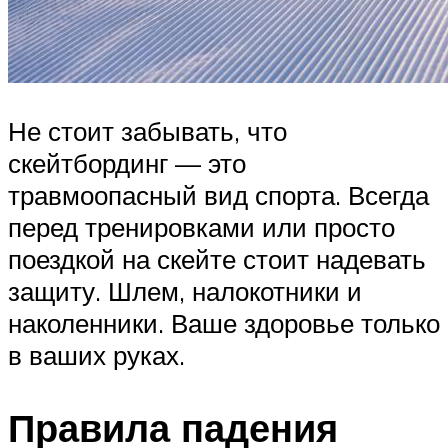
Не стоит забывать, что
скейтбординг — это
травмоопасный вид спорта. Всегда
перед тренировками или просто
поездкой на скейте стоит надевать
защиту. Шлем, налокотники и
наколенники. Ваше здоровье только
в ваших руках.
Правила падения