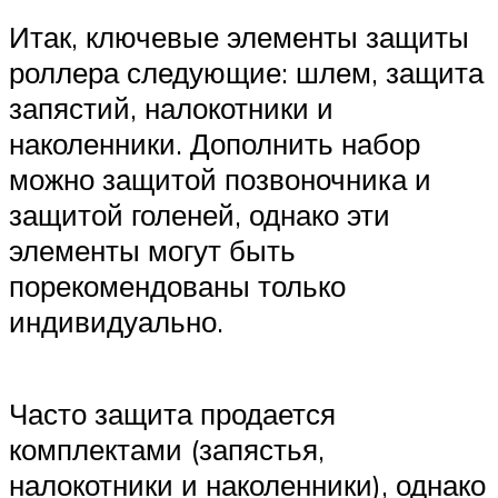
Итак, ключевые элементы защиты
роллера следующие: шлем, защита
запястий, налокотники и
наколенники. Дополнить набор
можно защитой позвоночника и
защитой голеней, однако эти
элементы могут быть
порекомендованы только
индивидуально.
Часто защита продается
комплектами (запястья,
налокотники и наколенники), однако