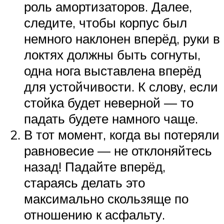
роль амортизаторов. Далее,
следите, чтобы корпус был
немного наклонен вперёд, руки в
локтях должны быть согнуты,
одна нога выставлена вперёд
для устойчивости. К слову, если
стойка будет неверной — то
падать будете намного чаще.
В тот момент, когда вы потеряли
равновесие — не отклоняйтесь
назад! Падайте вперёд,
стараясь делать это
максимально скользяще по
отношению к асфальту.