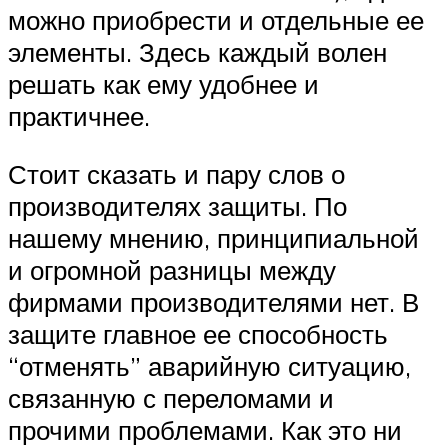
можно приобрести и отдельные ее
элементы. Здесь каждый волен
решать как ему удобнее и
практичнее.
Стоит сказать и пару слов о
производителях защиты. По
нашему мнению, принципиальной
и огромной разницы между
фирмами производителями нет. В
защите главное ее способность
“отменять” аварийную ситуацию,
связанную с переломами и
прочими проблемами. Как это ни