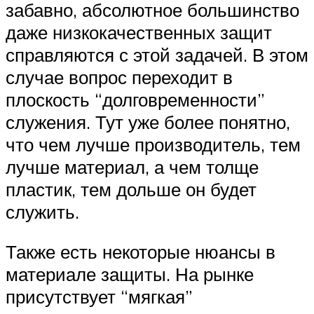
забавно, абсолютное большинство
даже низкокачественных защит
справляются с этой задачей. В этом
случае вопрос переходит в
плоскость “долговременности”
служения. Тут уже более понятно,
что чем лучше производитель, тем
лучше материал, а чем толще
пластик, тем дольше он будет
служить.
Также есть некоторые нюансы в
материале защиты. На рынке
присутствует “мягкая”