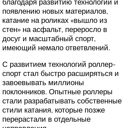
благодаря развитию технологий и
появлению новых материалов,
катание на роликах «вышло из
стен» на асфальт, переросло в
досуг и масштабный спорт,
имеющий немало ответвлений.
С развитием технологий роллер-
спорт стал быстро расширяться и
завоевывать миллионы
поклонников. Опытные роллеры
стали разрабатывать собственные
стили катания, которые позже
перерастали в отдельные
направления.