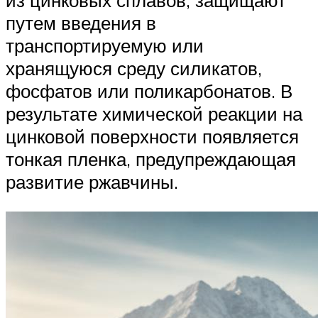
путем введения в
транспортируемую или
хранящуюся среду силикатов,
фосфатов или поликарбонатов. В
результате химической реакции на
цинковой поверхности появляется
тонкая пленка, предупреждающая
развитие ржавчины.