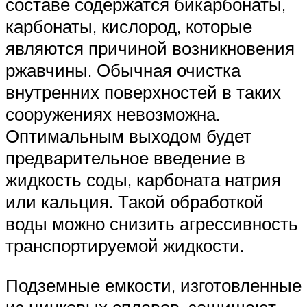
составе содержатся бикарбонаты,
карбонаты, кислород, которые
являются причиной возникновения
ржавчины. Обычная очистка
внутренних поверхностей в таких
сооружениях невозможна.
Оптимальным выходом будет
предварительное введение в
жидкость соды, карбоната натрия
или кальция. Такой обработкой
воды можно снизить агрессивность
транспортируемой жидкости.
Подземные емкости, изготовленные
из цинковых сплавов, защищают