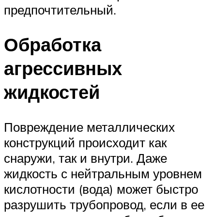
предпочтительный.
Обработка
агрессивных
жидкостей
Повреждение металлических
конструкций происходит как
снаружи, так и внутри. Даже
жидкость с нейтральным уровнем
кислотности (вода) может быстро
разрушить трубопровод, если в ее