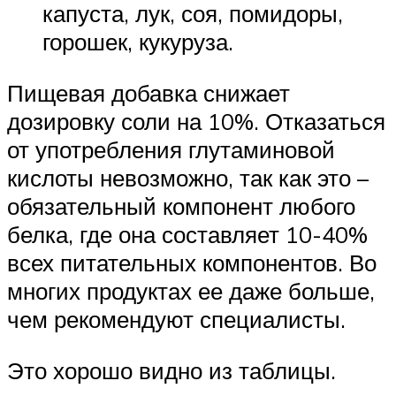
капуста, лук, соя, помидоры,
горошек, кукуруза.
Пищевая добавка снижает
дозировку соли на 10%. Отказаться
от употребления глутаминовой
кислоты невозможно, так как это –
обязательный компонент любого
белка, где она составляет 10-40%
всех питательных компонентов. Во
многих продуктах ее даже больше,
чем рекомендуют специалисты.
Это хорошо видно из таблицы.