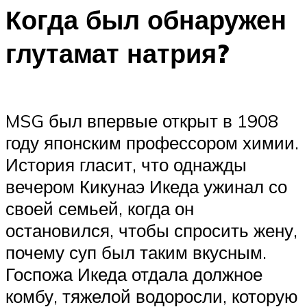
Когда был обнаружен
глутамат натрия?
MSG был впервые открыт в 1908
году японским профессором химии.
История гласит, что однажды
вечером Кикунаэ Икеда ужинал со
своей семьей, когда он
остановился, чтобы спросить жену,
почему суп был таким вкусным.
Госпожа Икеда отдала должное
комбу, тяжелой водоросли, которую