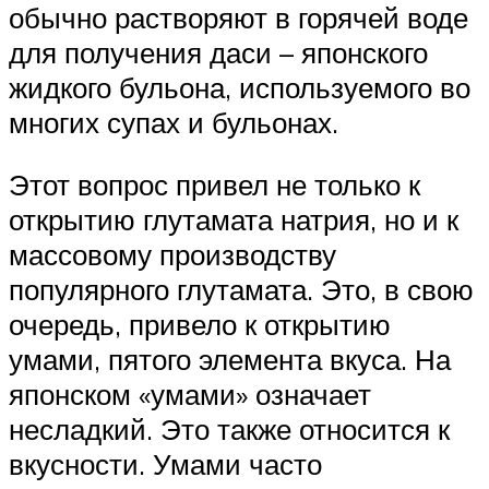
обычно растворяют в горячей воде
для получения даси – японского
жидкого бульона, используемого во
многих супах и бульонах.
Этот вопрос привел не только к
открытию глутамата натрия, но и к
массовому производству
популярного глутамата. Это, в свою
очередь, привело к открытию
умами, пятого элемента вкуса. На
японском «умами» означает
несладкий. Это также относится к
вкусности. Умами часто