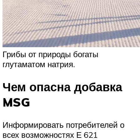
Грибы от природы богаты
глутаматом натрия.
Чем опасна добавка
MSG
Информировать потребителей о
всех возможностях Е 621