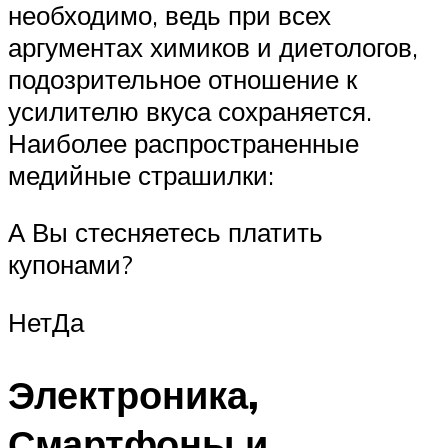
необходимо, ведь при всех
аргументах химиков и диетологов,
подозрительное отношение к
усилителю вкуса сохраняется.
Наиболее распространенные
медийные страшилки:
А Вы стесняетесь платить
купонами?
НетДа
Электроника,
Смартфоны и