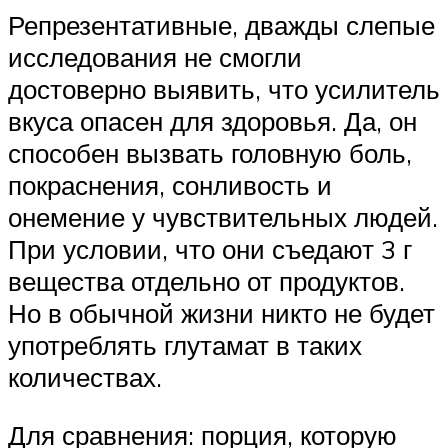
Репрезентативные, дважды слепые
исследования не смогли
достоверно выявить, что усилитель
вкуса опасен для здоровья. Да, он
способен вызвать головную боль,
покраснения, сонливость и
онемение у чувствительных людей.
При условии, что они съедают 3 г
вещества отдельно от продуктов.
Но в обычной жизни никто не будет
употреблять глутамат в таких
количествах.
Для сравнения: порция, которую