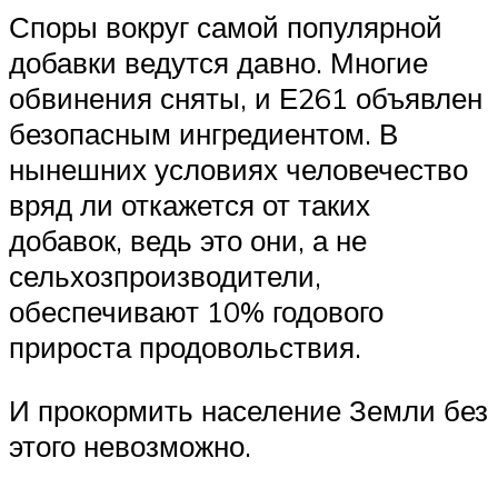
Споры вокруг самой популярной
добавки ведутся давно. Многие
обвинения сняты, и Е261 объявлен
безопасным ингредиентом. В
нынешних условиях человечество
вряд ли откажется от таких
добавок, ведь это они, а не
сельхозпроизводители,
обеспечивают 10% годового
прироста продовольствия.
И прокормить население Земли без
этого невозможно.