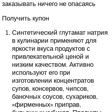
заказывать ничего не опасаясь
Получить купон
Синтетический глутамат натрия
в кулинарии применяют для
яркости вкуса продуктов с
привлекательной ценой и
низким качеством. Активно
используют его при
изготовлении концентратов
супов, консервов, чипсов,
баночных соусов, сухариков,
«фирменных» приправ,