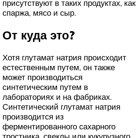
присутствуют в таких продуктах, как
спаржа, мясо и сыр.
От куда это?
Хотя глутамат натрия происходит
естественным путем, он также
может производиться
синтетическим путем в
лабораториях и на фабриках.
Синтетический глутамат натрия
производится из
ферментированного сахарного
тростника, свеклы или кукурузного