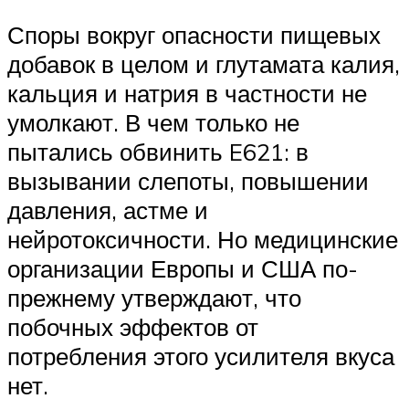
Споры вокруг опасности пищевых
добавок в целом и глутамата калия,
кальция и натрия в частности не
умолкают. В чем только не
пытались обвинить E621: в
вызывании слепоты, повышении
давления, астме и
нейротоксичности. Но медицинские
организации Европы и США по-
прежнему утверждают, что
побочных эффектов от
потребления этого усилителя вкуса
нет.