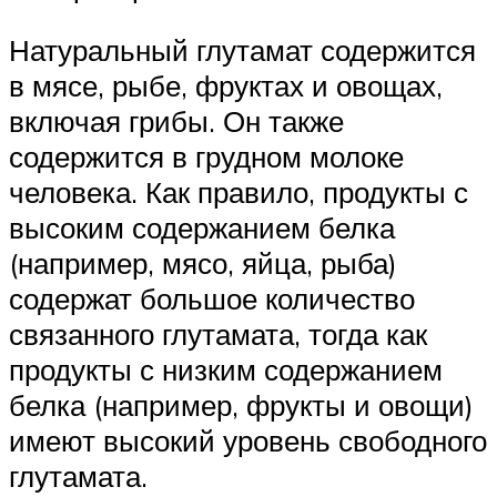
Натуральный глутамат содержится
в мясе, рыбе, фруктах и ​​овощах,
включая грибы. Он также
содержится в грудном молоке
человека. Как правило, продукты с
высоким содержанием белка
(например, мясо, яйца, рыба)
содержат большое количество
связанного глутамата, тогда как
продукты с низким содержанием
белка (например, фрукты и овощи)
имеют высокий уровень свободного
глутамата.