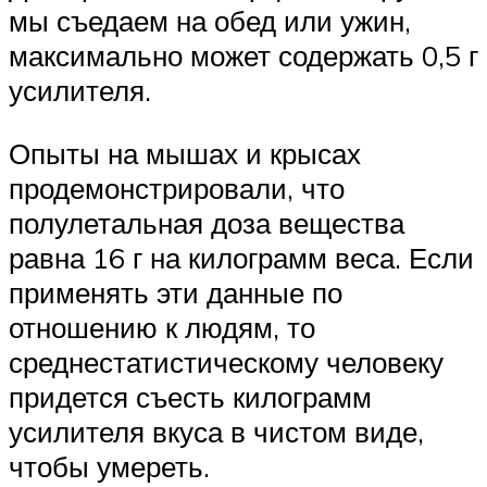
мы съедаем на обед или ужин,
максимально может содержать 0,5 г
усилителя.
Опыты на мышах и крысах
продемонстрировали, что
полулетальная доза вещества
равна 16 г на килограмм веса. Если
применять эти данные по
отношению к людям, то
среднестатистическому человеку
придется съесть килограмм
усилителя вкуса в чистом виде,
чтобы умереть.