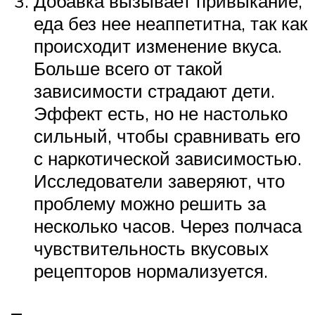
Добавка вызывает привыкание,
еда без нее неаппетитна, так как
происходит изменение вкуса.
Больше всего от такой
зависимости страдают дети.
Эффект есть, но не настолько
сильный, чтобы сравнивать его
с наркотической зависимостью.
Исследователи заверяют, что
проблему можно решить за
несколько часов. Через полчаса
чувствительность вкусовых
рецепторов нормализуется.