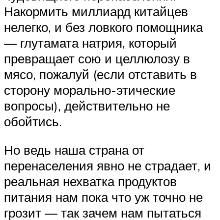
Накормить миллиард китайцев
нелегко, и без ловкого помощника
— глутамата натрия, который
превращает сою и целлюлозу в
мясо, пожалуй (если отставить в
сторону морально-этические
вопросы), действительно не
обойтись.
Но ведь наша страна от
перенаселения явно не страдает, и
реальная нехватка продуктов
питания нам пока что уж точно не
грозит — так зачем нам пытаться