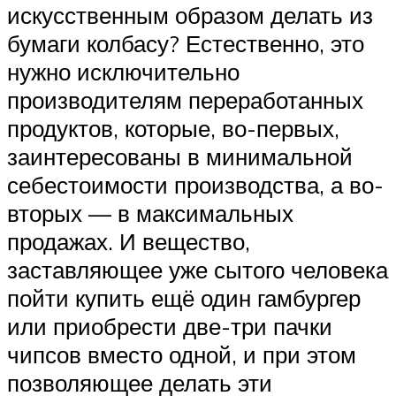
искусственным образом делать из
бумаги колбасу? Естественно, это
нужно исключительно
производителям переработанных
продуктов, которые, во-первых,
заинтересованы в минимальной
себестоимости производства, а во-
вторых — в максимальных
продажах. И вещество,
заставляющее уже сытого человека
пойти купить ещё один гамбургер
или приобрести две-три пачки
чипсов вместо одной, и при этом
позволяющее делать эти