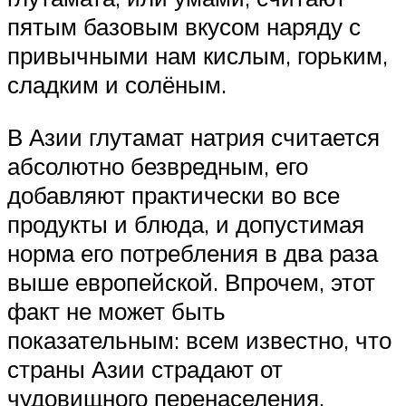
пятым базовым вкусом наряду с
привычными нам кислым, горьким,
сладким и солёным.
В Азии глутамат натрия считается
абсолютно безвредным, его
добавляют практически во все
продукты и блюда, и допустимая
норма его потребления в два раза
выше европейской. Впрочем, этот
факт не может быть
показательным: всем известно, что
страны Азии страдают от
чудовищного перенаселения.