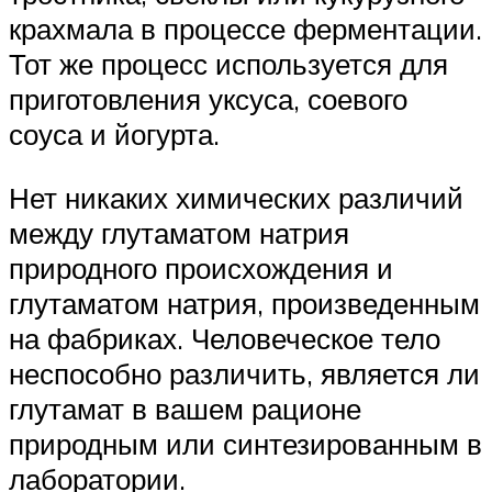
крахмала в процессе ферментации.
Тот же процесс используется для
приготовления уксуса, соевого
соуса и йогурта.
Нет никаких химических различий
между глутаматом натрия
природного происхождения и
глутаматом натрия, произведенным
на фабриках. Человеческое тело
неспособно различить, является ли
глутамат в вашем рационе
природным или синтезированным в
лаборатории.