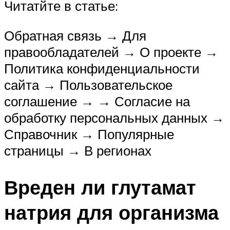
Читатйте в статье:
Обратная связь → Для
правообладателей → О проекте →
Политика конфиденциальности
сайта → Пользовательское
соглашение → → Согласие на
обработку персональных данных →
Справочник → Популярные
страницы → В регионах
Вреден ли глутамат
натрия для организма