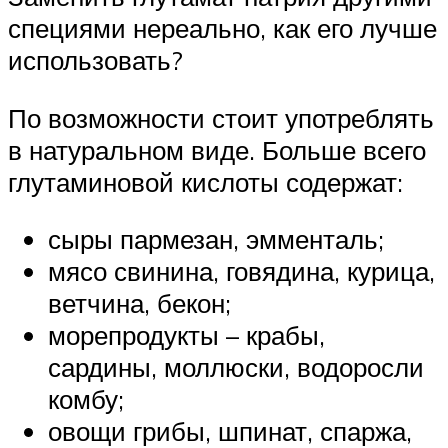
специями нереально, как его лучше
использовать?
По возможности стоит употреблять
в натуральном виде. Больше всего
глутаминовой кислоты содержат:
сыры пармезан, эмменталь;
мясо свинина, говядина, курица,
ветчина, бекон;
морепродукты – крабы,
сардины, моллюски, водоросли
комбу;
овощи грибы, шпинат, спаржа,