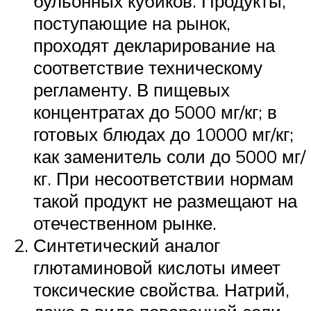
бульонных кубиков. Продукты,
поступающие на рынок,
проходят декларирование на
соответствие техническому
регламенту. В пищевых
концентратах до 5000 мг/кг; в
готовых блюдах до 10000 мг/кг;
как заменитель соли до 5000 мг/
кг. При несоответствии нормам
такой продукт не размещают на
отечественном рынке.
Синтетический аналог
глютаминовой кислоты имеет
токсические свойства. Натрий,