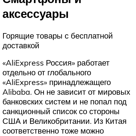
аксессуары
Горящие товары с бесплатной
доставкой
«AliExpress Россия» работает
отдельно от глобального
«AliExpress» принадлежащего
Alibaba. Он не зависит от мировых
банковских систем и не попал под
санкционный список со стороны
США и Великобритании. Из Китая
соответственно тоже можно