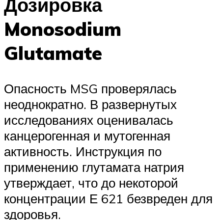
Дозировка
Monosodium
Glutamate
Опасность MSG проверялась
неоднократно. В развернутых
исследованиях оценивалась
канцерогенная и мутогенная
активность. Инструкция по
применению глутамата натрия
утверждает, что до некоторой
концентрации Е 621 безвреден для
здоровья.