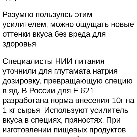
Разумно пользуясь этим
усилителем, можно ощущать новые
оттенки вкуса без вреда для
здоровья.
Специалисты НИИ питания
уточнили для глутамата натрия
дозировку, превращающую специю
в яд. В России для Е 621
разработана норма внесения 10г на
1 кг сырья. Используют усилитель
вкуса в специях, пряностях. При
изготовлении пищевых продуктов