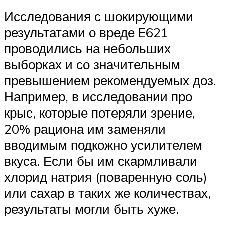
Исследования с шокирующими
результатами о вреде E621
проводились на небольших
выборках и со значительным
превышением рекомендуемых доз.
Например, в исследовании про
крыс, которые потеряли зрение,
20% рациона им заменяли
вводимым подкожно усилителем
вкуса. Если бы им скармливали
хлорид натрия (поваренную соль)
или сахар в таких же количествах,
результаты могли быть хуже.