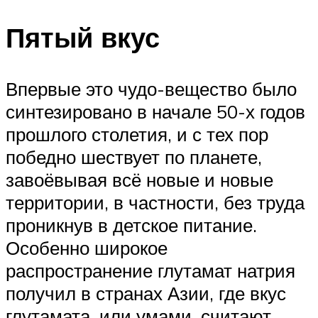
Пятый вкус
Впервые это чудо-вещество было
синтезировано в начале 50-х годов
прошлого столетия, и с тех пор
победно шествует по планете,
завоёвывая всё новые и новые
территории, в частности, без труда
проникнув в детское питание.
Особенно широкое
распространение глутамат натрия
получил в странах Азии, где вкус
глутамата, или умами, считают