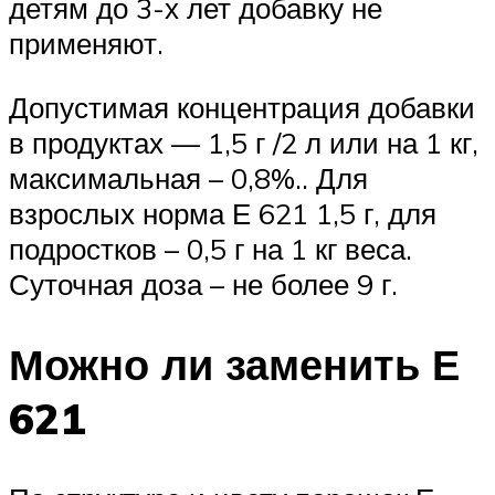
детям до 3-х лет добавку не
применяют.
Допустимая концентрация добавки
в продуктах — 1,5 г /2 л или на 1 кг,
максимальная – 0,8%.. Для
взрослых норма Е 621 1,5 г, для
подростков – 0,5 г на 1 кг веса.
Суточная доза – не более 9 г.
Можно ли заменить Е
621