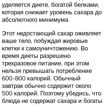
уделяется диете, богатой белками,
которая снижает уровень сахара до
абсолютного минимума
Этот недостающий сахар оживляет
ваше тело, побуждая жировые
клетки к самоуничтожению. Во
время диеты разрешено
трехразовое питание, при этом
нельзя превышать потребление
600-800 калорий. Обычный
завтрак обычно содержит около
500 калорий. Поэтому убедись, что
блюда не содержат сахара и богаты