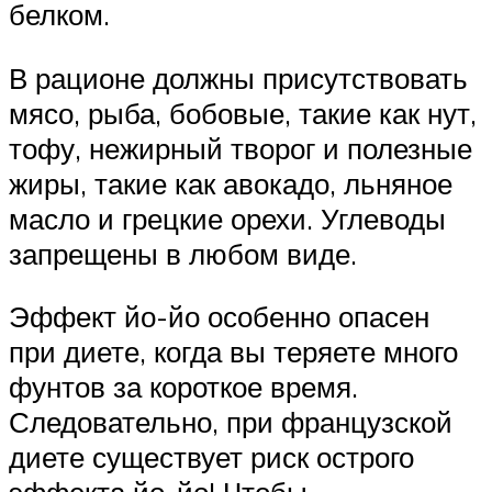
белком.
В рационе должны присутствовать
мясо, рыба, бобовые, такие как нут,
тофу, нежирный творог и полезные
жиры, такие как авокадо, льняное
масло и грецкие орехи. Углеводы
запрещены в любом виде.
Эффект йо-йо особенно опасен
при диете, когда вы теряете много
фунтов за короткое время.
Следовательно, при французской
диете существует риск острого