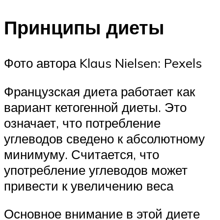
Принципы диеты
Фото автора Klaus Nielsen: Pexels
Французская диета работает как
вариант кетогенной диеты. Это
означает, что потребление
углеводов сведено к абсолютному
минимуму. Считается, что
употребление углеводов может
привести к увеличению веса
Основное внимание в этой диете