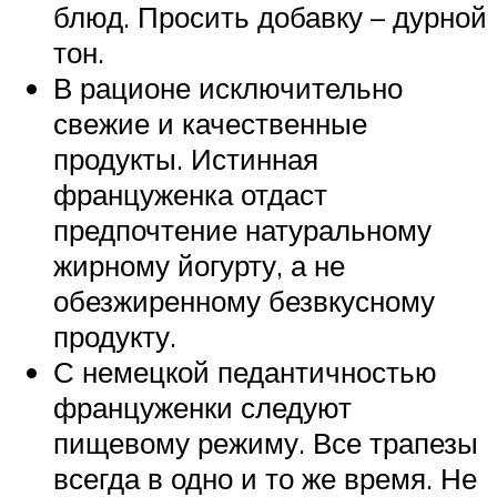
блюд. Просить добавку – дурной
тон.
В рационе исключительно
свежие и качественные
продукты. Истинная
француженка отдаст
предпочтение натуральному
жирному йогурту, а не
обезжиренному безвкусному
продукту.
С немецкой педантичностью
француженки следуют
пищевому режиму. Все трапезы
всегда в одно и то же время. Не