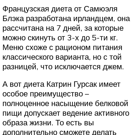
Французская диета от Самюэля
Блэка разработана ирландцем, она
рассчитана на 7 дней, за которые
можно скинуть от 3-х до 5-ти кг.
Меню схоже с рационом питания
классического варианта, но с той
разницей, что исключается джем.
А вот диета Катрин Гурсак имеет
особое преимущество –
полноценное насыщение белковой
пищи допускает ведение активного
образа жизни. То есть вы
дополнительно сможете делать