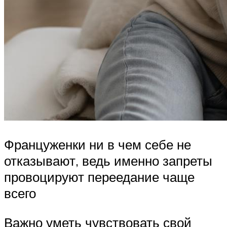
Француженки ни в чем себе не
отказывают, ведь именно запреты
провоцируют переедание чаще
всего
Важно уметь чувствовать свой