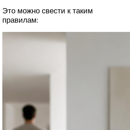
Это можно свести к таким
правилам: