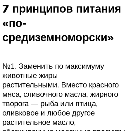
7 принципов питания
«по-
средиземноморски»
№1. Заменить по максимуму
животные жиры
растительными. Вместо красного
мяса, сливочного масла, жирного
творога — рыба или птица,
оливковое и любое другое
растительное масло,