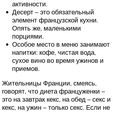
активности.
Десерт – это обязательный
элемент французской кухни.
Опять же, маленькими
порциями.
Особое место в меню занимают
напитки: кофе, чистая вода,
сухое вино во время ужинов и
приемов.
Жительницы Франции, смеясь,
говорят, что диета француженки –
это на завтрак кекс, на обед – секс и
кекс, на ужин – только секс. Если не