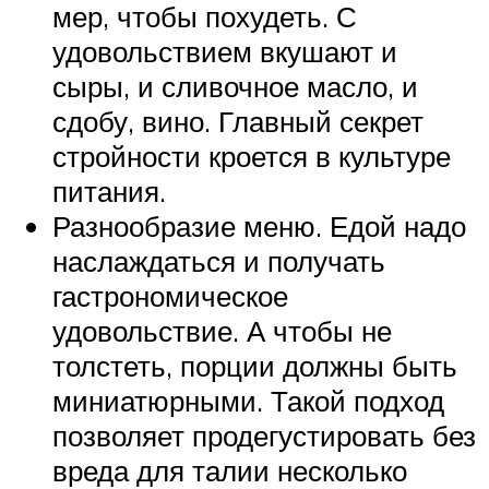
мер, чтобы похудеть. С
удовольствием вкушают и
сыры, и сливочное масло, и
сдобу, вино. Главный секрет
стройности кроется в культуре
питания.
Разнообразие меню. Едой надо
наслаждаться и получать
гастрономическое
удовольствие. А чтобы не
толстеть, порции должны быть
миниатюрными. Такой подход
позволяет продегустировать без
вреда для талии несколько