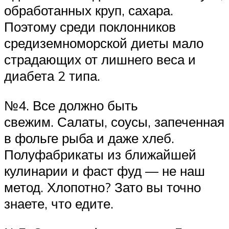
обработанных круп, сахара.
Поэтому среди поклонников
средиземноморской диеты мало
страдающих от лишнего веса и
диабета 2 типа.
№4. Все должно быть
свежим. Салаты, соусы, запеченная
в фольге рыба и даже хлеб.
Полуфабрикаты из ближайшей
кулинарии и фаст фуд — не наш
метод. Хлопотно? Зато вы точно
знаете, что едите.