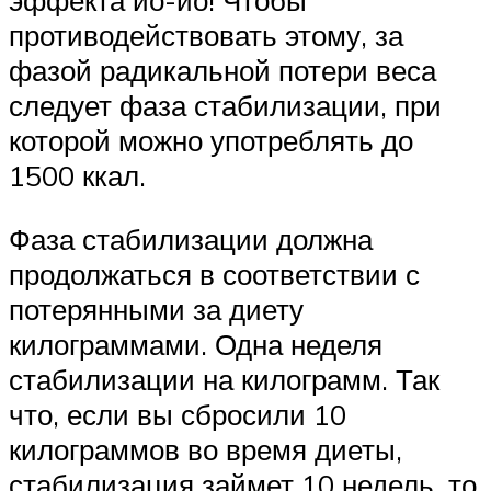
эффекта йо-йо! Чтобы
противодействовать этому, за
фазой радикальной потери веса
следует фаза стабилизации, при
которой можно употреблять до
1500 ккал.
Фаза стабилизации должна
продолжаться в соответствии с
потерянными за диету
килограммами. Одна неделя
стабилизации на килограмм. Так
что, если вы сбросили 10
килограммов во время диеты,
стабилизация займет 10 недель, то