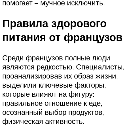
помогает – мучное исключить.
Правила здорового
питания от французов
Среди французов полные люди
являются редкостью. Специалисты,
проанализировав их образ жизни,
выделили ключевые факторы,
которые влияют на фигуру:
правильное отношение к еде,
осознанный выбор продуктов,
физическая активность.