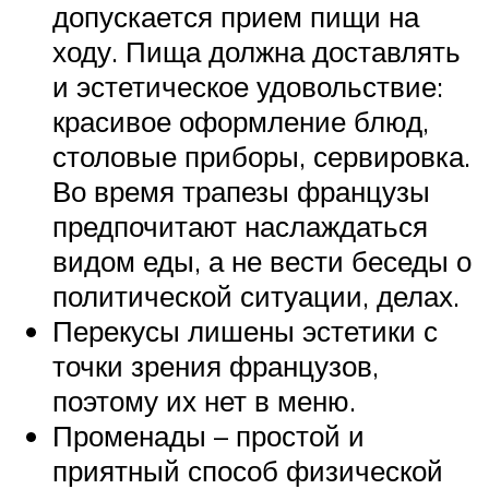
допускается прием пищи на
ходу. Пища должна доставлять
и эстетическое удовольствие:
красивое оформление блюд,
столовые приборы, сервировка.
Во время трапезы французы
предпочитают наслаждаться
видом еды, а не вести беседы о
политической ситуации, делах.
Перекусы лишены эстетики с
точки зрения французов,
поэтому их нет в меню.
Променады – простой и
приятный способ физической