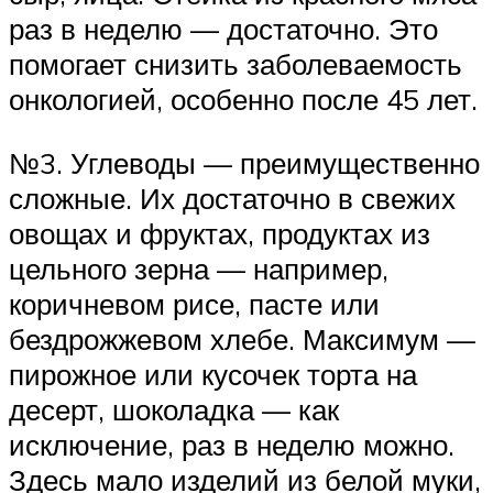
раз в неделю — достаточно. Это
помогает снизить заболеваемость
онкологией, особенно после 45 лет.
№3. Углеводы — преимущественно
сложные. Их достаточно в свежих
овощах и фруктах, продуктах из
цельного зерна — например,
коричневом рисе, пасте или
бездрожжевом хлебе. Максимум —
пирожное или кусочек торта на
десерт, шоколадка — как
исключение, раз в неделю можно.
Здесь мало изделий из белой муки,