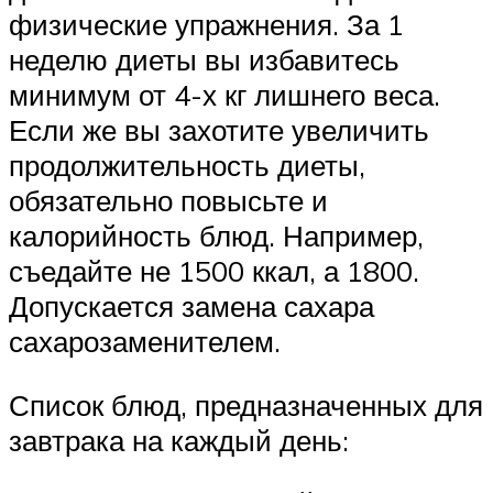
физические упражнения. За 1
неделю диеты вы избавитесь
минимум от 4-х кг лишнего веса.
Если же вы захотите увеличить
продолжительность диеты,
обязательно повысьте и
калорийность блюд. Например,
съедайте не 1500 ккал, а 1800.
Допускается замена сахара
сахарозаменителем.
Список блюд, предназначенных для
завтрака на каждый день: