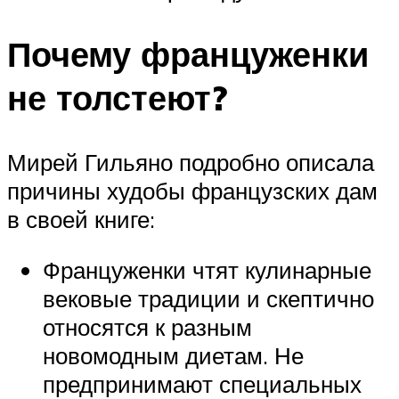
Почему француженки
не толстеют?
Мирей Гильяно подробно описала
причины худобы французских дам
в своей книге:
Француженки чтят кулинарные
вековые традиции и скептично
относятся к разным
новомодным диетам. Не
предпринимают специальных