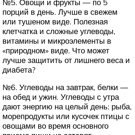
№5. Овощи и фрукты — по 5
порций в день. Лучше в свежем
или тушеном виде. Полезная
клетчатка и сложные углеводы,
витамины и микроэлементы в
«природном» виде. Что может
лучше защитить от лишнего веса и
диабета?
№6. Углеводы на завтрак, белки —
на обед и ужин. Углеводы с утра
дают энергию на целый день: рыба,
морепродукты или кусочек птицы с
овощами во время основного