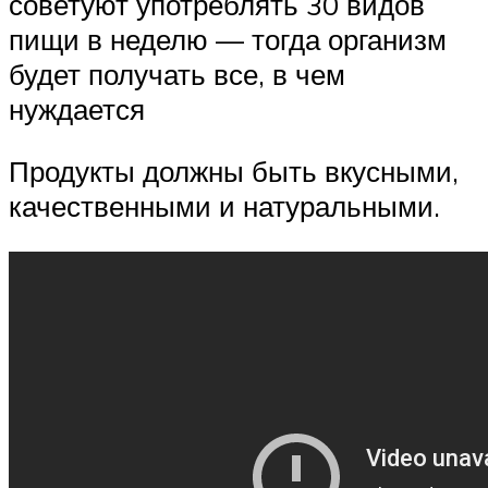
советуют употреблять 30 видов
пищи в неделю — тогда организм
будет получать все, в чем
нуждается
Продукты должны быть вкусными,
качественными и натуральными.