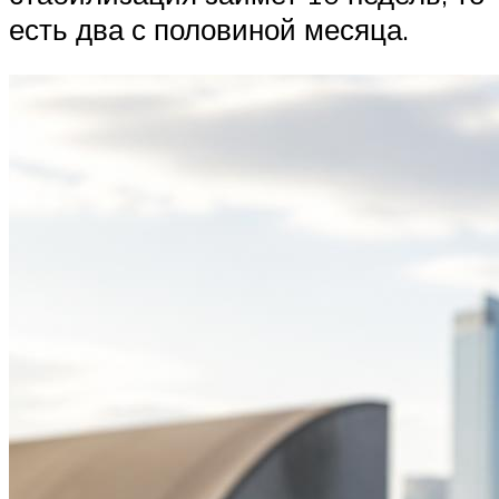
есть два с половиной месяца.