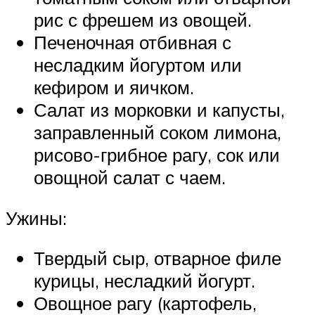
рис с фрешем из овощей.
Печеночная отбивная с
несладким йогуртом или
кефиром и яичком.
Салат из морковки и капусты,
заправленный соком лимона,
рисово-грибное рагу, сок или
овощной салат с чаем.
Ужины:
Твердый сыр, отварное филе
курицы, несладкий йогурт.
Овощное рагу (картофель,