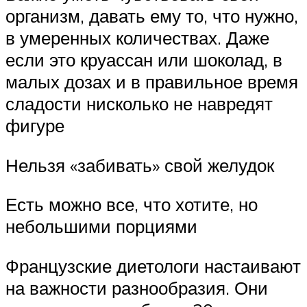
организм, давать ему то, что нужно,
в умеренных количествах. Даже
если это круассан или шоколад, в
малых дозах и в правильное время
сладости нисколько не навредят
фигуре
Нельзя «забивать» свой желудок
Есть можно все, что хотите, но
небольшими порциями
Французские диетологи настаивают
на важности разнообразия. Они