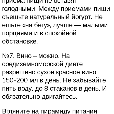
приема пищи не оставят
голодными. Между приемами пищи
съешьте натуральный йогурт. Не
ешьте «на бегу», лучше — малыми
порциями и в спокойной
обстановке.
№7. Вино – можно. На
средиземноморской диете
разрешено сухое красное вино,
150-200 мл в день. Не забывайте
пить воду, до 8 стаканов в день. И
обязательно двигайтесь.
Вгляните на пирамиду питания: