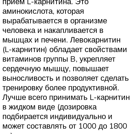
прием L-карнитина. Это
аминокислота, которая
вырабатывается в организме
человека и накапливается в
мышцах и печени. Левокарнитин
(L-карнитин) обладает свойствами
витаминов группы B, укрепляет
сердечную мышцу, повышает
выносливость и позволяет сделать
тренировку более продуктивной.
Лучше всего принимать L-карнитин
в жидком виде (дозировка
подбирается индивидуально и
может составлять от 1000 до 1800