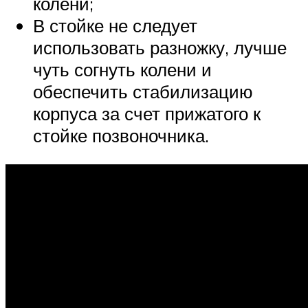
колени;
В стойке не следует
использовать разножку, лучше
чуть согнуть колени и
обеспечить стабилизацию
корпуса за счет прижатого к
стойке позвоночника.