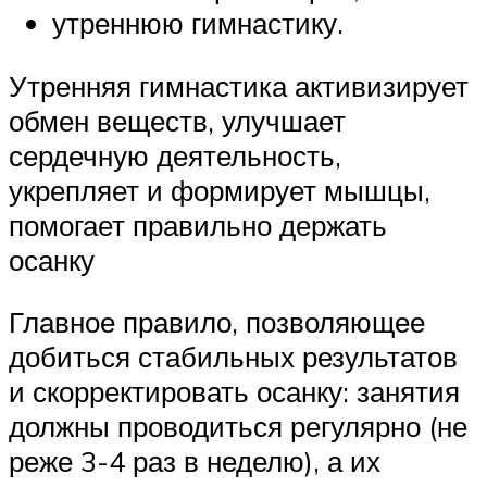
утреннюю гимнастику.
Утренняя гимнастика активизирует
обмен веществ, улучшает
сердечную деятельность,
укрепляет и формирует мышцы,
помогает правильно держать
осанку
Главное правило, позволяющее
добиться стабильных результатов
и скорректировать осанку: занятия
должны проводиться регулярно (не
реже 3-4 раз в неделю), а их