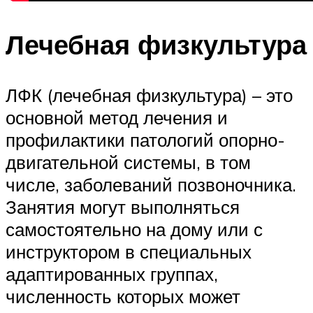
Лечебная физкультура
ЛФК (лечебная физкультура) – это
основной метод лечения и
профилактики патологий опорно-
двигательной системы, в том
числе, заболеваний позвоночника.
Занятия могут выполняться
самостоятельно на дому или с
инструктором в специальных
адаптированных группах,
численность которых может