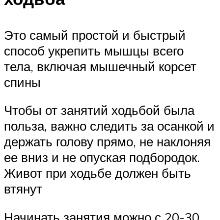
Это самый простой и быстрый
способ укрепить мышцы всего
тела, включая мышечный корсет
спины
Чтобы от занятий ходьбой была
польза, важно следить за осанкой и
держать голову прямо, не наклоняя
ее вниз и не опуская подбородок.
Живот при ходьбе должен быть
втянут
Начинать занятия можно с 20-30