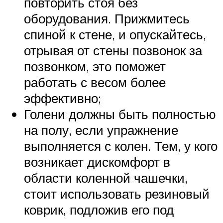
повторить стоя без
оборудования. Прижмитесь
спиной к стене, и опускайтесь,
отрывая от стены позвонок за
позвонком, это поможет
работать с весом более
эффективно;
Голени должны быть полностью
на полу, если упражнение
выполняется с колен. Тем, у кого
возникает дискомфорт в
области коленной чашечки,
стоит использовать резиновый
коврик, подложив его под