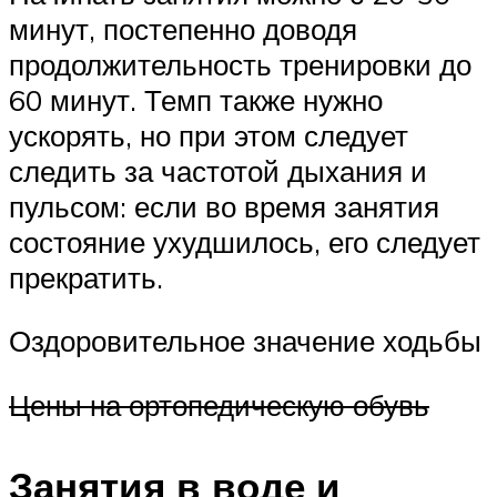
минут, постепенно доводя
продолжительность тренировки до
60 минут. Темп также нужно
ускорять, но при этом следует
следить за частотой дыхания и
пульсом: если во время занятия
состояние ухудшилось, его следует
прекратить.
Оздоровительное значение ходьбы
Цены на ортопедическую обувь
Занятия в воде и