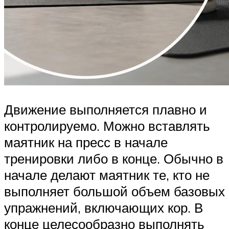
Движение выполняется плавно и
контролируемо. Можно вставлять
маятник на пресс в начале
тренировки либо в конце. Обычно в
начале делают маятник те, кто не
выполняет большой объем базовых
упражнений, включающих кор. В
конце целесообразно выполнять