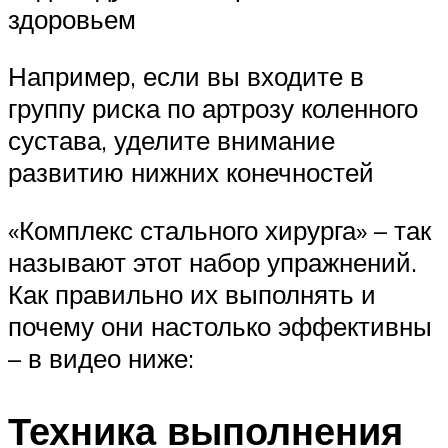
здоровьем
Например, если вы входите в
группу риска по артрозу коленного
сустава, уделите внимание
развитию нижних конечностей
«Комплекс стального хирурга» – так
называют этот набор упражнений.
Как правильно их выполнять и
почему они настолько эффективны
– в видео ниже:
Техника выполнения