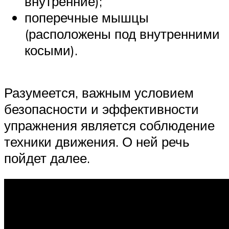
внутренние);
поперечные мышцы
(расположены под внутренними
косыми).
Разумеется, важным условием
безопасности и эффективности
упражнения является соблюдение
техники движения. О ней речь
пойдет далее.