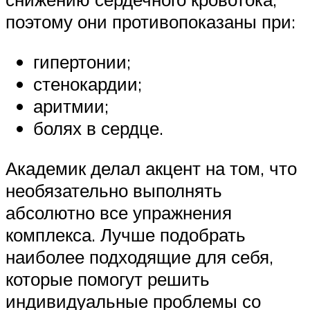
поэтому они противопоказаны при:
гипертонии;
стенокардии;
аритмии;
болях в сердце.
Академик делал акцент на том, что
необязательно выполнять
абсолютно все упражнения
комплекса. Лучше подобрать
наиболее подходящие для себя,
которые помогут решить
индивидуальные проблемы со