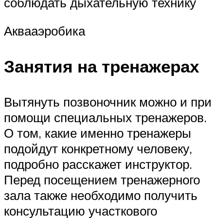
соблюдать дыхательную технику
Аквааэробика
Занятия на тренажерах
Вытянуть позвоночник можно и при
помощи специальных тренажеров.
О том, какие именно тренажеры
подойдут конкретному человеку,
подробно расскажет инструктор.
Перед посещением тренажерного
зала также необходимо получить
консультацию участкового