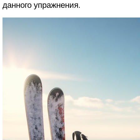
данного упражнения.