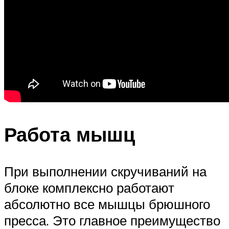
Работа мышц
При выполнении скручиваний на
блоке комплексно работают
абсолютно все мышцы брюшного
пресса. Это главное преимущество