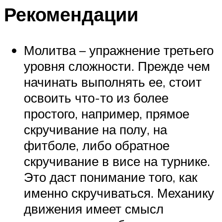
Рекомендации
Молитва – упражнение третьего
уровня сложности. Прежде чем
начинать выполнять ее, стоит
освоить что-то из более
простого, например, прямое
скручивание на полу, на
фитболе, либо обратное
скручивание в висе на турнике.
Это даст понимание того, как
именно скручиваться. Механику
движения имеет смысл