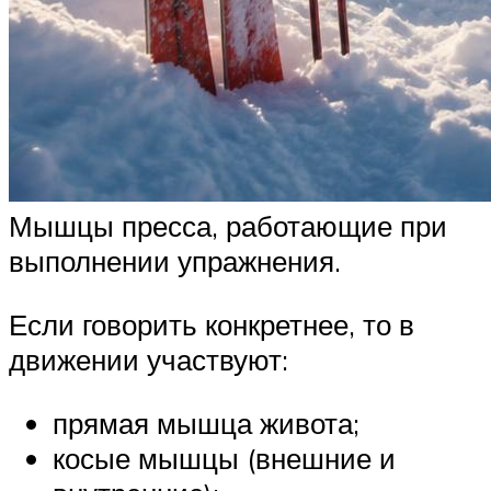
Мышцы пресса, работающие при
выполнении упражнения.
Если говорить конкретнее, то в
движении участвуют:
прямая мышца живота;
косые мышцы (внешние и