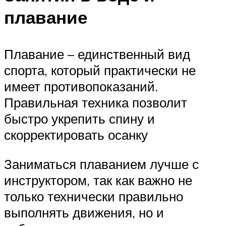
плавание
Плавание – единственный вид
спорта, который практически не
имеет противопоказаний.
Правильная техника позволит
быстро укрепить спину и
скорректировать осанку
Заниматься плаванием лучше с
инструктором, так как важно не
только технически правильно
выполнять движения, но и