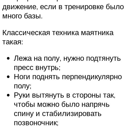
движение, если в тренировке было
много базы.
Классическая техника маятника
такая:
Лежа на полу, нужно подтянуть
пресс внутрь;
Ноги поднять перпендикулярно
полу;
Руки вытянуть в стороны так,
чтобы можно было напрячь
спину и стабилизировать
позвоночник;