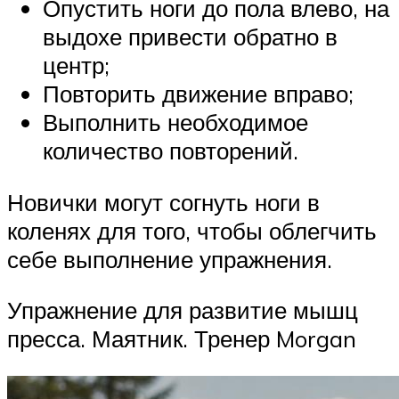
Опустить ноги до пола влево, на
выдохе привести обратно в
центр;
Повторить движение вправо;
Выполнить необходимое
количество повторений.
Новички могут согнуть ноги в
коленях для того, чтобы облегчить
себе выполнение упражнения.
Упражнение для развитие мышц
пресса. Маятник. Тренер Morgan