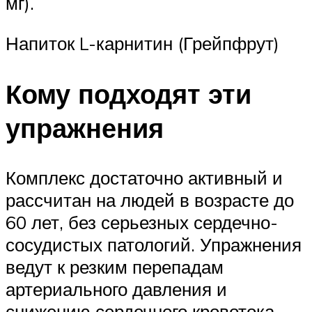
мг).
Напиток L-карнитин (Грейпфрут)
Кому подходят эти
упражнения
Комплекс достаточно активный и
рассчитан на людей в возрасте до
60 лет, без серьезных сердечно-
сосудистых патологий. Упражнения
ведут к резким перепадам
артериального давления и
снижению сердечного кровотока,