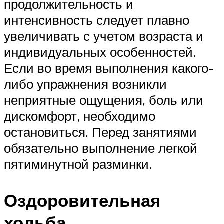
продолжительность и
интенсивность следует плавно
увеличивать с учетом возраста и
индивидуальных особенностей.
Если во время выполнения какого-
либо упражнения возникли
неприятные ощущения, боль или
дискомфорт, необходимо
остановиться. Перед занятиями
обязательно выполнение легкой
пятиминутной разминки.
Оздоровительная
ходьба