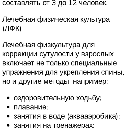
составлять от 3 до 12 человек.
Лечебная физическая культура
(ЛФК)
Лечебная физкультура для
коррекции сутулости у взрослых
включает не только специальные
упражнения для укрепления спины,
но и другие методы, например:
оздоровительную ходьбу;
плавание;
занятия в воде (аквааэробика);
занятия на тренажерах;