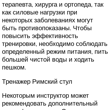
терапевта, хирурга и ортопеда, так
как силовые нагрузки при
некоторых заболеваниях могут
быть противопоказаны. Чтобы
повысить эффективность
тренировки, необходимо соблюдать
определенный режим питания, пить
большей чистой воды и ходить
пешком.
Тренажер Римский стул
Некоторым инструктор может
рекомендовать дополнительный