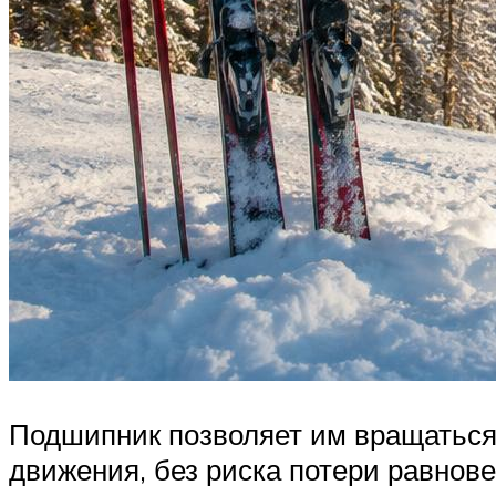
Подшипник позволяет им вращаться 
движения, без риска потери равнове