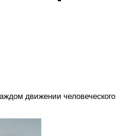
 каждом движении человеческого