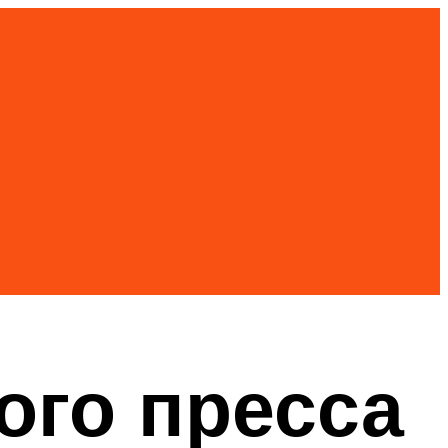
ого пресса