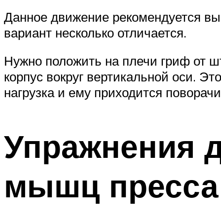
Данное движение рекомендуется вып
вариант несколько отличается.
Нужно положить на плечи гриф от ш
корпус вокруг вертикальной оси. Эт
нагрузка и ему приходится поворачи
Упражнения д
мышц пресса