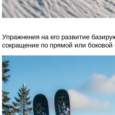
Упражнения на его развитие базиру
сокращение по прямой или боковой