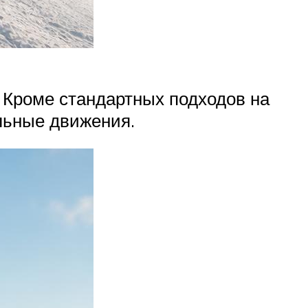
. Кроме стандартных подходов на
льные движения.