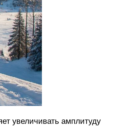
ляет увеличивать амплитуду