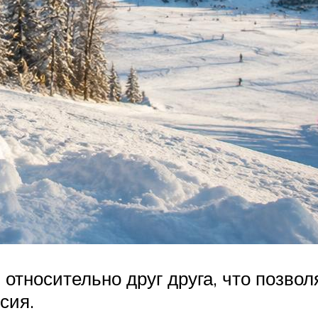
относительно друг друга, что позво
сия.