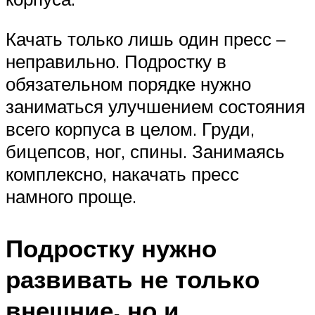
Качать только лишь один пресс –
неправильно. Подростку в
обязательном порядке нужно
заниматься улучшением состояния
всего корпуса в целом. Груди,
бицепсов, ног, спины. Занимаясь
комплексно, накачать пресс
намного проще.
Подростку нужно
развивать не только
внешние, но и