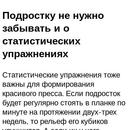
Подростку не нужно
забывать и о
статистических
упражнениях
Статистические упражнения тоже
важны для формирования
красивого пресса. Если подросток
будет регулярно стоять в планке по
минуте на протяжении двух-трех
недель, то рельеф его кубиков