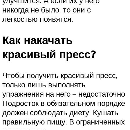
улучшится. А если их у него
никогда не было, то они с
легкостью появятся.
Как накачать
красивый пресс?
Чтобы получить красивый пресс,
только лишь выполнять
упражнения на него – недостаточно.
Подросток в обязательном порядке
должен соблюдать диету. Кушать
правильную пищу. В ограниченных