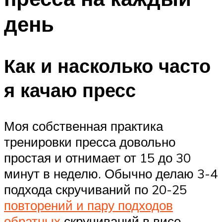
день
Как и насколько часто
я качаю пресс
Моя собственная практика
тренировки пресса довольно
простая и отнимает от 15 до 30
минут в неделю. Обычно делаю 3-4
подхода скручиваний по 20-25
повторений и пару подходов
обратных
скручиваний в висе