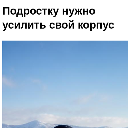
Подростку нужно
усилить свой корпус