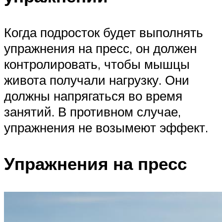
Когда подросток будет выполнять
упражнения на пресс, он должен
контролировать, чтобы мышцы
живота получали нагрузку. Они
должны напрягаться во время
занятий. В противном случае,
упражнения не возымеют эффект.
Упражнения на пресс