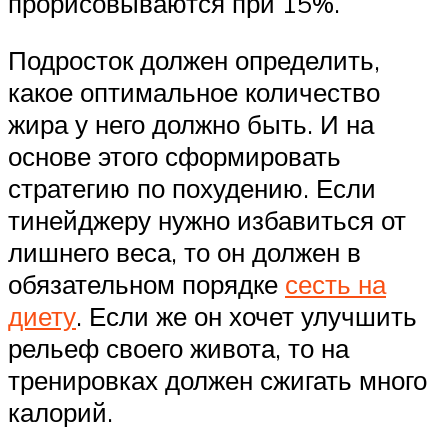
прорисовываются при 15%.
Подросток должен определить,
какое оптимальное количество
жира у него должно быть. И на
основе этого сформировать
стратегию по похудению. Если
тинейджеру нужно избавиться от
лишнего веса, то он должен в
обязательном порядке
сесть на
диету
. Если же он хочет улучшить
рельеф своего живота, то на
тренировках должен сжигать много
калорий.