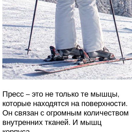
Пресс – это не только те мышцы,
которые находятся на поверхности.
Он связан с огромным количеством
внутренних тканей. И мышц
корпуса.