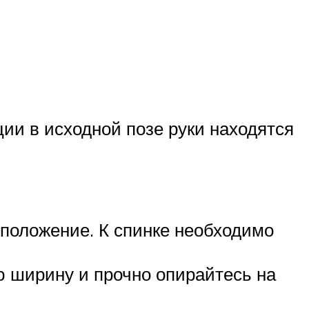
ии в исходной позе руки находятся
 положение. К спинке необходимо
ую ширину и прочно опирайтесь на