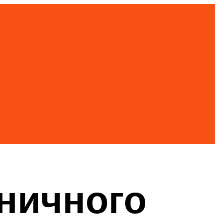
ничного