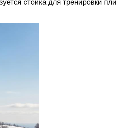
зуется стойка для тренировки пли