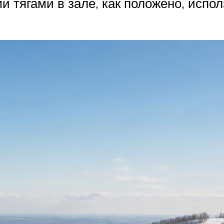
 тягами в зале, как положено, испол