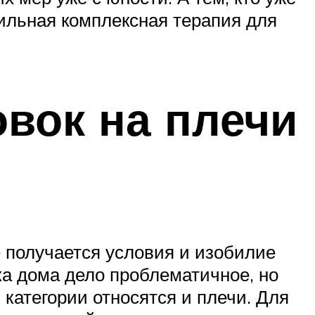
ильная комплексная терапия для
вок на плечи
 получается условия и изобилие
а дома дело проблематичное, но
категории относятся и плечи. Для