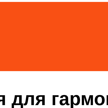
 для гармо