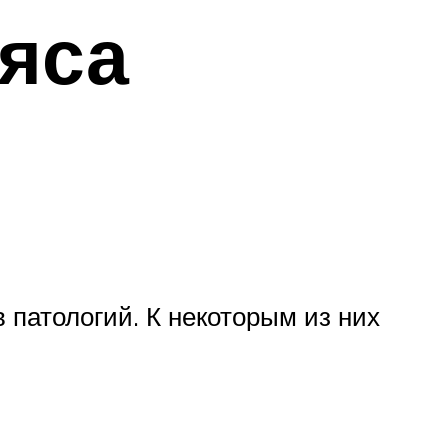
ояса
 патологий. К некоторым из них