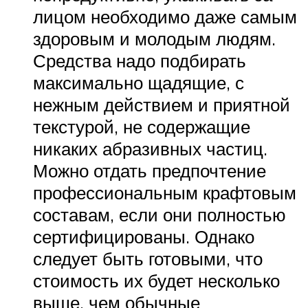
лицом необходимо даже самым
здоровым и молодым людям.
Средства надо подбирать
максимально щадящие, с
нежным действием и приятной
текстурой, не содержащие
никаких абразивных частиц.
Можно отдать предпочтение
профессиональным крафтовым
составам, если они полностью
сертифицированы. Однако
следует быть готовыми, что
стоимость их будет несколько
выше, чем обычные