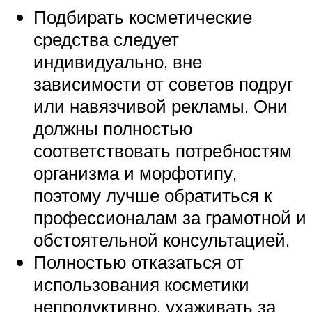
Подбирать косметические
средства следует
индивидуально, вне
зависимости от советов подруг
или навязчивой рекламы. Они
должны полностью
соответствовать потребностям
организма и морфотипу,
поэтому лучше обратиться к
профессионалам за грамотной и
обстоятельной консультацией.
Полностью отказаться от
использования косметики
непродуктивно, ухаживать за