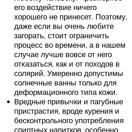
его воздействие ничего
хорошего не принесет. Поэтому,
даже если вы очень любите
загорать, стоит ограничить
процесс во времени, а в нашем
случае лучше вовсе от него
отказаться, как и от походов в
солярий. Умеренно допустимы
солнечные ванны только для
деформационного типа кожи.
Вредные привычки и пагубные
пристрастия, вроде курения и
бесконтрольного употребления
спиртных напитков, особенно