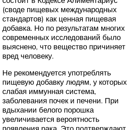
состоит в Кодексе Алиментариус
(своде пищевых международных
стандартов) как ценная пищевая
добавка. Но по результатам многих
современных исследований было
выяснено, что вещество причиняет
вред человеку.
Не рекомендуется употреблять
пищевую добавку людям, у которых
слабая иммунная система,
заболевания почек и печени. При
вдыхании белого порошка
увеличивается вероятность
появления рака. Это подтверждают