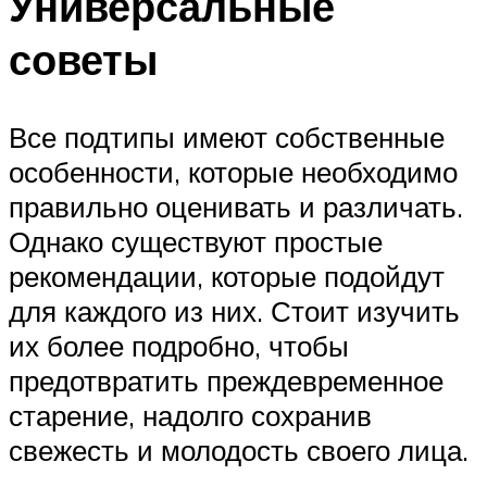
Универсальные
советы
Все подтипы имеют собственные
особенности, которые необходимо
правильно оценивать и различать.
Однако существуют простые
рекомендации, которые подойдут
для каждого из них. Стоит изучить
их более подробно, чтобы
предотвратить преждевременное
старение, надолго сохранив
свежесть и молодость своего лица.