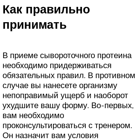
Как правильно
принимать
В приеме сывороточного протеина
необходимо придерживаться
обязательных правил. В противном
случае вы нанесете организму
непоправимый ущерб и наоборот
ухудшите вашу форму. Во-первых,
вам необходимо
проконсультироваться с тренером.
Он назначит вам условия