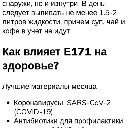
снаружи, но и изнутри. В день
следует выпивать не менее 1.5-2
литров жидкости, причем суп, чай и
кофе в учет не идут.
Как влияет Е171 на
здоровье?
Лучшие материалы месяца
Коронавирусы: SARS-CoV-2
(COVID-19)
Антибиотики для профилактики