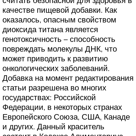
считать безопасной для здоровья в
качестве пищевой добавки. Как
оказалось, опасным свойством
диоксида титана является
генотоксичность – способность
повреждать молекулы ДНК, что
может приводить к развитию
онкологических заболеваний.
Добавка на момент редактирования
статьи разрешена во многих
государствах: Российской
Федерации, в некоторых странах
Европейского Союза, США, Канаде
и других. Данный краситель