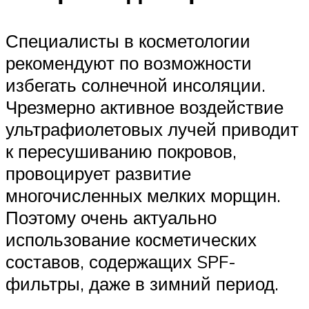
Специалисты в косметологии
рекомендуют по возможности
избегать солнечной инсоляции.
Чрезмерно активное воздействие
ультрафиолетовых лучей приводит
к пересушиванию покровов,
провоцирует развитие
многочисленных мелких морщин.
Поэтому очень актуально
использование косметических
составов, содержащих SPF-
фильтры, даже в зимний период.