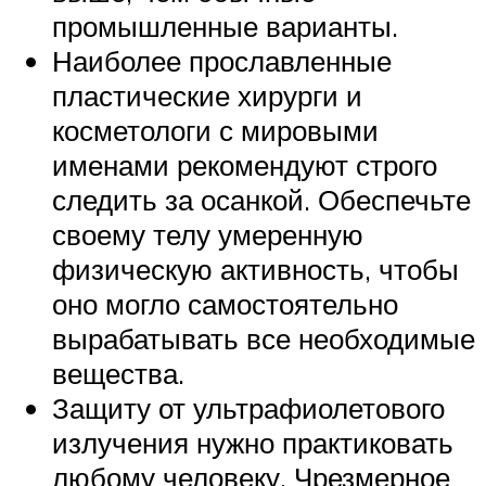
промышленные варианты.
Наиболее прославленные
пластические хирурги и
косметологи с мировыми
именами рекомендуют строго
следить за осанкой. Обеспечьте
своему телу умеренную
физическую активность, чтобы
оно могло самостоятельно
вырабатывать все необходимые
вещества.
Защиту от ультрафиолетового
излучения нужно практиковать
любому человеку. Чрезмерное