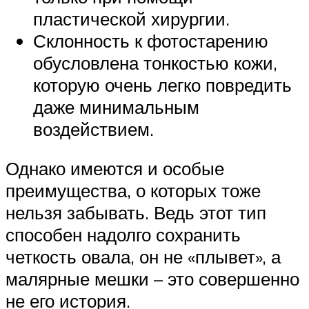
пластической хирургии.
Склонность к фотостарению
обусловлена тонкостью кожи,
которую очень легко повредить
даже минимальным
воздействием.
Однако имеются и особые
преимущества, о которых тоже
нельзя забывать. Ведь этот тип
способен надолго сохранить
четкость овала, он не «плывет», а
малярные мешки – это совершенно
не его история.