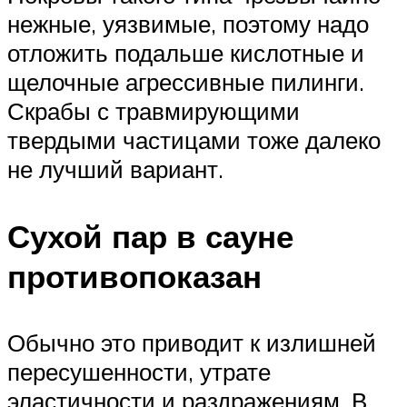
нежные, уязвимые, поэтому надо
отложить подальше кислотные и
щелочные агрессивные пилинги.
Скрабы с травмирующими
твердыми частицами тоже далеко
не лучший вариант.
Сухой пар в сауне
противопоказан
Обычно это приводит к излишней
пересушенности, утрате
эластичности и раздражениям. В