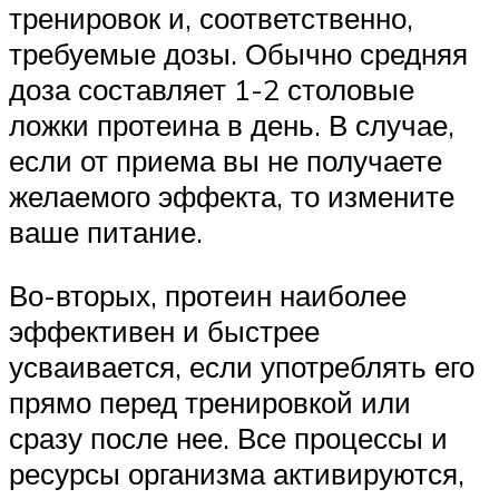
тренировок и, соответственно,
требуемые дозы. Обычно средняя
доза составляет 1-2 столовые
ложки протеина в день. В случае,
если от приема вы не получаете
желаемого эффекта, то измените
ваше питание.
Во-вторых, протеин наиболее
эффективен и быстрее
усваивается, если употреблять его
прямо перед тренировкой или
сразу после нее. Все процессы и
ресурсы организма активируются,