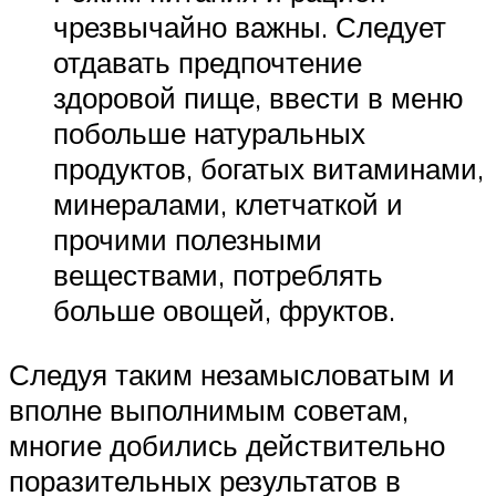
чрезвычайно важны. Следует
отдавать предпочтение
здоровой пище, ввести в меню
побольше натуральных
продуктов, богатых витаминами,
минералами, клетчаткой и
прочими полезными
веществами, потреблять
больше овощей, фруктов.
Следуя таким незамысловатым и
вполне выполнимым советам,
многие добились действительно
поразительных результатов в