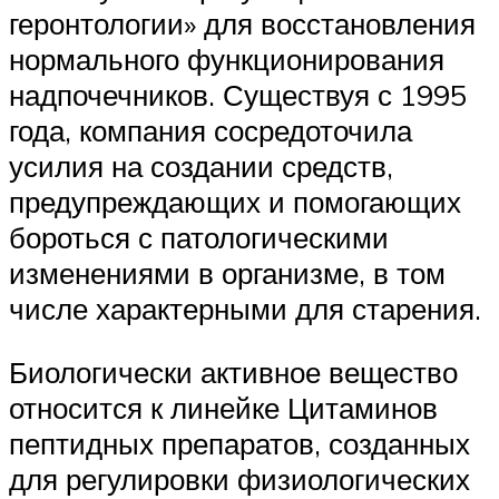
геронтологии» для восстановления
нормального функционирования
надпочечников. Существуя с 1995
года, компания сосредоточила
усилия на создании средств,
предупреждающих и помогающих
бороться с патологическими
изменениями в организме, в том
числе характерными для старения.
Биологически активное вещество
относится к линейке Цитаминов
пептидных препаратов, созданных
для регулировки физиологических