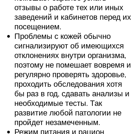
отзывы о работе тех или иных
заведений и кабинетов перед их
посещением.
Проблемы с кожей обычно
сигнализируют об имеющихся
отклонениях внутри организма,
поэтому не помешает вовремя и
регулярно проверять здоровье,
проходить обследования хотя
бы раз в год, сдавать анализы и
необходимые тесты. Так
развитие любой патологии не
пройдет незамеченным.
Режим питания и рацион