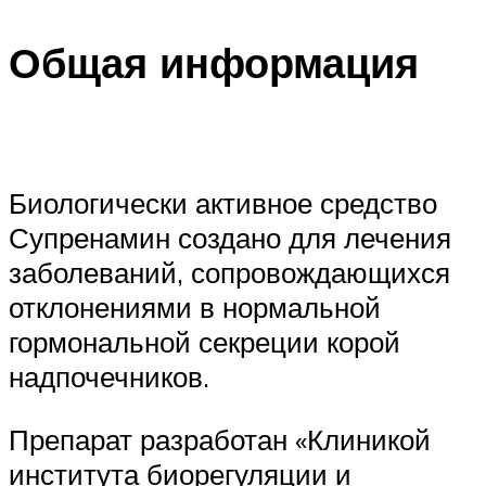
Общая информация
Биологически активное средство
Супренамин создано для лечения
заболеваний, сопровождающихся
отклонениями в нормальной
гормональной секреции корой
надпочечников.
Препарат разработан «Клиникой
института биорегуляции и