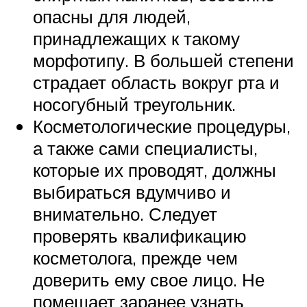
опасны для людей,
принадлежащих к такому
морфотипу. В большей степени
страдает область вокруг рта и
носогубный треугольник.
Косметологические процедуры,
а также сами специалисты,
которые их проводят, должны
выбираться вдумчиво и
внимательно. Следует
проверять квалификацию
косметолога, прежде чем
доверить ему свое лицо. Не
помешает заранее узнать