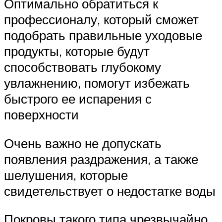
Оптимально обратиться к
профессионалу, который сможет
подобрать правильные уходовые
продукты, которые будут
способствовать глубокому
увлажнению, помогут избежать
быстрого ее испарения с
поверхности
Очень важно не допускать
появления раздражения, а также
шелушения, которые
свидетельствует о недостатке воды
Покровы такого типа чрезвычайно