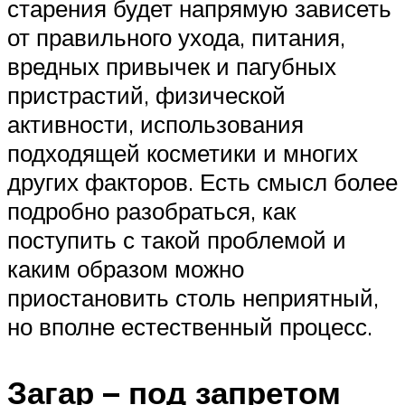
старения будет напрямую зависеть
от правильного ухода, питания,
вредных привычек и пагубных
пристрастий, физической
активности, использования
подходящей косметики и многих
других факторов. Есть смысл более
подробно разобраться, как
поступить с такой проблемой и
каким образом можно
приостановить столь неприятный,
но вполне естественный процесс.
Загар – под запретом