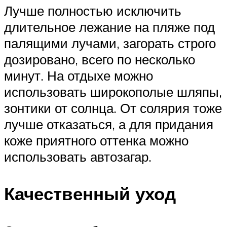
Лучше полностью исключить
длительное лежание на пляже под
палящими лучами, загорать строго
дозировано, всего по несколько
минут. На отдыхе можно
использовать широкополые шляпы,
зонтики от солнца. От солярия тоже
лучше отказаться, а для придания
коже приятного оттенка можно
использовать автозагар.
Качественный уход