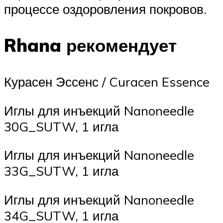
процессе оздоровления покровов.
Rhana рекомендует
Курасен Эссенс / Curacen Essence
Иглы для инъекций Nanoneedle
30G_SUTW, 1 игла
Иглы для инъекций Nanoneedle
33G_SUTW, 1 игла
Иглы для инъекций Nanoneedle
34G_SUTW, 1 игла