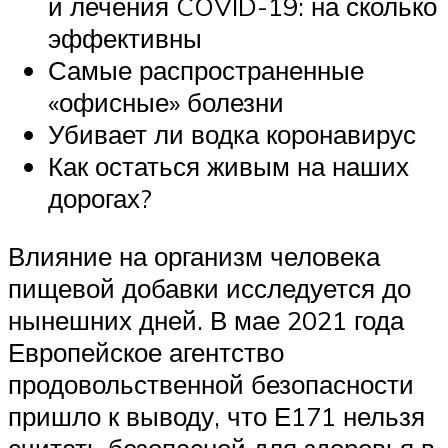
и лечения COVID-19: на сколько
эффективны
Самые распространенные
«офисные» болезни
Убивает ли водка коронавирус
Как остаться живым на наших
дорогах?
Влияние на организм человека
пищевой добавки исследуется до
нынешних дней. В мае 2021 года
Европейское агентство
продовольственной безопасности
пришло к выводу, что Е171 нельзя