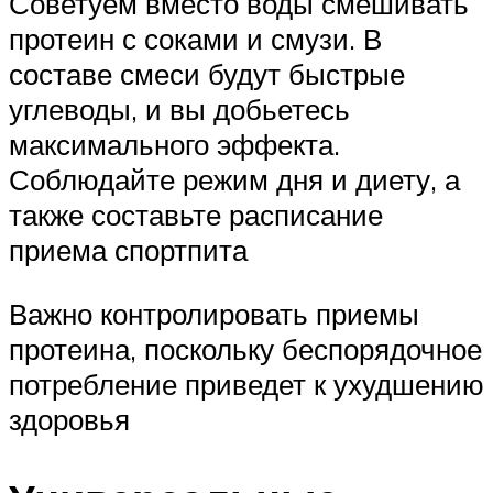
Советуем вместо воды смешивать
протеин с соками и смузи. В
составе смеси будут быстрые
углеводы, и вы добьетесь
максимального эффекта.
Соблюдайте режим дня и диету, а
также составьте расписание
приема спортпита
Важно контролировать приемы
протеина, поскольку беспорядочное
потребление приведет к ухудшению
здоровья