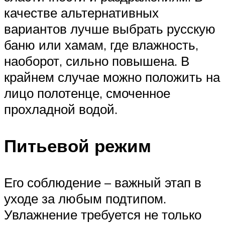
качестве альтернативных
вариантов лучше выбрать русскую
баню или хамам, где влажность,
наоборот, сильно повышена. В
крайнем случае можно положить на
лицо полотенце, смоченное
прохладной водой.
Питьевой режим
Его соблюдение – важный этап в
уходе за любым подтипом.
Увлажнение требуется не только