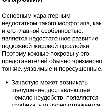
Основным характерным
недостатком такого морфотипа, как
и его главной особенностью,
является недостаточное развитие
подкожной жировой прослойки.
Поэтому кожные покровы у его
представителей обычно чрезмерно
тонкие, уязвимые и пересушенные.
Зачастую может возникать
шелушение, доставляющее
немало неудобств, появляется
трофика, что дурно отражается