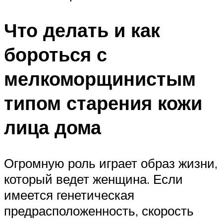
Что делать и как
бороться с
мелкоморщинистым
типом старения кожи
лица дома
Огромную роль играет образ жизни,
который ведет женщина. Если
имеется генетическая
предрасположенность, скорость