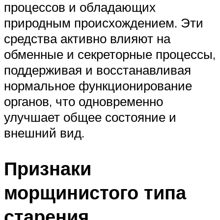
процессов и обладающих
природным происхождением. Эти
средства активно влияют на
обменные и секреторные процессы,
поддерживая и восстанавливая
нормальное функционирование
органов, что одновременно
улучшает общее состояние и
внешний вид.
Признаки
морщинистого типа
старения