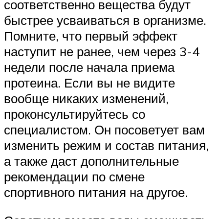
соответственно вещества будут
быстрее усваиваться в организме.
Помните, что первый эффект
наступит не ранее, чем через 3-4
недели после начала приема
протеина. Если вы не видите
вообще никаких изменений,
проконсультируйтесь со
специалистом. Он посоветует вам
изменить режим и состав питания,
а также даст дополнительные
рекомендации по смене
спортивного питания на другое.