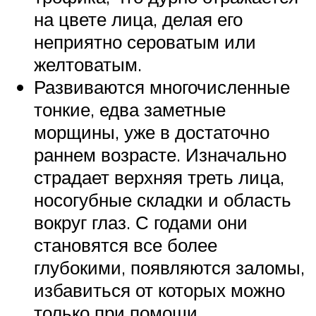
на цвете лица, делая его
неприятно сероватым или
желтоватым.
Развиваются многочисленные
тонкие, едва заметные
морщины, уже в достаточно
раннем возрасте. Изначально
страдает верхняя треть лица,
носогубные складки и область
вокруг глаз. С годами они
становятся все более
глубокими, появляются заломы,
избавиться от которых можно
только при помощи