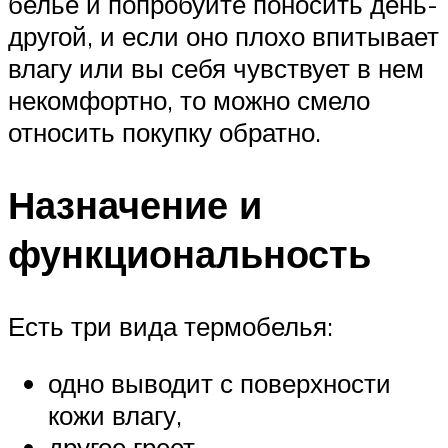
белье и попробуйте поносить день-
другой, и если оно плохо впитывает
влагу или вы себя чувствует в нем
некомфортно, то можно смело
относить покупку обратно.
Назначение и
функциональность
Есть три вида термобелья:
одно выводит с поверхности
кожи влагу,
другое греет,