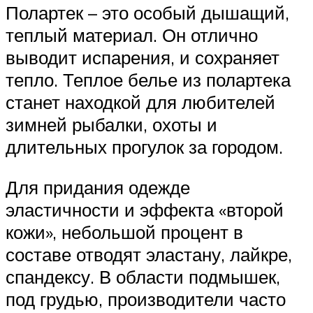
Полартек – это особый дышащий,
теплый материал. Он отлично
выводит испарения, и сохраняет
тепло. Теплое белье из полартека
станет находкой для любителей
зимней рыбалки, охоты и
длительных прогулок за городом.
Для придания одежде
эластичности и эффекта «второй
кожи», небольшой процент в
составе отводят эластану, лайкре,
спандексу. В области подмышек,
под грудью, производители часто