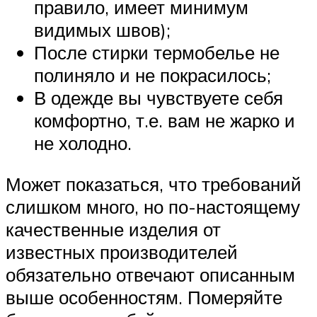
правило, имеет минимум
видимых швов);
После стирки термобелье не
полиняло и не покрасилось;
В одежде вы чувствуете себя
комфортно, т.е. вам не жарко и
не холодно.
Может показаться, что требований
слишком много, но по-настоящему
качественные изделия от
известных производителей
обязательно отвечают описанным
выше особенностям. Померяйте