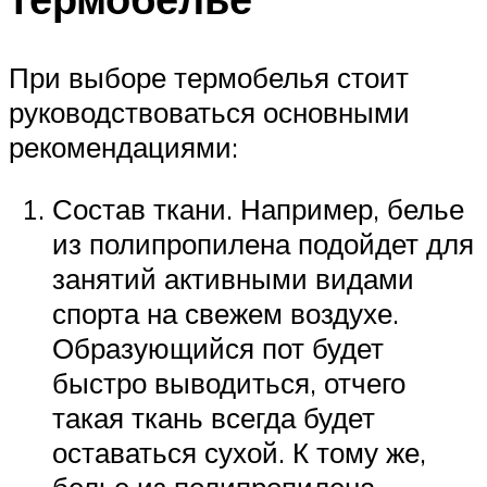
При выборе термобелья стоит
руководствоваться основными
рекомендациями:
Состав ткани. Например, белье
из полипропилена подойдет для
занятий активными видами
спорта на свежем воздухе.
Образующийся пот будет
быстро выводиться, отчего
такая ткань всегда будет
оставаться сухой. К тому же,