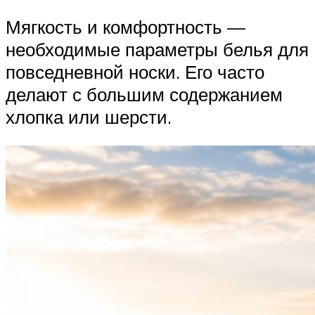
Мягкость и комфортность —
необходимые параметры белья для
повседневной носки. Его часто
делают с большим содержанием
хлопка или шерсти.