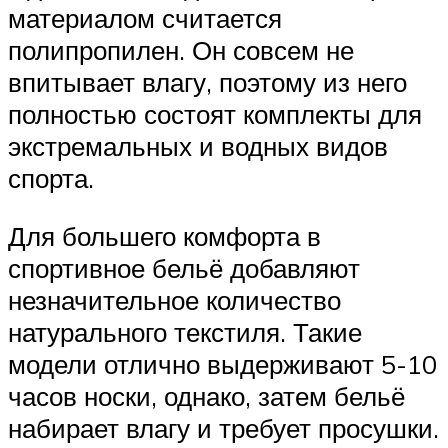
материалом считается
полипропилен. Он совсем не
впитывает влагу, поэтому из него
полностью состоят комплекты для
экстремальных и водных видов
спорта.
Для большего комфорта в
спортивное бельё добавляют
незначительное количество
натурального текстиля. Такие
модели отлично выдерживают 5-10
часов носки, однако, затем бельё
набирает влагу и требует просушки.