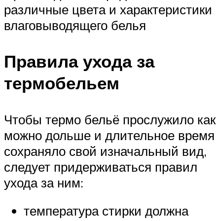
различные цвета и характеристики
влаговыводящего белья
Правила ухода за
термобельем
Чтобы термо бельё прослужило как
можно дольше и длительное время
сохраняло свой изначальный вид,
следует придерживаться правил
ухода за ним:
температура стирки должна