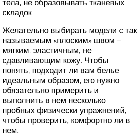
тела, не образовывать тканевых
складок
Желательно выбирать модели с так
называемым «плоским» швом –
мягким, эластичным, не
сдавливающим кожу. Чтобы
понять, подходит ли вам белье
идеальным образом, его нужно
обязательно примерить и
выполнить в нем несколько
пробных физически упражнений,
чтобы проверить, комфортно ли в
нем.