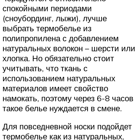
спокойными периодами
(сноубординг, лыжи), лучше
выбрать термобелье из
полипропилена с добавлением
натуральных волокон – шерсти или
хлопка. Но обязательно стоит
учитывать, что ткань с
использованием натуральных
материалов имеет свойство
намокать, поэтому через 6-8 часов
такое белье нуждается в смене.
Для повседневной носки подойдет
термобелье как из натуральных,