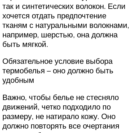
так и синтетических волокон. Если
хочется отдать предпочтение
тканям с натуральными волокнами,
например, шерстью, она должна
быть мягкой.
Обязательное условие выбора
термобелья – оно должно быть
удобным
Важно, чтобы белье не стесняло
движений, четко подходило по
размеру, не натирало кожу. Оно
должно повторять все очертания