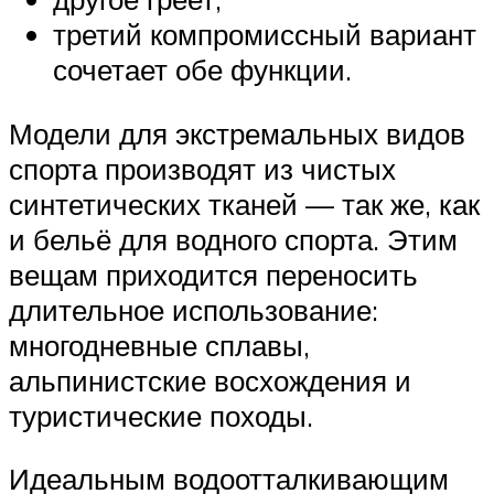
третий компромиссный вариант
сочетает обе функции.
Модели для экстремальных видов
спорта производят из чистых
синтетических тканей — так же, как
и бельё для водного спорта. Этим
вещам приходится переносить
длительное использование:
многодневные сплавы,
альпинистские восхождения и
туристические походы.
Идеальным водоотталкивающим