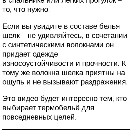
то, что нужно.
Если вы увидите в составе белья
шелк – не удивляйтесь, в сочетании
с синтетическими волокнами он
придает одежде
износоустойчивости и прочности. К
тому же волокна шелка приятны на
ощупь и не вызывают раздражения.
Это видео будет интересно тем, кто
выбирает термобельё для
повседневных целей.