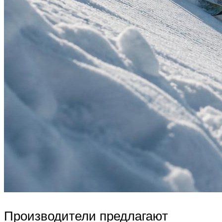
Производители предлагают