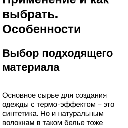
выбрать.
Особенности
Выбор подходящего
материала
Основное сырье для создания
одежды с термо-эффектом – это
синтетика. Но и натуральным
волокнам в таком белье тоже