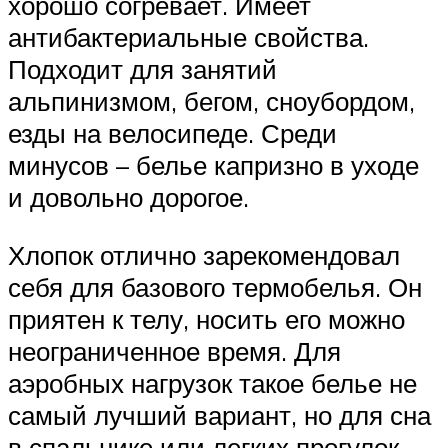
хорошо согревает. Имеет
антибактериальные свойства.
Подходит для занятий
альпинизмом, бегом, сноубордом,
езды на велосипеде. Среди
минусов – белье капризно в уходе
и довольно дорогое.
Хлопок отлично зарекомендовал
себя для базового термобелья. Он
приятен к телу, носить его можно
неограниченное время. Для
аэробных нагрузок такое белье не
самый лучший вариант, но для сна
в спальнике или легких прогулок –