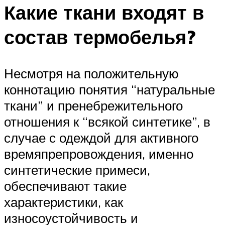
Какие ткани входят в
состав термобелья?
Несмотря на положительную
коннотацию понятия “натуральные
ткани” и пренебрежительного
отношения к “всякой синтетике”, в
случае с одеждой для активного
времяпрепровождения, именно
синтетические примеси,
обеспечивают такие
характеристики, как
износоустойчивость и