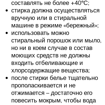
составлять не более +40ºС;
стирка должна осуществляться
вручную или в стиральной
машине в режиме «бережный»;
использовать можно
стиральный порошок или мыло,
но ни в коем случае в состав
моющих средств не должны
входить отбеливающие и
хлорсодержащие вещества;
после стирки белье тщательно
прополаскивается и не
отжимается – достаточно его
повесить мокрым, чтобы вода