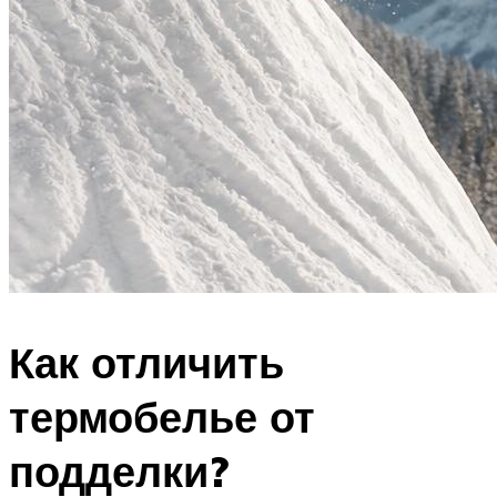
Как отличить
термобелье от
подделки?