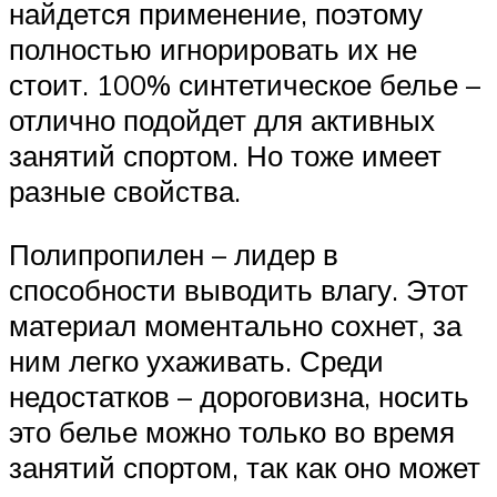
найдется применение, поэтому
полностью игнорировать их не
стоит. 100% синтетическое белье –
отлично подойдет для активных
занятий спортом. Но тоже имеет
разные свойства.
Полипропилен – лидер в
способности выводить влагу. Этот
материал моментально сохнет, за
ним легко ухаживать. Среди
недостатков – дороговизна, носить
это белье можно только во время
занятий спортом, так как оно может