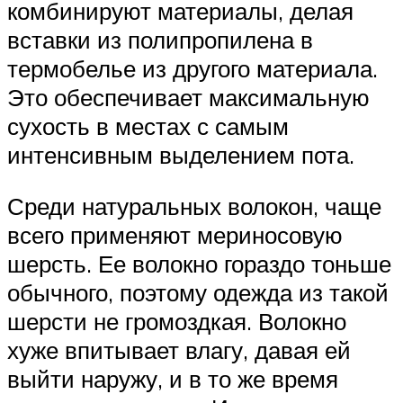
комбинируют материалы, делая
вставки из полипропилена в
термобелье из другого материала.
Это обеспечивает максимальную
сухость в местах с самым
интенсивным выделением пота.
Среди натуральных волокон, чаще
всего применяют мериносовую
шерсть. Ее волокно гораздо тоньше
обычного, поэтому одежда из такой
шерсти не громоздкая. Волокно
хуже впитывает влагу, давая ей
выйти наружу, и в то же время