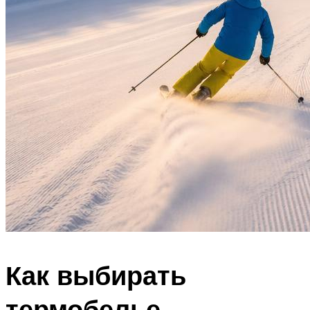
Как выбирать
термобелье