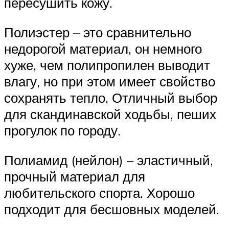
пересушить кожу.
Полиэстер – это сравнительно
недорогой материал, он немного
хуже, чем полипропилен выводит
влагу, но при этом имеет свойство
сохранять тепло. Отличный выбор
для скандинавской ходьбы, пеших
прогулок по городу.
Полиамид (нейлон) – эластичный,
прочный материал для
любительского спорта. Хорошо
подходит для бесшовных моделей.