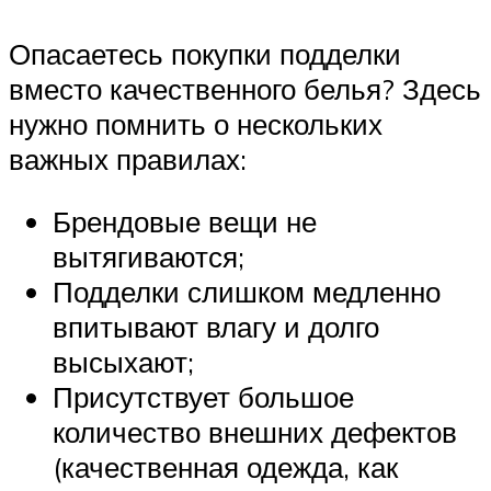
Опасаетесь покупки подделки
вместо качественного белья? Здесь
нужно помнить о нескольких
важных правилах:
Брендовые вещи не
вытягиваются;
Подделки слишком медленно
впитывают влагу и долго
высыхают;
Присутствует большое
количество внешних дефектов
(качественная одежда, как