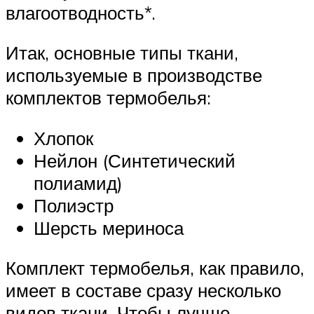
влагоотводность*.
Итак, основные типы ткани,
используемые в производстве
комплектов термобелья:
Хлопок
Нейлон (Синтетический
полиамид)
Полиэстр
Шерсть мериноса
Комплект термобелья, как правило,
имеет в составе сразу несколько
видов ткани. Чтобы лучше