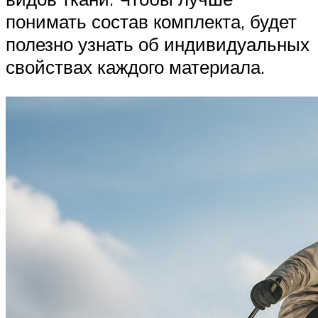
понимать состав комплекта, будет
полезно узнать об индивидуальных
свойствах каждого материала.