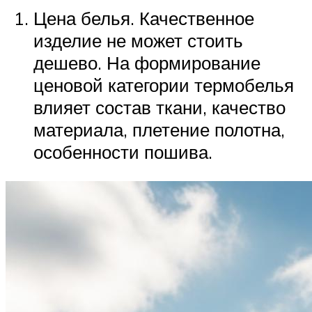
Цена белья. Качественное
изделие не может стоить
дешево. На формирование
ценовой категории термобелья
влияет состав ткани, качество
материала, плетение полотна,
особенности пошива.