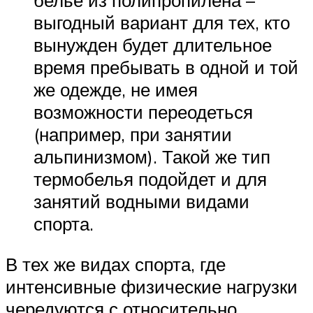
белье из полипропилена –
выгодный вариант для тех, кто
вынужден будет длительное
время пребывать в одной и той
же одежде, не имея
возможности переодеться
(например, при занятии
альпинизмом). Такой же тип
термобелья подойдет и для
занятий водными видами
спорта.
В тех же видах спорта, где
интенсивные физические нагрузки
чередуются с относительно