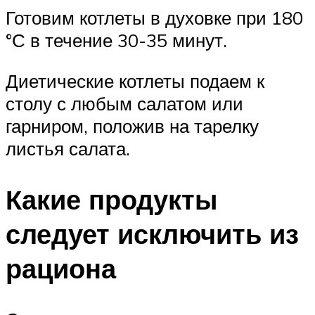
Готовим котлеты в духовке при 180
°С в течение 30-35 минут.
Диетические котлеты подаем к
столу с любым салатом или
гарниром, положив на тарелку
листья салата.
Какие продукты
следует исключить из
рациона