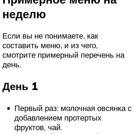
неделю
Если вы не понимаете, как
составить меню, и из чего,
смотрите примерный перечень на
день.
День 1
Первый раз: молочная овсянка с
добавлением протертых
фруктов, чай.