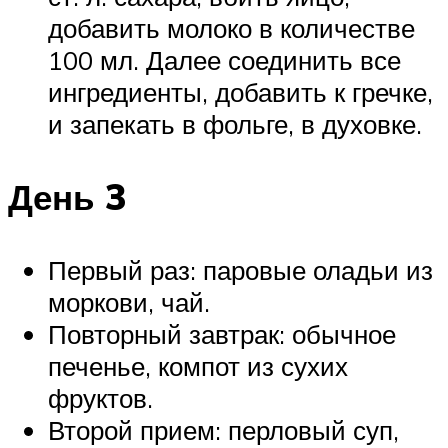
добавить молоко в количестве
100 мл. Далее соединить все
ингредиенты, добавить к гречке,
и запекать в фольге, в духовке.
День 3
Первый раз: паровые оладьи из
моркови, чай.
Повторный завтрак: обычное
печенье, компот из сухих
фруктов.
Второй прием: перловый суп,