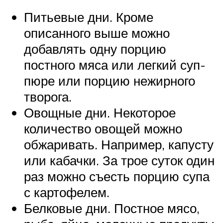
Питьевые дни. Кроме
описанного выше можно
добавлять одну порцию
постного мяса или легкий суп-
пюре или порцию нежирного
творога.
Овощные дни. Некоторое
количество овощей можно
обжаривать. Например, капусту
или кабачки. За трое суток один
раз можно съесть порцию супа
с картофелем.
Белковые дни. Постное мясо,