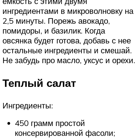
емкость с этими двумя
ингредиентами в микроволновку на
2,5 минуты. Порежь авокадо,
помидоры, и базилик. Когда
овсянка будет готова, добавь с нее
остальные ингредиенты и смешай.
Не забудь про масло, уксус и орехи.
Теплый салат
Ингредиенты:
450 грамм простой
консервированной фасоли;