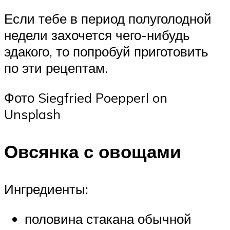
Если тебе в период полуголодной
недели захочется чего-нибудь
эдакого, то попробуй приготовить
по эти рецептам.
Фото Siegfried Poepperl on
Unsplash
Овсянка с овощами
Ингредиенты:
половина стакана обычной