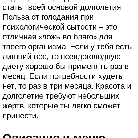
стать твоей основой долголетия.
Польза от голодания при
психологической сытости – это
отличная «ложь во благо» для
твоего организма. Если у тебя есть
лишний вес, то псевдоголодную
диету хорошо бы применять раз в
месяц. Если потребности худеть
нет, то раз в три месяца. Красота и
долголетие требуют небольших
жертв, которые ты легко сможет
принести.
Описание и меню