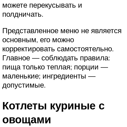
можете перекусывать и
полдничать.
Представленное меню не является
основным, его можно
корректировать самостоятельно.
Главное — соблюдать правила:
пища только теплая; порции —
маленькие; ингредиенты —
допустимые.
Котлеты куриные с
овощами