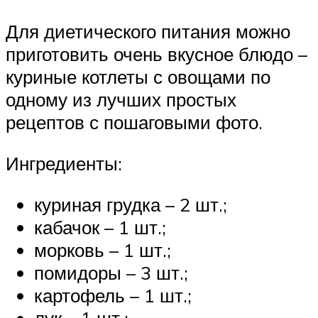
Для диетического питания можно
приготовить очень вкусное блюдо –
куриные котлеты с овощами по
одному из лучших простых
рецептов с пошаговыми фото.
Ингредиенты:
куриная грудка – 2 шт.;
кабачок – 1 шт.;
морковь – 1 шт.;
помидоры – 3 шт.;
картофель – 1 шт.;
лук – 1 шт.;