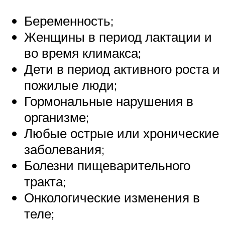
Беременность;
Женщины в период лактации и
во время климакса;
Дети в период активного роста и
пожилые люди;
Гормональные нарушения в
организме;
Любые острые или хронические
заболевания;
Болезни пищеварительного
тракта;
Онкологические изменения в
теле;