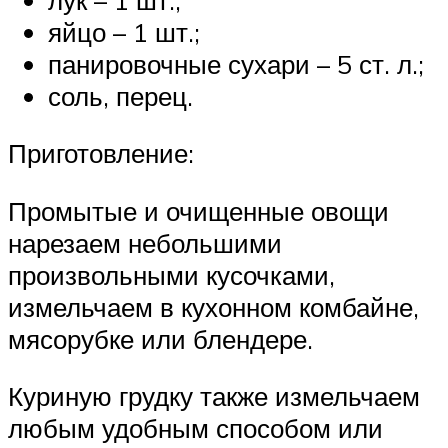
яйцо – 1 шт.;
панировочные сухари – 5 ст. л.;
соль, перец.
Приготовление:
Промытые и очищенные овощи
нарезаем небольшими
произвольными кусочками,
измельчаем в кухонном комбайне,
мясорубке или блендере.
Куриную грудку также измельчаем
любым удобным способом или