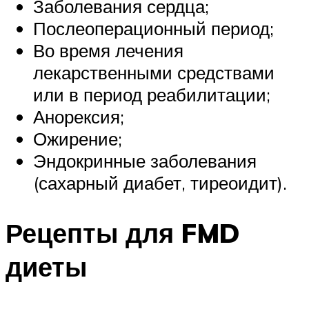
Заболевания сердца;
Послеоперационный период;
Во время лечения
лекарственными средствами
или в период реабилитации;
Анорексия;
Ожирение;
Эндокринные заболевания
(сахарный диабет, тиреоидит).
Рецепты для FMD
диеты