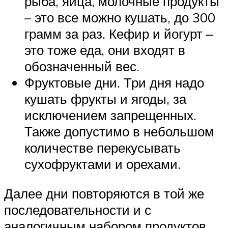
рыба, яйца, молочные продукты
– это все можно кушать, до 300
грамм за раз. Кефир и йогурт –
это тоже еда, они входят в
обозначенный вес.
Фруктовые дни. Три дня надо
кушать фрукты и ягоды, за
исключением запрещенных.
Также допустимо в небольшом
количестве перекусывать
сухофруктами и орехами.
Далее дни повторяются в той же
последовательности и с
аналогичным набором продуктов.