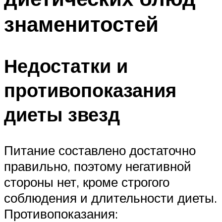
знаменитостей
Недостатки и
противопоказания
диеты звезд
Питание составлено достаточно
правильно, поэтому негативной
стороны нет, кроме строгого
соблюдения и длительности диеты.
Противопоказания: