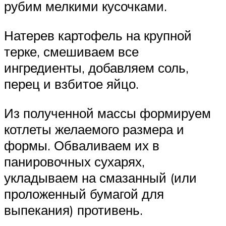
рубим мелкими кусочками.
Натерев картофель на крупной
терке, смешиваем все
ингредиенты, добавляем соль,
перец и взбитое яйцо.
Из полученной массы формируем
котлеты желаемого размера и
формы. Обваливаем их в
панировочных сухарях,
укладываем на смазанный (или
проложенный бумагой для
выпекания) противень.