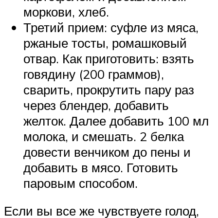
моркови, хлеб.
Третий прием: суфле из мяса,
ржаные тосты, ромашковый
отвар. Как приготовить: взять
говядину (200 граммов),
сварить, прокрутить пару раз
через блендер, добавить
желток. Далее добавить 100 мл
молока, и смешать. 2 белка
довести венчиком до пены и
добавить в мясо. Готовить
паровым способом.
Если вы все же чувствуете голод,