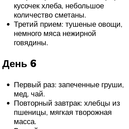
кусочек хлеба, небольшое
количество сметаны.
Третий прием: тушеные овощи,
немного мяса нежирной
говядины.
День 6
Первый раз: запеченные груши,
мед, чай.
Повторный завтрак: хлебцы из
пшеницы, мягкая творожная
масса.