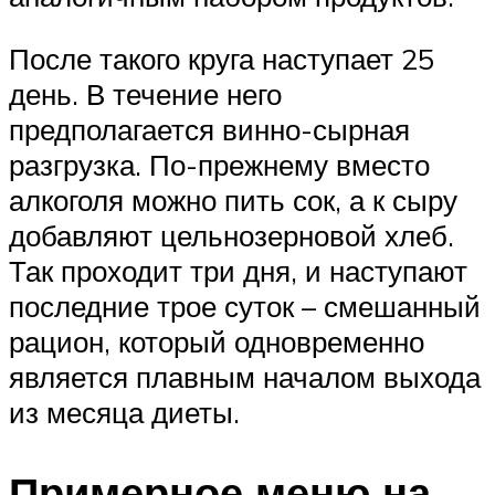
После такого круга наступает 25
день. В течение него
предполагается винно-сырная
разгрузка. По-прежнему вместо
алкоголя можно пить сок, а к сыру
добавляют цельнозерновой хлеб.
Так проходит три дня, и наступают
последние трое суток – смешанный
рацион, который одновременно
является плавным началом выхода
из месяца диеты.
Примерное меню на