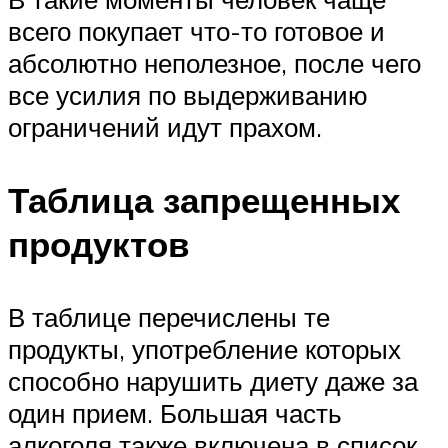
всего покупает что-то готовое и
абсолютно неполезное, после чего
все усилия по выдерживанию
ограничений идут прахом.
Таблица запрещенных
продуктов
В таблице перечислены те
продукты, употребление которых
способно нарушить диету даже за
один прием. Большая часть
алкоголя также включена в список,