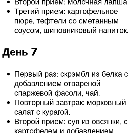
Второй прием: молочная лапша.
Третий прием: картофельное
пюре, тефтели со сметанным
соусом, шиповниковый напиток.
День 7
Первый раз: скрэмбл из белка с
добавлением отвареной
спаржевой фасоли, чай.
Повторный завтрак: морковный
салат с курагой.
Второй прием: суп из овсянки, с
картофелем и добавлением