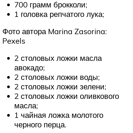
700 грамм брокколи;
1 головка репчатого лука;
Фото автора Marina Zasorina:
Pexels
2 столовых ложки масла
авокадо;
2 столовых ложки воды;
2 столовых ложки зелени;
2 столовых ложки оливкового
масла;
1 чайная ложка молотого
черного перца.