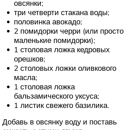
овсянки;
три четверти стакана воды;
половинка авокадо;
2 помидорки черри (или просто
маленькие помидорки);
1 столовая ложка кедровых
орешков;
2 столовых ложки оливкового
масла;
1 столовая ложка
бальзамического уксуса;
1 листик свежего базилика.
Добавь в овсянку воду и поставь