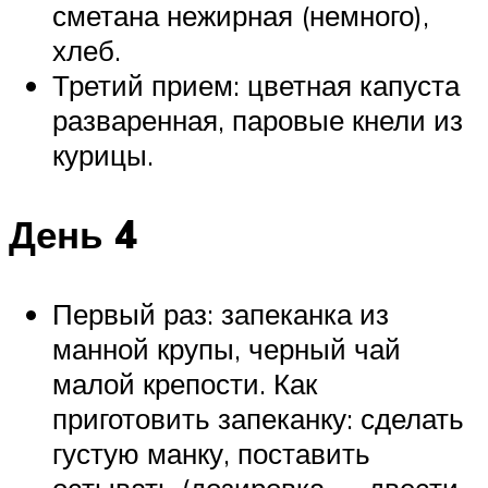
сметана нежирная (немного),
хлеб.
Третий прием: цветная капуста
разваренная, паровые кнели из
курицы.
День 4
Первый раз: запеканка из
манной крупы, черный чай
малой крепости. Как
приготовить запеканку: сделать
густую манку, поставить