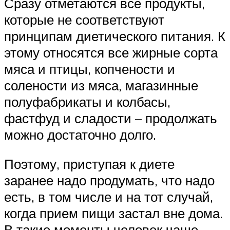
Сразу отметаются все продукты,
которые не соответствуют
принципам диетического питания. К
этому относятся все жирные сорта
мяса и птицы, копчености и
солености из мяса, магазинные
полуфабрикаты и колбасы,
фастфуд и сладости – продолжать
можно достаточно долго.
Поэтому, приступая к диете
заранее надо продумать, что надо
есть, в том числе и на тот случай,
когда прием пищи застал вне дома.
В такие моменты человек чаще