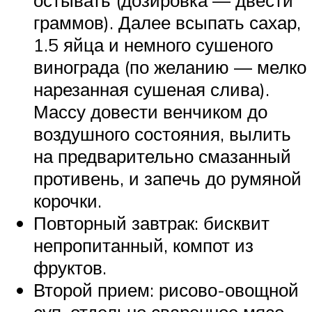
остывать (дозировка — двести
граммов). Далее всыпать сахар,
1.5 яйца и немного сушеного
винограда (по желанию — мелко
нарезанная сушеная слива).
Массу довести венчиком до
воздушного состояния, вылить
на предварительно смазанный
противень, и запечь до румяной
корочки.
Повторный завтрак: бисквит
непропитанный, компот из
фруктов.
Второй прием: рисово-овощной