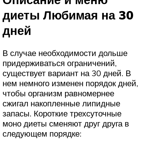
диеты Любимая на 30
дней
В случае необходимости дольше
придерживаться ограничений,
существует вариант на 30 дней. В
нем немного изменен порядок дней,
чтобы организм равномернее
сжигал накопленные липидные
запасы. Короткие трехсуточные
моно диеты сменяют друг друга в
следующем порядке: