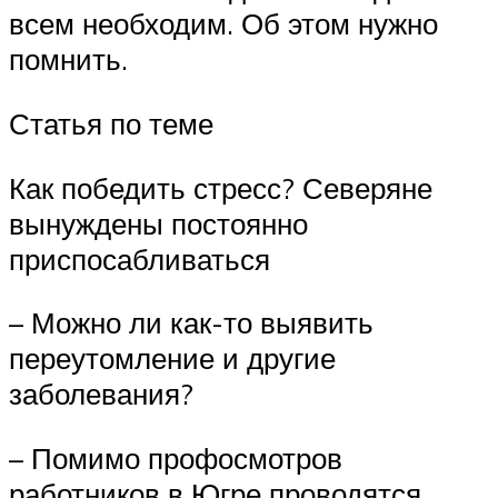
всем необходим. Об этом нужно
помнить.
Статья по теме
Как победить стресс? Северяне
вынуждены постоянно
приспосабливаться
– Можно ли как-то выявить
переутомление и другие
заболевания?
– Помимо профосмотров
работников в Югре проводятся