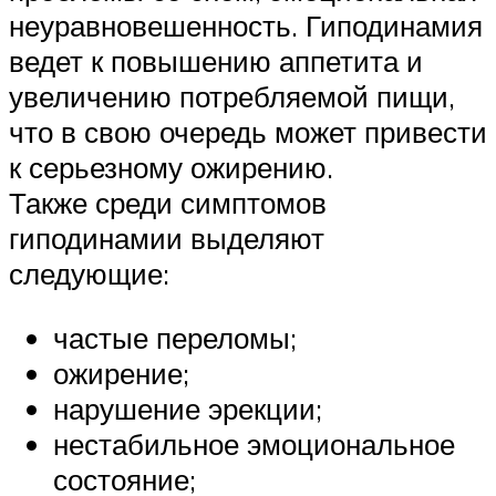
неуравновешенность. Гиподинамия
ведет к повышению аппетита и
увеличению потребляемой пищи,
что в свою очередь может привести
к серьезному ожирению.
Также среди симптомов
гиподинамии выделяют
следующие:
частые переломы;
ожирение;
нарушение эрекции;
нестабильное эмоциональное
состояние;