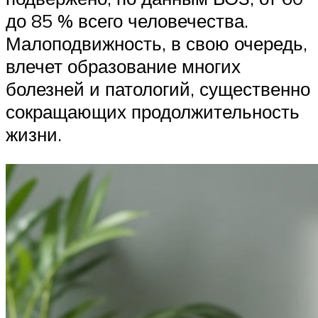
до 85 % всего человечества.
Малоподвижность, в свою очередь,
влечет образование многих
болезней и патологий, существенно
сокращающих продолжительность
жизни.