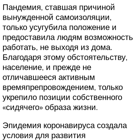
Пандемия, ставшая причиной
вынужденной самоизоляции,
только усугубила положение и
предоставила людям возможность
работать, не выходя из дома.
Благодаря этому обстоятельству,
население, и прежде не
отличавшееся активным
времяпрепровождением, только
укрепило позиции собственного
«сидячего» образа жизни.
Эпидемия коронавируса создала
условия для развития