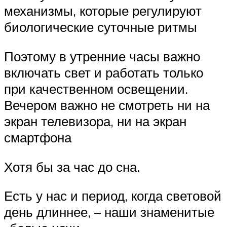
механизмы, которые регулируют
биологические суточные ритмы
Поэтому в утренние часы важно
включать свет и работать только
при качественном освещении.
Вечером важно не смотреть ни на
экран телевизора, ни на экран
смартфона
Хотя бы за час до сна.
Есть у нас и период, когда световой
день длиннее, – наши знаменитые