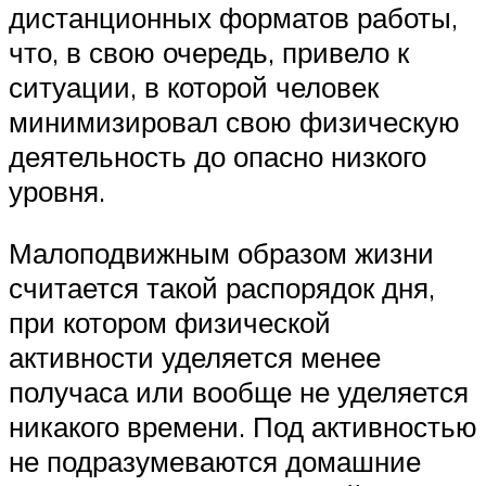
дистанционных форматов работы,
что, в свою очередь, привело к
ситуации, в которой человек
минимизировал свою физическую
деятельность до опасно низкого
уровня.
Малоподвижным образом жизни
считается такой распорядок дня,
при котором физической
активности уделяется менее
получаса или вообще не уделяется
никакого времени. Под активностью
не подразумеваются домашние