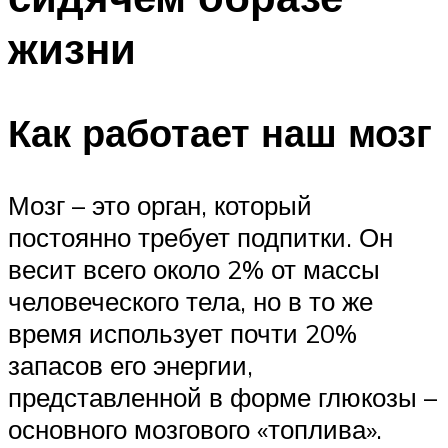
жизни
Как работает наш мозг
Мозг – это орган, который
постоянно требует подпитки. Он
весит всего около 2% от массы
человеческого тела, но в то же
время использует почти 20%
запасов его энергии,
представленной в форме глюкозы –
основного мозгового «топлива».