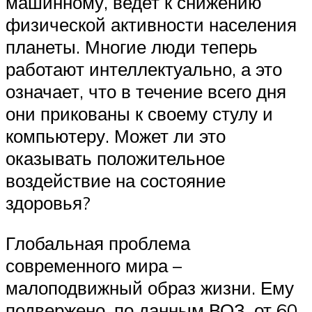
машинному, ведет к снижению
физической активности населения
планеты. Многие люди теперь
работают интеллектуально, а это
означает, что в течение всего дня
они прикованы к своему стулу и
компьютеру. Может ли это
оказывать положительное
воздействие на состояние
здоровья?
Глобальная проблема
современного мира –
малоподвижный образ жизни. Ему
подвержено, по данным ВОЗ, от 60