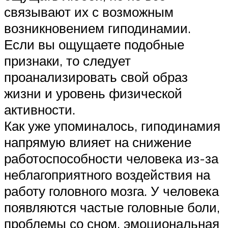
связывают их с возможным
возникновением гиподинамии.
Если вы ощущаете подобные
признаки, то следует
проанализировать свой образ
жизни и уровень физической
активности.
Как уже упоминалось, гиподинамия
напрямую влияет на снижение
работоспособности человека из-за
неблагоприятного воздействия на
работу головного мозга. У человека
появляются частые головные боли,
проблемы со сном, эмоциональная