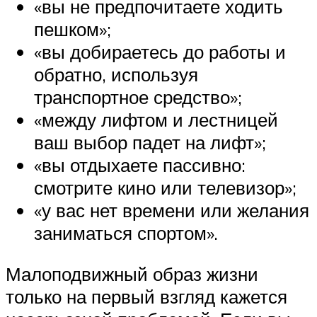
«вы не предпочитаете ходить
пешком»;
«вы добираетесь до работы и
обратно, используя
транспортное средство»;
«между лифтом и лестницей
ваш выбор падет на лифт»;
«вы отдыхаете пассивно:
смотрите кино или телевизор»;
«у вас нет времени или желания
заниматься спортом».
Малоподвижный образ жизни
только на первый взгляд кажется