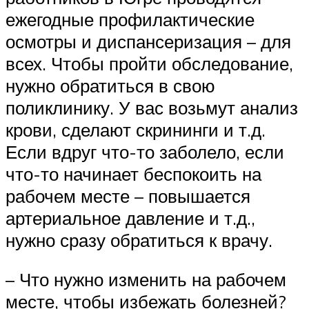
ежегодные профилактические
осмотры и диспансеризация – для
всех. Чтобы пройти обследование,
нужно обратиться в свою
поликлинику. У вас возьмут анализ
крови, сделают скрининги и т.д.
Если вдруг что-то заболело, если
что-то начинает беспокоить на
рабочем месте – повышается
артериальное давление и т.д.,
нужно сразу обратиться к врачу.
– Что нужно изменить на рабочем
месте, чтобы избежать болезней?