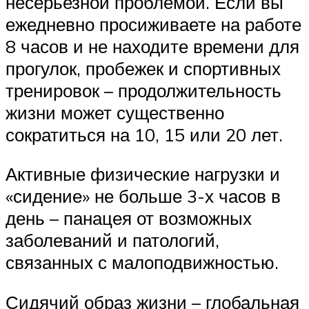
несерьезной проблемой. Если вы
ежедневно просиживаете на работе
8 часов и не находите времени для
прогулок, пробежек и спортивных
тренировок – продолжительность
жизни может существенно
сократиться на 10, 15 или 20 лет.
Активные физические нагрузки и
«сидение» не больше 3-х часов в
день – панацея от возможных
заболеваний и патологий,
связанных с малоподвижностью.
Сидячий образ жизни – глобальная