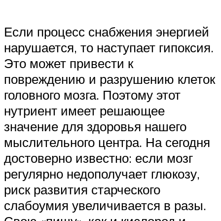
Если процесс снабжения энергией
нарушается, то наступает гипоксия.
Это может привести к
повреждению и разрушению клеток
головного мозга. Поэтому этот
нутриент имеет решающее
значение для здоровья нашего
мыслительного центра. На сегодня
достоверно известно: если мозг
регулярно недополучает глюкозу,
риск развития старческого
слабоумия увеличивается в разы.