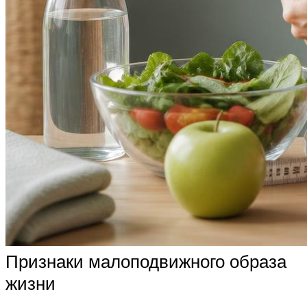
Признаки малоподвижного образа
жизни