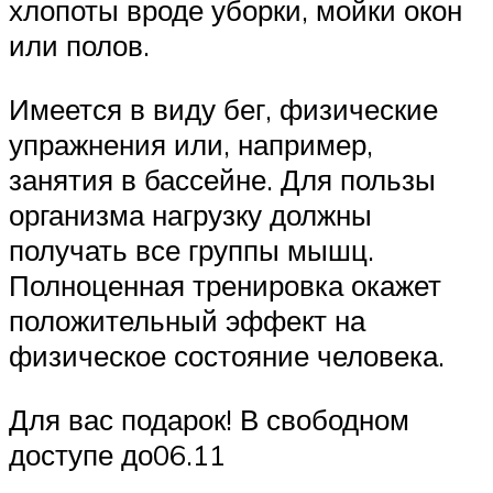
хлопоты вроде уборки, мойки окон
или полов.
Имеется в виду бег, физические
упражнения или, например,
занятия в бассейне. Для пользы
организма нагрузку должны
получать все группы мышц.
Полноценная тренировка окажет
положительный эффект на
физическое состояние человека.
Для вас подарок! В свободном
доступе до06.11