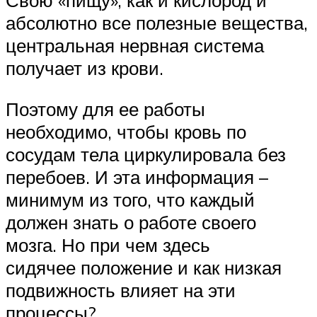
Свою «пищу», как и кислород и
абсолютно все полезные вещества,
центральная нервная система
получает из крови.
Поэтому для ее работы
необходимо, чтобы кровь по
сосудам тела циркулировала без
перебоев. И эта информация –
минимум из того, что каждый
должен знать о работе своего
мозга. Но при чем здесь
сидячее положение и как низкая
подвижность влияет на эти
процессы?