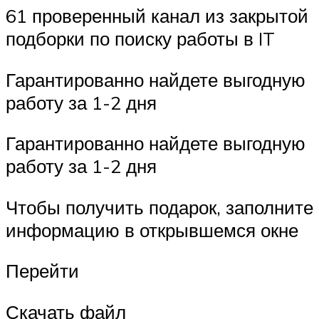
61 проверенный канал из закрытой
подборки по поиску работы в IT
Гарантированно найдете выгодную
работу за 1-2 дня
Гарантированно найдете выгодную
работу за 1-2 дня
Чтобы получить подарок, заполните
информацию в открывшемся окне
Перейти
Скачать файл