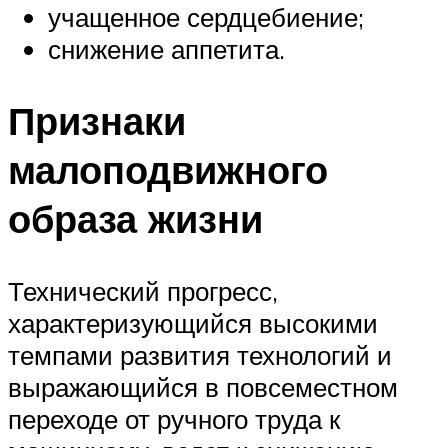
учащенное сердцебиение;
снижение аппетита.
Признаки
малоподвижного
образа жизни
Технический прогресс,
характеризующийся высокими
темпами развития технологий и
выражающийся в повсеместном
переходе от ручного труда к