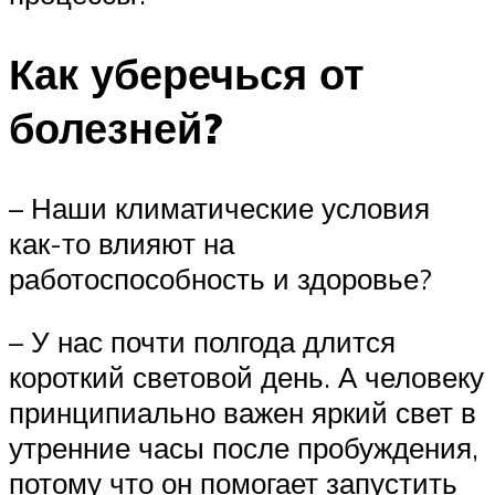
Как уберечься от
болезней?
– Наши климатические условия
как-то влияют на
работоспособность и здоровье?
– У нас почти полгода длится
короткий световой день. А человеку
принципиально важен яркий свет в
утренние часы после пробуждения,
потому что он помогает запустить