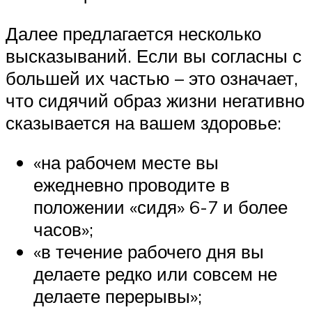
Далее предлагается несколько
высказываний. Если вы согласны с
большей их частью – это означает,
что сидячий образ жизни негативно
сказывается на вашем здоровье:
«на рабочем месте вы
ежедневно проводите в
положении «сидя» 6-7 и более
часов»;
«в течение рабочего дня вы
делаете редко или совсем не
делаете перерывы»;