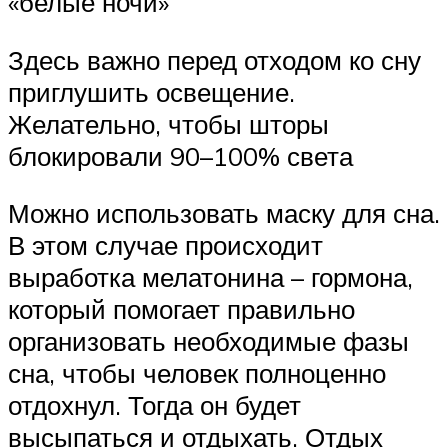
«белые ночи»
Здесь важно перед отходом ко сну
приглушить освещение.
Желательно, чтобы шторы
блокировали 90–100% света
Можно использовать маску для сна.
В этом случае происходит
выработка мелатонина – гормона,
который помогает правильно
организовать необходимые фазы
сна, чтобы человек полноценно
отдохнул. Тогда он будет
высыпаться и отдыхать. Отдых