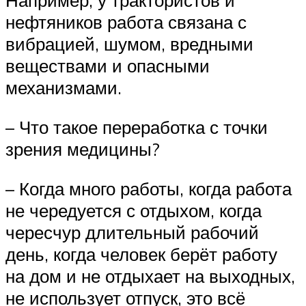
Например, у трактористов и
нефтяников работа связана с
вибрацией, шумом, вредными
веществами и опасными
механизмами.
– Что такое переработка с точки
зрения медицины?
– Когда много работы, когда работа
не чередуется с отдыхом, когда
чересчур длительный рабочий
день, когда человек берёт работу
на дом и не отдыхает на выходных,
не использует отпуск, это всё