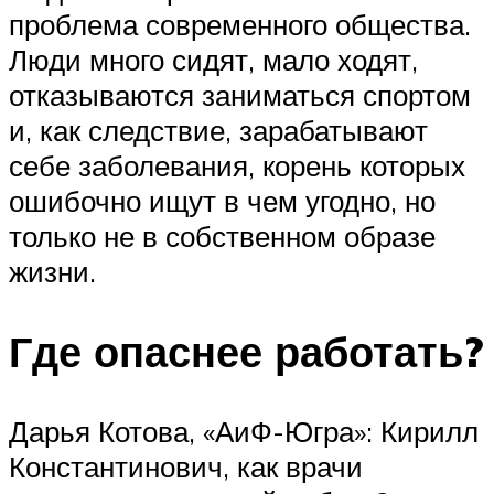
проблема современного общества.
Люди много сидят, мало ходят,
отказываются заниматься спортом
и, как следствие, зарабатывают
себе заболевания, корень которых
ошибочно ищут в чем угодно, но
только не в собственном образе
жизни.
Где опаснее работать?
Дарья Котова, «АиФ-Югра»: Кирилл
Константинович, как врачи