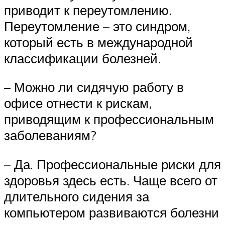
приводит к переутомлению.
Переутомление – это синдром,
который есть в международной
классификации болезней.
– Можно ли сидячую работу в
офисе отнести к рискам,
приводящим к профессиональным
заболеваниям?
– Да. Профессиональные риски для
здоровья здесь есть. Чаще всего от
длительного сидения за
компьютером развиваются болезни