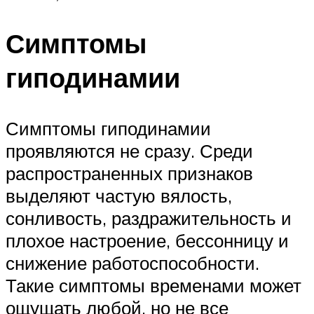
Симптомы
гиподинамии
Симптомы гиподинамии
проявляются не сразу. Среди
распространенных признаков
выделяют частую вялость,
сонливость, раздражительность и
плохое настроение, бессонницу и
снижение работоспособности.
Такие симптомы временами может
ощущать любой, но не все