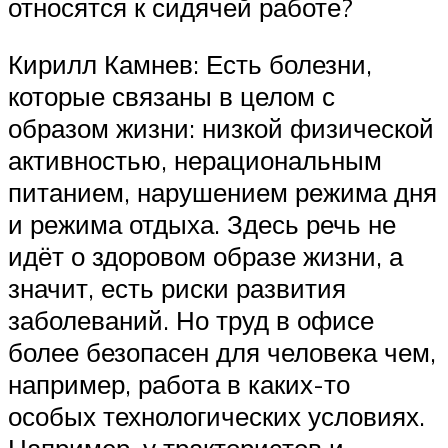
относятся к сидячей работе?
Кирилл Камнев: Есть болезни,
которые связаны в целом с
образом жизни: низкой физической
активностью, нерациональным
питанием, нарушением режима дня
и режима отдыха. Здесь речь не
идёт о здоровом образе жизни, а
значит, есть риски развития
заболеваний. Но труд в офисе
более безопасен для человека чем,
например, работа в каких-то
особых технологических условиях.