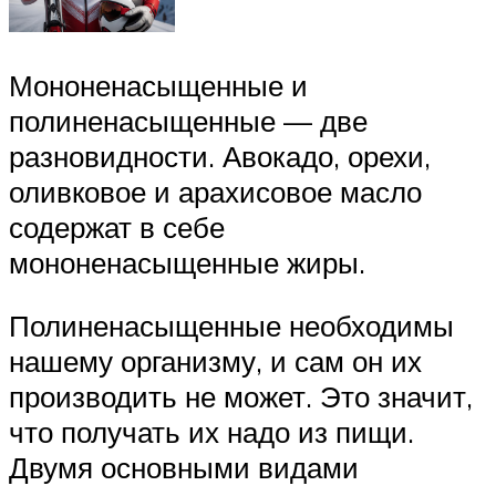
Мононенасыщенные и
полиненасыщенные — две
разновидности. Авокадо, орехи,
оливковое и арахисовое масло
содержат в себе
мононенасыщенные жиры.
Полиненасыщенные необходимы
нашему организму, и сам он их
производить не может. Это значит,
что получать их надо из пищи.
Двумя основными видами