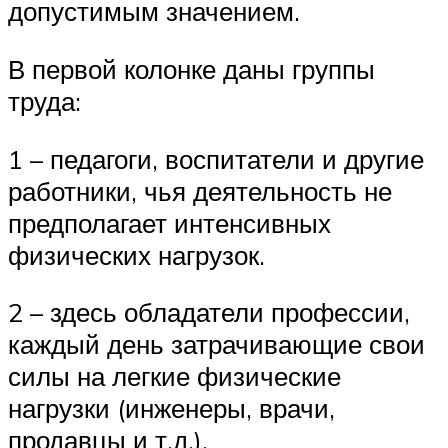
допустимым значением.
В первой колонке даны группы
труда:
1 – педагоги, воспитатели и другие
работники, чья деятельность не
предполагает интенсивных
физических нагрузок.
2 – здесь обладатели профессии,
каждый день затрачивающие свои
силы на легкие физические
нагрузки (инженеры, врачи,
продавцы и т.д.).