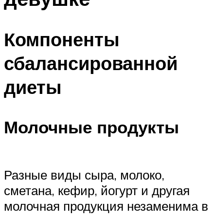
Компоненты
сбалансированной
диеты
Молочные продукты
Разные виды сыра, молоко,
сметана, кефир, йогурт и другая
молочная продукция незаменима в