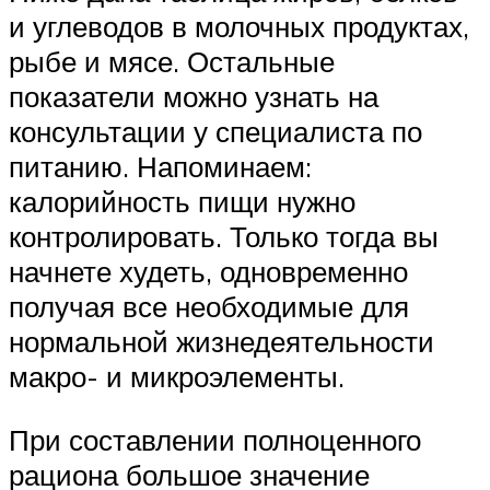
и углеводов в молочных продуктах,
рыбе и мясе. Остальные
показатели можно узнать на
консультации у специалиста по
питанию. Напоминаем:
калорийность пищи нужно
контролировать. Только тогда вы
начнете худеть, одновременно
получая все необходимые для
нормальной жизнедеятельности
макро- и микроэлементы.
При составлении полноценного
рациона большое значение