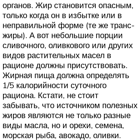
органов. Жир становится опасным,
только когда он в избытке или в
неправильной форме (те же транс-
жиры). А вот небольшие порции
сливочного, оливкового или других
видов растительных масел в
рационе должны присутствовать.
Жирная пища должна определять
1/5 калорийности суточного
рациона. Кстати, не стоит
забывать, что источником полезных
жиров являются не только разные
виды масла, но и орехи, семена,
морская рыба, авокадо, оливки.