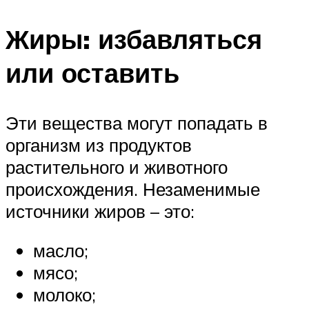
Жиры: избавляться
или оставить
Эти вещества могут попадать в
организм из продуктов
растительного и животного
происхождения. Незаменимые
источники жиров – это:
масло;
мясо;
молоко;