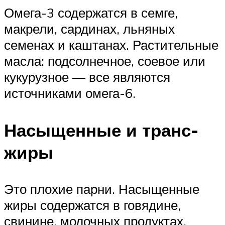
Омега-3 содержатся в семге,
макрели, сардинах, льняных
семенах и каштанах. Растительные
масла: подсолнечное, соевое или
кукурузное — все являются
источниками омега-6.
Насыщенные и транс-
жиры
Это плохие парни. Насыщенные
жиры содержатся в говядине,
свинине, молочных продуктах,