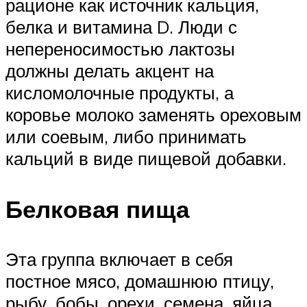
рационе как источник кальция,
белка и витамина D. Люди с
непереносимостью лактозы
должны делать акцент на
кисломолочные продукты, а
коровье молоко заменять ореховым
или соевым, либо принимать
кальций в виде пищевой добавки.
Белковая пища
Эта группа включает в себя
постное мясо, домашнюю птицу,
рыбу, бобы, орехи, семена, яйца,