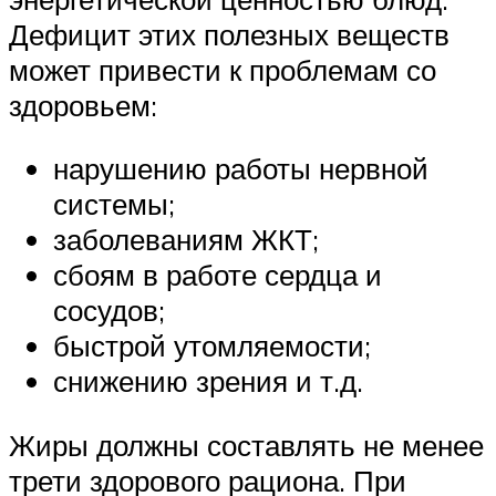
Дефицит этих полезных веществ
может привести к проблемам со
здоровьем:
нарушению работы нервной
системы;
заболеваниям ЖКТ;
сбоям в работе сердца и
сосудов;
быстрой утомляемости;
снижению зрения и т.д.
Жиры должны составлять не менее
трети здорового рациона. При