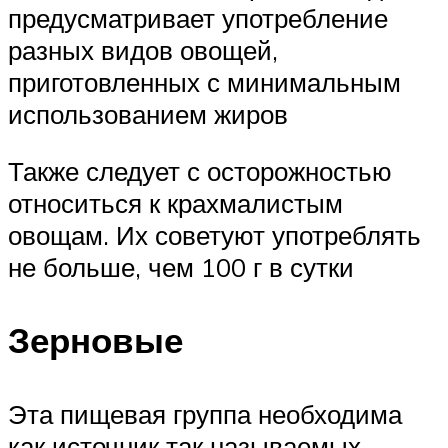
предусматривает употребление
разных видов овощей,
приготовленных с минимальным
использованием жиров
Также следует с осторожностью
относиться к крахмалистым
овощам. Их советуют употреблять
не больше, чем 100 г в сутки
Зерновые
Эта пищевая группа необходима
как источник так называемых