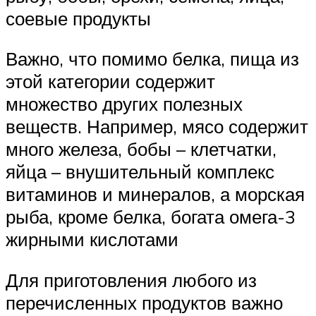
соевые продукты
Важно, что помимо белка, пища из
этой категории содержит
множество других полезных
веществ. Например, мясо содержит
много железа, бобы – клетчатки,
яйца – внушительный комплекс
витаминов и минералов, а морская
рыба, кроме белка, богата омега-3
жирными кислотами
Для приготовления любого из
перечисленных продуктов важно