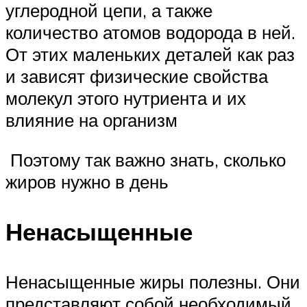
углеродной цепи, а также
количество атомов водорода в ней.
От этих маленьких деталей как раз
и зависят физические свойства
молекул этого нутриента и их
влияние на организм
Поэтому так важно знать, сколько
жиров нужно в день
Ненасыщенные
Ненасыщенные жиры полезны. Они
представляют собой необходимый