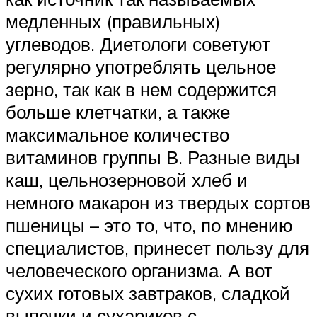
медленных (правильных)
углеводов. Диетологи советуют
регулярно употреблять цельное
зерно, так как в нем содержится
больше клетчатки, а также
максимальное количество
витаминов группы В. Разные виды
каш, цельнозерновой хлеб и
немного макарон из твердых сортов
пшеницы – это то, что, по мнению
специалистов, принесет пользу для
человеческого организма. А вот
сухих готовых завтраков, сладкой
выпечки и сухариков с