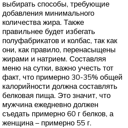
выбирать способы, требующие
добавления минимального
количества жира. Также
правильнее будет избегать
полуфабрикатов и колбас, так как
они, как правило, перенасыщены
жирами и натрием. Составляя
меню на сутки, важно учесть тот
факт, что примерно 30-35% общей
калорийности должна составлять
белковая пища. Это значит, что
мужчина ежедневно должен
съедать примерно 60 г белков, а
женщина – примерно 55 г.