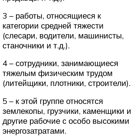
3 – работы, относящиеся к
категории средней тяжести
(слесари, водители, машинисты,
станочники и т.д.).
4 – сотрудники, занимающиеся
тяжелым физическим трудом
(литейщики, плотники, строители).
5 – к этой группе относятся
землекопы, грузчики, каменщики и
другие рабочие с особо высокими
энергозатратами.