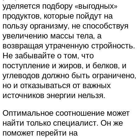
уделяется подбору «выгодных»
продуктов, которые пойдут на
пользу организму, не способствуя
увеличению массы тела, а
возвращая утраченную стройность.
Не забывайте о том, что
поступление и жиров, и белков, и
углеводов должно быть ограничено,
но и отказываться от важных
источников энергии нельзя.
Оптимальное соотношение может
найти только специалист. Он же
поможет перейти на