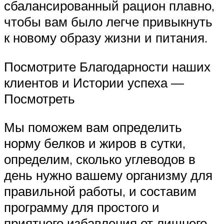
сбалансированный рацион плавно,
чтобы вам было легче привыкнуть
к новому образу жизни и питания.
Посмотрите Благодарности наших
клиентов и Истории успеха —
Посмотреть
Мы поможем вам определить
норму белков и жиров в сутки,
определим, сколько углеводов в
день нужно вашему организму для
правильной работы, и составим
программу для простого и
приятного избавления от лишнего