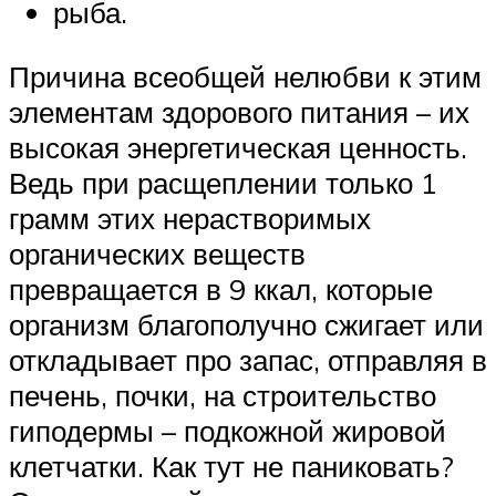
рыба.
Причина всеобщей нелюбви к этим
элементам здорового питания – их
высокая энергетическая ценность.
Ведь при расщеплении только 1
грамм этих нерастворимых
органических веществ
превращается в 9 ккал, которые
организм благополучно сжигает или
откладывает про запас, отправляя в
печень, почки, на строительство
гиподермы – подкожной жировой
клетчатки. Как тут не паниковать?