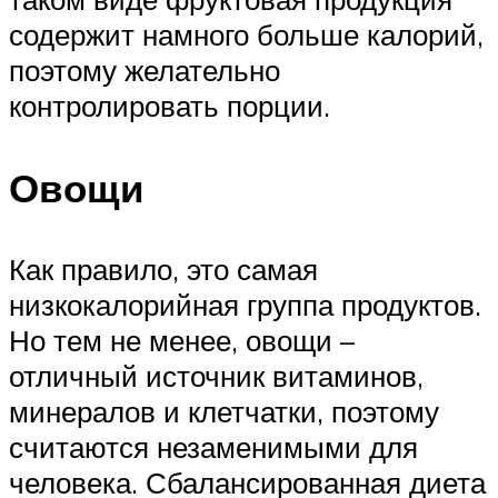
содержит намного больше калорий,
поэтому желательно
контролировать порции.
Овощи
Как правило, это самая
низкокалорийная группа продуктов.
Но тем не менее, овощи –
отличный источник витаминов,
минералов и клетчатки, поэтому
считаются незаменимыми для
человека. Сбалансированная диета