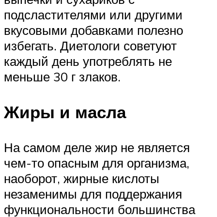
подсластителями или другими
вкусовыми добавками полезно
избегать. Диетологи советуют
каждый день употреблять не
меньше 30 г злаков.
Жиры и масла
На самом деле жир не является
чем-то опасным для организма,
наоборот, жирные кислоты
незаменимы для поддержания
функциональности большинства