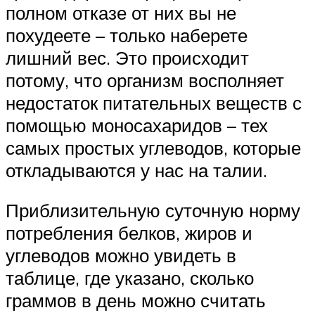
полном отказе от них вы не
похудеете – только наберете
лишний вес. Это происходит
потому, что организм восполняет
недостаток питательных веществ с
помощью моносахаридов – тех
самых простых углеводов, которые
откладываются у нас на талии.
Приблизительную суточную норму
потребления белков, жиров и
углеводов можно увидеть в
таблице, где указано, сколько
граммов в день можно считать