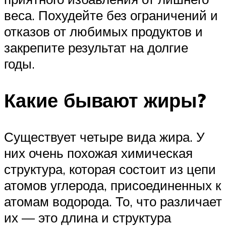
веса. Похудейте без ограничений и
отказов от любимых продуктов и
закрепите результат на долгие
годы.
Какие бывают жиры?
Существует четыре вида жира. У
них очень похожая химическая
структура, которая состоит из цепи
атомов углерода, присоединенных к
атомам водорода. То, что различает
их — это длина и структура