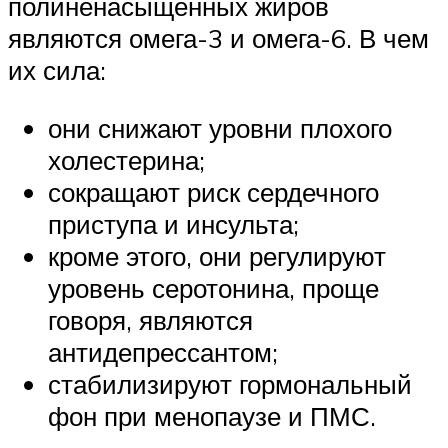
полиненасыщенных жиров
являются омега-3 и омега-6. В чем
их сила:
они снижают уровни плохого
холестерина;
сокращают риск сердечного
приступа и инсульта;
кроме этого, они регулируют
уровень серотонина, проще
говоря, являются
антидепрессантом;
стабилизируют гормональный
фон при менопаузе и ПМС.