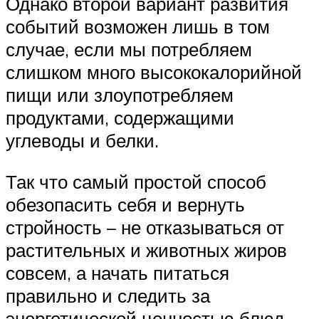
Однако второй вариант развития
событий возможен лишь в том
случае, если мы потребляем
слишком много высококалорийной
пищи или злоупотребляем
продуктами, содержащими
углеводы и белки.
Так что самый простой способ
обезопасить себя и вернуть
стройность – не отказываться от
растительных и животных жиров
совсем, а начать питаться
правильно и следить за
энергетической ценностью блюд.