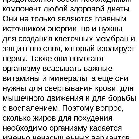
компонент любой здоровой диеты.
Они не только являются главным
источником энергии, но и нужны
для создания клеточных мембран и
защитного слоя, который изолирует
нервы. Также они помогают
организму всасывать важные
витамины и минералы, а еще они
нужны для свертывания крови, для
мышечного движения и для борьбы
с воспалением. Поэтому вопрос,
сколько жиров для похудения
необходимо организму касается
именно ненасыщенных вариантов.