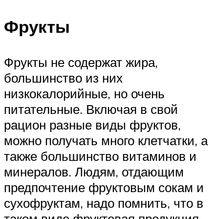
Фрукты
Фрукты не содержат жира,
большинство из них
низкокалорийные, но очень
питательные. Включая в свой
рацион разные виды фруктов,
можно получать много клетчатки, а
также большинство витаминов и
минералов. Людям, отдающим
предпочтение фруктовым сокам и
сухофруктам, надо помнить, что в
таком виде фруктовая продукция