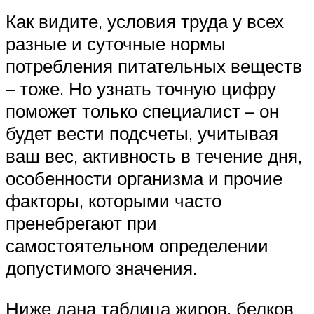
Как видите, условия труда у всех
разные и суточные нормы
потребления питательных веществ
– тоже. Но узнать точную цифру
поможет только специалист – он
будет вести подсчеты, учитывая
ваш вес, активность в течение дня,
особенности организма и прочие
факторы, которыми часто
пренебрегают при
самостоятельном определении
допустимого значения.
Ниже дана таблица жиров, белков