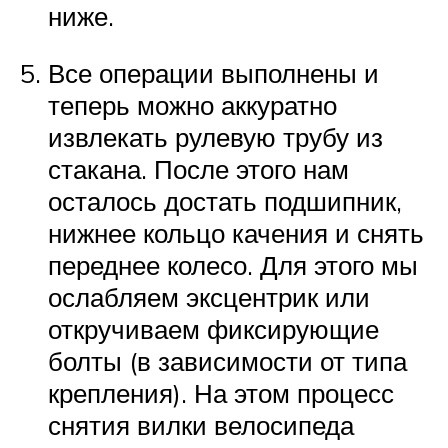
ниже.
Все операции выполнены и
теперь можно аккуратно
извлекать рулевую трубу из
стакана. После этого нам
осталось достать подшипник,
нижнее кольцо качения и снять
переднее колесо. Для этого мы
ослабляем эксцентрик или
откручиваем фиксирующие
болты (в зависимости от типа
крепления). На этом процесс
снятия вилки велосипеда