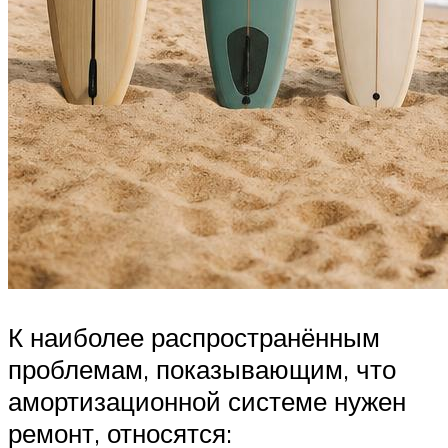
К наиболее распространённым
проблемам, показывающим, что
амортизационной системе нужен
ремонт, относятся: