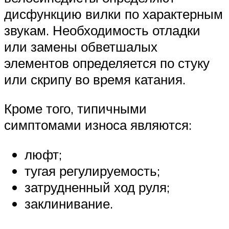
дисфункцию вилки по характерным
звукам. Необходимость отладки
или замены обветшалых
элементов определяется по стуку
или скрипу во время катания.
Кроме того, типичными
симптомами износа являются:
люфт;
тугая регулируемость;
затрудненный ход руля;
заклинивание.