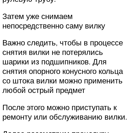
Затем уже снимаем
непосредственно саму вилку
Важно следить, чтобы в процессе
снятия вилки не потерялись
шарики из подшипников. Для
снятия опорного конусного кольца
со штока вилки можно применить
любой острый предмет
После этого можно приступать к
ремонту или обслуживанию вилки.