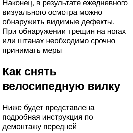
Наконец, в результате ежедневного
визуального осмотра можно
обнаружить видимые дефекты.
При обнаружении трещин на ногах
или штанах необходимо срочно
принимать меры.
Как снять
велосипедную вилку
Ниже будет представлена
подробная инструкция по
демонтажу передней