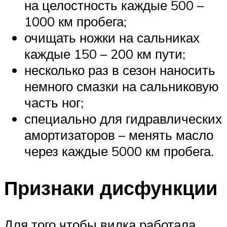
на целостность каждые 500 –
1000 км пробега;
очищать ножки на сальниках
каждые 150 – 200 км пути;
несколько раз в сезон наносить
немного смазки на сальниковую
часть ног;
специально для гидравлических
амортизаторов – менять масло
через каждые 5000 км пробега.
Признаки дисфункции
Для того чтобы вилка работала