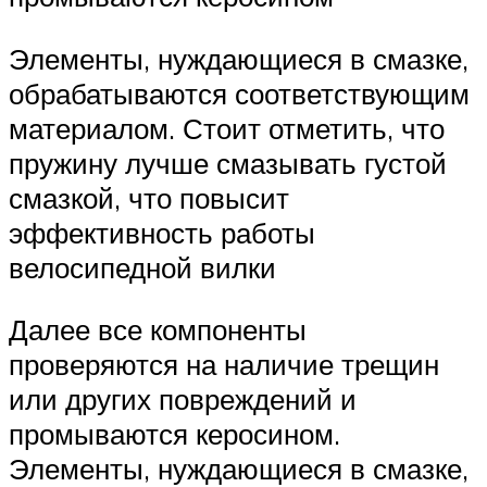
Элементы, нуждающиеся в смазке,
обрабатываются соответствующим
материалом. Стоит отметить, что
пружину лучше смазывать густой
смазкой, что повысит
эффективность работы
велосипедной вилки
Далее все компоненты
проверяются на наличие трещин
или других повреждений и
промываются керосином.
Элементы, нуждающиеся в смазке,