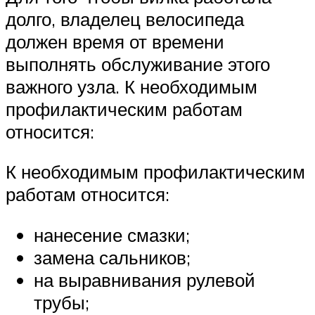
долго, владелец велосипеда
должен время от времени
выполнять обслуживание этого
важного узла. К необходимым
профилактическим работам
относится:
К необходимым профилактическим
работам относится:
нанесение смазки;
замена сальников;
на выравнивания рулевой
трубы;