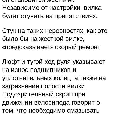
Независимо от настройки, вилка
будет стучать на препятствиях.
Стук на таких неровностях, как это
было бы на жесткой вилке,
«предсказывает» скорый ремонт
Люфт и тугой ход руля указывают
на износ подшипников и
уплотнительных колец, а также на
загрязнение полости вилки.
Подозрительный скрип при
движении велосипеда говорит о
том, что необходимо смазывать