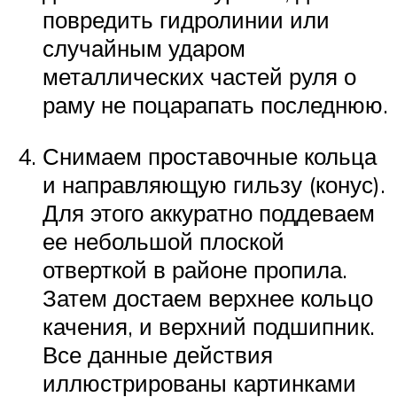
повредить гидролинии или
случайным ударом
металлических частей руля о
раму не поцарапать последнюю.
Снимаем проставочные кольца
и направляющую гильзу (конус).
Для этого аккуратно поддеваем
ее небольшой плоской
отверткой в районе пропила.
Затем достаем верхнее кольцо
качения, и верхний подшипник.
Все данные действия
иллюстрированы картинками