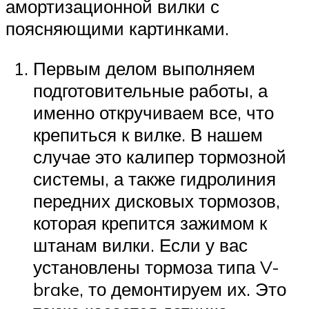
амортизационной вилки с
поясняющими картинками.
Первым делом выполняем
подготовительные работы, а
именно откручиваем все, что
крепиться к вилке. В нашем
случае это калипер тормозной
системы, а также гидролиния
передних дисковых тормозов,
которая крепится зажимом к
штанам вилки. Если у вас
установлены тормоза типа V-
brake, то демонтируем их. Это