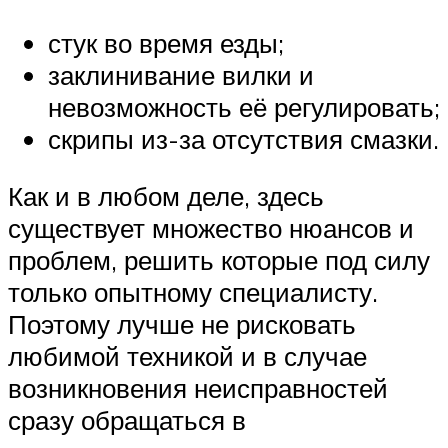
стук во время езды;
заклинивание вилки и
невозможность её регулировать;
скрипы из-за отсутствия смазки.
Как и в любом деле, здесь
существует множество нюансов и
проблем, решить которые под силу
только опытному специалисту.
Поэтому лучше не рисковать
любимой техникой и в случае
возникновения неисправностей
сразу обращаться в