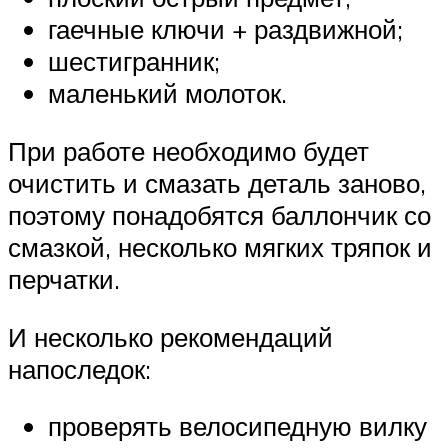
гаечные ключи + раздвижной;
шестигранник;
маленький молоток.
При работе необходимо будет
очистить и смазать деталь заново,
поэтому понадобятся баллончик со
смазкой, несколько мягких тряпок и
перчатки.
И несколько рекомендаций
напоследок:
проверять велосипедную вилку