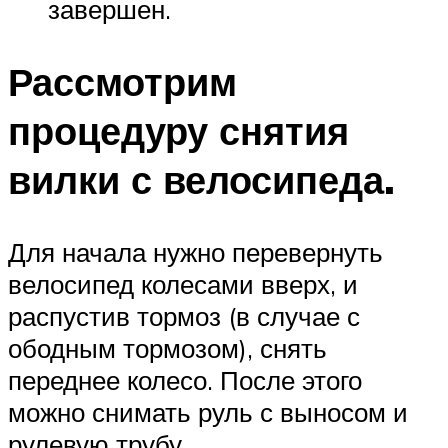
завершен.
Рассмотрим
процедуру снятия
вилки с велосипеда.
Для начала нужно перевернуть
велосипед колесами вверх, и
распустив тормоз (в случае с
ободным тормозом), снять
переднее колесо. После этого
можно снимать руль с выносом и
рулевую трубу.