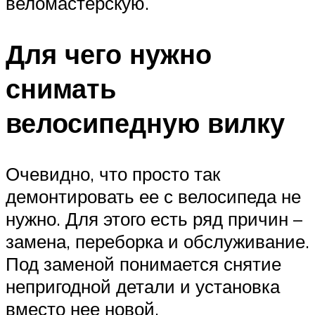
веломастерскую.
Для чего нужно
снимать
велосипедную вилку
Очевидно, что просто так
демонтировать ее с велосипеда не
нужно. Для этого есть ряд причин –
замена, переборка и обслуживание.
Под заменой понимается снятие
непригодной детали и установка
вместо нее новой.