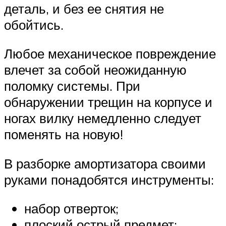
деталь, и без ее снятия не
обойтись.
Любое механическое повреждение
влечет за собой неожиданную
поломку системы. При
обнаружении трещин на корпусе и
ногах вилку немедленно следует
поменять на новую!
В разборке амортизатора своими
руками понадобятся инструменты:
набор отверток;
плоский острый предмет;