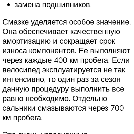
замена подшипников.
Смазке уделяется особое значение.
Она обеспечивает качественную
амортизацию и сокращает срок
износа компонентов. Ее выполняют
через каждые 400 км пробега. Если
велосипед эксплуатируется не так
интенсивно, то один раз за сезон
данную процедуру выполнить все
равно необходимо. Отдельно
сальники смазываются через 700
км пробега.