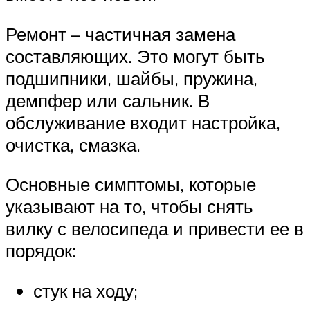
Ремонт – частичная замена
составляющих. Это могут быть
подшипники, шайбы, пружина,
демпфер или сальник. В
обслуживание входит настройка,
очистка, смазка.
Основные симптомы, которые
указывают на то, чтобы снять
вилку с велосипеда и привести ее в
порядок:
стук на ходу;