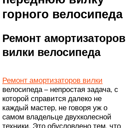
горного велосипеда
Ремонт амортизаторов
вилки велосипеда
Ремонт амортизаторов вилки
велосипеда – непростая задача, с
которой справится далеко не
каждый мастер, не говоря уж о
самом владельце двухколесной
техники. Это обусловлено тем, что