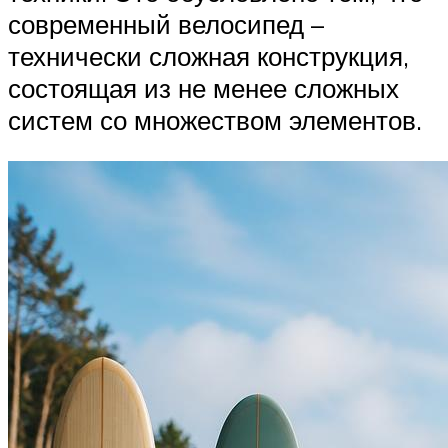
современный велосипед –
технически сложная конструкция,
состоящая из не менее сложных
систем со множеством элементов.