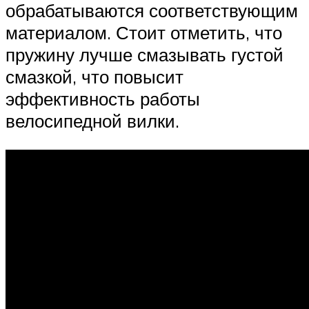
обрабатываются соответствующим
материалом. Стоит отметить, что
пружину лучше смазывать густой
смазкой, что повысит
эффективность работы
велосипедной вилки.