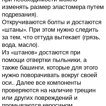
изменять размер эластомера путем
подрезания).
Откручиваются болты и достаются
«штаны». При этом нужно следить
за тем, что оттуда вытекает (грязь,
вода, масло).
Из «штанов» достаются при
помощи отвертки пыльники, а
также башинги, которые для этого
нужно поворачивать вокруг своей
оси.. Далее все компоненты
проверяются на наличие трещин
или других повреждений и
промываются керосином