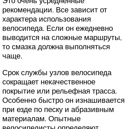
Это очень усредненные
рекомендации. Все зависит от
характера использования
велосипеда. Если он ежедневно
выводится на сложные маршруты,
то смазка должна выполняться
чаще.
Срок службы узлов велосипеда
сокращает некачественное
покрытие или рельефная трасса.
Особенно быстро он изнашивается
при езде по песку и абразивным
материалам. Опытные
велосипедисты определяют