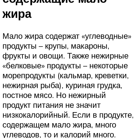
жира
Мало жира содержат «углеводные»
продукты – крупы, макароны,
фрукты и овощи. Также нежирные
«белковые» продукты – некоторые
морепродукты (кальмар, креветки,
нежирная рыба), куриная грудка,
постное мясо. Но нежирный
продукт питания не значит
низкокалорийный. Если в продукте,
содержащем мало жира, много
углеводов, то и калорий много.