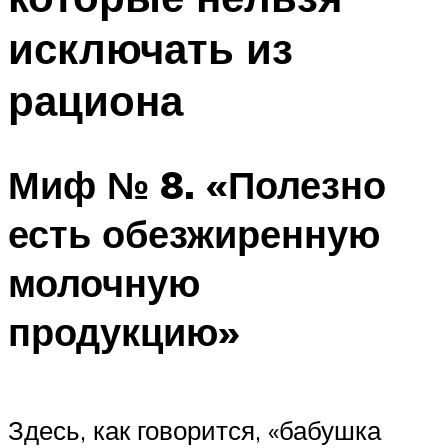
исключать из
рациона
Миф № 8. «Полезно
есть обезжиренную
молочную
продукцию»
Здесь, как говорится, «бабушка