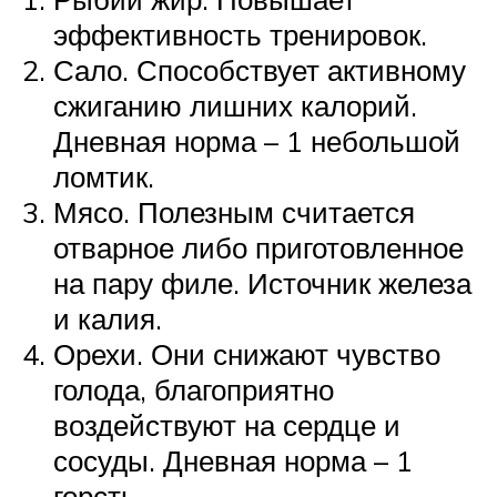
эффективность тренировок.
Сало. Способствует активному
сжиганию лишних калорий.
Дневная норма – 1 небольшой
ломтик.
Мясо. Полезным считается
отварное либо приготовленное
на пару филе. Источник железа
и калия.
Орехи. Они снижают чувство
голода, благоприятно
воздействуют на сердце и
сосуды. Дневная норма – 1
горсть.