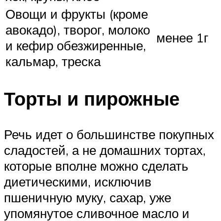
Овощи и фрукты (кроме
авокадо), творог, молоко
менее 1г
и кефир обезжиренные,
кальмар, треска
Торты и пирожные
Речь идет о большинстве покупных
сладостей, а не домашних тортах,
которые вполне можно сделать
диетическими, исключив
пшеничную муку, сахар, уже
упомянутое сливочное масло и