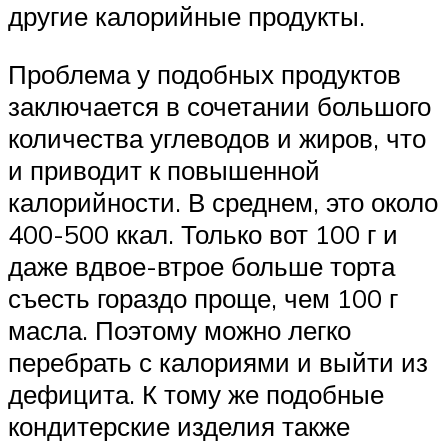
другие калорийные продукты.
Проблема у подобных продуктов
заключается в сочетании большого
количества углеводов и жиров, что
и приводит к повышенной
калорийности. В среднем, это около
400-500 ккал. Только вот 100 г и
даже вдвое-втрое больше торта
съесть гораздо проще, чем 100 г
масла. Поэтому можно легко
перебрать с калориями и выйти из
дефицита. К тому же подобные
кондитерские изделия также