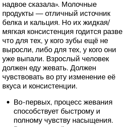
надвое сказала». Молочные
продукты — отличный источник
белка и кальция. Но их жидкая/
мягкая консистенция годится разве
что для тех, у кого зубы ещё не
выросли, либо для тех, у кого они
уже выпали. Взрослый человек
должен еду жевать. Должен
чувствовать во рту изменение её
вкуса и консистенции.
Во-первых, процесс жевания
способствует быстрому и
полному чувству насыщения.