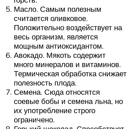
Масло. Самым полезным
считается оливковое.
Положительно воздействует на
весь организм, является
мощным антиоксидантом.
Авокадо. Мякоть содержит
много минералов и витаминов.
Термическая обработка снижает
полезность плода.
Семена. Сюда относятся
соевые бобы и семена льна, но
их употребление строго
ограничено.
Горький шоколад. Способствует