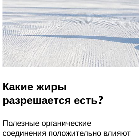
Какие жиры
разрешается есть?
Полезные органические
соединения положительно влияют