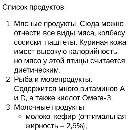
Список продуктов:
Мясные продукты. Сюда можно
отнести все виды мяса, колбасу,
сосиски, паштеты. Куриная кожа
имеет высокую калорийность,
но мясо у этой птицы считается
диетическим.
Рыба и морепродукты.
Содержится много витаминов А
и D, а также кислот Омега-3.
Молочные продукты:
молоко, кефир (оптимальная
жирность – 2,5%);