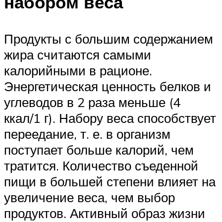
набором веса
Продукты с большим содержанием
жира считаются самыми
калорийными в рационе.
Энергетическая ценность белков и
углеводов в 2 раза меньше (4
ккал/1 г). Набору веса способствует
переедание, т. е. в организм
поступает больше калорий, чем
тратится. Количество съеденной
пищи в большей степени влияет на
увеличение веса, чем выбор
продуктов. Активный образ жизни