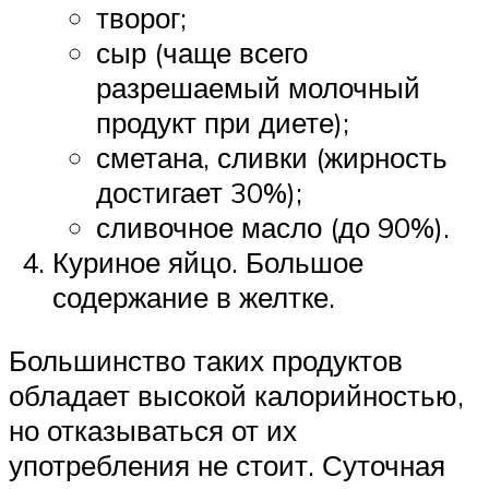
творог;
сыр (чаще всего
разрешаемый молочный
продукт при диете);
сметана, сливки (жирность
достигает 30%);
сливочное масло (до 90%).
Куриное яйцо. Большое
содержание в желтке.
Большинство таких продуктов
обладает высокой калорийностью,
но отказываться от их
употребления не стоит. Суточная