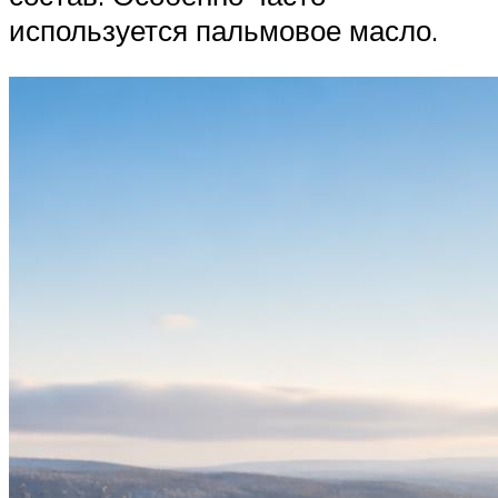
используется пальмовое масло.