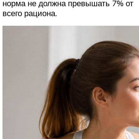
норма не должна превышать 7% от
всего рациона.