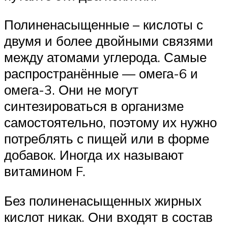
Полиненасыщенные – кислоты с
двумя и более двойными связями
между атомами углерода. Самые
распространённые — омега-6 и
омега-3. Они не могут
синтезироваться в организме
самостоятельно, поэтому их нужно
потреблять с пищей или в форме
добавок. Иногда их называют
витамином F.
Без полиненасыщенных жирных
кислот никак. Они входят в состав