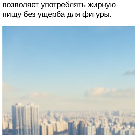
позволяет употреблять жирную
пищу без ущерба для фигуры.