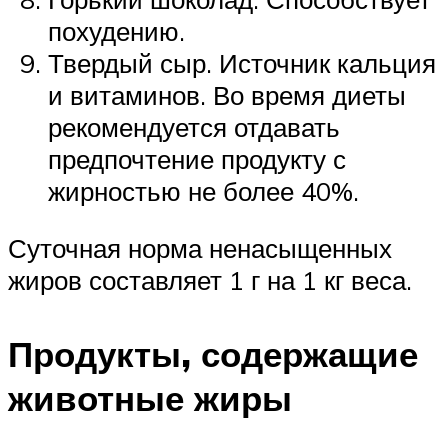
похудению.
Твердый сыр. Источник кальция
и витаминов. Во время диеты
рекомендуется отдавать
предпочтение продукту с
жирностью не более 40%.
Суточная норма ненасыщенных
жиров составляет 1 г на 1 кг веса.
Продукты, содержащие
животные жиры