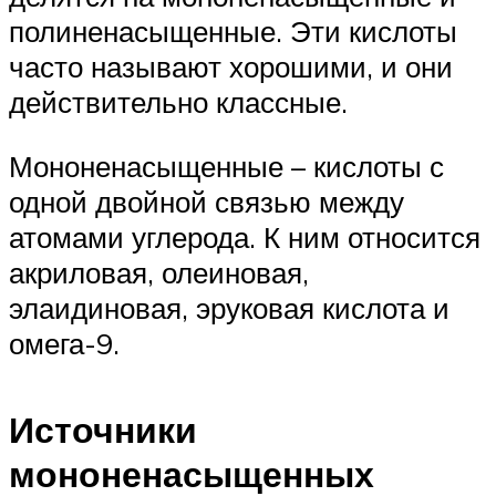
полиненасыщенные. Эти кислоты
часто называют хорошими, и они
действительно классные.
Мононенасыщенные – кислоты с
одной двойной связью между
атомами углерода. К ним относится
акриловая, олеиновая,
элаидиновая, эруковая кислота и
омега-9.
Источники
мононенасыщенных