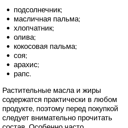
подсолнечник;
масличная пальма;
хлопчатник;
олива;
кокосовая пальма;
соя;
арахис;
рапс.
Растительные масла и жиры
содержатся практически в любом
продукте, поэтому перед покупкой
следует внимательно прочитать
состав. Особенно часто