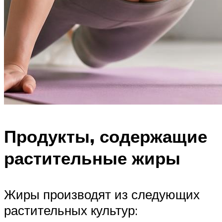
Продукты, содержащие
растительные жиры
Жиры производят из следующих
растительных культур: