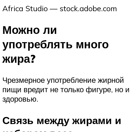
Africa Studio — stock.adobe.com
Можно ли
употреблять много
жира?
Чрезмерное употребление жирной
пищи вредит не только фигуре, но и
здоровью.
Связь между жирами и