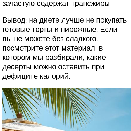
зачастую содержат трансжиры.
Вывод: на диете лучше не покупать
готовые торты и пирожные. Если
вы не можете без сладкого,
посмотрите этот материал, в
котором мы разбирали, какие
десерты можно оставить при
дефиците калорий.