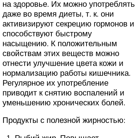
на здоровье. Их можно употреблять
даже во время диеты, т. к. они
активизируют секрецию гормонов и
способствуют быстрому
насыщению. К положительным
свойствам этих веществ можно
отнести улучшение цвета кожи и
нормализацию работы кишечника.
Регулярное их употребление
приводит к снятию воспалений и
уменьшению хронических болей.
Продукты с полезной жирностью:
Рыбий жир. Повышает