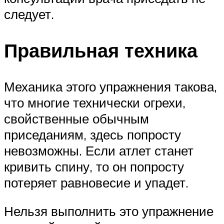
следует.
Правильная техника
Механика этого упражнения такова,
что многие технически огрехи,
свойственные обычным
приседаниям, здесь попросту
невозможны. Если атлет станет
кривить спину, то он попросту
потеряет равновесие и упадет.
Нельзя выполнить это упражнение