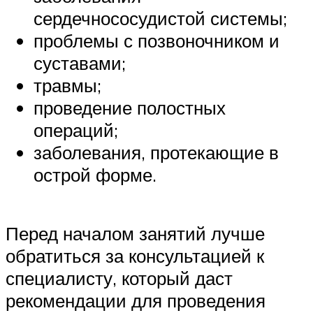
сердечнососудистой системы;
проблемы с позвоночником и
суставами;
травмы;
проведение полостных
операций;
заболевания, протекающие в
острой форме.
Перед началом занятий лучше
обратиться за консультацией к
специалисту, который даст
рекомендации для проведения