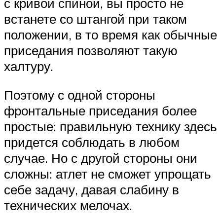
с кривой спиной, вы просто не
встанете со штангой при таком
положении, в то время как обычные
приседания позволяют такую
халтуру.
Поэтому с одной стороны
фронтальные приседания более
простые: правильную технику здесь
придется соблюдать в любом
случае. Но с другой стороны они
сложны: атлет не сможет упрощать
себе задачу, давая слабину в
технических мелочах.