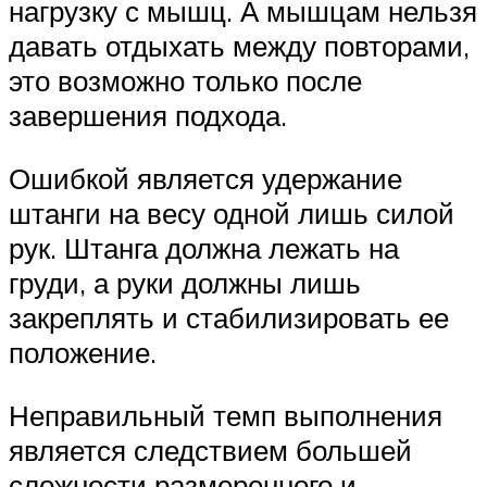
нагрузку с мышц. А мышцам нельзя
давать отдыхать между повторами,
это возможно только после
завершения подхода.
Ошибкой является удержание
штанги на весу одной лишь силой
рук. Штанга должна лежать на
груди, а руки должны лишь
закреплять и стабилизировать ее
положение.
Неправильный темп выполнения
является следствием большей
сложности размеренного и