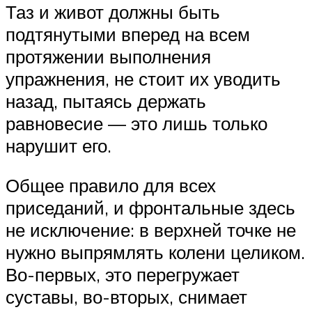
Таз и живот должны быть
подтянутыми вперед на всем
протяжении выполнения
упражнения, не стоит их уводить
назад, пытаясь держать
равновесие — это лишь только
нарушит его.
Общее правило для всех
приседаний, и фронтальные здесь
не исключение: в верхней точке не
нужно выпрямлять колени целиком.
Во-первых, это перегружает
суставы, во-вторых, снимает