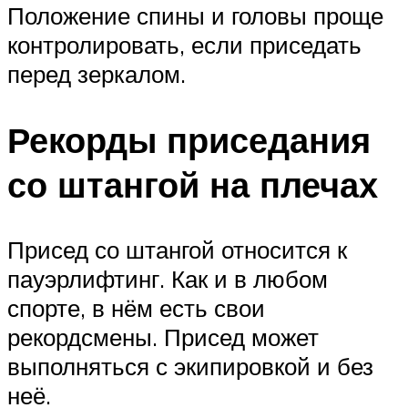
Положение спины и головы проще
контролировать, если приседать
перед зеркалом.
Рекорды приседания
со штангой на плечах
Присед со штангой относится к
пауэрлифтинг. Как и в любом
спорте, в нём есть свои
рекордсмены. Присед может
выполняться с экипировкой и без
неё.