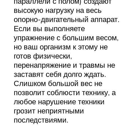
параллели с полом) создают
высокую нагрузку на весь
опорно-двигательный аппарат.
Если вы выполняете
упражнение с большим весом,
но ваш организм к этому не
готов физически,
перенапряжение и травмы не
заставят себя долго ждать.
Слишком большой вес не
позволит соблюсти технику, а
любое нарушение техники
грозит неприятными
последствиями.