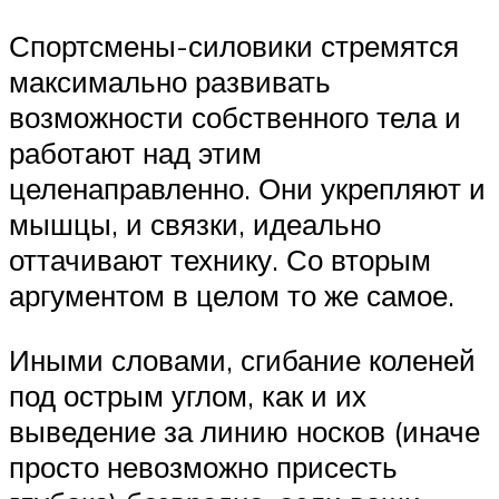
Спортсмены-силовики стремятся
максимально развивать
возможности собственного тела и
работают над этим
целенаправленно. Они укрепляют и
мышцы, и связки, идеально
оттачивают технику. Со вторым
аргументом в целом то же самое.
Иными словами, сгибание коленей
под острым углом, как и их
выведение за линию носков (иначе
просто невозможно присесть