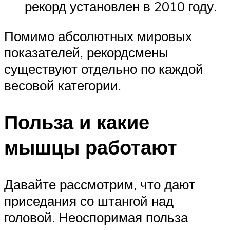
рекорд установлен в 2010 году.
Помимо абсолютных мировых
показателей, рекордсмены
существуют отдельно по каждой
весовой категории.
Польза и какие
мышцы работают
Давайте рассмотрим, что дают
приседания со штангой над
головой. Неоспоримая польза