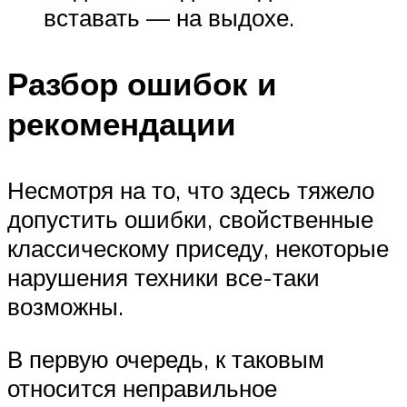
вставать — на выдохе.
Разбор ошибок и
рекомендации
Несмотря на то, что здесь тяжело
допустить ошибки, свойственные
классическому приседу, некоторые
нарушения техники все-таки
возможны.
В первую очередь, к таковым
относится неправильное