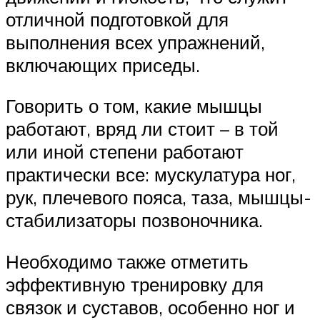
отличной подготовкой для
выполнения всех упражнений,
включающих приседы.
Говорить о том, какие мышцы
работают, вряд ли стоит – в той
или иной степени работают
практически все: мускулатура ног,
рук, плечевого пояса, таза, мышцы-
стабилизаторы позвоночника.
Необходимо также отметить
эффективную тренировку для
связок и суставов, особенно ног и