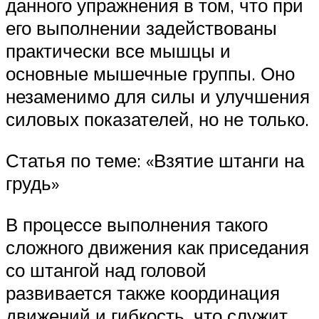
данного упражнения в том, что при
его выполнении задействованы
практически все мышцы и
основные мышечные группы. Оно
незаменимо для силы и улучшения
силовых показателей, но не только.
Статья по теме: «Взятие штанги на
грудь»
В процессе выполнения такого
сложного движения как приседания
со штангой над головой
развивается также координация
движений и гибкость, что служит