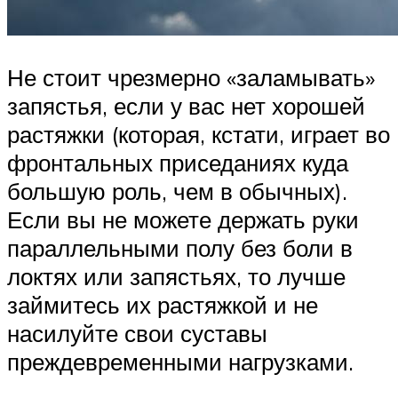
Не стоит чрезмерно «заламывать»
запястья, если у вас нет хорошей
растяжки (которая, кстати, играет во
фронтальных приседаниях куда
большую роль, чем в обычных).
Если вы не можете держать руки
параллельными полу без боли в
локтях или запястьях, то лучше
займитесь их растяжкой и не
насилуйте свои суставы
преждевременными нагрузками.