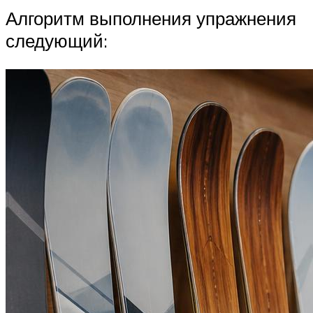
Алгоритм выполнения упражнения
следующий: