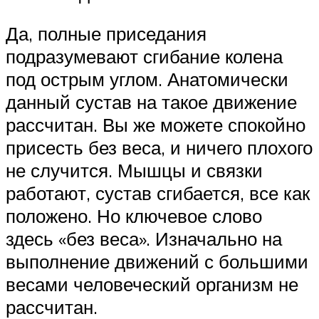
Да, полные приседания
подразумевают сгибание колена
под острым углом. Анатомически
данный сустав на такое движение
рассчитан. Вы же можете спокойно
присесть без веса, и ничего плохого
не случится. Мышцы и связки
работают, сустав сгибается, все как
положено. Но ключевое слово
здесь «без веса». Изначально на
выполнение движений с большими
весами человеческий организм не
рассчитан.