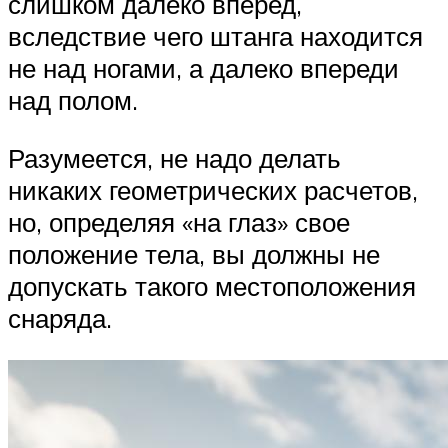
слишком далеко вперед,
вследствие чего штанга находится
не над ногами, а далеко впереди
над полом.
Разумеется, не надо делать
никаких геометрических расчетов,
но, определяя «на глаз» свое
положение тела, вы должны не
допускать такого местоположения
снаряда.