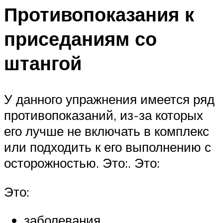
Противопоказания к
приседаниям со
штангой
У данного упражнения имеется ряд
противопоказаний, из-за которых
его лучше не включать в комплекс
или подходить к его выполнению с
осторожностью. Это:. Это:
Это:
заболевания