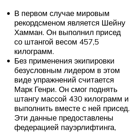
В первом случае мировым
рекордсменом является Шейну
Хамман. Он выполнил присед
со штангой весом 457,5
килограмм.
Без применения экипировки
безусловным лидером в этом
виде упражнений считается
Марк Генри. Он смог поднять
штангу массой 430 килограмм и
выполнить вместе с ней присед.
Эти данные предоставлены
федерацией пауэрлифтинга,