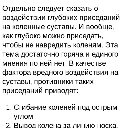
Отдельно следует сказать о
воздействии глубоких приседаний
на коленные суставы. И вообще,
как глубоко можно приседать,
чтобы не навредить коленям. Эта
тема достаточно горяча и единого
мнения по ней нет. В качестве
фактора вредного воздействия на
суставы, противники таких
приседаний приводят:
Сгибание коленей под острым
углом.
Вывод колена за линию носка.