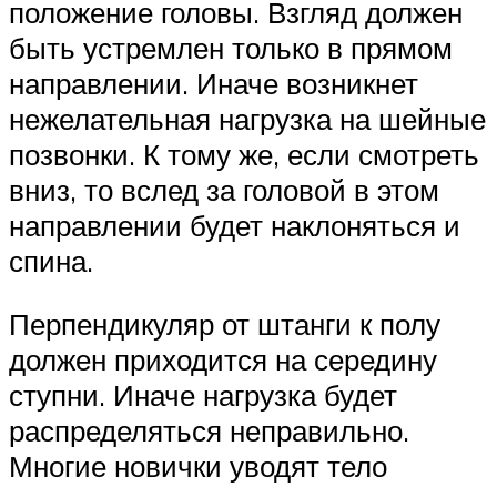
положение головы. Взгляд должен
быть устремлен только в прямом
направлении. Иначе возникнет
нежелательная нагрузка на шейные
позвонки. К тому же, если смотреть
вниз, то вслед за головой в этом
направлении будет наклоняться и
спина.
Перпендикуляр от штанги к полу
должен приходится на середину
ступни. Иначе нагрузка будет
распределяться неправильно.
Многие новички уводят тело