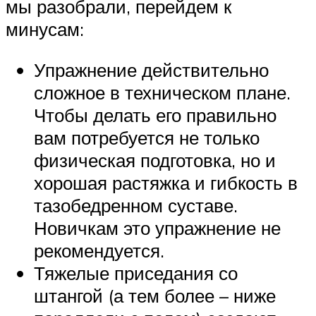
мы разобрали, перейдем к
минусам:
Упражнение действительно
сложное в техническом плане.
Чтобы делать его правильно
вам потребуется не только
физическая подготовка, но и
хорошая растяжка и гибкость в
тазобедренном суставе.
Новичкам это упражнение не
рекомендуется.
Тяжелые приседания со
штангой (а тем более – ниже