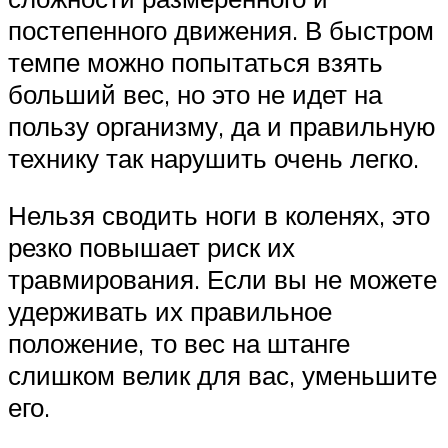
постепенного движения. В быстром
темпе можно попытаться взять
больший вес, но это не идет на
пользу организму, да и правильную
технику так нарушить очень легко.
Нельзя сводить ноги в коленях, это
резко повышает риск их
травмирования. Если вы не можете
удерживать их правильное
положение, то вес на штанге
слишком велик для вас, уменьшите
его.