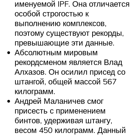
именуемой IPF. Она отличается
особой строгостью к
выполнению комплексов,
поэтому существуют рекорды,
превышающие эти данные.
Абсолютным мировым
рекордсменом является Влад
Алхазов. Он осилил присед со
штангой, общей массой 567
килограмм.
Андрей Маланичев смог
присесть с применением
бинтов, удерживая штангу,
весом 450 килограмм. Данный