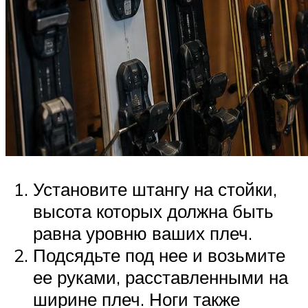
Установите штангу на стойки,
высота которых должна быть
равна уровню ваших плеч.
Подсядьте под нее и возьмите
ее руками, расставленными на
ширине плеч. Ноги также