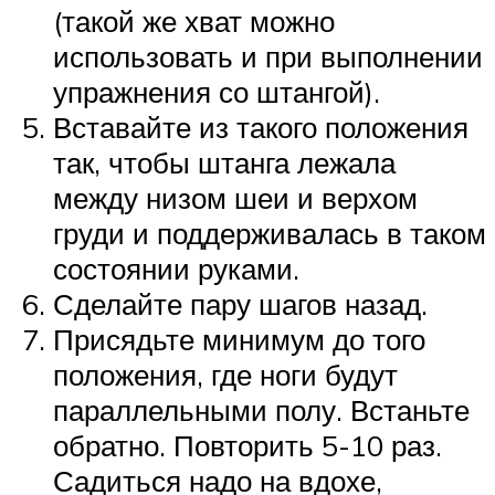
(такой же хват можно
использовать и при выполнении
упражнения со штангой).
Вставайте из такого положения
так, чтобы штанга лежала
между низом шеи и верхом
груди и поддерживалась в таком
состоянии руками.
Сделайте пару шагов назад.
Присядьте минимум до того
положения, где ноги будут
параллельными полу. Встаньте
обратно. Повторить 5-10 раз.
Садиться надо на вдохе,