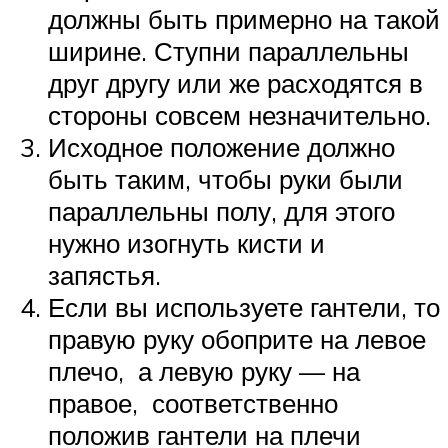
должны быть примерно на такой
ширине. Ступни параллельны
друг другу или же расходятся в
стороны совсем незначительно.
Исходное положение должно
быть таким, чтобы руки были
параллельны полу, для этого
нужно изогнуть кисти и
запястья.
Если вы используете гантели, то
правую руку обоприте на левое
плечо, а левую руку — на
правое, соответственно
положив гантели на плечи