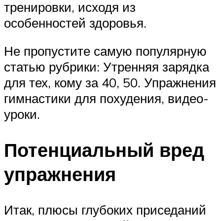
тренировки, исходя из
особенностей здоровья.
Не пропустите самую популярную
статью рубрики: Утренняя зарядка
для тех, кому за 40, 50. Упражнения
гимнастики для похудения, видео-
уроки.
Потенциальный вред
упражнения
Итак, плюсы глубоких приседаний