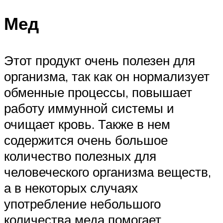
Мед
Этот продукт очень полезен для
организма, так как он нормализует
обменные процессы, повышает
работу иммунной системы и
очищает кровь. Также в нем
содержится очень большое
количество полезных для
человеческого организма веществ,
а в некоторых случаях
употребление небольшого
количества меда помогает