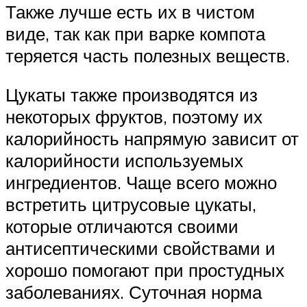
Также лучше есть их в чистом
виде, так как при варке компота
теряется часть полезных веществ.
Цукаты также производятся из
некоторых фруктов, поэтому их
калорийность напрямую зависит от
калорийности используемых
ингредиентов. Чаще всего можно
встретить цитрусовые цукаты,
которые отличаются своими
антисептическими свойствами и
хорошо помогают при простудных
заболеваниях. Суточная норма