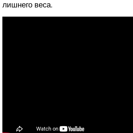
лишнего веса.