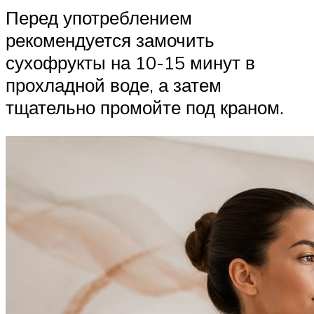
Перед употреблением
рекомендуется замочить
сухофрукты на 10-15 минут в
прохладной воде, а затем
тщательно промойте под краном.