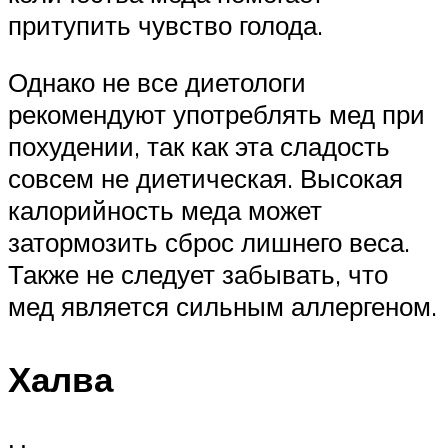
притупить чувство голода.
Однако не все диетологи
рекомендуют употреблять мед при
похудении, так как эта сладость
совсем не диетическая. Высокая
калорийность меда может
затормозить сброс лишнего веса.
Также не следует забывать, что
мед является сильным аллергеном.
Халва