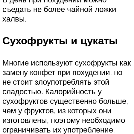
съедать не более чайной ложки
халвы.
Сухофрукты и цукаты
Многие используют сухофрукты как
замену конфет при похудении, но
не стоит злоупотреблять этой
сладостью. Калорийность у
сухофруктов существенно больше,
чем у фруктов, из которых они
изготовлены, поэтому необходимо
ограничивать их употребление.