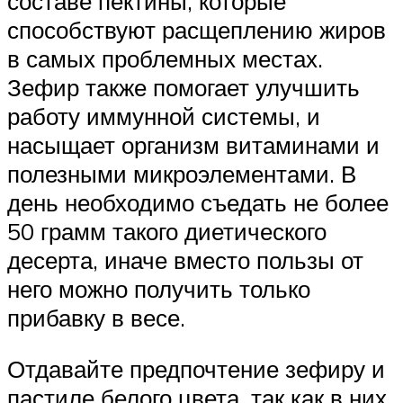
составе пектины, которые
способствуют расщеплению жиров
в самых проблемных местах.
Зефир также помогает улучшить
работу иммунной системы, и
насыщает организм витаминами и
полезными микроэлементами. В
день необходимо съедать не более
50 грамм такого диетического
десерта, иначе вместо пользы от
него можно получить только
прибавку в весе.
Отдавайте предпочтение зефиру и
пастиле белого цвета, так как в них