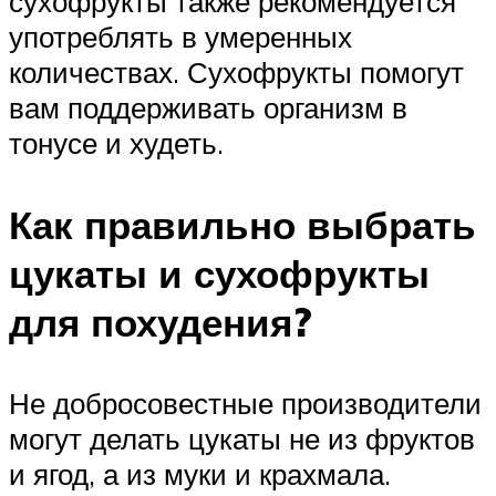
сухофрукты также рекомендуется
употреблять в умеренных
количествах. Сухофрукты помогут
вам поддерживать организм в
тонусе и худеть.
Как правильно выбрать
цукаты и сухофрукты
для похудения?
Не добросовестные производители
могут делать цукаты не из фруктов
и ягод, а из муки и крахмала.