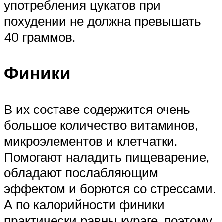
употребления цукатов при
похудении не должна превышать
40 граммов.
Финики
В их составе содержится очень
большое количество витаминов,
микроэлементов и клетчатки.
Помогают наладить пищеварение,
обладают послабляющим
эффектом и борются со стрессами.
А по калорийности финики
практически равны кураге, поэтому