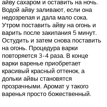
айву сахаром и оставить на ночь.
Водой айву заливают, если она
недозрелая и дала мало сока.
Утром поставить айву на огонь и
варить после закипания 5 минут.
Остудить и затем снова поставить
на огонь. Процедура варки
повторяется 3-4 раза. В конце
варки варенье приобретает
красивый красный оттенок, а
дольки айвы становятся
прозрачными. Аромат у такого
варенья просто божественный.