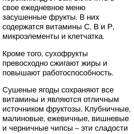
свое ежедневное меню
засушенные фрукты. В них
содержатся витамины С, В и Р,
микроэлементы и клетчатка.
Кроме того, сухофрукты
превосходно сжигают жиры и
повышают работоспособность.
Сушеные ягоды сохраняют все
витамины и являются отличным
источником фруктозы. Клубничные,
малиновые, ежевичные, вишневые
и черничные чипсы – эти сладости