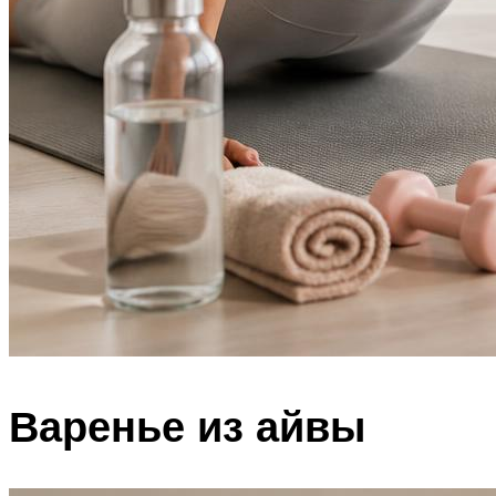
Варенье из айвы