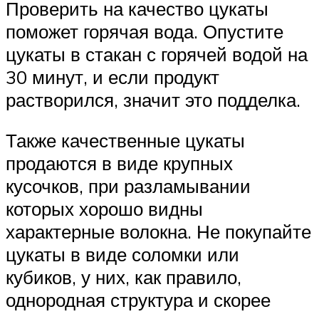
Проверить на качество цукаты
поможет горячая вода. Опустите
цукаты в стакан с горячей водой на
30 минут, и если продукт
растворился, значит это подделка.
Также качественные цукаты
продаются в виде крупных
кусочков, при разламывании
которых хорошо видны
характерные волокна. Не покупайте
цукаты в виде соломки или
кубиков, у них, как правило,
однородная структура и скорее