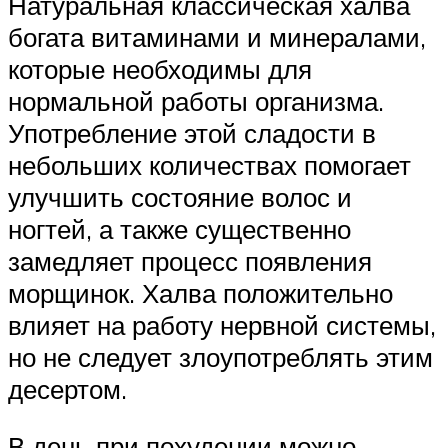
Натуральная классическая халва
богата витаминами и минералами,
которые необходимы для
нормальной работы организма.
Употребление этой сладости в
небольших количествах помогает
улучшить состояние волос и
ногтей, а также существенно
замедляет процесс появления
морщинок. Халва положительно
влияет на работу нервной системы,
но не следует злоупотреблять этим
десертом.
В день при похудении можно