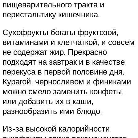
пищеварительного тракта и
перистальтику кишечника.
Сухофрукты богаты фруктозой,
витаминами и клетчаткой, и совсем
не содержат жир. Прекрасно
подходят на завтрак и в качестве
перекуса в первой половине дня.
Курагой, черносливом и финиками
можно смело заменить конфеты,
или добавить их в каши,
разнообразить ими блюдо.
Из-за высокой калорийности