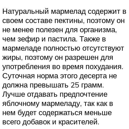
Натуральный мармелад содержит в
своем составе пектины, поэтому он
не менее полезен для организма,
чем зефир и пастила. Также в
мармеладе полностью отсутствуют
жиры, поэтому он разрешен для
употребления во время похудания.
Суточная норма этого десерта не
должна превышать 25 грамм.
Лучше отдавать предпочтение
яблочному мармеладу, так как в
нем будет содержаться меньше
всего добавок и красителей.