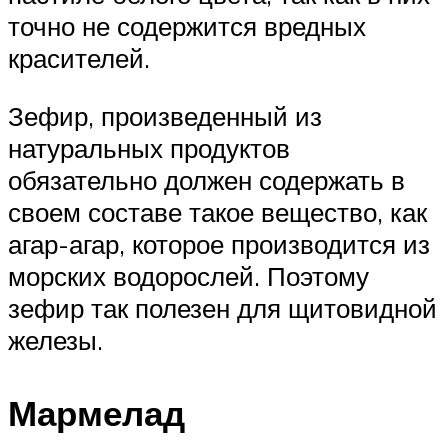
точно не содержится вредных
красителей.
Зефир, произведенный из
натуральных продуктов
обязательно должен содержать в
своем составе такое вещество, как
агар-агар, которое производится из
морских водорослей. Поэтому
зефир так полезен для щитовидной
железы.
Мармелад