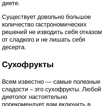
диете.
Существует довольно большое
количество гастрономических
решений не изводить себя отказом
от сладкого и не лишать себя
десерта.
Сухофрукты
Всем известно — самые полезные
сладости – это сухофрукты. Любой
диетолог настоятельно
порекомендует вам включить в