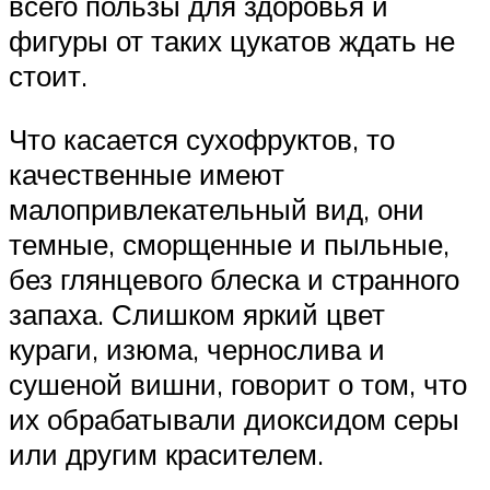
всего пользы для здоровья и
фигуры от таких цукатов ждать не
стоит.
Что касается сухофруктов, то
качественные имеют
малопривлекательный вид, они
темные, сморщенные и пыльные,
без глянцевого блеска и странного
запаха. Слишком яркий цвет
кураги, изюма, чернослива и
сушеной вишни, говорит о том, что
их обрабатывали диоксидом серы
или другим красителем.