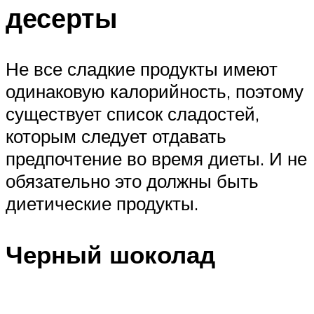
десерты
Не все сладкие продукты имеют
одинаковую калорийность, поэтому
существует список сладостей,
которым следует отдавать
предпочтение во время диеты. И не
обязательно это должны быть
диетические продукты.
Черный шоколад