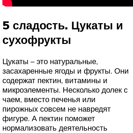
5 сладость. Цукаты и
сухофрукты
Цукаты – это натуральные,
засахаренные ягоды и фрукты. Они
содержат пектин, витамины и
микроэлементы. Несколько долек с
чаем, вместо печенья или
пирожных совсем не навредят
фигуре. А пектин поможет
нормализовать деятельность