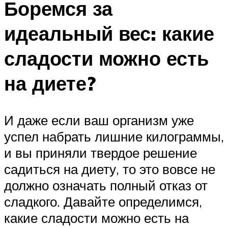
Боремся за
идеальный вес: какие
сладости можно есть
на диете?
И даже если ваш организм уже
успел набрать лишние килограммы,
и вы приняли твердое решение
садиться на диету, то это вовсе не
должно означать полный отказ от
сладкого. Давайте определимся,
какие сладости можно есть на