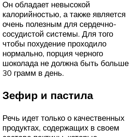
Он обладает невысокой
калорийностью, а также является
очень полезным для сердечно-
сосудистой системы. Для того
чтобы похудение проходило
нормально, порция черного
шоколада не должна быть больше
30 грамм в день.
Зефир и пастила
Речь идет только о качественных
продуктах, содержащих в своем