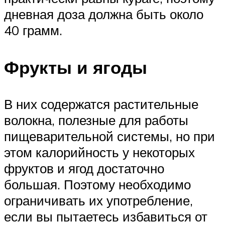
дневная доза должна быть около
40 грамм.
Фрукты и ягоды
В них содержатся растительные
волокна, полезные для работы
пищеварительной системы, но при
этом калорийность у некоторых
фруктов и ягод достаточно
большая. Поэтому необходимо
ограничивать их употребление,
если вы пытаетесь избавиться от