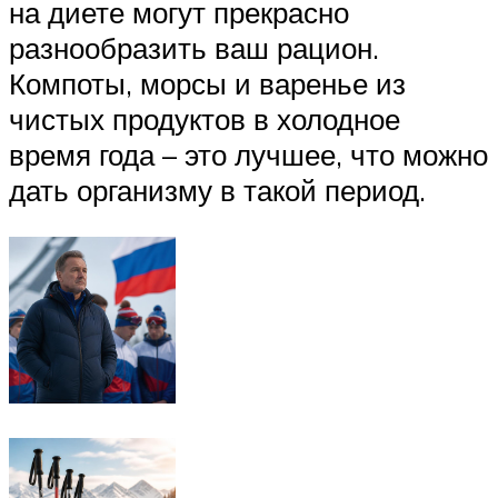
на диете могут прекрасно
разнообразить ваш рацион.
Компоты, морсы и варенье из
чистых продуктов в холодное
время года – это лучшее, что можно
дать организму в такой период.