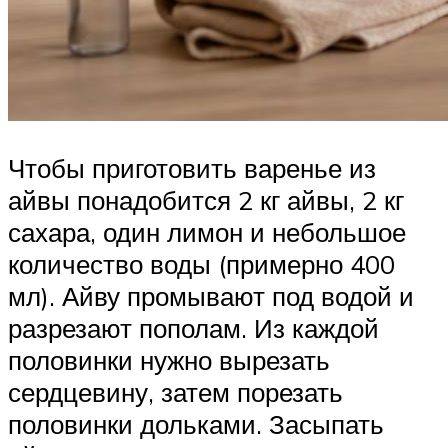
Чтобы приготовить варенье из
айвы понадобится 2 кг айвы, 2 кг
сахара, один лимон и небольшое
количество воды (примерно 400
мл). Айву промывают под водой и
разрезают пополам. Из каждой
половинки нужно вырезать
сердцевину, затем порезать
половинки дольками. Засыпать