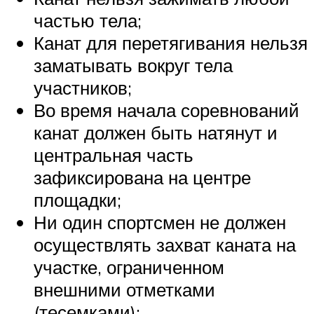
частью тела;
Канат для перетягивания нельзя
заматывать вокруг тела
участников;
Во время начала соревнований
канат должен быть натянут и
центральная часть
зафиксирована на центре
площадки;
Ни один спортсмен не должен
осуществлять захват каната на
участке, ограниченном
внешними отметками
(тесемками);