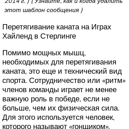
2014 г. )
( Узнайте, как и когда удалить
этот шаблон сообщения )
Перетягивание каната на Играх
Хайленд в Стерлинге
Помимо мощных мышц,
необходимых для перетягивания
каната, это еще и технический вид
спорта. Сотрудничество или «ритм»
членов команды играет не менее
важную роль в победе, если не
больше, чем их физическая сила.
Для этого используется человек,
которого называют «гонщиком»,