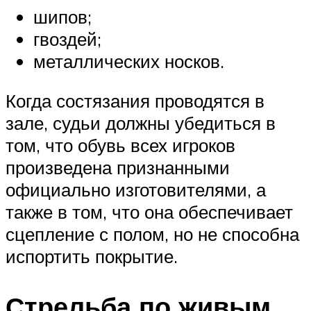
шипов;
гвоздей;
металлических носков.
Когда состязания проводятся в
зале, судьи должны убедиться в
том, что обувь всех игроков
произведена признанными
официально изготовителями, а
также в том, что она обеспечивает
сцепление с полом, но не способна
испортить покрытие.
Стрельба по живым