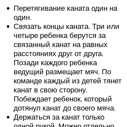
Перетягивание каната один на
один.
Связать концы каната. Три или
четыре ребенка берутся за
связанный канат на равных
расстояниях друг от друга.
Позади каждого ребенка
ведущий размещает мяч. По
команде каждый из детей тянет
канат в свою сторону.
Побеждает ребенок, который
дотянул канат до своего мяча.
Держаться за канат только
одной рукой. Можно отдельно