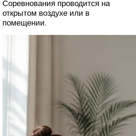
Соревнования проводится на
открытом воздухе или в
помещении.