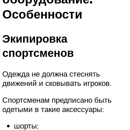
Особенности
Экипировка
спортсменов
Одежда не должна стеснять
движений и сковывать игроков.
Спортсменам предписано быть
одетыми в такие аксессуары:
шорты;