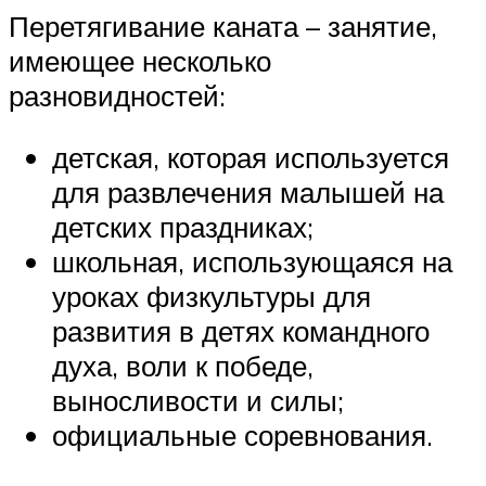
Перетягивание каната – занятие,
имеющее несколько
разновидностей:
детская, которая используется
для развлечения малышей на
детских праздниках;
школьная, использующаяся на
уроках физкультуры для
развития в детях командного
духа, воли к победе,
выносливости и силы;
официальные соревнования.