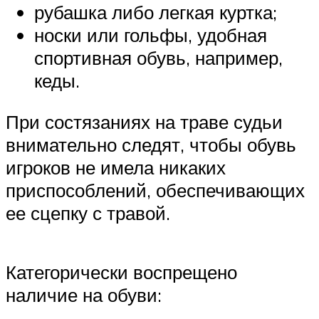
рубашка либо легкая куртка;
носки или гольфы, удобная
спортивная обувь, например,
кеды.
При состязаниях на траве судьи
внимательно следят, чтобы обувь
игроков не имела никаких
приспособлений, обеспечивающих
ее сцепку с травой.
Категорически воспрещено
наличие на обуви: