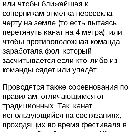
или чтобы ближайшая к
соперникам отметка пересекла
черту на земле (то есть пытаясь
перетянуть канат на 4 метра), или
чтобы противоположная команда
заработала фол, который
засчитывается если кто-либо из
команды сядет или упадёт.
Проводятся также соревнования по
правилам, отличающимся от
традиционных. Так, канат
использующийся на состязаниях,
проходящих во время фестиваля в