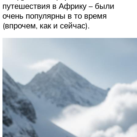
путешествия в Африку – были
очень популярны в то время
(впрочем, как и сейчас).