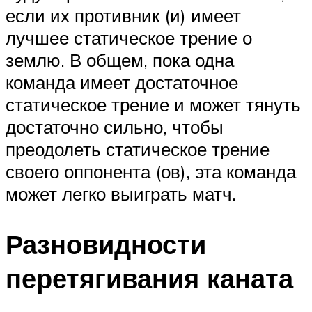
если их противник (и) имеет
лучшее статическое трение о
землю. В общем, пока одна
команда имеет достаточное
статическое трение и может тянуть
достаточно сильно, чтобы
преодолеть статическое трение
своего оппонента (ов), эта команда
может легко выиграть матч.
Разновидности
перетягивания каната