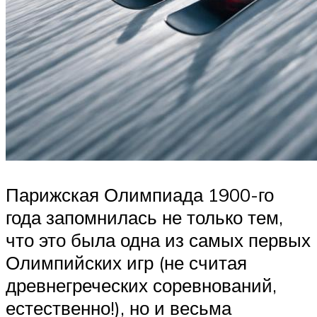
Парижская Олимпиада 1900-го
года запомнилась не только тем,
что это была одна из самых первых
Олимпийских игр (не считая
древнегреческих соревнований,
естественно!), но и весьма