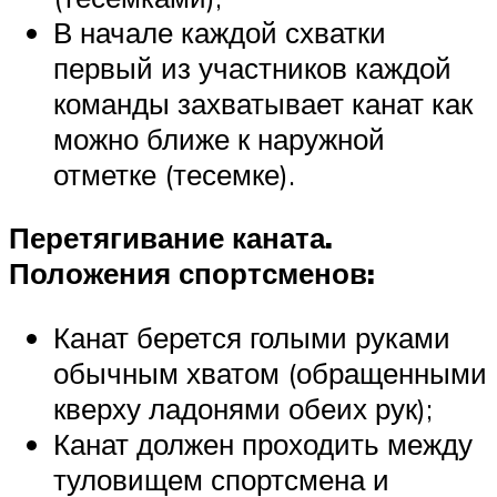
В начале каждой схватки
первый из участников каждой
команды захватывает канат как
можно ближе к наружной
отметке (тесемке).
Перетягивание каната.
Положения спортсменов:
Канат берется голыми руками
обычным хватом (обращенными
кверху ладонями обеих рук);
Канат должен проходить между
туловищем спортсмена и