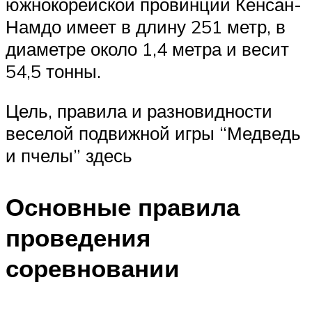
южнокорейской провинции Кёнсан-
Намдо имеет в длину 251 метр, в
диаметре около 1,4 метра и весит
54,5 тонны.
Цель, правила и разновидности
веселой подвижной игры “Медведь
и пчелы” здесь
Основные правила
проведения
соревновании