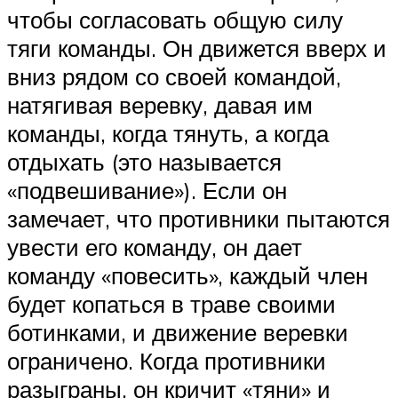
чтобы согласовать общую силу
тяги команды. Он движется вверх и
вниз рядом со своей командой,
натягивая веревку, давая им
команды, когда тянуть, а когда
отдыхать (это называется
«подвешивание»). Если он
замечает, что противники пытаются
увести его команду, он дает
команду «повесить», каждый член
будет копаться в траве своими
ботинками, и движение веревки
ограничено. Когда противники
разыграны, он кричит «тяни» и