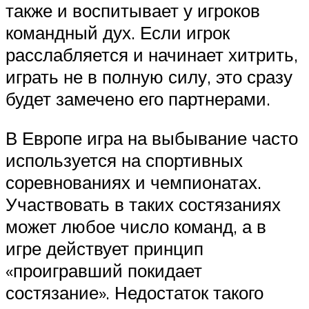
также и воспитывает у игроков
командный дух. Если игрок
расслабляется и начинает хитрить,
играть не в полную силу, это сразу
будет замечено его партнерами.
В Европе игра на выбывание часто
используется на спортивных
соревнованиях и чемпионатах.
Участвовать в таких состязаниях
может любое число команд, а в
игре действует принцип
«проигравший покидает
состязание». Недостаток такого