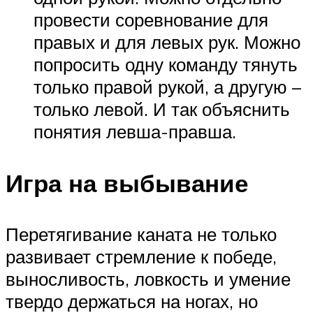
провести соревнование для
правых и для левых рук. Можно
попросить одну команду тянуть
только правой рукой, а другую –
только левой. И так объяснить
понятия левша-правша.
Игра на выбывание
Перетягивание каната не только
развивает стремление к победе,
выносливость, ловкость и умение
твердо держаться на ногах, но