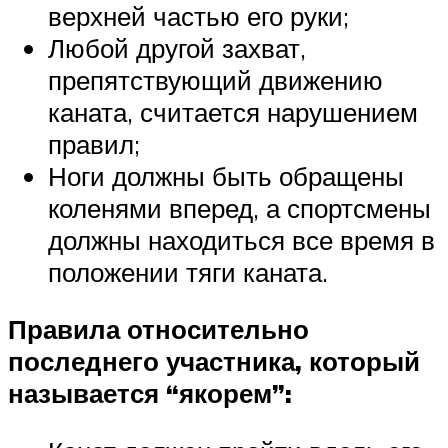
верхней частью его руки;
Любой другой захват,
препятствующий движению
каната, считается нарушением
правил;
Ноги должны быть обращены
коленями вперед, а спортсмены
должны находиться все время в
положении тяги каната.
Правила относительно
последнего участника, который
называется “якорем”: