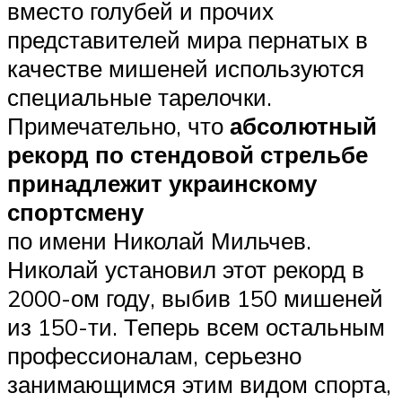
вместо голубей и прочих
представителей мира пернатых в
качестве мишеней используются
специальные тарелочки.
Примечательно, что
абсолютный
рекорд по стендовой стрельбе
принадлежит украинскому
спортсмену
по имени Николай Мильчев.
Николай установил этот рекорд в
2000-ом году, выбив 150 мишеней
из 150-ти. Теперь всем остальным
профессионалам, серьезно
занимающимся этим видом спорта,