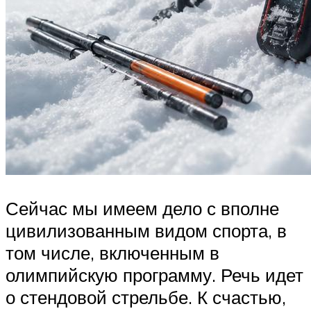
Сейчас мы имеем дело с вполне
цивилизованным видом спорта, в
том числе, включенным в
олимпийскую программу. Речь идет
о стендовой стрельбе. К счастью,