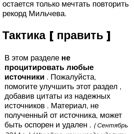
остается только мечтать повторить
рекорд Мильчева.
Тактика [ править ]
В этом разделе
не
процитировать любые
источники
. Пожалуйста,
помогите улучшить этот раздел ,
добавив цитаты из надежных
источников . Материал, не
полученный от источника, может
быть оспорен и удален .
( Сентябрь