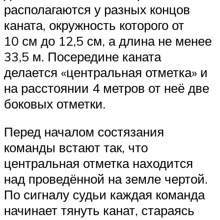
располагаются у разных концов
каната, окружность которого от
10 см до 12,5 см, а длина не менее
33,5 м. Посередине каната
делается «центральная отметка» и
на расстоянии 4 метров от неё две
боковых отметки.
Перед началом состязания
команды встают так, что
центральная отметка находится
над проведённой на земле чертой.
По сигналу судьи каждая команда
начинает тянуть канат, стараясь