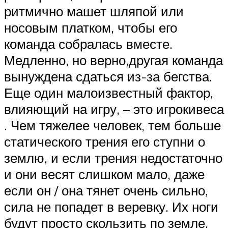
ритмично машет шляпой или
носовым платком, чтобы его
команда собралась вместе.
Медленно, но верно,другая команда
вынуждена сдаться из-за бегства.
Еще один малоизвестный фактор,
влияющий на игру, – это игрокивеса
. Чем тяжелее человек, тем больше
статического трения его ступни о
землю, и если трения недостаточно
и они весят слишком мало, даже
если он / она тянет очень сильно,
сила не попадет в веревку. Их ноги
будут просто скользить по земле,