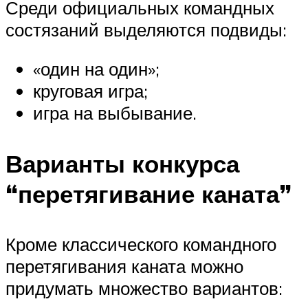
Среди официальных командных
состязаний выделяются подвиды:
«один на один»;
круговая игра;
игра на выбывание.
Варианты конкурса
“перетягивание каната”
Кроме классического командного
перетягивания каната можно
придумать множество вариантов: