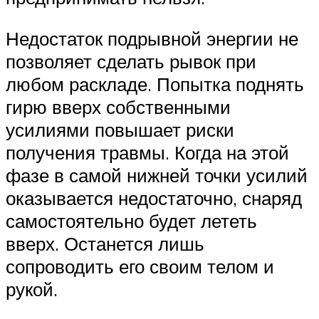
Недостаток подрывной энергии не
позволяет сделать рывок при
любом раскладе. Попытка поднять
гирю вверх собственными
усилиями повышает риски
получения травмы. Когда на этой
фазе в самой нижней точки усилий
оказывается недостаточно, снаряд
самостоятельно будет лететь
вверх. Останется лишь
сопроводить его своим телом и
рукой.