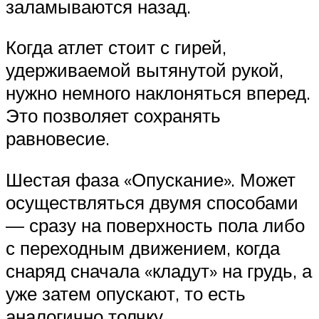
заламываются назад.
Когда атлет стоит с гирей,
удерживаемой вытянутой рукой,
нужно немного наклоняться вперед.
Это позволяет сохранять
равновесие.
Шестая фаза «Опускание». Может
осуществляться двумя способами
— сразу на поверхность пола либо
с переходным движением, когда
снаряд сначала «кладут» на грудь, а
уже затем опускают, то есть
аналогично толчку.