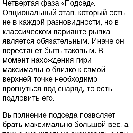
Четвертая фаза «Подсед».
Опциональный этап, который есть
не в каждой разновидности, но в
классическом варианте рывка
является обязательным. Иначе он
перестанет быть таковым. В
момент нахождения гири
максимально близко к самой
верхней точке необходимо
прогнуться под снаряд, то есть
подловить его.
Выполнение подседа позволяет
брать максимально большой вес, а