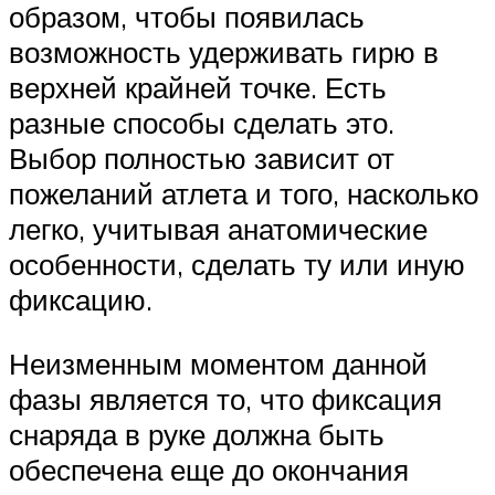
образом, чтобы появилась
возможность удерживать гирю в
верхней крайней точке. Есть
разные способы сделать это.
Выбор полностью зависит от
пожеланий атлета и того, насколько
легко, учитывая анатомические
особенности, сделать ту или иную
фиксацию.
Неизменным моментом данной
фазы является то, что фиксация
снаряда в руке должна быть
обеспечена еще до окончания