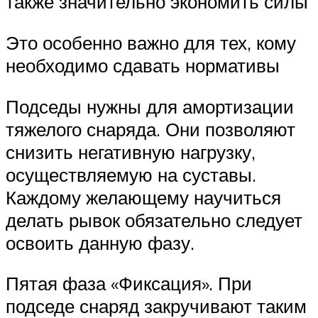
также значительно экономить силы
Это особенно важно для тех, кому
необходимо сдавать нормативы
Подседы нужны для амортизации
тяжелого снаряда. Они позволяют
снизить негативную нагрузку,
осуществляемую на суставы.
Каждому желающему научиться
делать рывок обязательно следует
освоить данную фазу.
Пятая фаза «Фиксация». При
подседе снаряд закручивают таким