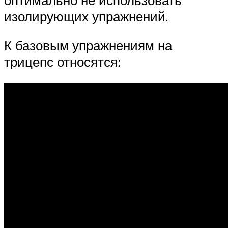
изолирующих упражнений.
К базовым упражнениям на
трицепс относятся: