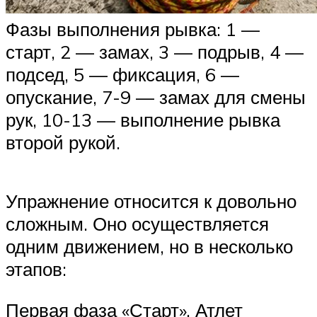
Фазы выполнения рывка: 1 —
старт, 2 — замах, 3 — подрыв, 4 —
подсед, 5 — фиксация, 6 —
опускание, 7-9 — замах для смены
рук, 10-13 — выполнение рывка
второй рукой.
Упражнение относится к довольно
сложным. Оно осуществляется
одним движением, но в несколько
этапов:
Первая фаза «Старт». Атлет