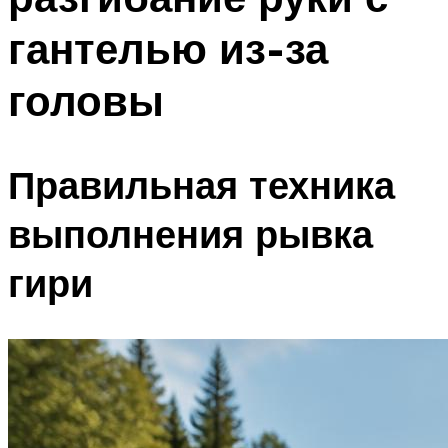
гантелью из-за
головы
Правильная техника
выполнения рывка
гири