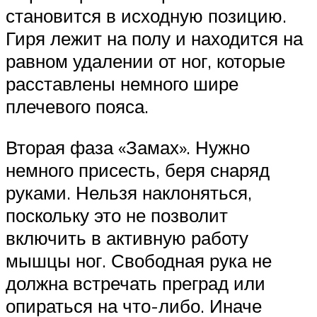
становится в исходную позицию.
Гиря лежит на полу и находится на
равном удалении от ног, которые
расставлены немного шире
плечевого пояса.
Вторая фаза «Замах». Нужно
немного присесть, беря снаряд
руками. Нельзя наклоняться,
поскольку это не позволит
включить в активную работу
мышцы ног. Свободная рука не
должна встречать преград или
опираться на что-либо. Иначе