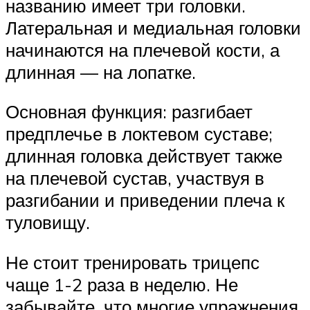
названию имеет три головки.
Латеральная и медиальная головки
начинаются на плечевой кости, а
длинная — на лопатке.
Основная функция: разгибает
предплечье в локтевом суставе;
длинная головка действует также
на плечевой сустав, участвуя в
разгибании и приведении плеча к
туловищу.
Не стоит тренировать трицепс
чаще 1-2 раза в неделю. Не
забывайте, что многие упражнения