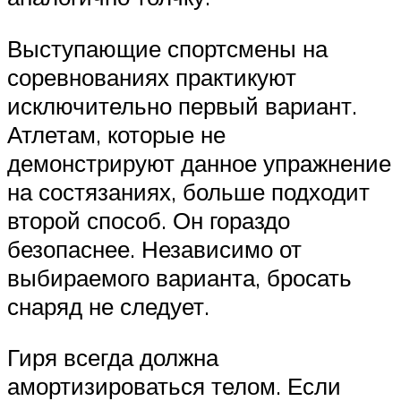
Выступающие спортсмены на
соревнованиях практикуют
исключительно первый вариант.
Атлетам, которые не
демонстрируют данное упражнение
на состязаниях, больше подходит
второй способ. Он гораздо
безопаснее. Независимо от
выбираемого варианта, бросать
снаряд не следует.
Гиря всегда должна
амортизироваться телом. Если