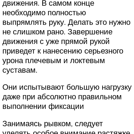
движения. В самом конце
необходимо полностью
выпрямлять руку. Делать это нужно
не слишком рано. Завершение
движения с уже прямой рукой
приведет к нанесению серьезного
урона плечевым и локтевым
суставам.
Они испытывают большую нагрузку
даже при абсолютно правильном
выполнении фиксации
Занимаясь рывком, следует
уделять особое внимание растяжке