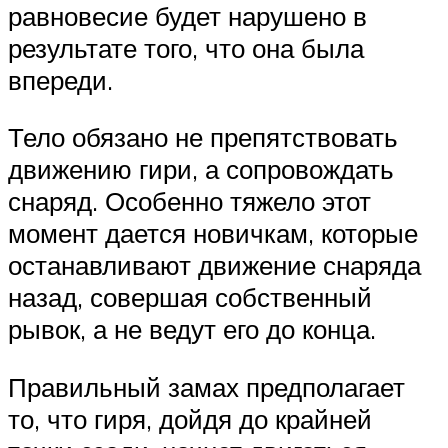
равновесие будет нарушено в
результате того, что она была
впереди.
Тело обязано не препятствовать
движению гири, а сопровождать
снаряд. Особенно тяжело этот
момент дается новичкам, которые
останавливают движение снаряда
назад, совершая собственный
рывок, а не ведут его до конца.
Правильный замах предполагает
то, что гиря, дойдя до крайней