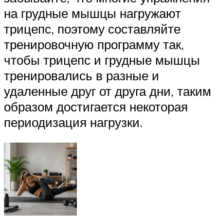
на грудные мышцы нагружают
трицепс, поэтому составляйте
тренировочную программу так,
чтобы трицепс и грудные мышцы
тренировались в разные и
удаленные друг от друга дни, таким
образом достигается некоторая
периодизация нагрузки.