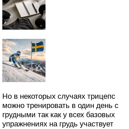
Но в некоторых случаях трицепс
можно тренировать в один день с
грудными так как у всех базовых
упражнениях на грудь участвует