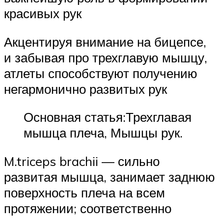
красивых рук
Акцентируя внимание на бицепсе,
и забывая про трехглавую мышцу,
атлеты способствуют получению
негармонично развитых рук
Основная статья:Трехглавая
мышца плеча, Мышцы рук.
M.triceps brachii — сильно
развитая мышца, занимает заднюю
поверхность плеча на всем
протяжении; соответственно