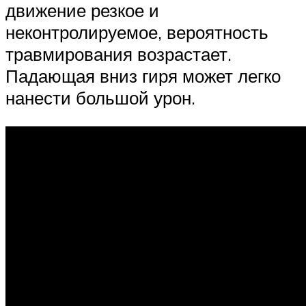
движение резкое и
неконтролируемое, вероятность
травмирования возрастает.
Падающая вниз гиря может легко
нанести большой урон.