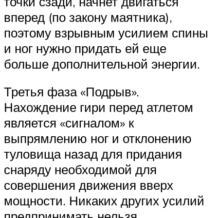
точки сзади, начнет двигаться
вперед (по закону маятника),
поэтому взрывным усилием спины
и ног нужно придать ей еще
больше дополнительной энергии.
Третья фаза «Подрыв».
Нахождение гири перед атлетом
является «сигналом» к
выпрямлению ног и отклонению
туловища назад для придания
снаряду необходимой для
совершения движения вверх
мощности. Никаких других усилий
предпринимать нельзя.