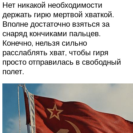
Нет никакой необходимости
держать гирю мертвой хваткой.
Вполне достаточно взяться за
снаряд кончиками пальцев.
Конечно, нельзя сильно
расслаблять хват, чтобы гиря
просто отправилась в свободный
полет.