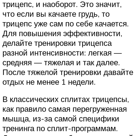
трицепс, и наоборот. Это значит,
что если вы качаете грудь, то
трицепс уже сам по себе качается.
Для повышения эффективности,
делайте тренировки трицепса
разной интенсивности: легкая —
средняя — тяжелая и так далее.
После тяжелой тренировки давайте
отдых не менее 1 недели.
В классических сплитах трицепсы,
как правило самая перегруженная
мышца, из-за самой специфики
тренинга по сплит-программам.