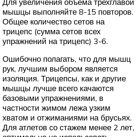
Для увеличения объема трехглавой
мышцы выполняйте 8-15 повторов.
Общее количество сетов на
трицепс (сумма сетов всех
упражнений на трицепс) 3-6.
Ошибочно полагать, что для мышц
рук, лучшим выбором является
изоляция. Трицепсы, как и другие
мышцы лучше всего качаются
базовыми упражнениями, в
частности жимом лежа узким
хватом и отжиманиями на брусьях.
Для атлетов со стажем менее 2 лет,
оптимально не использовать