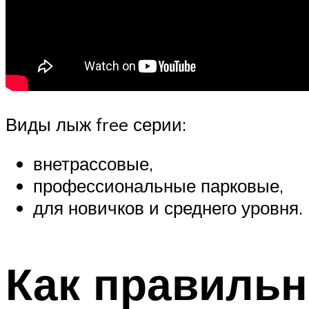
Виды лыж free серии:
внетрассовые,
профессиональные парковые,
для новичков и среднего уровня.
Как правиль