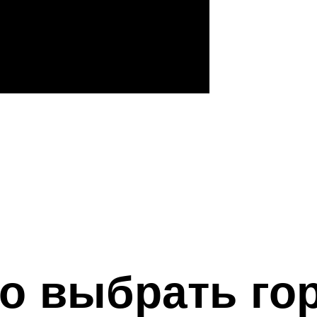
но выбрать г