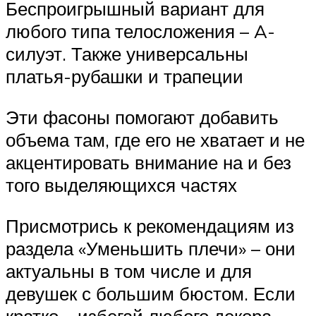
Беспроигрышный вариант для
любого типа телосложения – A-
силуэт. Также универсальны
платья-рубашки и трапеции
Эти фасоны помогают добавить
объема там, где его не хватает и не
акцентировать внимание на и без
того выделяющихся частях
Присмотрись к рекомендациям из
раздела «Уменьшить плечи» – они
актуальны в том числе и для
девушек с большим бюстом. Если
кратко – избегай любого декора