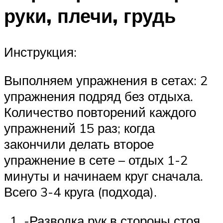
руки, плечи, грудь
Инструкция:
Выполняем упражнения в сетах: 2
упражнения подряд без отдыха.
Количество повторений каждого
упражнений 15 раз; когда
закончили делать второе
упражнение в сете – отдых 1-2
минуты и начинаем круг сначала.
Всего 3-4 круга (подхода).
-Разводка рук в стороны стоя