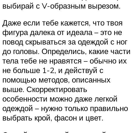
выбирай с V-образным вырезом.
Даже если тебе кажется, что твоя
фигура далека от идеала – это не
повод скрываться за одеждой с ног
до головы. Определись, какие части
тела тебе не нравятся – обычно их
не больше 1-2, и действуй с
помощью методов, описанных
выше. Скорректировать
особенности можно даже легкой
одеждой – нужно только правильно
выбрать крой, фасон и цвет.