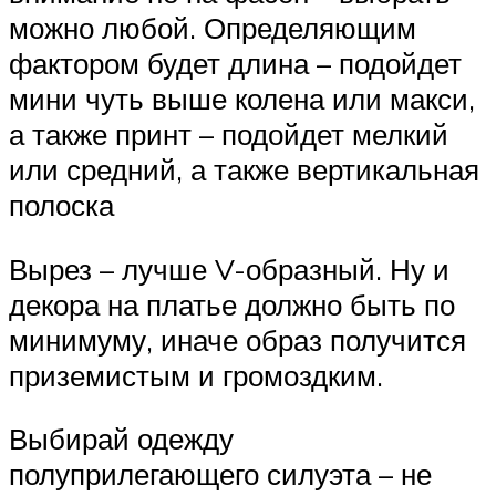
можно любой. Определяющим
фактором будет длина – подойдет
мини чуть выше колена или макси,
а также принт – подойдет мелкий
или средний, а также вертикальная
полоска
Вырез – лучше V-образный. Ну и
декора на платье должно быть по
минимуму, иначе образ получится
приземистым и громоздким.
Выбирай одежду
полуприлегающего силуэта – не