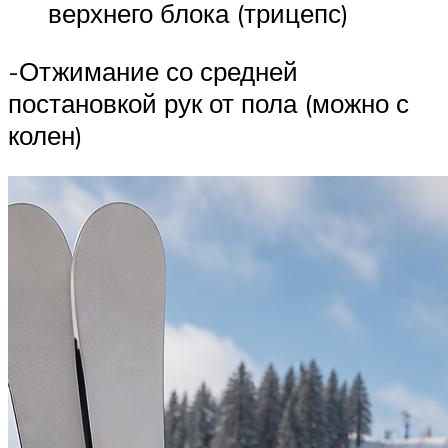
верхнего блока (трицепс)
-Отжимание со средней
постановкой рук от пола (можно с
колен)