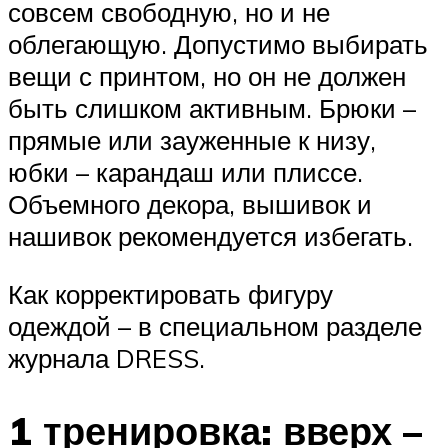
совсем свободную, но и не
облегающую. Допустимо выбирать
вещи с принтом, но он не должен
быть слишком активным. Брюки –
прямые или зауженные к низу,
юбки – карандаш или плиссе.
Объемного декора, вышивок и
нашивок рекомендуется избегать.
Как корректировать фигуру
одеждой – в специальном разделе
журнала DRESS.
1 тренировка: вверх –