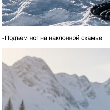
-Подъем ног на наклонной скамье