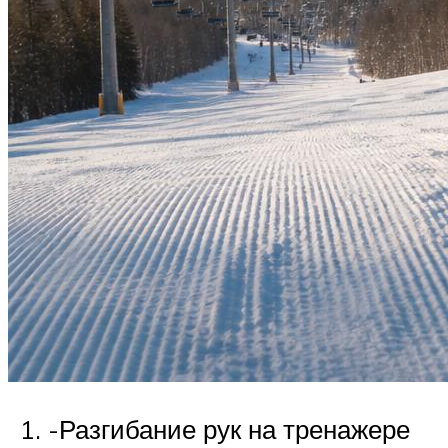
-Разгибание рук на тренажере