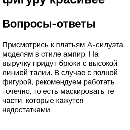
Вопросы-ответы
Присмотрись к платьям A-силуэта,
моделям в стиле ампир. На
выручку придут брюки с высокой
линией талии. В случае с полной
фигурой, рекомендуем работать
точечно, то есть маскировать те
части, которые кажутся
недостатками.