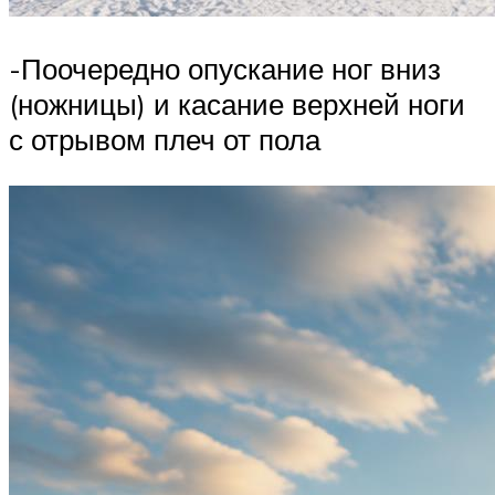
-Поочередно опускание ног вниз
(ножницы) и касание верхней ноги
с отрывом плеч от пола