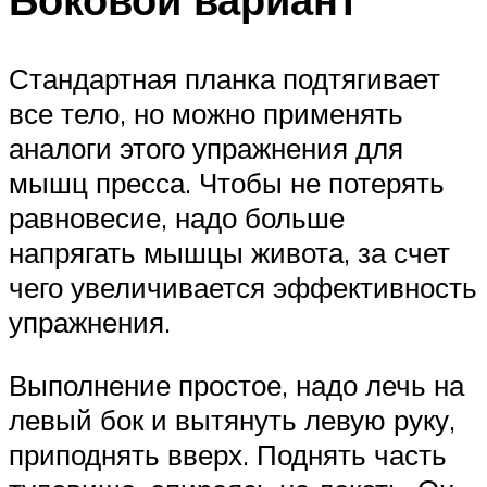
Стандартная планка подтягивает
все тело, но можно применять
аналоги этого упражнения для
мышц пресса. Чтобы не потерять
равновесие, надо больше
напрягать мышцы живота, за счет
чего увеличивается эффективность
упражнения.
Выполнение простое, надо лечь на
левый бок и вытянуть левую руку,
приподнять вверх. Поднять часть