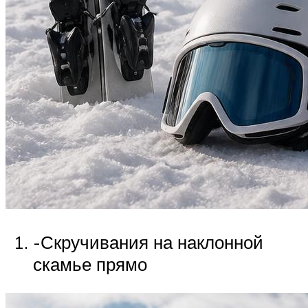
-Скручивания на наклонной
скамье прямо