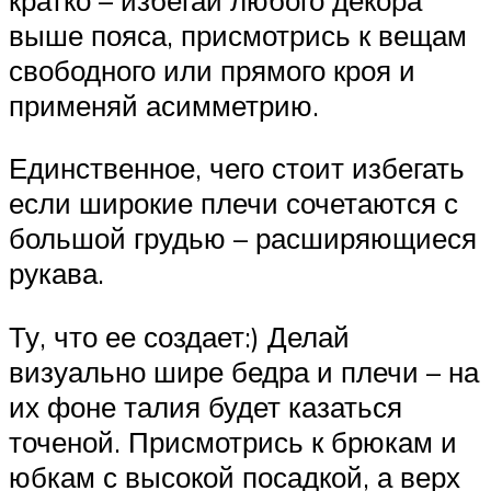
выше пояса, присмотрись к вещам
свободного или прямого кроя и
применяй асимметрию.
Единственное, чего стоит избегать
если широкие плечи сочетаются с
большой грудью – расширяющиеся
рукава.
Ту, что ее создает:) Делай
визуально шире бедра и плечи – на
их фоне талия будет казаться
точеной. Присмотрись к брюкам и
юбкам с высокой посадкой, а верх