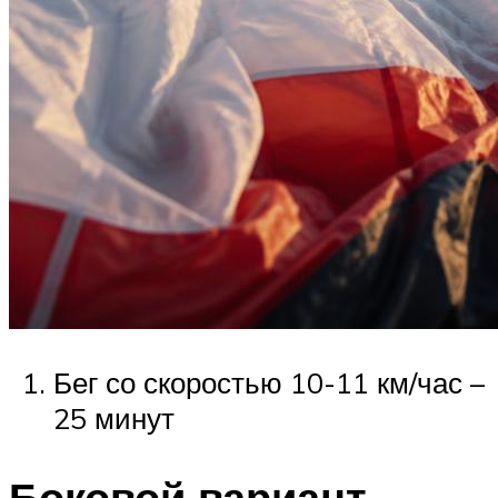
Бег со скоростью 10-11 км/час –
25 минут
Боковой вариант