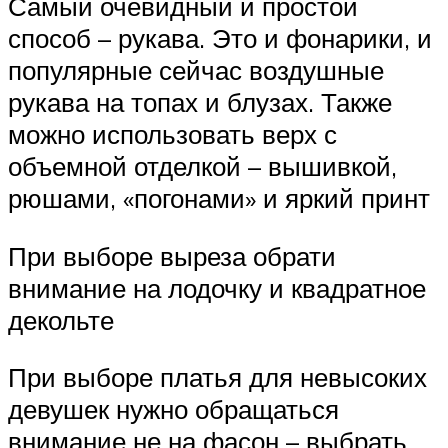
Самый очевидный и простой
способ – рукава. Это и фонарики, и
популярные сейчас воздушные
рукава на топах и блузах. Также
можно использовать верх с
объемной отделкой – вышивкой,
рюшами, «погонами» и яркий принт
При выборе выреза обрати
внимание на лодочку и квадратное
декольте
При выборе платья для невысоких
девушек нужно обращаться
внимание не на фасон – выбрать