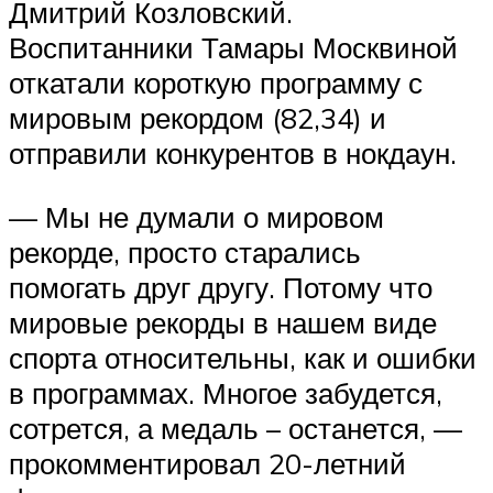
Дмитрий Козловский.
Воспитанники Тамары Москвиной
откатали короткую программу с
мировым рекордом (82,34) и
отправили конкурентов в нокдаун.
— Мы не думали о мировом
рекорде, просто старались
помогать друг другу. Потому что
мировые рекорды в нашем виде
спорта относительны, как и ошибки
в программах. Многое забудется,
сотрется, а медаль – останется, —
прокомментировал 20-летний