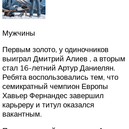
Мужчины
Первым золото, у одиночников
выиграл Дмитрий Алиев , а вторым
стал 16-летний Артур Даниелян.
Ребята воспользовались тем, что
семикратный чемпион Европы
Хавьер Фернандес завершил
карьреру и титул оказался
вакантным.