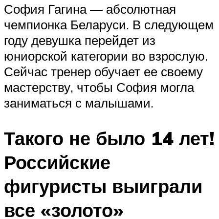
София Гагина — абсолютная
чемпионка Беларуси. В следующем
году девушка перейдет из
юниорской категории во взрослую.
Сейчас тренер обучает ее своему
мастерству, чтобы София могла
заниматься с малышами.
Такого не было 14 лет!
Российские
фигуристы выиграли
все «золото»