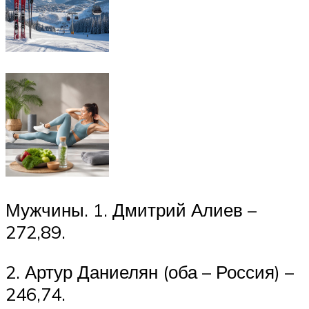
Мужчины. 1. Дмитрий Алиев –
272,89.
2. Артур Даниелян (оба – Россия) –
246,74.