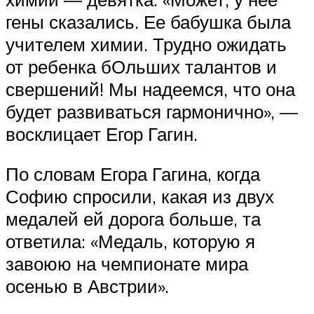
гены сказались. Ее бабушка была
учителем химии. Трудно ожидать
от ребенка бОльших талантов и
свершений! Мы надеемся, что она
будет развиваться гармонично», —
восклицает Егор Гагин.
По словам Егора Гагина, когда
Софию спросили, какая из двух
медалей ей дорога больше, та
ответила: «Медаль, которую я
завоюю на чемпионате мира
осенью в Австрии».