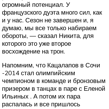
огромный потенциал. У
французского дуэта много сил, как
и у нас. Сезон не завершен и, я
думаю, мы все только набираем
обороты, — сказал Никита, для
которого это уже второе
восхождение на трон.
Напомним, что Кацалапов в Сочи
-2014 стал олимпийским
чемпионом в команде и бронзовым
призером в танцах в паре с Еленой
Ильиных . А потом их пара
распалась и все пришлось