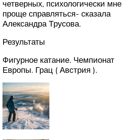
четверных, психологически мне
проще справляться- сказала
Александра Трусова.
Результаты
Фигурное катание. Чемпионат
Европы. Грац ( Австрия ).