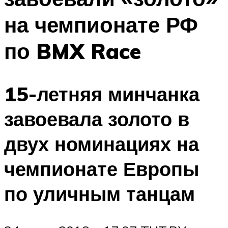
на чемпионате РФ
по BMX Race
15-летняя минчанка
завоевала золото в
двух номинациях на
чемпионате Европы
по уличным танцам