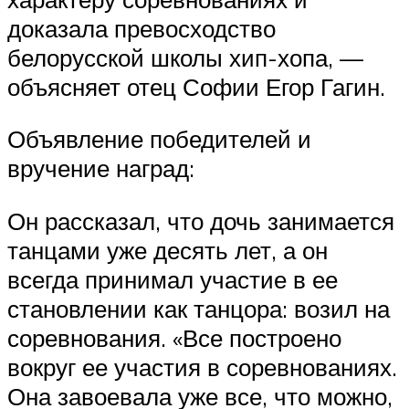
доказала превосходство
белорусской школы хип-хопа, —
объясняет отец Софии Егор Гагин.
Объявление победителей и
вручение наград:
Он рассказал, что дочь занимается
танцами уже десять лет, а он
всегда принимал участие в ее
становлении как танцора: возил на
соревнования. «Все построено
вокруг ее участия в соревнованиях.
Она завоевала уже все, что можно,