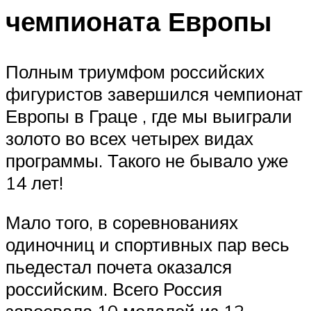
чемпионата Европы
Полным триумфом российских
фигуристов завершился чемпионат
Европы в Граце , где мы выиграли
золото во всех четырех видах
программы. Такого не бывало уже
14 лет!
Мало того, в соревнованиях
одиночниц и спортивных пар весь
пьедестал почета оказался
российским. Всего Россия