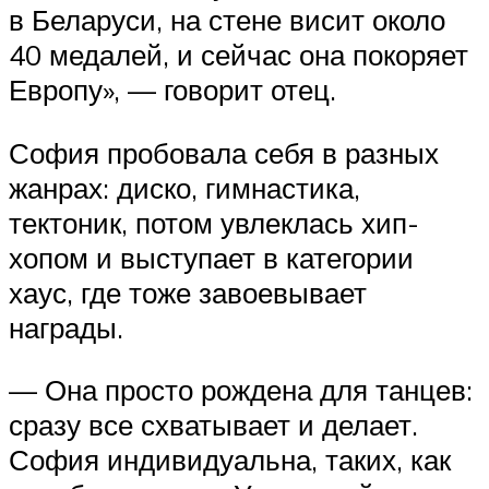
в Беларуси, на стене висит около
40 медалей, и сейчас она покоряет
Европу», — говорит отец.
София пробовала себя в разных
жанрах: диско, гимнастика,
тектоник, потом увлеклась хип-
хопом и выступает в категории
хаус, где тоже завоевывает
награды.
— Она просто рождена для танцев:
сразу все схватывает и делает.
София индивидуальна, таких, как