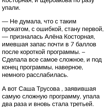
упали.
— Не думала, что с таким
прокатом, с ошибкой, стану первой,
— призналась Алёна Косторная,
имевшая запас почти в 7 баллов
после короткой программы. –
Сделала все самое сложное, и под
конец программы, наверное,
немного расслабилась.
А вот Саша Трусова , заявившая
самую сложную программу, упала
два раза и вновь стала третьей.