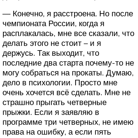
— Конечно, я расстроена. Но после
чемпионата России, когда я
расплакалась, мне все сказали, что
делать этого не стоит – и я
держусь. Так выходит, что
последние два старта почему-то не
могу собраться на прокаты. Думаю,
дело в психологии. Просто мне
очень хочется всё сделать. Мне не
страшно прыгать четверные
прыжки. Если я заявляю в
программе три четверных, не имею
права на ошибку, а если пять