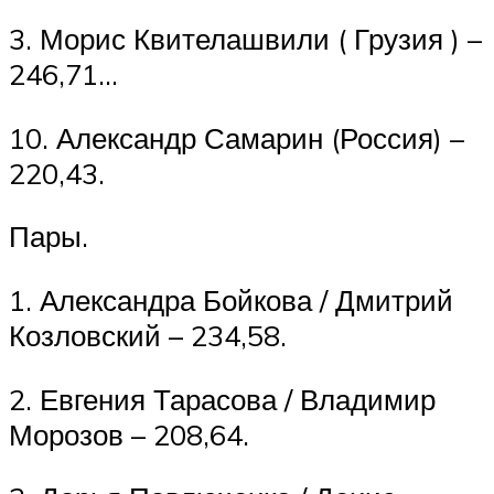
3. Морис Квителашвили ( Грузия ) –
246,71…
10. Александр Самарин (Россия) –
220,43.
Пары.
1. Александра Бойкова / Дмитрий
Козловский – 234,58.
2. Евгения Тарасова / Владимир
Морозов – 208,64.