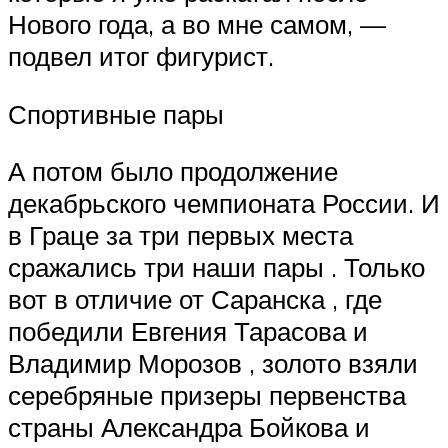
Нового года, а во мне самом, —
подвел итог фигурист.
Спортивные пары
А потом было продолжение
декабрьского чемпионата России. И
в Граце за три первых места
сражались три наши пары . Только
вот в отличие от Саранска , где
победили Евгения Тарасова и
Владимир Морозов , золото взяли
серебряные призеры первенства
страны Александра Бойкова и