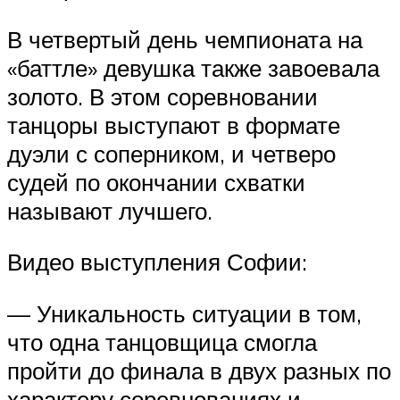
В четвертый день чемпионата на
«баттле» девушка также завоевала
золото. В этом соревновании
танцоры выступают в формате
дуэли с соперником, и четверо
судей по окончании схватки
называют лучшего.
Видео выступления Софии:
— Уникальность ситуации в том,
что одна танцовщица смогла
пройти до финала в двух разных по
характеру соревнованиях и