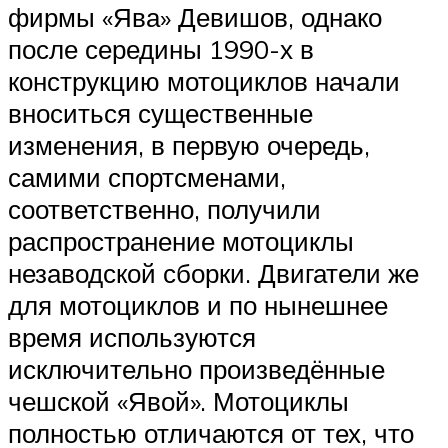
фирмы «Ява» Девишов, однако
после середины 1990-х в
конструкцию мотоциклов начали
вноситься существенные
изменения, в первую очередь,
самими спортсменами,
соответственно, получили
распространение мотоциклы
незаводской сборки. Двигатели же
для мотоциклов и по нынешнее
время используются
исключительно произведённые
чешской «Явой». Мотоциклы
полностью отличаются от тех, что