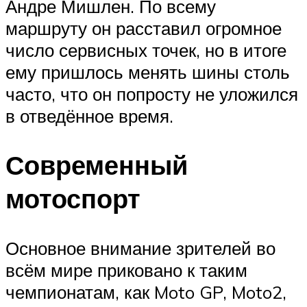
Андре Мишлен. По всему
маршруту он расставил огромное
число сервисных точек, но в итоге
ему пришлось менять шины столь
часто, что он попросту не уложился
в отведённое время.
Современный
мотоспорт
Основное внимание зрителей во
всём мире приковано к таким
чемпионатам, как Moto GP, Moto2,