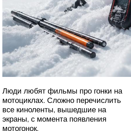
Люди любят фильмы про гонки на
мотоциклах. Сложно перечислить
все киноленты, вышедшие на
экраны, с момента появления
мотогонок.