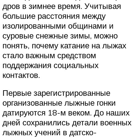
дров в зимнее время. Учитывая
большие расстояния между
изолированными общинами и
суровые снежные зимы, можно
понять, почему катание на лыжах
стало важным средством
поддержания социальных
контактов.
Первые зарегистрированные
организованные лыжные гонки
датируются 18-м веком. До наших
дней сохранились детали военных
лыжных учений в датско-