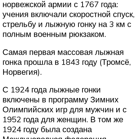
норвежской армии с 1767 года:
учения включали скоростной спуск,
стрельбу и лыжную гонку на 3 км с
полным военным рюкзаком.
Самая первая массовая лыжная
гонка прошла в 1843 году (Тромсё,
Норвегия).
С 1924 года лыжные гонки
включены в программу Зимних
Олимпийских игр для мужчин и с
1952 года для женщин. В том же
1924 году была создана