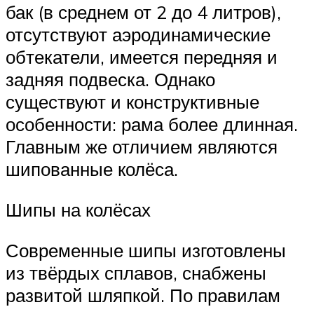
бак (в среднем от 2 до 4 литров),
отсутствуют аэродинамические
обтекатели, имеется передняя и
задняя подвеска. Однако
существуют и конструктивные
особенности: рама более длинная.
Главным же отличием являются
шипованные колёса.
Шипы на колёсах
Современные шипы изготовлены
из твёрдых сплавов, снабжены
развитой шляпкой. По правилам