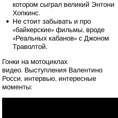
котором сыграл великий Энтони
Хопкинс.
Не стоит забывать и про
«байкерские» фильмы, вроде
«Реальных кабанов» с Джоном
Траволтой.
Гонки на мотоциклах
видео. Выступления Валентино
Росси, интервью, интересные
моменты: