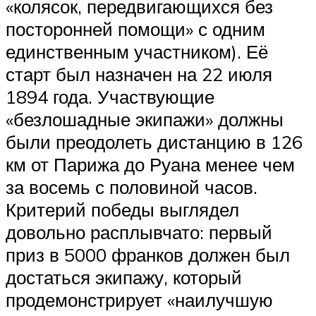
«колясок, передвигающихся без
посторонней помощи» с одним
единственным участником). Её
старт был назначен на 22 июля
1894 года. Участвующие
«безлошадные экипажи» должны
были преодолеть дистанцию в 126
км от Парижа до Руана менее чем
за восемь с половиной часов.
Критерий победы выглядел
довольно расплывчато: первый
приз в 5000 франков должен был
достаться экипажу, который
продемонстрирует «наилучшую