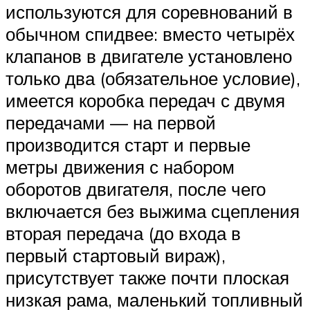
используются для соревнований в
обычном спидвее: вместо четырёх
клапанов в двигателе установлено
только два (обязательное условие),
имеется коробка передач с двумя
передачами — на первой
производится старт и первые
метры движения с набором
оборотов двигателя, после чего
включается без выжима сцепления
вторая передача (до входа в
первый стартовый вираж),
присутствует также почти плоская
низкая рама, маленький топливный