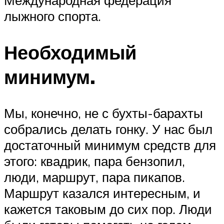
Международная федерация
лыжного спорта.
Необходимый
минимум.
Мы, конечно, не с бухты-барахты
собрались делать гонку. У нас был
достаточный минимум средств для
этого: квадрик, пара бензопил,
люди, маршрут, пара пикапов.
Маршрут казался интересным, и
кажется таковым до сих пор. Люди