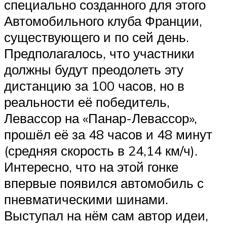
специально созданного для этого
Автомобильного клуба Франции,
существующего и по сей день.
Предполагалось, что участники
должны будут преодолеть эту
дистанцию за 100 часов, но в
реальности её победитель,
Левассор на «Панар-Левассор»,
прошёл её за 48 часов и 48 минут
(средняя скорость в 24,14 км/ч).
Интересно, что на этой гонке
впервые появился автомобиль с
пневматическими шинами.
Выступал на нём сам автор идеи,