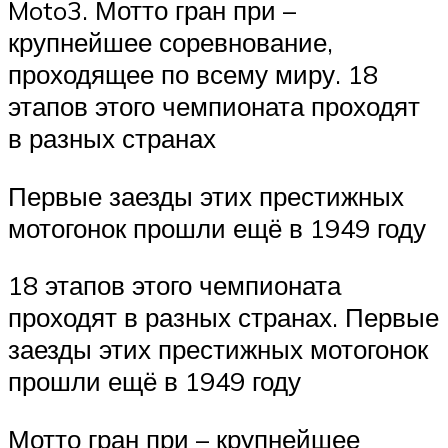
Moto3. Мотто гран при –
крупнейшее соревнование,
проходящее по всему миру. 18
этапов этого чемпионата проходят
в разных странах
Первые заезды этих престижных
мотогонок прошли ещё в 1949 году
18 этапов этого чемпионата
проходят в разных странах. Первые
заезды этих престижных мотогонок
прошли ещё в 1949 году
Мотто гран при – крупнейшее