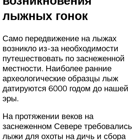
возникновения
лыжных гонок
Само передвижение на лыжах
возникло из-за необходимости
путешествовать по заснеженной
местности. Наиболее ранние
археологические образцы лыж
датируются 6000 годом до нашей
эры.
На протяжении веков на
заснеженном Севере требовались
лыжи для охоты на дичь и сбора