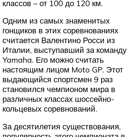
классов – от 100 до 120 км.
Одним из самых знаменитых
гонщиков в этих соревнованиях
считается Валентино Росси из
Италии, выступавший за команду
Yamaha. Его можно считать
настоящим лицом Moto GP. Этот
выдающийся спортсмен 9 раз
становился чемпионом мира в
различных классах шоссейно-
кольцевых соревнований.
За десятилетия существования,
популярность этого чемпионата в