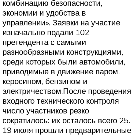
комбинацию безопасности,
экономии и удобства в
управлении». Заявки на участие
изначально подали 102
претендента с самыми
разнообразными конструкциями,
среди которых были автомобили,
приводимые в движение паром,
керосином, бензином и
электричеством.После проведения
входного технического контроля
число участников резко
сократилось: их осталось всего 25.
19 июля прошли предварительные