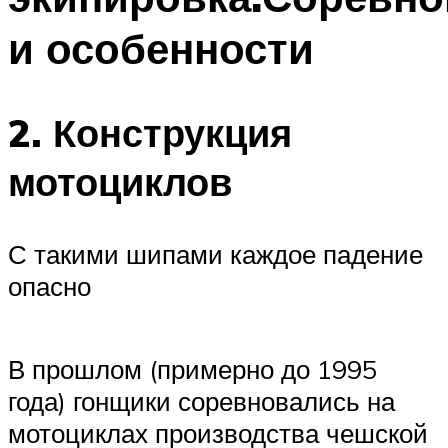
и особенности
2. Конструкция
мотоциклов
С такими шипами каждое падение
опасно
В прошлом (примерно до 1995
года) гонщики соревновались на
мотоциклах производства чешской