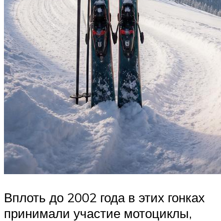
Вплоть до 2002 года в этих гонках
принимали участие мотоциклы,