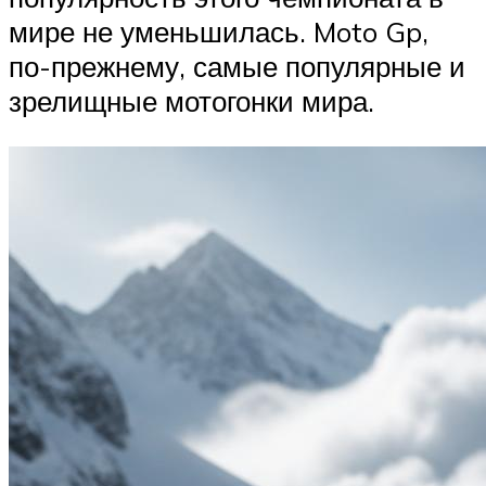
мире не уменьшилась. Moto Gp,
по-прежнему, самые популярные и
зрелищные мотогонки мира.