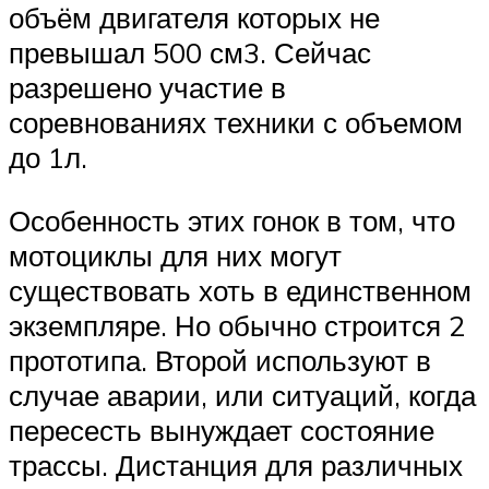
объём двигателя которых не
превышал 500 см3. Сейчас
разрешено участие в
соревнованиях техники с объемом
до 1л.
Особенность этих гонок в том, что
мотоциклы для них могут
существовать хоть в единственном
экземпляре. Но обычно строится 2
прототипа. Второй используют в
случае аварии, или ситуаций, когда
пересесть вынуждает состояние
трассы. Дистанция для различных