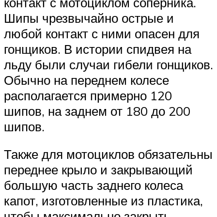
контакт с мотоциклом соперника.
Шипы чрезвычайно острые и
любой контакт с ними опасен для
гонщиков. В истории спидвея на
льду были случаи гибели гонщиков.
Обычно на переднем колесе
располагается примерно 120
шипов, на заднем от 180 до 200
шипов.
Также для мотоциклов обязательны
переднее крыло и закрывающий
большую часть заднего колеса
капот, изготовленные из пластика,
чтобы максимально закрыть