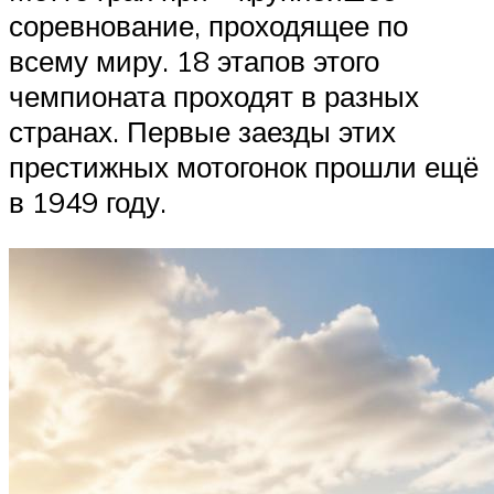
соревнование, проходящее по
всему миру. 18 этапов этого
чемпионата проходят в разных
странах. Первые заезды этих
престижных мотогонок прошли ещё
в 1949 году.