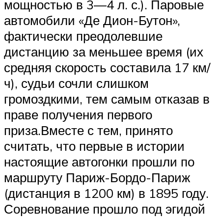
мощностью в 3—4 л. с.). Паровые
автомобили «Де Дион-Бутон»,
фактически преодолевшие
дистанцию за меньшее время (их
средняя скорость составила 17 км/
ч), судьи сочли слишком
громоздкими, тем самым отказав в
праве получения первого
приза.Вместе с тем, принято
считать, что первые в истории
настоящие автогонки прошли по
маршруту Париж-Бордо-Париж
(дистанция в 1200 км) в 1895 году.
Соревнование прошло под эгидой