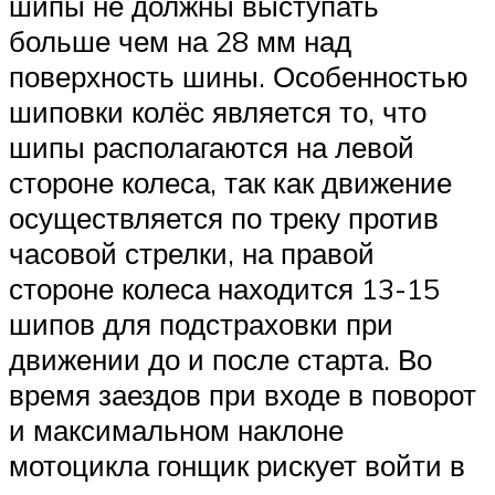
шипы не должны выступать
больше чем на 28 мм над
поверхность шины. Особенностью
шиповки колёс является то, что
шипы располагаются на левой
стороне колеса, так как движение
осуществляется по треку против
часовой стрелки, на правой
стороне колеса находится 13-15
шипов для подстраховки при
движении до и после старта. Во
время заездов при входе в поворот
и максимальном наклоне
мотоцикла гонщик рискует войти в