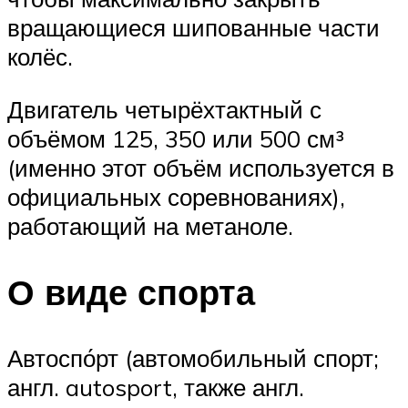
вращающиеся шипованные части
колёс.
Двигатель четырёхтактный с
объёмом 125, 350 или 500 см³
(именно этот объём используется в
официальных соревнованиях),
работающий на метаноле.
О виде спорта
Автоспо́рт (автомобильный спорт;
англ. autosport, также англ.