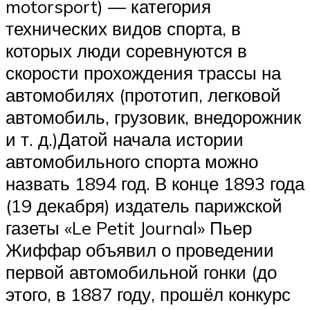
motorsport) — категория
технических видов спорта, в
которых люди соревнуются в
скорости прохождения трассы на
автомобилях (прототип, легковой
автомобиль, грузовик, внедорожник
и т. д.)Датой начала истории
автомобильного спорта можно
назвать 1894 год. В конце 1893 года
(19 декабря) издатель парижской
газеты «Le Petit Journal» Пьер
Жиффар объявил о проведении
первой автомобильной гонки (до
этого, в 1887 году, прошёл конкурс