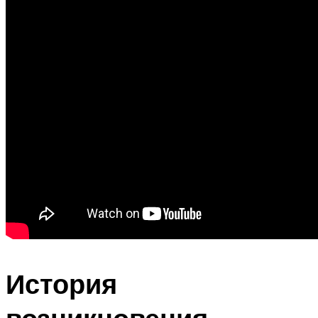
История