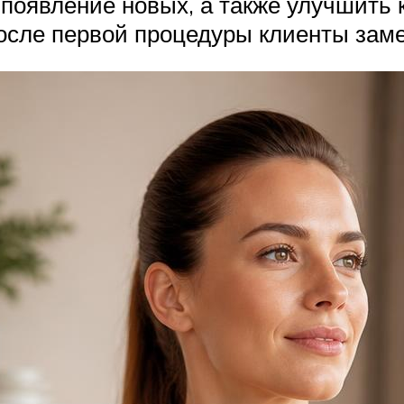
оявление новых, а также улучшить 
осле первой процедуры клиенты заме