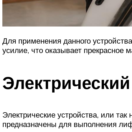
Для применения данного устройства
усилие, что оказывает прекрасное 
Электрический
Электрические устройства, или та
предназначены для выполнения лифт