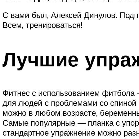
С вами был, Алексей Динулов. Подп
Всем, тренироваться!
Лучшие упраж
Фитнес с использованием фитбола 
для людей с проблемами со спиной 
можно в любом возрасте, беременны
Самые популярные — планка с упоро
стандартное упражнение можно разн