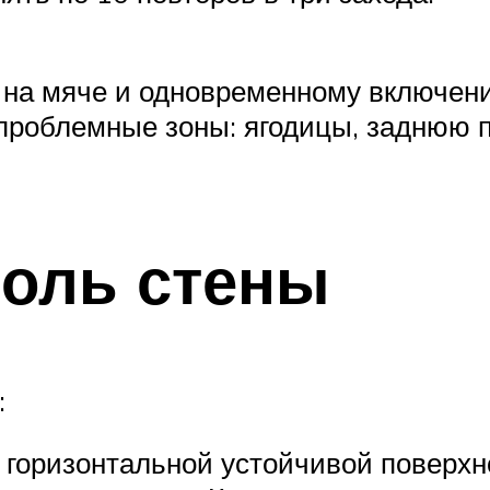
на мяче и одновременному включени
проблемные зоны: ягодицы, заднюю 
оль стены
:
 горизонтальной устойчивой поверхн