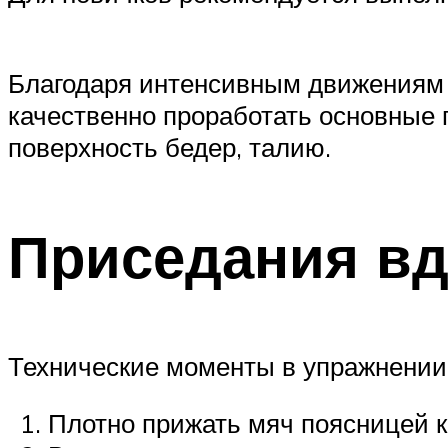
Благодаря интенсивным движениям 
качественно проработать основные 
поверхность бедер, талию.
Приседания вд
Технические моменты в упражнении
Плотно прижать мяч поясницей к