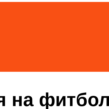
я на фитбол