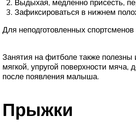
Выдыхая, медленно присесть, пе
Зафиксироваться в нижнем поло
Для неподготовленных спортсменов 
Занятия на фитболе также полезны
мягкой, упругой поверхности мяча,
после появления малыша.
Прыжки