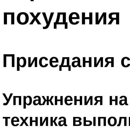
похудения
Приседания 
Упражнения на 
техника выпол