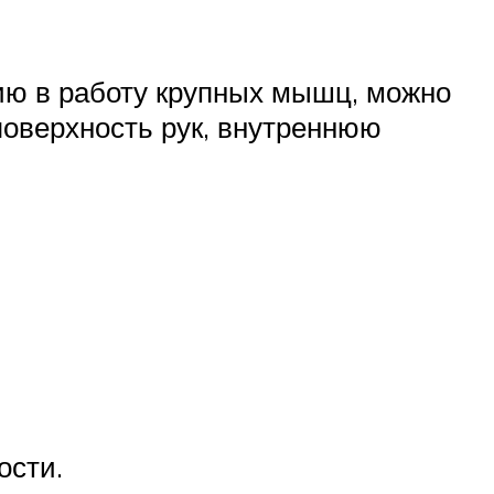
ю в работу крупных мышц, можно
поверхность рук, внутреннюю
ости.