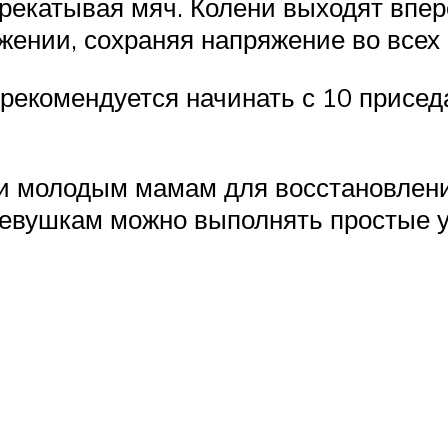
рекатывая мяч. Колени выходят впер
жении, сохраняя напряжение во всех
рекомендуется начинать с 10 приседа
 и молодым мамам для восстановлени
 девушкам можно выполнять простые