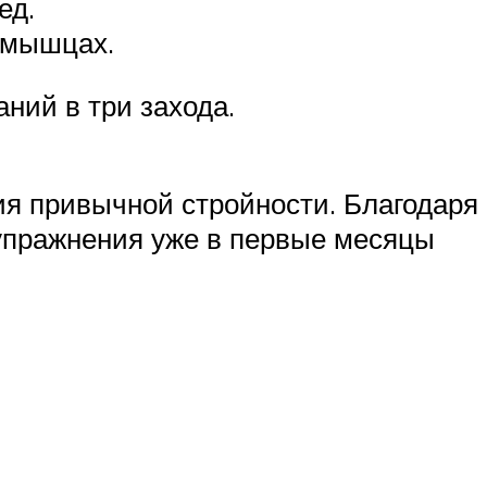
ед.
 мышцах.
ний в три захода.
я привычной стройности. Благодаря
 упражнения уже в первые месяцы