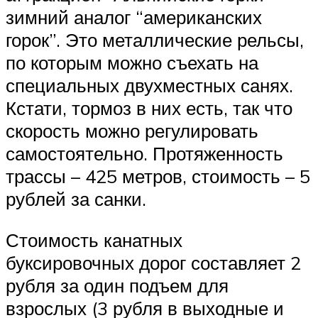
зимний аналог “американских
горок”. Это металлические рельсы,
по которым можно съехать на
специальных двухместных санях.
Кстати, тормоз в них есть, так что
скорость можно регулировать
самостоятельно. Протяженность
трассы – 425 метров, стоимость – 5
рублей за санки.
Стоимость канатных
буксировочных дорог составляет 2
рубля за один подъем для
взрослых (3 рубля в выходные и