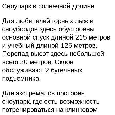
Сноупарк в солнечной долине
Для любителей горных лыж и
сноубордов здесь обустроены
основной спуск длиной 215 метров
и учебный длиной 125 метров.
Перепад высот здесь небольшой,
всего 30 метров. Склон
обслуживают 2 бугельных
подъемника.
Для экстремалов построен
сноупарк, где есть возможность
потренироваться на клинковом