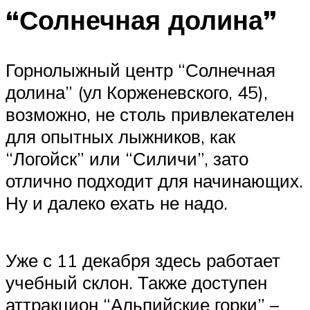
“Солнечная долина”
Горнолыжный центр “Солнечная
долина” (ул Корженевского, 45),
возможно, не столь привлекателен
для опытных лыжников, как
“Логойск” или “Силичи”, зато
отлично подходит для начинающих.
Ну и далеко ехать не надо.
Уже с 11 декабря здесь работает
учебный склон. Также доступен
аттракцион “Альпийские горки” –