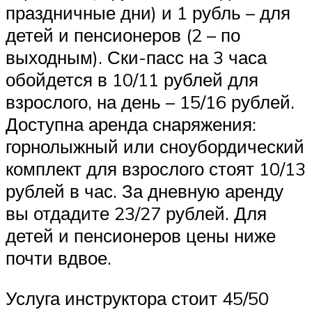
праздничные дни) и 1 рубль – для
детей и пенсионеров (2 – по
выходным). Ски-пасс на 3 часа
обойдется в 10/11 рублей для
взрослого, на день – 15/16 рублей.
Доступна аренда снаряжения:
горнолыжный или сноубордический
комплект для взрослого стоят 10/13
рублей в час. За дневную аренду
вы отдадите 23/27 рублей. Для
детей и пенсионеров цены ниже
почти вдвое.
Услуга инструктора стоит 45/50