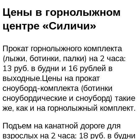
Цены в горнолыжном
центре «Силичи»
Прокат горнолыжного комплекта
(лыжи, ботинки, палки) на 2 часа:
13 руб. в будни и 16 рублей в
выходные.Цены на прокат
сноуборд-комплекта (ботинки
сноубордические и сноуборд) такие
же, как и на горнолыжный комплект.
Подъем на канатной дороге для
взрослых на 2 часа: 18 руб. в будни