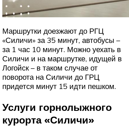
Маршрутки доезжают до РГЦ
«Силичи» за 35 минут, автобусы –
за 1 час 10 минут. Можно уехать в
Силичи и на маршрутке, идущей в
Логойск – в таком случае от
поворота на Силичи до ГРЦ
придется минут 15 идти пешком.
Услуги горнолыжного
курорта «Силичи»