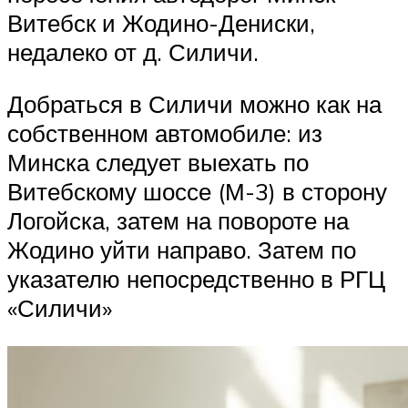
Витебск и Жодино-Дениски,
недалеко от д. Силичи.
Добраться в Силичи можно как на
собственном автомобиле: из
Минска следует выехать по
Витебскому шоссе (М-3) в сторону
Логойска, затем на повороте на
Жодино уйти направо. Затем по
указателю непосредственно в РГЦ
«Силичи»