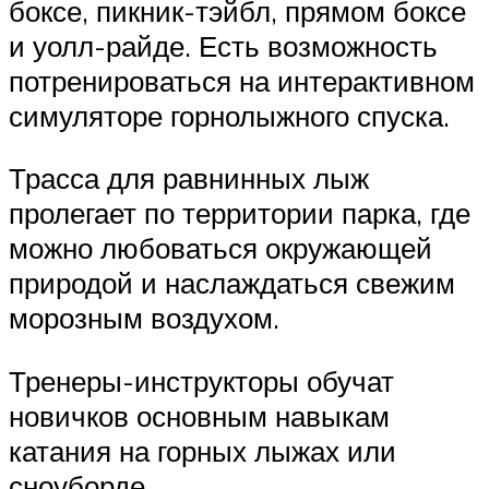
боксе, пикник-тэйбл, прямом боксе
и уолл-райде. Есть возможность
потренироваться на интерактивном
симуляторе горнолыжного спуска.
Трасса для равнинных лыж
пролегает по территории парка, где
можно любоваться окружающей
природой и наслаждаться свежим
морозным воздухом.
Тренеры-инструкторы обучат
новичков основным навыкам
катания на горных лыжах или
сноуборде.