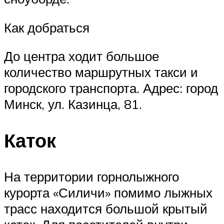
Как добраться
До центра ходит большое
количество маршрутных такси и
городского транспорта. Адрес: город
Минск, ул. Казинца, 81.
Каток
На территории горнолыжного
курорта «Силичи» помимо лыжных
трасс находится большой крытый