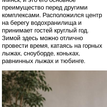
преимущество перед другими
комплексами. Расположился центр
на берегу водохранилища и
принимает гостей круглый год.
Зимой здесь можно отлично
провести время, катаясь на горных
лыжах, сноуборде, коньках,
равнинных лыжах и тюбинге.