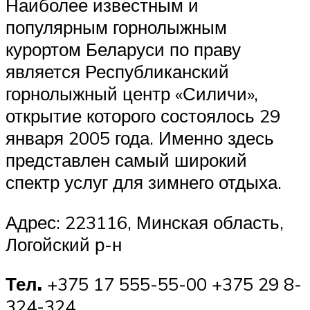
Наиболее известным и
популярным горнолыжным
курортом Беларуси по праву
является Республиканский
горнолыжный центр «Силичи»,
открытие которого состоялось 29
января 2005 года. Именно здесь
представлен самый широкий
спектр услуг для зимнего отдыха.
Адрес: 223116, Минская область,
Логойский р-н
Тел.
+375 17 555-55-00 +375 29 8-
324-324