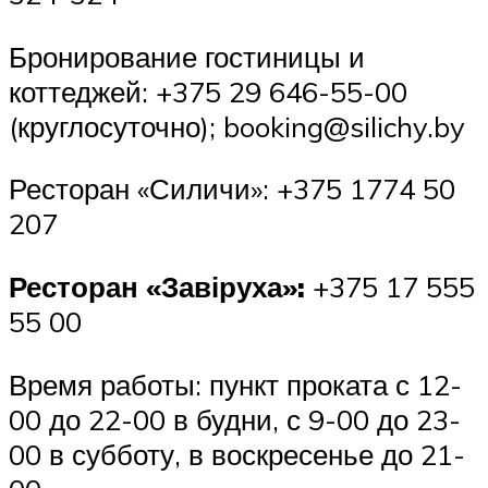
Бронирование гостиницы и
коттеджей: +375 29 646-55-00
(круглосуточно); booking@silichy.by
Ресторан «Силичи»: +375 1774 50
207
Ресторан «Завіруха»:
+375 17 555
55 00
Время работы: пункт проката с 12-
00 до 22-00 в будни, с 9-00 до 23-
00 в субботу, в воскресенье до 21-