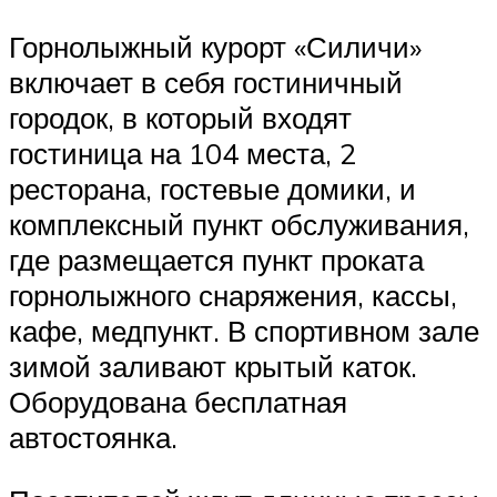
Горнолыжный курорт «Силичи»
включает в себя гостиничный
городок, в который входят
гостиница на 104 места, 2
ресторана, гостевые домики, и
комплексный пункт обслуживания,
где размещается пункт проката
горнолыжного снаряжения, кассы,
кафе, медпункт. В спортивном зале
зимой заливают крытый каток.
Оборудована бесплатная
автостоянка.