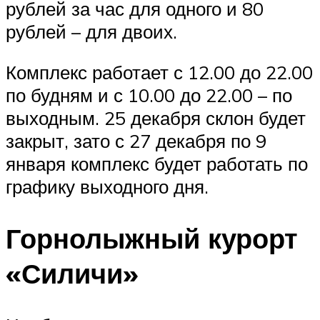
рублей за час для одного и 80
рублей – для двоих.
Комплекс работает с 12.00 до 22.00
по будням и с 10.00 до 22.00 – по
выходным. 25 декабря склон будет
закрыт, зато с 27 декабря по 9
января комплекс будет работать по
графику выходного дня.
Горнолыжный курорт
«Силичи»