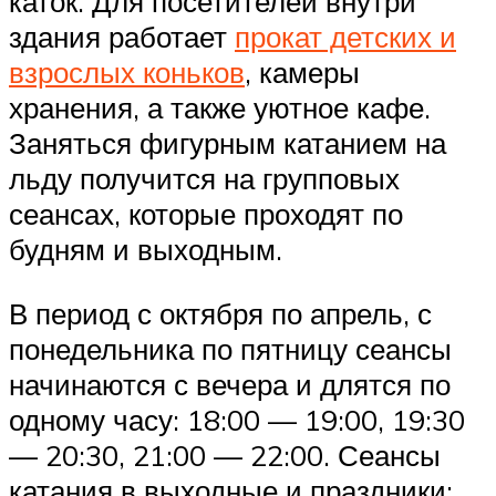
каток. Для посетителей внутри
здания работает
прокат детских и
взрослых коньков
, камеры
хранения, а также уютное кафе.
Заняться фигурным катанием на
льду получится на групповых
сеансах, которые проходят по
будням и выходным.
В период с октября по апрель, с
понедельника по пятницу сеансы
начинаются с вечера и длятся по
одному часу: 18:00 — 19:00, 19:30
— 20:30, 21:00 — 22:00. Сеансы
катания в выходные и праздники: