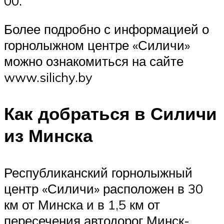
00.
Более подробно с информацией о
горнолыжном центре «Силичи»
можно ознакомиться на сайте
www.silichy.by
Как добраться в Силичи
из Минска
Республиканский горнолыжный
центр «Силичи» расположен в 30
км от Минска и в 1,5 км от
пересечения автодорог Минск-