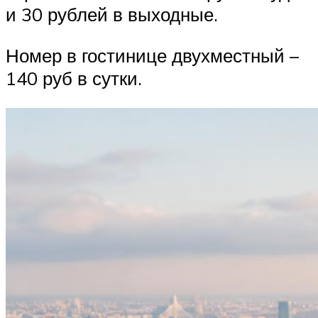
и 30 рублей в выходные.
Номер в гостинице двухместный –
140 руб в сутки.