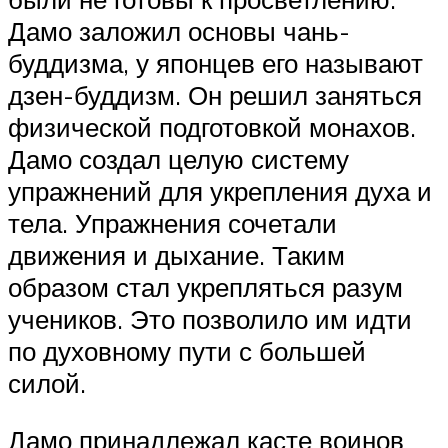
Дамо заложил основы чань-
буддизма, у японцев его называют
дзен-буддизм. Он решил заняться
физической подготовкой монахов.
Дамо создал целую систему
упражнений для укрепления духа и
тела. Упражнения сочетали
движения и дыхание. Таким
образом стал укрепляться разум
учеников. Это позволило им идти
по духовному пути с большей
силой.
Дамо принадлежал касте воинов