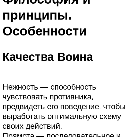
принципы.
Особенности
Качества Воина
Нежность — способность
чувствовать противника,
предвидеть его поведение, чтобы
выработать оптимальную схему
своих действий.
Прямота — последовательное и