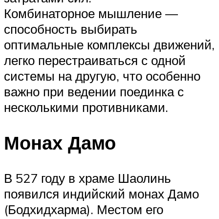
Комбинаторное мышление —
способность выбирать
оптимальные комплексы движений,
легко перестраиваться с одной
системы на другую, что особенно
важно при ведении поединка с
несколькими противниками.
Монах Дамо
В 527 году в храме Шаолинь
появился индийский монах Дамо
(Бодхидхарма). Местом его