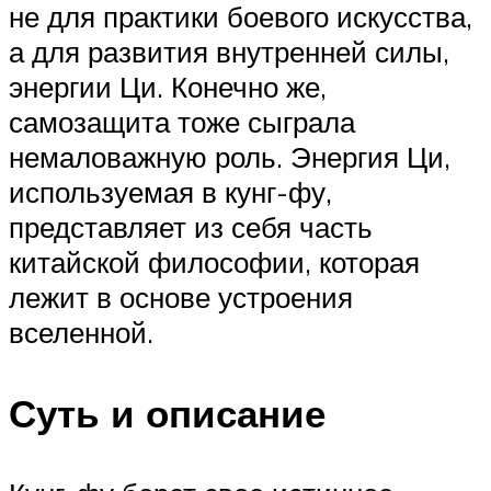
не для практики боевого искусства,
а для развития внутренней силы,
энергии Ци. Конечно же,
самозащита тоже сыграла
немаловажную роль. Энергия Ци,
используемая в кунг-фу,
представляет из себя часть
китайской философии, которая
лежит в основе устроения
вселенной.
Суть и описание