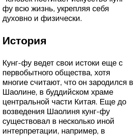
фу всю жизнь, укрепляя себя
духовно и физически.
История
Кунг-фу ведет свои истоки еще с
первобытного общества, хотя
многие считают, что он зародился в
Шаолине, в буддийском храме
центральной части Китая. Еще до
возведения Шаолиня кунг-фу
существовал в несколько иной
интерпретации, например, в