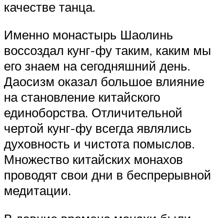
качестве танца.
Именно монастырь Шаолинь
воссоздал кунг-фу таким, каким мы
его знаем на сегодняшний день.
Даосизм оказал большое влияние
на становление китайского
единоборства. Отличительной
чертой кунг-фу всегда являлись
духовность и чистота помыслов.
Множество китайских монахов
проводят свои дни в беспрерывной
медитации.