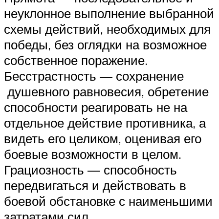
неуклонное выполнение выбранной
схемы действий, необходимых для
победы, без оглядки на возможное
собственное поражение.
Бесстрастность — сохранение
душевного равновесия, обретение
способности реагировать не на
отдельное действие противника, а
видеть его целиком, оценивая его
боевые возможности в целом.
Грациозность — способность
передвигаться и действовать в
боевой обстановке с наименьшими
затратами сил.