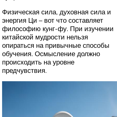
Физическая сила, духовная сила и
энергия Ци – вот что составляет
философию кунг-фу. При изучении
китайской мудрости нельзя
опираться на привычные способы
обучения. Осмысление должно
происходить на уровне
предчувствия.