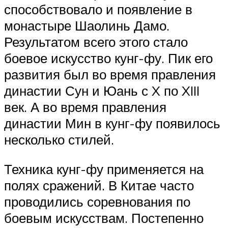
способствовало и появление в
монастыре Шаолинь Дамо.
Результатом всего этого стало
боевое искусство кунг-фу. Пик его
развития был во время правления
династии Сун и Юань с X по XIII
век. А во время правления
династии Мин в кунг-фу появилось
несколько стилей.
Техника кунг-фу применяется на
полях сражений. В Китае часто
проводились соревнования по
боевым искусствам. Постепенно