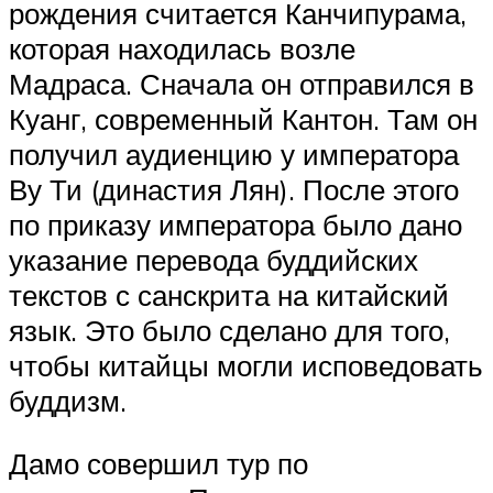
рождения считается Канчипурама,
которая находилась возле
Мадраса. Сначала он отправился в
Куанг, современный Кантон. Там он
получил аудиенцию у императора
Ву Ти (династия Лян). После этого
по приказу императора было дано
указание перевода буддийских
текстов с санскрита на китайский
язык. Это было сделано для того,
чтобы китайцы могли исповедовать
буддизм.
Дамо совершил тур по