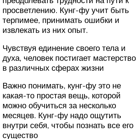
преодолевать трудности на пути к
просветлению. Кунг-фу учит быть
терпимее, принимать ошибки и
извлекать из них опыт.
Чувствуя единение своего тела и
духа, человек постигает мастерство
в различных сферах жизни
Важно понимать, кунг-фу это не
какая-то простая вещь, которой
можно обучиться за несколько
месяцев. Кунг-фу надо ощутить
внутри себя, чтобы познать все его
существо