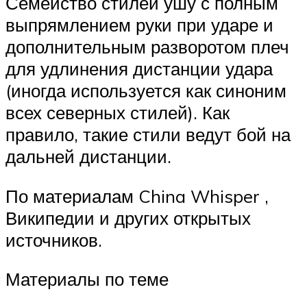
Семейство стилей ушу с полным
выпрямлением руки при ударе и
дополнительным разворотом плеч
для удлинения дистанции удара
(иногда используется как синоним
всех северных стилей). Как
правило, такие стили ведут бой на
дальней дистанции.
По материалам China Whisper ,
Википедии и других открытых
источников.
Материалы по теме