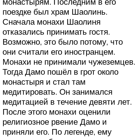
монастырям. Последним в его
поездке был храм Шаолинь.
Сначала монахи Шаолиня
отказались принимать гостя.
Возможно, это было потому, что
они считали его иностранцем.
Монахи не принимали чужеземцев.
Тогда Дамо пошёл в грот около
монастыря и стал там
медитировать. Он занимался
медитацией в течение девяти лет.
После этого монахи оценили
религиозное рвение Дамо и
приняли его. По легенде, ему