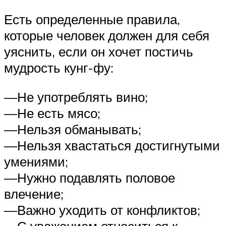
Есть определенные правила,
которые человек должен для себя
уяснить, если он хочет постичь
мудрость кунг-фу:
—Не употреблять вино;
—Не есть мясо;
—Нельзя обманывать;
—Нельзя хвастаться достигнутыми
умениями;
—Нужно подавлять половое
влечение;
—Важно уходить от конфликтов;
—С уважением относиться к