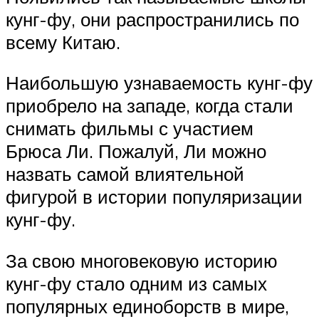
кунг-фу, они распространились по
всему Китаю.
Наибольшую узнаваемость кунг-фу
приобрело на западе, когда стали
снимать фильмы с участием
Брюса Ли. Пожалуй, Ли можно
назвать самой влиятельной
фигурой в истории популяризации
кунг-фу.
За свою многовековую историю
кунг-фу стало одним из самых
популярных единоборств в мире,