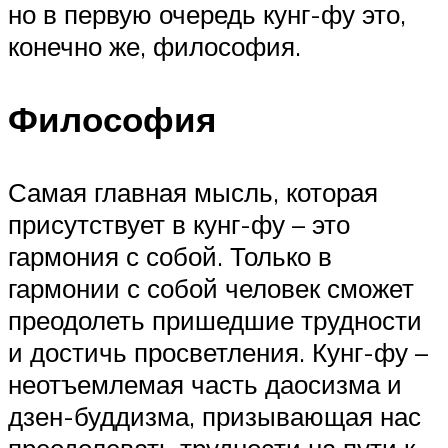
но в первую очередь кунг-фу это,
конечно же, философия.
Философия
Самая главная мысль, которая
присутствует в кунг-фу – это
гармония с собой. Только в
гармонии с собой человек сможет
преодолеть пришедшие трудности
и достичь просветления. Кунг-фу –
неотъемлемая часть даосизма и
дзен-буддизма, призывающая нас