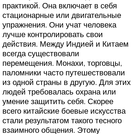
практикой. Она включает в себя
стационарные или двигательные
упражнения. Они учат человека
лучше контролировать свои
действия. Между Индией и Китаем
всегда существовали
перемещения. Монахи, торговцы,
паломники часто путешествовали
из одной страны в другую. Для этих
людей требовалась охрана или
умение защитить себя. Скорее
всего китайские боевые искусства
стали результатом такого тесного
взаимного общения. Этому