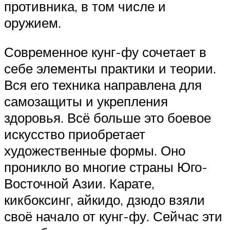
противника, в том числе и
оружием.
Современное кунг-фу сочетает в
себе элементы практики и теории.
Вся его техника направлена для
самозащиты и укрепления
здоровья. Всё больше это боевое
искусство приобретает
художественные формы. Оно
проникло во многие страны Юго-
Восточной Азии. Карате,
кикбоксинг, айкидо, дзюдо взяли
своё начало от кунг-фу. Сейчас эти