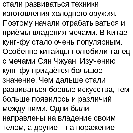
стали развиваться техники
изготовления холодного оружия.
Поэтому начали отрабатываться и
приёмы владения мечами. В Китае
кунг-фу стало очень популярным.
Особенно китайцы полюбили танец
с мечами Сян Чжуан. Изучению
кунг-фу придаётся большое
значение. Чем дальше стали
развиваться боевые искусства, тем
больше появилось и различий
между ними. Одни были
направлены на владение своим
телом, а другие – на поражение