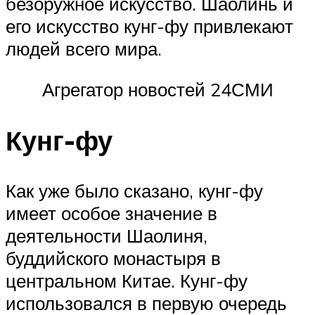
безоружное искусство. Шаолинь и
его искусство кунг-фу привлекают
людей всего мира.
Агрегатор новостей 24СМИ
Кунг-фу
Как уже было сказано, кунг-фу
имеет особое значение в
деятельности Шаолиня,
буддийского монастыря в
центральном Китае. Кунг-фу
использовался в первую очередь