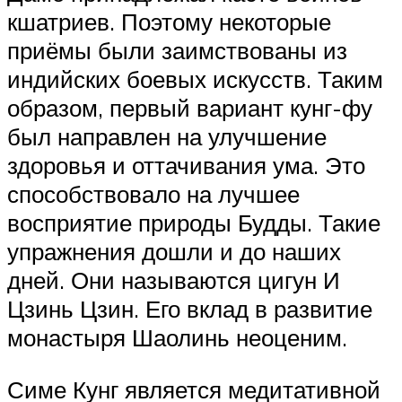
кшатриев. Поэтому некоторые
приёмы были заимствованы из
индийских боевых искусств. Таким
образом, первый вариант кунг-фу
был направлен на улучшение
здоровья и оттачивания ума. Это
способствовало на лучшее
восприятие природы Будды. Такие
упражнения дошли и до наших
дней. Они называются цигун И
Цзинь Цзин. Его вклад в развитие
монастыря Шаолинь неоценим.
Симе Кунг является медитативной