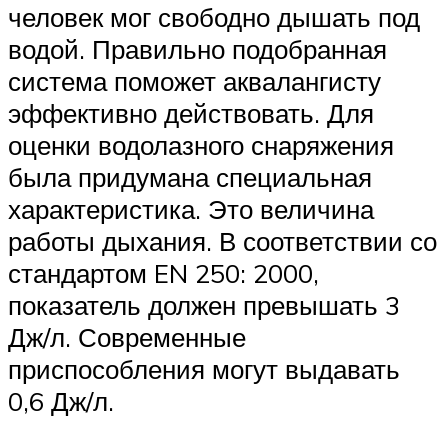
человек мог свободно дышать под
водой. Правильно подобранная
система поможет аквалангисту
эффективно действовать. Для
оценки водолазного снаряжения
была придумана специальная
характеристика. Это величина
работы дыхания. В соответствии со
стандартом EN 250: 2000,
показатель должен превышать 3
Дж/л. Современные
приспособления могут выдавать
0,6 Дж/л.