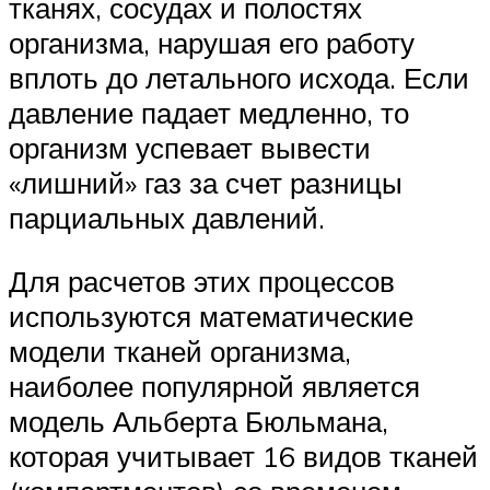
тканях, сосудах и полостях
организма, нарушая его работу
вплоть до летального исхода. Если
давление падает медленно, то
организм успевает вывести
«лишний» газ за счет разницы
парциальных давлений.
Для расчетов этих процессов
используются математические
модели тканей организма,
наиболее популярной является
модель Альберта Бюльмана,
которая учитывает 16 видов тканей