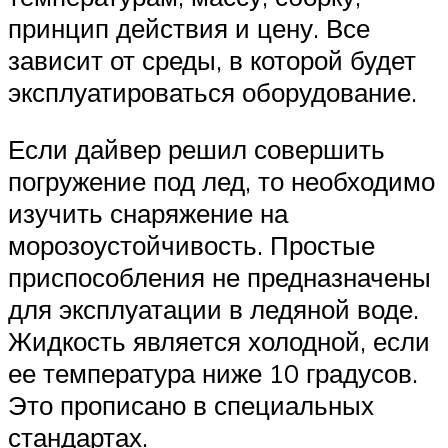
принцип действия и цену. Все
зависит от среды, в которой будет
эксплуатироваться оборудование.
Если дайвер решил совершить
погружение под лед, то необходимо
изучить снаряжение на
морозоустойчивость. Простые
приспособления не предназначены
для эксплуатации в ледяной воде.
Жидкость является холодной, если
ее температура ниже 10 градусов.
Это прописано в специальных
стандартах.