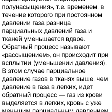
полунасыщения», т.е. временем, в
течение которого при постоянном
давлении газа разница
парциальных давлений газа и
тканей уменьшается вдвое.
Обратный процесс называют
«рассыщением», он происходит при
всплытии (уменьшении давления).
В этом случае парциальное
давление газов в тканях выше, чем
давление в газа в легких, идет
обратный процесс — газ из крови
выделяется в легких, кровь с уже
меньшим парциальным давлением