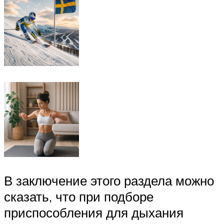
В заключение этого раздела можно
сказать, что при подборе
приспособления для дыхания