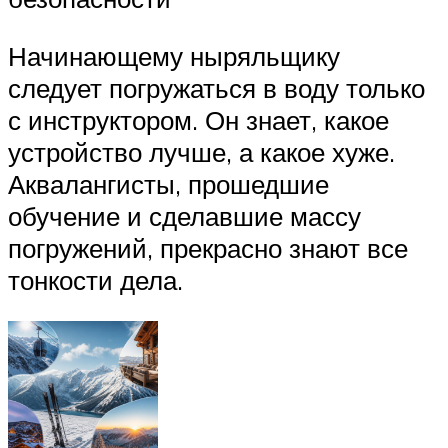
Начинающему ныряльщику
следует погружаться в воду только
с инструктором. Он знает, какое
устройство лучше, а какое хуже.
Аквалангисты, прошедшие
обучение и сделавшие массу
погружений, прекрасно знают все
тонкости дела.