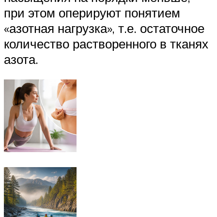
при этом оперируют понятием
«азотная нагрузка», т.е. остаточное
количество растворенного в тканях
азота.