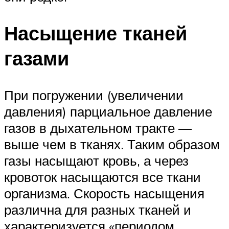
Насыщение тканей
газами
При погружении (увеличении
давления) парциальное давление
газов в дыхательном тракте —
выше чем в тканях. Таким образом
газы насыщают кровь, а через
кровоток насыщаются все ткани
организма. Скорость насыщения
различна для разных тканей и
характеризуется «периодом