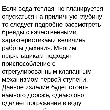
Если вода теплая, но планируется
опускаться на приличную глубину,
то следует подробно рассмотреть
бренды с качественными
характеристиками величины
работы дыхания. Многим
ныряльщикам подходит
приспособление с
отрегулированным клапанным
механизмом первой ступени.
Данное изделие будет стоить
намного дороже, однако оно
сделает погружение в воду