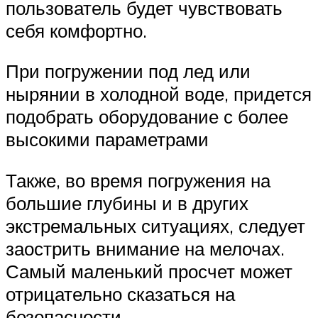
пользователь будет чувствовать
себя комфортно.
При погружении под лед или
нырянии в холодной воде, придется
подобрать оборудование с более
высокими параметрами
Также, во время погружения на
большие глубины и в других
экстремальных ситуациях, следует
заострить внимание на мелочах.
Самый маленький просчет может
отрицательно сказаться на
безопасности