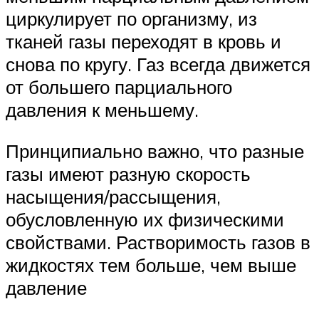
циркулирует по организму, из
тканей газы переходят в кровь и
снова по кругу. Газ всегда движется
от большего парциального
давления к меньшему.
Принципиально важно, что разные
газы имеют разную скорость
насыщения/рассыщения,
обусловленную их физическими
свойствами. Растворимость газов в
жидкостях тем больше, чем выше
давление