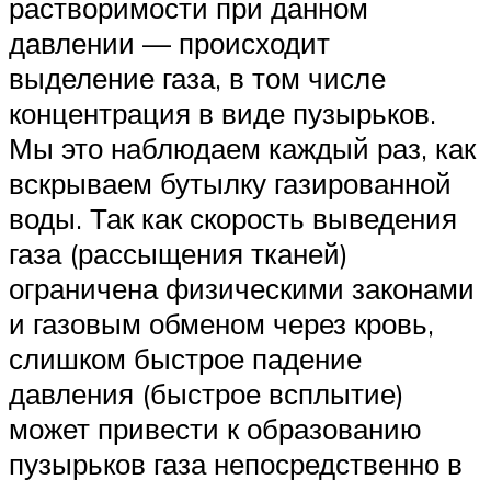
растворимости при данном
давлении — происходит
выделение газа, в том числе
концентрация в виде пузырьков.
Мы это наблюдаем каждый раз, как
вскрываем бутылку газированной
воды. Так как скорость выведения
газа (рассыщения тканей)
ограничена физическими законами
и газовым обменом через кровь,
слишком быстрое падение
давления (быстрое всплытие)
может привести к образованию
пузырьков газа непосредственно в