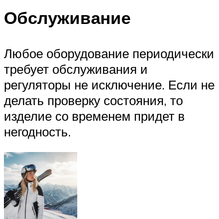
Обслуживание
Любое оборудование периодически
требует обслуживания и
регуляторы не исключение. Если не
делать проверку состояния, то
изделие со временем придет в
негодность.