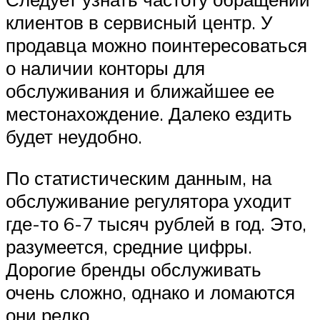
клиентов в сервисный центр. У
продавца можно поинтересоваться
о наличии конторы для
обслуживания и ближайшее ее
местонахождение. Далеко ездить
будет неудобно.
По статистическим данным, на
обслуживание регулятора уходит
где-то 6-7 тысяч рублей в год. Это,
разумеется, средние цифры.
Дорогие бренды обслуживать
очень сложно, однако и ломаются
они редко.