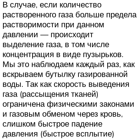
В случае, если количество
растворенного газа больше предела
растворимости при данном
давлении — происходит
выделение газа, в том числе
концентрация в виде пузырьков.
Мы это наблюдаем каждый раз, как
вскрываем бутылку газированной
воды. Так как скорость выведения
газа (рассыщения тканей)
ограничена физическими законами
и газовым обменом через кровь,
слишком быстрое падение
давления (быстрое всплытие)