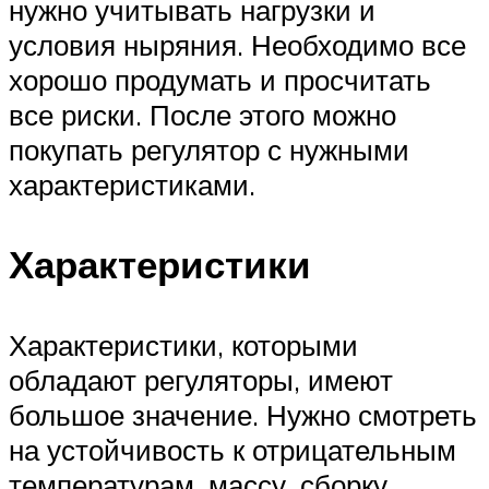
нужно учитывать нагрузки и
условия ныряния. Необходимо все
хорошо продумать и просчитать
все риски. После этого можно
покупать регулятор с нужными
характеристиками.
Характеристики
Характеристики, которыми
обладают регуляторы, имеют
большое значение. Нужно смотреть
на устойчивость к отрицательным
температурам, массу, сборку,