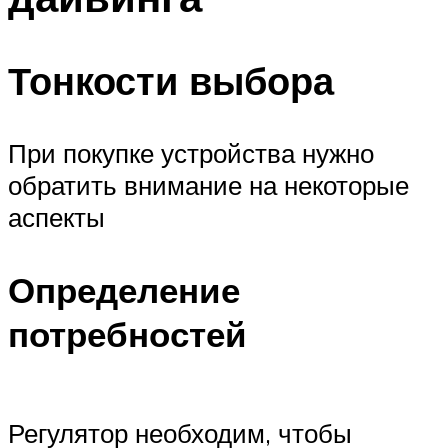
Тонкости выбора
При покупке устройства нужно
обратить внимание на некоторые
аспекты
Определение
потребностей
Регулятор необходим, чтобы