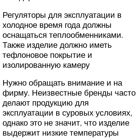
Регуляторы для эксплуатации в
холодное время года должны
оснащаться теплообменниками.
Также изделие должно иметь
тефлоновое покрытие и
изолированную камеру
Нужно обращать внимание и на
фирму. Неизвестные бренды часто
делают продукцию для
эксплуатации в суровых условиях,
однако это не значит, что изделие
выдержит низкие температуры