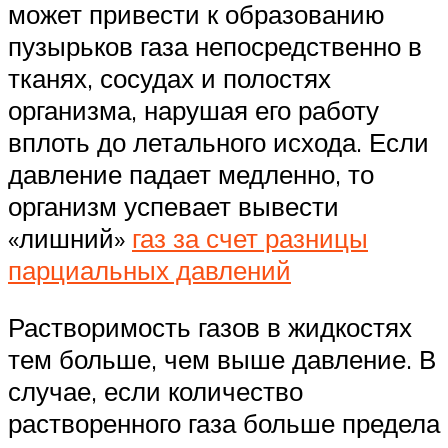
может привести к образованию
пузырьков газа непосредственно в
тканях, сосудах и полостях
организма, нарушая его работу
вплоть до летального исхода. Если
давление падает медленно, то
организм успевает вывести
«лишний»
газ за счет разницы
парциальных давлений
Растворимость газов в жидкостях
тем больше, чем выше давление. В
случае, если количество
растворенного газа больше предела