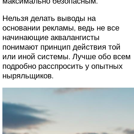
максимально безопасным.
Нельзя делать выводы на
основании рекламы, ведь не все
начинающие аквалангисты
понимают принцип действия той
или иной системы. Лучше обо всем
подробно расспросить у опытных
ныряльщиков.