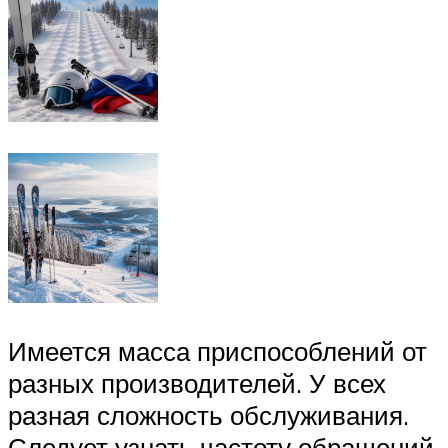
Имеется масса приспособлений от
разных производителей. У всех
разная сложность обслуживания.
Следует узнать частоту обращений