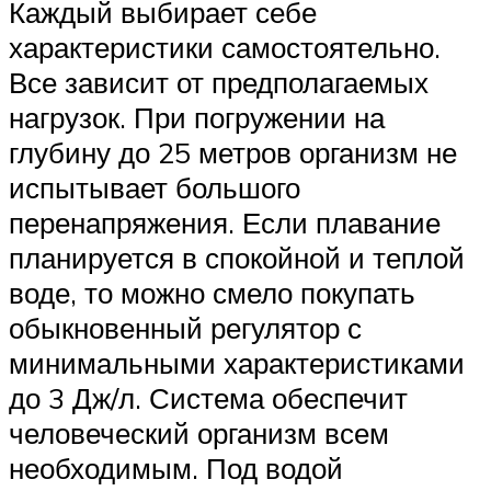
Каждый выбирает себе
характеристики самостоятельно.
Все зависит от предполагаемых
нагрузок. При погружении на
глубину до 25 метров организм не
испытывает большого
перенапряжения. Если плавание
планируется в спокойной и теплой
воде, то можно смело покупать
обыкновенный регулятор с
минимальными характеристиками
до 3 Дж/л. Система обеспечит
человеческий организм всем
необходимым. Под водой